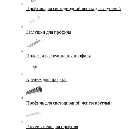
Профиль для светодиодной ленты для ступеней
Заглушки для профиля
Полоса для соединения профиля
Крепеж для профиля
Профиль для светодиодной ленты круглый
Рассеиватель для профиля