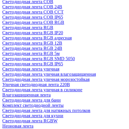
Светодиодная лента COB
Светодиодная лента COB 24В
Светодиодная лента COB CCT
Светодиодная лента COB IP65
Светодиодная лента COB RGB
Светодиодная лента RGB
Светодиодная лента RGB IP20
Светодиодная лента RGB адресная
Светодиодная лента RGB 12В
Светодиодная лента RGB 24В
Светодиодная лента RGB 5м
Светодиодная лента RGB SMD 5050
Светодиодная лента RGB IP65
Светодиодная лента уличная
Светодиодная лента уличная влагозащищенная
Светодиодная лента уличная морозостойкая
Уличная светодиодная лента 220В
Светодиодная лента уличная в силиконе
Влагозащищенная лента
Светодиодная лента для бани
Комплект светодиодной ленты
Светодиодная лента для натяжных потолков
Светодиодная лента для кухни
Светодиодная лента RGBW
Неоновая лента