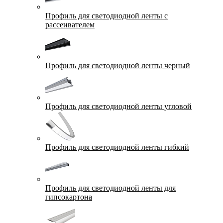
Профиль для светодиодной ленты с
рассеивателем
Профиль для светодиодной ленты черный
Профиль для светодиодной ленты угловой
Профиль для светодиодной ленты гибкий
Профиль для светодиодной ленты для
гипсокартона