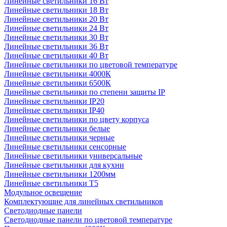
Линейные светильники 16 Вт
Линейные светильники 18 Вт
Линейные светильники 20 Вт
Линейные светильники 24 Вт
Линейные светильники 30 Вт
Линейные светильники 36 Вт
Линейные светильники 40 Вт
Линейные светильники по цветовой температуре
Линейные светильники 4000К
Линейные светильники 6500К
Линейные светильники по степени защиты IP
Линейные светильники IP20
Линейные светильники IP40
Линейные светильники по цвету корпуса
Линейные светильники белые
Линейные светильники черные
Линейные светильники сенсорные
Линейные светильники универсальные
Линейные светильники для кухни
Линейные светильники 1200мм
Линейные светильники Т5
Модульное освещение
Комплектующие для линейных светильников
Светодиодные панели
Светодиодные панели по цветовой температуре