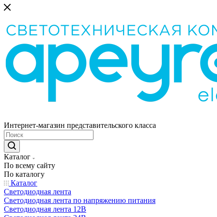
Интернет-магазин представительского класса
Каталог
По всему сайту
По каталогу
Каталог
Светодиодная лента
Светодиодная лента по напряжению питания
Светодиодная лента 12В