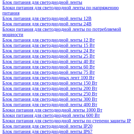
Блок питания для светодиодной ленты
Блоки питания для светодиодной ленты по напряжению
питания
Блок питания для светодиодной ленты 12В
Блок питания для светодиодной ленты 24В
Блоки питания для светодиодной ленты по потребляемой
мощности
Блок питания для светодиодной ленты 12 Вт
Блок питания для светодиодной ленты 15 Вт
Блок питания для светодиодной ленты 24 Вт
Блок питания для светодиодной ленты 25 Вт
Блок питания для светодиодной ленты 40 Вт
Блок питания для светодиодной ленты 60 Вт
Блок питания для светодиодной ленты 75 Вт
Блок питания для светодиодных лент 100 Вт
Блок питания для светодиодной ленты 150 Вт
Блок питания для светодиодной ленты 200 Вт
Блок питания для светодиодной ленты 250 Вт
Блок питания для светодиодной ленты 300 Вт
Блок питания для светодиодной ленты 400 Вт
Блоки питания для светодиодной ленты 1000 Вт
Блоки питания для светодиодной ленты 600 Вт
Блоки питания для светодиодной ленты по степени защиты IP
Блок питания для светодиодной ленты IP20
Блок питания для светодиодной ленты IP67