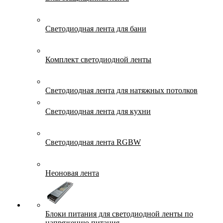
Светодиодная лента для бани
Комплект светодиодной ленты
Светодиодная лента для натяжных потолков
Светодиодная лента для кухни
Светодиодная лента RGBW
Неоновая лента
Блоки питания для светодиодной ленты по
напряжению питания