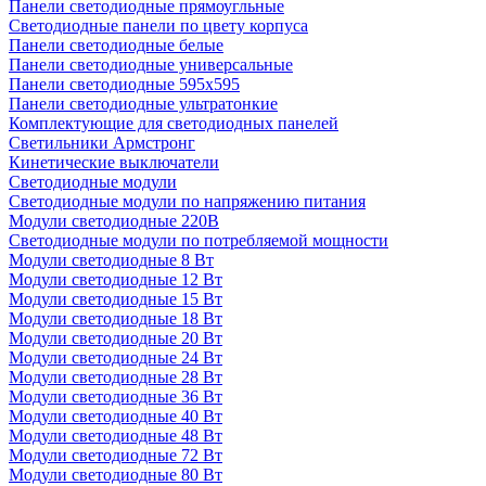
Панели светодиодные прямоугльные
Светодиодные панели по цвету корпуса
Панели светодиодные белые
Панели светодиодные универсальные
Панели светодиодные 595х595
Панели светодиодные ультратонкие
Комплектующие для светодиодных панелей
Светильники Армстронг
Кинетические выключатели
Светодиодные модули
Светодиодные модули по напряжению питания
Модули светодиодные 220В
Светодиодные модули по потребляемой мощности
Модули светодиодные 8 Вт
Модули светодиодные 12 Вт
Модули светодиодные 15 Вт
Модули светодиодные 18 Вт
Модули светодиодные 20 Вт
Модули светодиодные 24 Вт
Модули светодиодные 28 Вт
Модули светодиодные 36 Вт
Модули светодиодные 40 Вт
Модули светодиодные 48 Вт
Модули светодиодные 72 Вт
Модули светодиодные 80 Вт