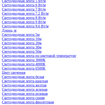
Светодиодная лента 5 Вт/м
Светодиодная лента 6 Вт/м
Светодиодная лента 7 Вт/м
Светодиодная лента 7.2 Вт/м
Светодиодная лента 8 Вт/м
Светодиодная лента 9 Вт/м
Светодиодная лента 9.6 Вт/м
Длина, м
Светодиодная лента 5м
Светодиодная лента 10м
Светодиодная лента 20м
Светодиодная лента 30м
Светодиодная лента 50м
Светодиодная лента по цветовой температуре
Светодиодная лента 3000К
Светодиодная лента 4000К
Светодиодная лента 6500К
Цвет свечения
Светодиодная лента белая
Светодиодная лента красная
Светодиодная лента желтая
Светодиодная лента зеленая
Светодиодная лента розовая
Светодиодная лента синяя
Светодиодная лента фиолетовая