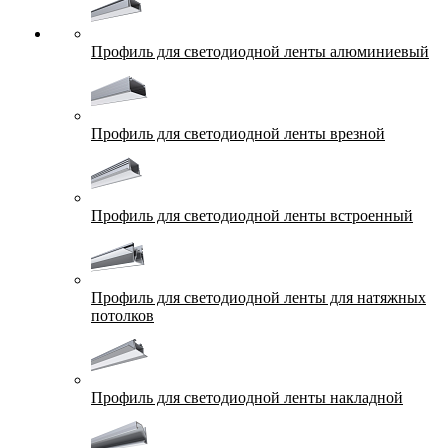
Профиль для светодиодной ленты алюминиевый
Профиль для светодиодной ленты врезной
Профиль для светодиодной ленты встроенный
Профиль для светодиодной ленты для натяжных
потолков
Профиль для светодиодной ленты накладной