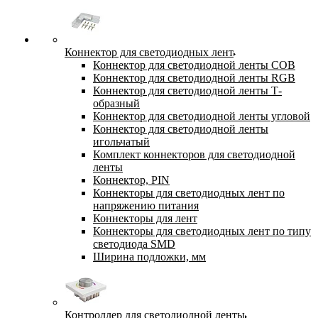
Коннектор для светодиодных лент
Коннектор для светодиодной ленты COB
Коннектор для светодиодной ленты RGB
Коннектор для светодиодной ленты Т-
образный
Коннектор для светодиодной ленты угловой
Коннектор для светодиодной ленты
игольчатый
Комплект коннекторов для светодиодной
ленты
Коннектор, PIN
Коннекторы для светодиодных лент по
напряжению питания
Коннекторы для лент
Коннекторы для светодиодных лент по типу
светодиода SMD
Ширина подложки, мм
Контроллер для светодиодной ленты