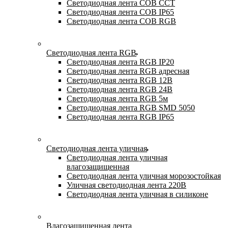
Светодиодная лента COB CCT
Светодиодная лента COB IP65
Светодиодная лента COB RGB
Светодиодная лента RGB
Светодиодная лента RGB IP20
Светодиодная лента RGB адресная
Светодиодная лента RGB 12В
Светодиодная лента RGB 24В
Светодиодная лента RGB 5м
Светодиодная лента RGB SMD 5050
Светодиодная лента RGB IP65
Светодиодная лента уличная
Светодиодная лента уличная
влагозащищенная
Светодиодная лента уличная морозостойкая
Уличная светодиодная лента 220В
Светодиодная лента уличная в силиконе
Влагозащищенная лента