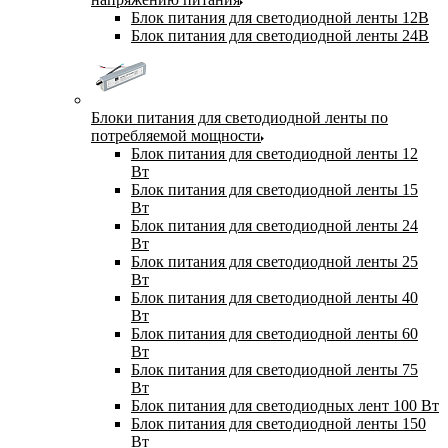
Блок питания для светодиодной ленты 12В
Блок питания для светодиодной ленты 24В
Блоки питания для светодиодной ленты по
потребляемой мощности
Блок питания для светодиодной ленты 12
Вт
Блок питания для светодиодной ленты 15
Вт
Блок питания для светодиодной ленты 24
Вт
Блок питания для светодиодной ленты 25
Вт
Блок питания для светодиодной ленты 40
Вт
Блок питания для светодиодной ленты 60
Вт
Блок питания для светодиодной ленты 75
Вт
Блок питания для светодиодных лент 100 Вт
Блок питания для светодиодной ленты 150
Вт