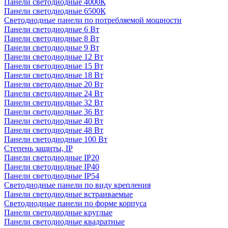
Панели светодиодные 4000К
Панели светодиодные 6500К
Светодиодные панели по потребляемой мощности
Панели светодиодные 6 Вт
Панели светодиодные 8 Вт
Панели светодиодные 9 Вт
Панели светодиодные 12 Вт
Панели светодиодные 15 Вт
Панели светодиодные 18 Вт
Панели светодиодные 20 Вт
Панели светодиодные 24 Вт
Панели светодиодные 32 Вт
Панели светодиодные 36 Вт
Панели светодиодные 40 Вт
Панели светодиодные 48 Вт
Панели светодиодные 100 Вт
Степень защиты, IP
Панели светодиодные IP20
Панели светодиодные IP40
Панели светодиодные IP54
Светодиодные панели по виду крепления
Панели светодиодные встраиваемые
Светодиодные панели по форме корпуса
Панели светодиодные круглые
Панели светодиодные квадратные