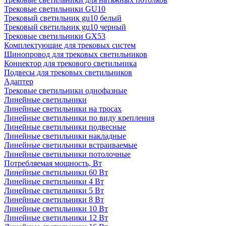
Трековые светильники GU10
Трековый светильник gu10 белый
Трековый светильник gu10 черный
Трековые светильники GX53
Комплектующие для трековых систем
Шинопровод для трековых светильников
Коннектор для трекового светильника
Подвесы для трековых светильников
Адаптер
Трековые светильники однофазные
Линейные светильники
Линейные светильники на тросах
Линейные светильники по виду крепления
Линейные светильники подвесные
Линейные светильники накладные
Линейные светильники встраиваемые
Линейные светильники потолочные
Потребляемая мощность, Вт
Линейные светильники 60 Вт
Линейные светильники 4 Вт
Линейные светильники 5 Вт
Линейные светильники 8 Вт
Линейные светильники 10 Вт
Линейные светильники 12 Вт