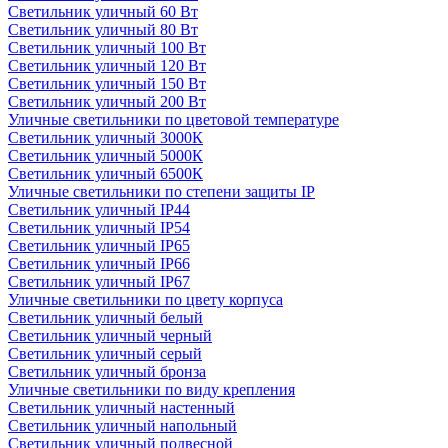
Светильник уличный 60 Вт
Светильник уличный 80 Вт
Светильник уличный 100 Вт
Светильник уличный 120 Вт
Светильник уличный 150 Вт
Светильник уличный 200 Вт
Уличные светильники по цветовой температуре
Cветильник уличный 3000К
Cветильник уличный 5000К
Cветильник уличный 6500К
Уличные светильники по степени защиты IP
Светильник уличный IP44
Светильник уличный IP54
Светильник уличный IP65
Светильник уличный IP66
Светильник уличный IP67
Уличные светильники по цвету корпуса
Светильник уличный белый
Светильник уличный черный
Светильник уличный серый
Светильник уличный бронза
Уличные светильники по виду крепления
Светильник уличный настенный
Светильник уличный напольный
Светильник уличный подвесной