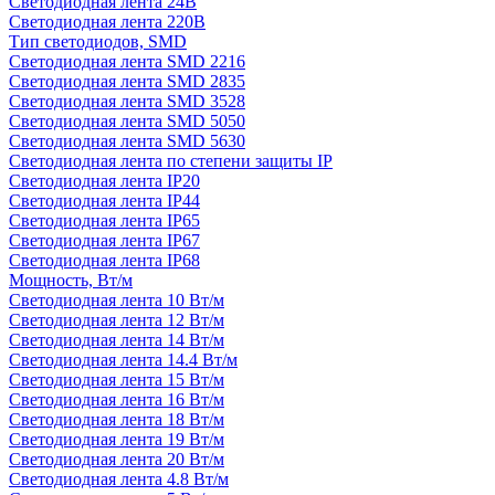
Светодиодная лента 24В
Светодиодная лента 220В
Тип светодиодов, SMD
Cветодиодная лента SMD 2216
Светодиодная лента SMD 2835
Светодиодная лента SMD 3528
Светодиодная лента SMD 5050
Светодиодная лента SMD 5630
Светодиодная лента по степени защиты IP
Светодиодная лента IP20
Светодиодная лента IP44
Светодиодная лента IP65
Светодиодная лента IP67
Светодиодная лента IP68
Мощность, Вт/м
Светодиодная лента 10 Вт/м
Светодиодная лента 12 Вт/м
Светодиодная лента 14 Вт/м
Светодиодная лента 14.4 Вт/м
Светодиодная лента 15 Вт/м
Светодиодная лента 16 Вт/м
Светодиодная лента 18 Вт/м
Светодиодная лента 19 Вт/м
Светодиодная лента 20 Вт/м
Светодиодная лента 4.8 Вт/м