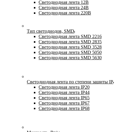
Светодиодная лента 12В
Светодиодная лента 24В
Светодиодная лента 220В
Тип светодиодов, SMD
Cветодиодная лента SMD 2216
Светодиодная лента SMD 2835
Светодиодная лента SMD 3528
Светодиодная лента SMD 5050
Светодиодная лента SMD 5630
Светодиодная лента по степени защиты IP
Светодиодная лента IP20
Светодиодная лента IP44
Светодиодная лента IP65
Светодиодная лента IP67
Светодиодная лента IP68