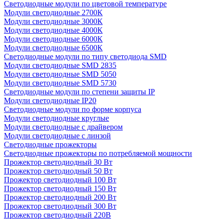
Светодиодные модули по цветовой температуре
Модули светодиодные 2700К
Модули светодиодные 3000К
Модули светодиодные 4000К
Модули светодиодные 6000К
Модули светодиодные 6500К
Светодиодные модули по типу светодиода SMD
Модули светодиодные SMD 2835
Модули светодиодные SMD 5050
Модули светодиодные SMD 5730
Светодиодные модули по степени защиты IP
Модули светодиодные IP20
Светодиодные модули по форме корпуса
Модули светодиодные круглые
Модули светодиодные с драйвером
Модули светодиодные с линзой
Светодиодные прожекторы
Светодиодные прожекторы по потребляемой мощности
Прожектор светодиодный 30 Вт
Прожектор светодиодный 50 Вт
Прожектор светодиодный 100 Вт
Прожектор светодиодный 150 Вт
Прожектор светодиодный 200 Вт
Прожектор светодиодный 300 Вт
Прожектор светодиодный 220В