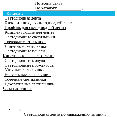
По всему сайту
По каталогу
Каталог
Светодиодная лента
Блок питания для светодиодной ленты
Профиль для светодиодной ленты
Комплектующие для ленты
Светодиодные светильники
Трековые светильники
Линейные светильники
Светодиодные панели
Кинетические выключатели
Светодиодные модули
Светодиодные прожекторы
Уличные светильники
Консольные светильники
Точечные светильники
Декоративные светильники
Часы настенные
Светодиодная лента по напряжению питания