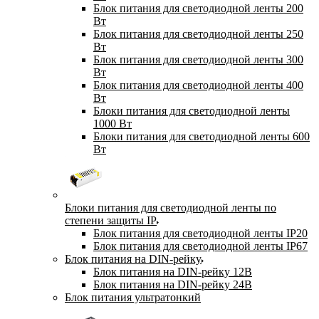
Блок питания для светодиодной ленты 200
Вт
Блок питания для светодиодной ленты 250
Вт
Блок питания для светодиодной ленты 300
Вт
Блок питания для светодиодной ленты 400
Вт
Блоки питания для светодиодной ленты
1000 Вт
Блоки питания для светодиодной ленты 600
Вт
Блоки питания для светодиодной ленты по
степени защиты IP
Блок питания для светодиодной ленты IP20
Блок питания для светодиодной ленты IP67
Блок питания на DIN-рейку
Блок питания на DIN-рейку 12В
Блок питания на DIN-рейку 24В
Блок питания ультратонкий