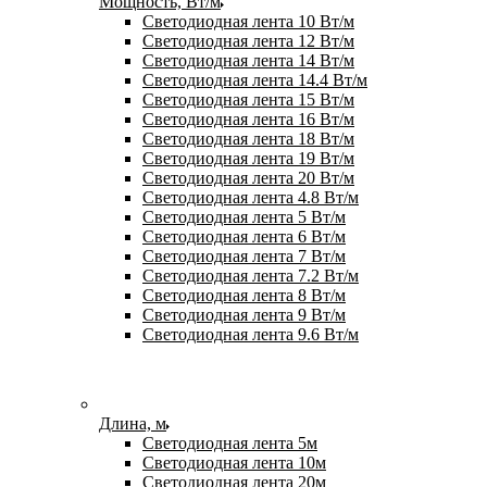
Мощность, Вт/м
Светодиодная лента 10 Вт/м
Светодиодная лента 12 Вт/м
Светодиодная лента 14 Вт/м
Светодиодная лента 14.4 Вт/м
Светодиодная лента 15 Вт/м
Светодиодная лента 16 Вт/м
Светодиодная лента 18 Вт/м
Светодиодная лента 19 Вт/м
Светодиодная лента 20 Вт/м
Светодиодная лента 4.8 Вт/м
Светодиодная лента 5 Вт/м
Светодиодная лента 6 Вт/м
Светодиодная лента 7 Вт/м
Светодиодная лента 7.2 Вт/м
Светодиодная лента 8 Вт/м
Светодиодная лента 9 Вт/м
Светодиодная лента 9.6 Вт/м
Длина, м
Светодиодная лента 5м
Светодиодная лента 10м
Светодиодная лента 20м