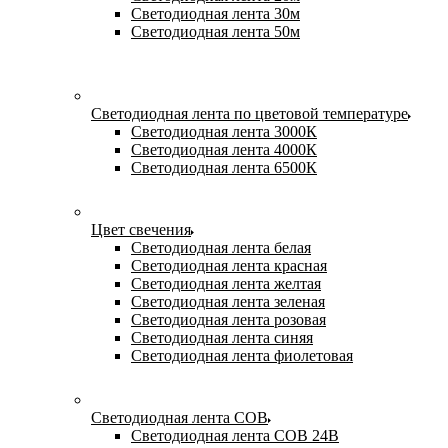
Светодиодная лента 30м
Светодиодная лента 50м
Светодиодная лента по цветовой температуре
Светодиодная лента 3000К
Светодиодная лента 4000К
Светодиодная лента 6500К
Цвет свечения
Светодиодная лента белая
Светодиодная лента красная
Светодиодная лента желтая
Светодиодная лента зеленая
Светодиодная лента розовая
Светодиодная лента синяя
Светодиодная лента фиолетовая
Светодиодная лента COB
Светодиодная лента COB 24В