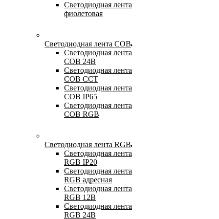
Светодиодная лента
фиолетовая
Светодиодная лента COB
Светодиодная лента
COB 24В
Светодиодная лента
COB CCT
Светодиодная лента
COB IP65
Светодиодная лента
COB RGB
Светодиодная лента RGB
Светодиодная лента
RGB IP20
Светодиодная лента
RGB адресная
Светодиодная лента
RGB 12В
Светодиодная лента
RGB 24В