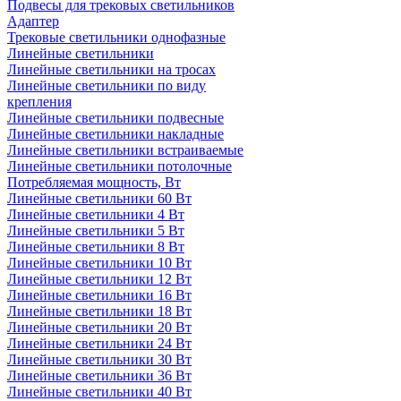
Подвесы для трековых светильников
Адаптер
Трековые светильники однофазные
Линейные светильники
Линейные светильники на тросах
Линейные светильники по виду
крепления
Линейные светильники подвесные
Линейные светильники накладные
Линейные светильники встраиваемые
Линейные светильники потолочные
Потребляемая мощность, Вт
Линейные светильники 60 Вт
Линейные светильники 4 Вт
Линейные светильники 5 Вт
Линейные светильники 8 Вт
Линейные светильники 10 Вт
Линейные светильники 12 Вт
Линейные светильники 16 Вт
Линейные светильники 18 Вт
Линейные светильники 20 Вт
Линейные светильники 24 Вт
Линейные светильники 30 Вт
Линейные светильники 36 Вт
Линейные светильники 40 Вт