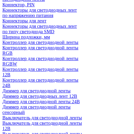
Коннектор, PIN
Коннекторы для светодиодных лент
по напряжению питания
Коннекторы для лент
Коннекторы для светодиодных лент
по типу светодиода SMD
Ширина подложки, мм
Контроллер для светодиодной ленты
Контроллер для светодиодной ленты
RGB
Контроллер для светодиодной ленты
RGBW
Контроллер для светодиодной ленты
12В
Контроллер для светодиодной ленты
24В
Диммер для светодиодной ленты
Диммер для светодиодных лент 12В
Диммер для светодиодной ленты 24В
Диммер для светодиодной ленты
сенсорный
Выключатель для светодиодной ленты
Выключатель для светодиодной ленты
12В
Выключатель для светодиодной ленты