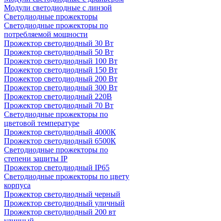
Модули светодиодные с линзой
Светодиодные прожекторы
Светодиодные прожекторы по
потребляемой мощности
Прожектор светодиодный 30 Вт
Прожектор светодиодный 50 Вт
Прожектор светодиодный 100 Вт
Прожектор светодиодный 150 Вт
Прожектор светодиодный 200 Вт
Прожектор светодиодный 300 Вт
Прожектор светодиодный 220В
Прожектор светодиодный 70 Вт
Светодиодные прожекторы по
цветовой температуре
Прожектор светодиодный 4000К
Прожектор светодиодный 6500К
Светодиодные прожекторы по
степени защиты IP
Прожектор светодиодный IP65
Светодиодные прожекторы по цвету
корпуса
Прожектор светодиодный черный
Прожектор светодиодный уличный
Прожектор светодиодный 200 вт
уличный