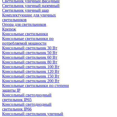
Светильник уличный фасадный
Светильник уличный наземный
Cветильник уличный шар
Комплектующие для уличных
светильников
Опора для светильников
Крепеж
Консольные светильники
Консольные светильники по
потребляемой мощности
Консольный светильник 30 Вт
Консольный светильник 50 Вт
Консольный светильник 60 Вт
Консольный светильник 80 Вт
Консольный светильник 100 Вт
Консольный светильник 120 Вт
Консольный светильник 150 Вт
Консольный светильник 200 Вт
Консольные светильники по степени
защиты IP
Консольный светодиодный
светильник IP65
Консольный светодиодный
светильник IP66
Консольный светильник уличный