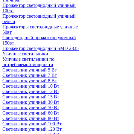
Прожектор светодиодный уличный
100вт
Прожектор светодиодный уличный
белый
Прожекторы светодиодные уличные
50вт
Светодиодный прожектор уличный
150вт
Прожектор светодиодный SMD 2835
Уличные светильники
Уличные светильники по
потребляемой мощности
Светильник уличный 5 Вт
Светильник уличный 7 Вт
Светильник уличный 8 Вт
Светильник уличный 10 Вт
Светильник уличный 12 Вт
Светильник уличный 15 Вт
Светильник уличный 30 Вт
Светильник уличный 50 Вт
Светильник уличный 60 Вт
Светильник уличный 80 Вт
Светильник уличный 100 Вт
Светильник уличный 120 Вт