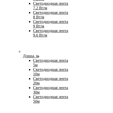
Светодиодная лента
7.2 Вт/м
Светодиодная лента
8 Вт/м
Светодиодная лента
9 Вт/м
Светодиодная лента
9.6 Вт/м
Длина, м
Светодиодная лента
5м
Светодиодная лента
10м
Светодиодная лента
20м
Светодиодная лента
30м
Светодиодная лента
50м