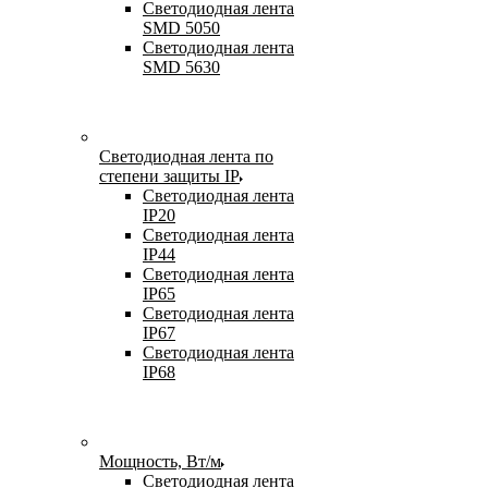
Светодиодная лента
SMD 5050
Светодиодная лента
SMD 5630
Светодиодная лента по
степени защиты IP
Светодиодная лента
IP20
Светодиодная лента
IP44
Светодиодная лента
IP65
Светодиодная лента
IP67
Светодиодная лента
IP68
Мощность, Вт/м
Светодиодная лента