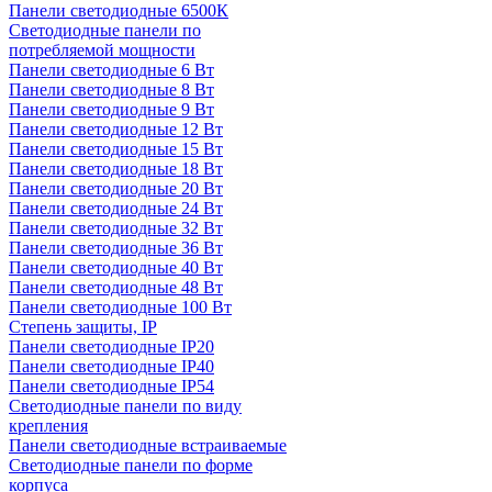
Панели светодиодные 6500К
Светодиодные панели по
потребляемой мощности
Панели светодиодные 6 Вт
Панели светодиодные 8 Вт
Панели светодиодные 9 Вт
Панели светодиодные 12 Вт
Панели светодиодные 15 Вт
Панели светодиодные 18 Вт
Панели светодиодные 20 Вт
Панели светодиодные 24 Вт
Панели светодиодные 32 Вт
Панели светодиодные 36 Вт
Панели светодиодные 40 Вт
Панели светодиодные 48 Вт
Панели светодиодные 100 Вт
Степень защиты, IP
Панели светодиодные IP20
Панели светодиодные IP40
Панели светодиодные IP54
Светодиодные панели по виду
крепления
Панели светодиодные встраиваемые
Светодиодные панели по форме
корпуса