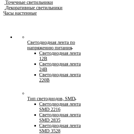
Точечные светильники
Декоративные светильники
Часы настенные
Светодиодная лента по
напряжению питания
Светодиодная лента
12В
Светодиодная лента
24В
Светодиодная лента
220В
Тип светодиодов, SMD
Cветодиодная лента
SMD 2216
Светодиодная лента
SMD 2835
Светодиодная лента
SMD 3528