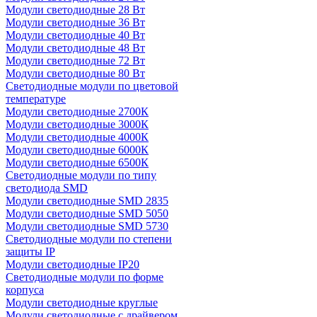
Модули светодиодные 28 Вт
Модули светодиодные 36 Вт
Модули светодиодные 40 Вт
Модули светодиодные 48 Вт
Модули светодиодные 72 Вт
Модули светодиодные 80 Вт
Светодиодные модули по цветовой
температуре
Модули светодиодные 2700К
Модули светодиодные 3000К
Модули светодиодные 4000К
Модули светодиодные 6000К
Модули светодиодные 6500К
Светодиодные модули по типу
светодиода SMD
Модули светодиодные SMD 2835
Модули светодиодные SMD 5050
Модули светодиодные SMD 5730
Светодиодные модули по степени
защиты IP
Модули светодиодные IP20
Светодиодные модули по форме
корпуса
Модули светодиодные круглые
Модули светодиодные с драйвером