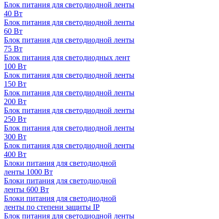
Блок питания для светодиодной ленты
40 Вт
Блок питания для светодиодной ленты
60 Вт
Блок питания для светодиодной ленты
75 Вт
Блок питания для светодиодных лент
100 Вт
Блок питания для светодиодной ленты
150 Вт
Блок питания для светодиодной ленты
200 Вт
Блок питания для светодиодной ленты
250 Вт
Блок питания для светодиодной ленты
300 Вт
Блок питания для светодиодной ленты
400 Вт
Блоки питания для светодиодной
ленты 1000 Вт
Блоки питания для светодиодной
ленты 600 Вт
Блоки питания для светодиодной
ленты по степени защиты IP
Блок питания для светодиодной ленты