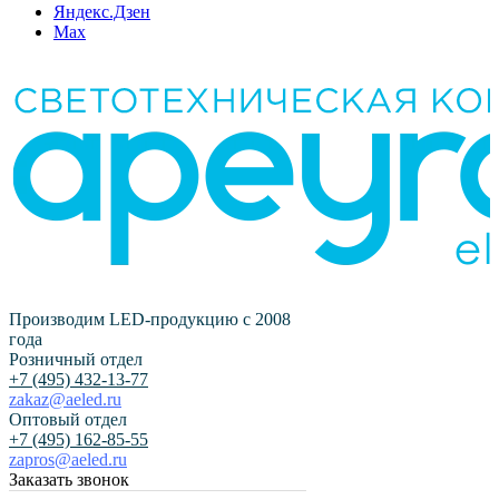
Яндекс.Дзен
Max
Производим LED-продукцию с 2008
года
Розничный отдел
+7 (495) 432-13-77
zakaz@aeled.ru
Оптовый отдел
+7 (495) 162-85-55
zapros@aeled.ru
Заказать звонок