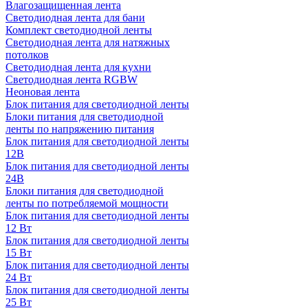
Влагозащищенная лента
Светодиодная лента для бани
Комплект светодиодной ленты
Светодиодная лента для натяжных
потолков
Светодиодная лента для кухни
Светодиодная лента RGBW
Неоновая лента
Блок питания для светодиодной ленты
Блоки питания для светодиодной
ленты по напряжению питания
Блок питания для светодиодной ленты
12В
Блок питания для светодиодной ленты
24В
Блоки питания для светодиодной
ленты по потребляемой мощности
Блок питания для светодиодной ленты
12 Вт
Блок питания для светодиодной ленты
15 Вт
Блок питания для светодиодной ленты
24 Вт
Блок питания для светодиодной ленты
25 Вт