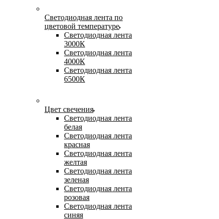
Светодиодная лента по
цветовой температуре
Светодиодная лента
3000К
Светодиодная лента
4000К
Светодиодная лента
6500К
Цвет свечения
Светодиодная лента
белая
Светодиодная лента
красная
Светодиодная лента
желтая
Светодиодная лента
зеленая
Светодиодная лента
розовая
Светодиодная лента
синяя