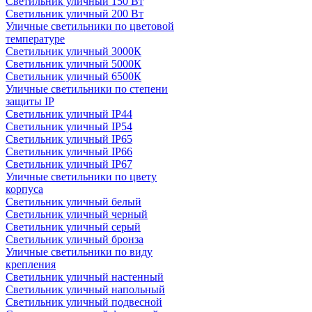
Светильник уличный 150 Вт
Светильник уличный 200 Вт
Уличные светильники по цветовой
температуре
Cветильник уличный 3000К
Cветильник уличный 5000К
Cветильник уличный 6500К
Уличные светильники по степени
защиты IP
Светильник уличный IP44
Светильник уличный IP54
Светильник уличный IP65
Светильник уличный IP66
Светильник уличный IP67
Уличные светильники по цвету
корпуса
Светильник уличный белый
Светильник уличный черный
Светильник уличный серый
Светильник уличный бронза
Уличные светильники по виду
крепления
Светильник уличный настенный
Светильник уличный напольный
Светильник уличный подвесной