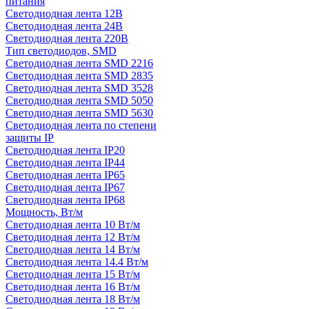
питания
Светодиодная лента 12В
Светодиодная лента 24В
Светодиодная лента 220В
Тип светодиодов, SMD
Cветодиодная лента SMD 2216
Светодиодная лента SMD 2835
Светодиодная лента SMD 3528
Светодиодная лента SMD 5050
Светодиодная лента SMD 5630
Светодиодная лента по степени
защиты IP
Светодиодная лента IP20
Светодиодная лента IP44
Светодиодная лента IP65
Светодиодная лента IP67
Светодиодная лента IP68
Мощность, Вт/м
Светодиодная лента 10 Вт/м
Светодиодная лента 12 Вт/м
Светодиодная лента 14 Вт/м
Светодиодная лента 14.4 Вт/м
Светодиодная лента 15 Вт/м
Светодиодная лента 16 Вт/м
Светодиодная лента 18 Вт/м