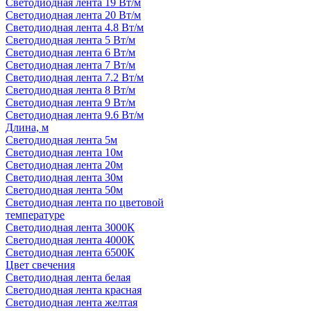
Светодиодная лента 19 Вт/м
Светодиодная лента 20 Вт/м
Светодиодная лента 4.8 Вт/м
Светодиодная лента 5 Вт/м
Светодиодная лента 6 Вт/м
Светодиодная лента 7 Вт/м
Светодиодная лента 7.2 Вт/м
Светодиодная лента 8 Вт/м
Светодиодная лента 9 Вт/м
Светодиодная лента 9.6 Вт/м
Длина, м
Светодиодная лента 5м
Светодиодная лента 10м
Светодиодная лента 20м
Светодиодная лента 30м
Светодиодная лента 50м
Светодиодная лента по цветовой
температуре
Светодиодная лента 3000К
Светодиодная лента 4000К
Светодиодная лента 6500К
Цвет свечения
Светодиодная лента белая
Светодиодная лента красная
Светодиодная лента желтая