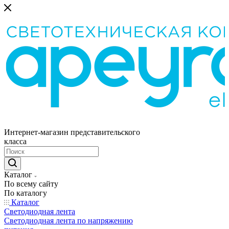
Интернет-магазин представительского
класса
Каталог
По всему сайту
По каталогу
Каталог
Светодиодная лента
Светодиодная лента по напряжению