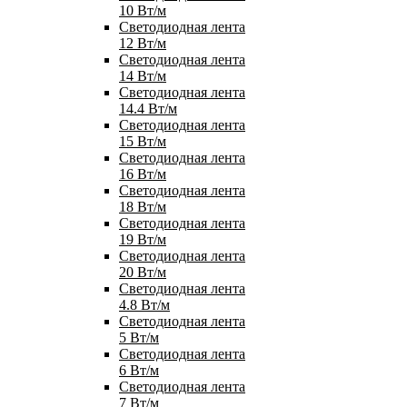
10 Вт/м
Светодиодная лента
12 Вт/м
Светодиодная лента
14 Вт/м
Светодиодная лента
14.4 Вт/м
Светодиодная лента
15 Вт/м
Светодиодная лента
16 Вт/м
Светодиодная лента
18 Вт/м
Светодиодная лента
19 Вт/м
Светодиодная лента
20 Вт/м
Светодиодная лента
4.8 Вт/м
Светодиодная лента
5 Вт/м
Светодиодная лента
6 Вт/м
Светодиодная лента
7 Вт/м