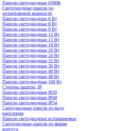
Панели светодиодные 6500К
Светодиодные панели по
потребляемой мощности
Панели светодиодные 6 Вт
Панели светодиодные 8 Вт
Панели светодиодные 9 Вт
Панели светодиодные 12 Вт
Панели светодиодные 15 Вт
Панели светодиодные 18 Вт
Панели светодиодные 20 Вт
Панели светодиодные 24 Вт
Панели светодиодные 32 Вт
Панели светодиодные 36 Вт
Панели светодиодные 40 Вт
Панели светодиодные 48 Вт
Панели светодиодные 100 Вт
Степень защиты, IP
Панели светодиодные IP20
Панели светодиодные IP40
Панели светодиодные IP54
Светодиодные панели по виду
крепления
Панели светодиодные встраиваемые
Светодиодные панели по форме
корпуса