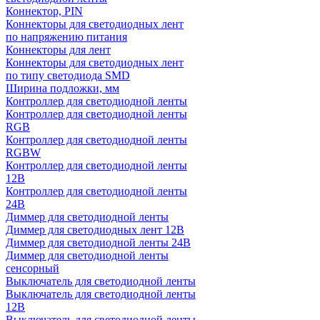
Коннектор, PIN
Коннекторы для светодиодных лент
по напряжению питания
Коннекторы для лент
Коннекторы для светодиодных лент
по типу светодиода SMD
Ширина подложки, мм
Контроллер для светодиодной ленты
Контроллер для светодиодной ленты
RGB
Контроллер для светодиодной ленты
RGBW
Контроллер для светодиодной ленты
12В
Контроллер для светодиодной ленты
24В
Диммер для светодиодной ленты
Диммер для светодиодных лент 12В
Диммер для светодиодной ленты 24В
Диммер для светодиодной ленты
сенсорный
Выключатель для светодиодной ленты
Выключатель для светодиодной ленты
12В
Выключатель для светодиодной ленты