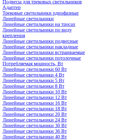
Подвесы для трековых светильников
Адаптер
Трековые светильники однофазные
Линейные светильники
Линейные светильники на тросах
Линейные светильники по виду
крепления
Линейные светильники подвесные
Линейные светильники накладные
Линейные светильники встраиваемые
Линейные светильники потолочные
Потребляемая мощность, Вт
Линейные светильники 60 Вт
Линейные светильники 4 Вт
Линейные светильники 5 Вт
Линейные светильники 8 Вт
Линейные светильники 10 Вт
Линейные светильники 12 Вт
Линейные светильники 16 Вт
Линейные светильники 18 Вт
Линейные светильники 20 Вт
Линейные светильники 24 Вт
Линейные светильники 30 Вт
Линейные светильники 36 Вт
Линейные светильники 40 Вт