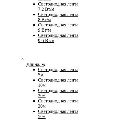
Светодиодная лента
7.2 Вт/м
Светодиодная лента
8 Вт/м
Светодиодная лента
9 Вт/м
Светодиодная лента
9.6 Вт/м
Длина, м
Светодиодная лента
5м
Светодиодная лента
10м
Светодиодная лента
20м
Светодиодная лента
30м
Светодиодная лента
50м