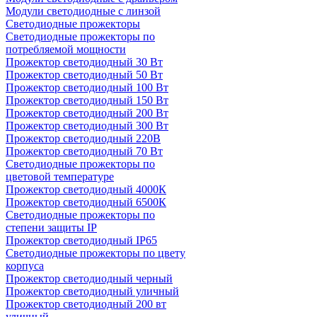
Модули светодиодные с линзой
Светодиодные прожекторы
Светодиодные прожекторы по
потребляемой мощности
Прожектор светодиодный 30 Вт
Прожектор светодиодный 50 Вт
Прожектор светодиодный 100 Вт
Прожектор светодиодный 150 Вт
Прожектор светодиодный 200 Вт
Прожектор светодиодный 300 Вт
Прожектор светодиодный 220В
Прожектор светодиодный 70 Вт
Светодиодные прожекторы по
цветовой температуре
Прожектор светодиодный 4000К
Прожектор светодиодный 6500К
Светодиодные прожекторы по
степени защиты IP
Прожектор светодиодный IP65
Светодиодные прожекторы по цвету
корпуса
Прожектор светодиодный черный
Прожектор светодиодный уличный
Прожектор светодиодный 200 вт
уличный