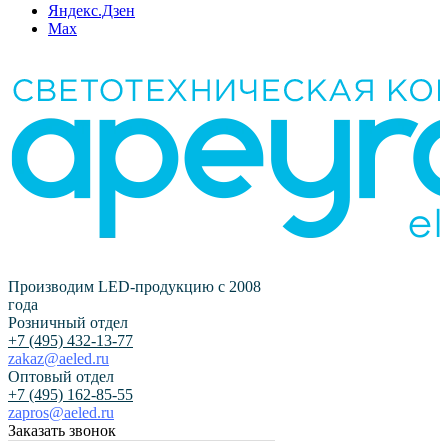
Яндекс.Дзен
Max
Производим LED-продукцию с 2008
года
Розничный отдел
+7 (495) 432-13-77
zakaz@aeled.ru
Оптовый отдел
+7 (495) 162-85-55
zapros@aeled.ru
Заказать звонок