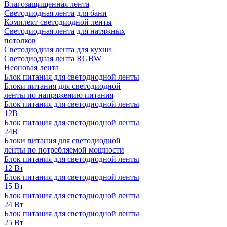
Влагозащищенная лента
Светодиодная лента для бани
Комплект светодиодной ленты
Светодиодная лента для натяжных
потолков
Светодиодная лента для кухни
Светодиодная лента RGBW
Неоновая лента
Блок питания для светодиодной ленты
Блоки питания для светодиодной
ленты по напряжению питания
Блок питания для светодиодной ленты
12В
Блок питания для светодиодной ленты
24В
Блоки питания для светодиодной
ленты по потребляемой мощности
Блок питания для светодиодной ленты
12 Вт
Блок питания для светодиодной ленты
15 Вт
Блок питания для светодиодной ленты
24 Вт
Блок питания для светодиодной ленты
25 Вт