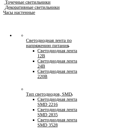
Точечные светильники
Декоративные светильники
Часы настенные
Светодиодная лента по
напряжению питания
Светодиодная лента
12В
Светодиодная лента
24В
Светодиодная лента
220В
Тип светодиодов, SMD
Cветодиодная лента
SMD 2216
Светодиодная лента
SMD 2835
Светодиодная лента
SMD 3528