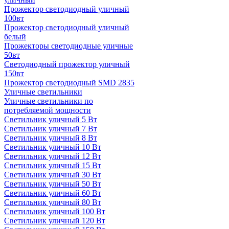
Прожектор светодиодный уличный
100вт
Прожектор светодиодный уличный
белый
Прожекторы светодиодные уличные
50вт
Светодиодный прожектор уличный
150вт
Прожектор светодиодный SMD 2835
Уличные светильники
Уличные светильники по
потребляемой мощности
Светильник уличный 5 Вт
Светильник уличный 7 Вт
Светильник уличный 8 Вт
Светильник уличный 10 Вт
Светильник уличный 12 Вт
Светильник уличный 15 Вт
Светильник уличный 30 Вт
Светильник уличный 50 Вт
Светильник уличный 60 Вт
Светильник уличный 80 Вт
Светильник уличный 100 Вт
Светильник уличный 120 Вт