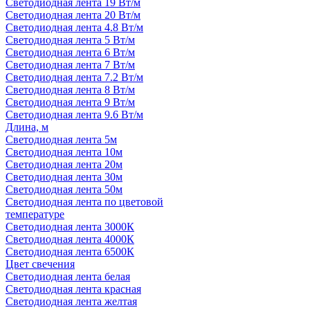
Светодиодная лента 19 Вт/м
Светодиодная лента 20 Вт/м
Светодиодная лента 4.8 Вт/м
Светодиодная лента 5 Вт/м
Светодиодная лента 6 Вт/м
Светодиодная лента 7 Вт/м
Светодиодная лента 7.2 Вт/м
Светодиодная лента 8 Вт/м
Светодиодная лента 9 Вт/м
Светодиодная лента 9.6 Вт/м
Длина, м
Светодиодная лента 5м
Светодиодная лента 10м
Светодиодная лента 20м
Светодиодная лента 30м
Светодиодная лента 50м
Светодиодная лента по цветовой
температуре
Светодиодная лента 3000К
Светодиодная лента 4000К
Светодиодная лента 6500К
Цвет свечения
Светодиодная лента белая
Светодиодная лента красная
Светодиодная лента желтая