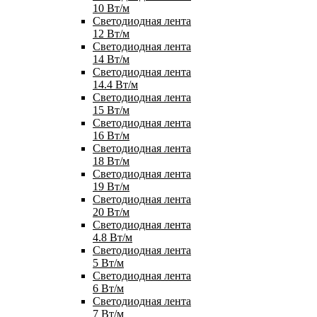
10 Вт/м
Светодиодная лента
12 Вт/м
Светодиодная лента
14 Вт/м
Светодиодная лента
14.4 Вт/м
Светодиодная лента
15 Вт/м
Светодиодная лента
16 Вт/м
Светодиодная лента
18 Вт/м
Светодиодная лента
19 Вт/м
Светодиодная лента
20 Вт/м
Светодиодная лента
4.8 Вт/м
Светодиодная лента
5 Вт/м
Светодиодная лента
6 Вт/м
Светодиодная лента
7 Вт/м