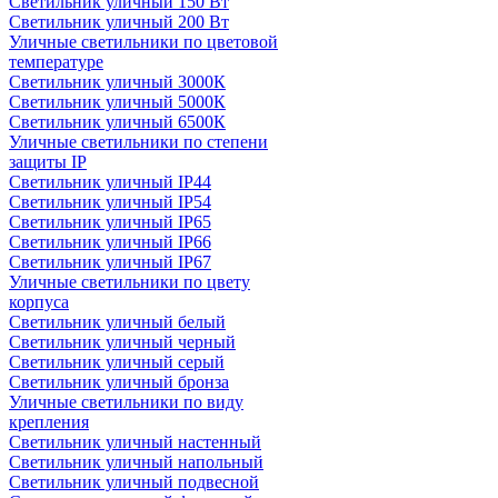
Светильник уличный 150 Вт
Светильник уличный 200 Вт
Уличные светильники по цветовой
температуре
Cветильник уличный 3000К
Cветильник уличный 5000К
Cветильник уличный 6500К
Уличные светильники по степени
защиты IP
Светильник уличный IP44
Светильник уличный IP54
Светильник уличный IP65
Светильник уличный IP66
Светильник уличный IP67
Уличные светильники по цвету
корпуса
Светильник уличный белый
Светильник уличный черный
Светильник уличный серый
Светильник уличный бронза
Уличные светильники по виду
крепления
Светильник уличный настенный
Светильник уличный напольный
Светильник уличный подвесной