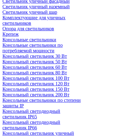
Светильник уличный фасадный
Светильник уличный наземный
Cветильник уличный шар
Комплектующие для уличных
светильников
Опора для светильников
Крепеж
Консольные светильники
Консольные светильники по
потребляемой мощности
Консольный светильник 30 Вт
Консольный светильник 50 Вт
Консольный светильник 60 Вт
Консольный светильник 80 Вт
Консольный светильник 100 Вт
Консольный светильник 120 Вт
Консольный светильник 150 Вт
Консольный светильник 200 Вт
Консольные светильники по степени
защиты IP
Консольный светодиодный
светильник IP65
Консольный светодиодный
светильник IP66
Консольный светильник уличный