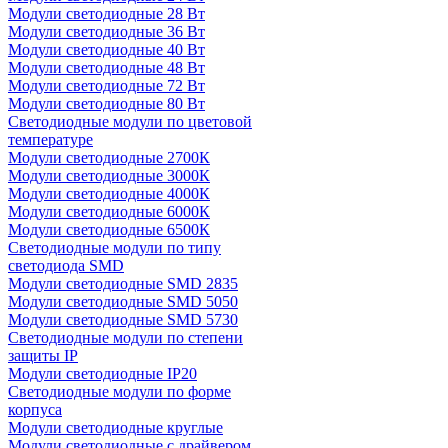
Модули светодиодные 28 Вт
Модули светодиодные 36 Вт
Модули светодиодные 40 Вт
Модули светодиодные 48 Вт
Модули светодиодные 72 Вт
Модули светодиодные 80 Вт
Светодиодные модули по цветовой
температуре
Модули светодиодные 2700К
Модули светодиодные 3000К
Модули светодиодные 4000К
Модули светодиодные 6000К
Модули светодиодные 6500К
Светодиодные модули по типу
светодиода SMD
Модули светодиодные SMD 2835
Модули светодиодные SMD 5050
Модули светодиодные SMD 5730
Светодиодные модули по степени
защиты IP
Модули светодиодные IP20
Светодиодные модули по форме
корпуса
Модули светодиодные круглые
Модули светодиодные с драйвером