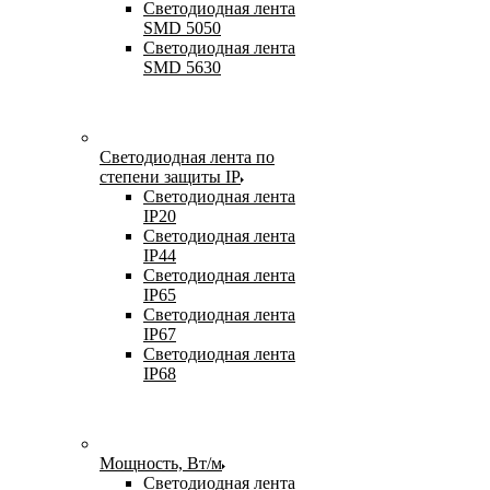
Светодиодная лента
SMD 5050
Светодиодная лента
SMD 5630
Светодиодная лента по
степени защиты IP
Светодиодная лента
IP20
Светодиодная лента
IP44
Светодиодная лента
IP65
Светодиодная лента
IP67
Светодиодная лента
IP68
Мощность, Вт/м
Светодиодная лента