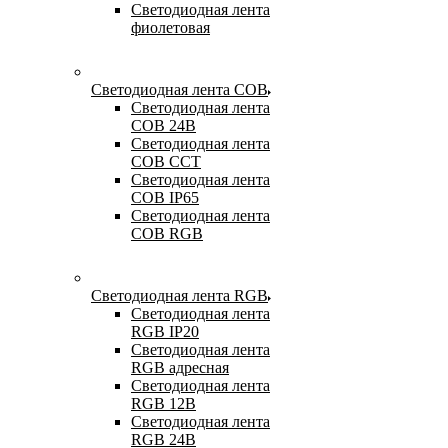
Светодиодная лента
фиолетовая
Светодиодная лента COB
Светодиодная лента
COB 24В
Светодиодная лента
COB CCT
Светодиодная лента
COB IP65
Светодиодная лента
COB RGB
Светодиодная лента RGB
Светодиодная лента
RGB IP20
Светодиодная лента
RGB адресная
Светодиодная лента
RGB 12В
Светодиодная лента
RGB 24В