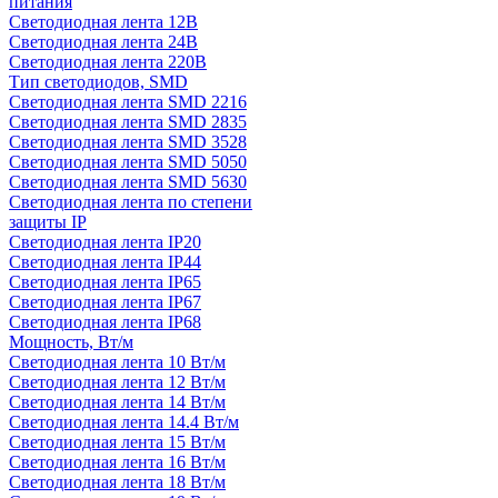
питания
Светодиодная лента 12В
Светодиодная лента 24В
Светодиодная лента 220В
Тип светодиодов, SMD
Cветодиодная лента SMD 2216
Светодиодная лента SMD 2835
Светодиодная лента SMD 3528
Светодиодная лента SMD 5050
Светодиодная лента SMD 5630
Светодиодная лента по степени
защиты IP
Светодиодная лента IP20
Светодиодная лента IP44
Светодиодная лента IP65
Светодиодная лента IP67
Светодиодная лента IP68
Мощность, Вт/м
Светодиодная лента 10 Вт/м
Светодиодная лента 12 Вт/м
Светодиодная лента 14 Вт/м
Светодиодная лента 14.4 Вт/м
Светодиодная лента 15 Вт/м
Светодиодная лента 16 Вт/м
Светодиодная лента 18 Вт/м