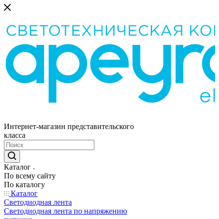
Интернет-магазин представительского
класса
Каталог
По всему сайту
По каталогу
Каталог
Светодиодная лента
Светодиодная лента по напряжению