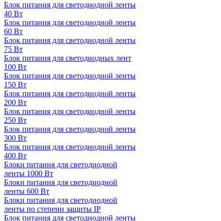
Блок питания для светодиодной ленты
40 Вт
Блок питания для светодиодной ленты
60 Вт
Блок питания для светодиодной ленты
75 Вт
Блок питания для светодиодных лент
100 Вт
Блок питания для светодиодной ленты
150 Вт
Блок питания для светодиодной ленты
200 Вт
Блок питания для светодиодной ленты
250 Вт
Блок питания для светодиодной ленты
300 Вт
Блок питания для светодиодной ленты
400 Вт
Блоки питания для светодиодной
ленты 1000 Вт
Блоки питания для светодиодной
ленты 600 Вт
Блоки питания для светодиодной
ленты по степени защиты IP
Блок питания для светодиодной ленты