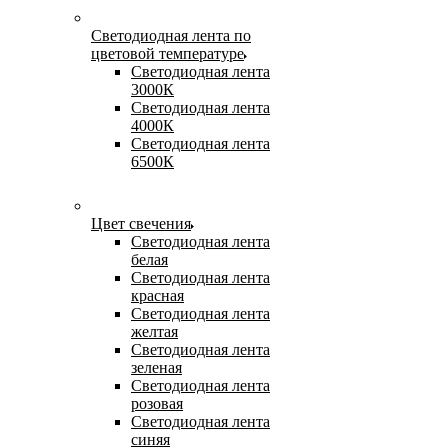
Светодиодная лента по
цветовой температуре
Светодиодная лента
3000К
Светодиодная лента
4000К
Светодиодная лента
6500К
Цвет свечения
Светодиодная лента
белая
Светодиодная лента
красная
Светодиодная лента
желтая
Светодиодная лента
зеленая
Светодиодная лента
розовая
Светодиодная лента
синяя