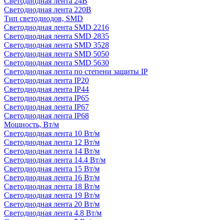
Светодиодная лента 24В
Светодиодная лента 220В
Тип светодиодов, SMD
Cветодиодная лента SMD 2216
Светодиодная лента SMD 2835
Светодиодная лента SMD 3528
Светодиодная лента SMD 5050
Светодиодная лента SMD 5630
Светодиодная лента по степени защиты IP
Светодиодная лента IP20
Светодиодная лента IP44
Светодиодная лента IP65
Светодиодная лента IP67
Светодиодная лента IP68
Мощность, Вт/м
Светодиодная лента 10 Вт/м
Светодиодная лента 12 Вт/м
Светодиодная лента 14 Вт/м
Светодиодная лента 14.4 Вт/м
Светодиодная лента 15 Вт/м
Светодиодная лента 16 Вт/м
Светодиодная лента 18 Вт/м
Светодиодная лента 19 Вт/м
Светодиодная лента 20 Вт/м
Светодиодная лента 4.8 Вт/м