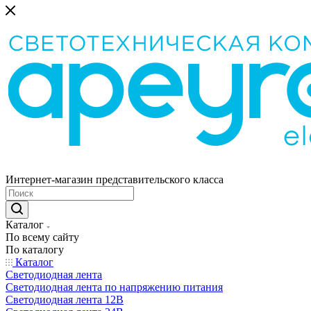
Интернет-магазин представительского класса
Каталог
По всему сайту
По каталогу
Каталог
Светодиодная лента
Светодиодная лента по напряжению питания
Светодиодная лента 12В