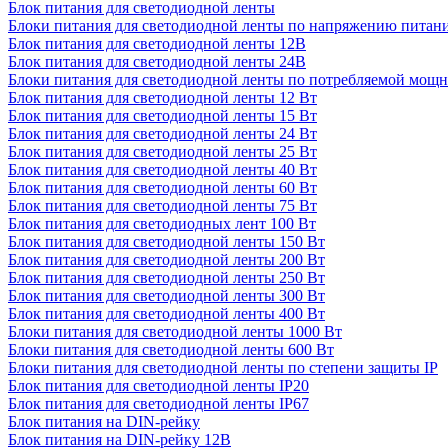
Блок питания для светодиодной ленты
Блоки питания для светодиодной ленты по напряжению питан
Блок питания для светодиодной ленты 12В
Блок питания для светодиодной ленты 24В
Блоки питания для светодиодной ленты по потребляемой мощ
Блок питания для светодиодной ленты 12 Вт
Блок питания для светодиодной ленты 15 Вт
Блок питания для светодиодной ленты 24 Вт
Блок питания для светодиодной ленты 25 Вт
Блок питания для светодиодной ленты 40 Вт
Блок питания для светодиодной ленты 60 Вт
Блок питания для светодиодной ленты 75 Вт
Блок питания для светодиодных лент 100 Вт
Блок питания для светодиодной ленты 150 Вт
Блок питания для светодиодной ленты 200 Вт
Блок питания для светодиодной ленты 250 Вт
Блок питания для светодиодной ленты 300 Вт
Блок питания для светодиодной ленты 400 Вт
Блоки питания для светодиодной ленты 1000 Вт
Блоки питания для светодиодной ленты 600 Вт
Блоки питания для светодиодной ленты по степени защиты IP
Блок питания для светодиодной ленты IP20
Блок питания для светодиодной ленты IP67
Блок питания на DIN-рейку
Блок питания на DIN-рейку 12В