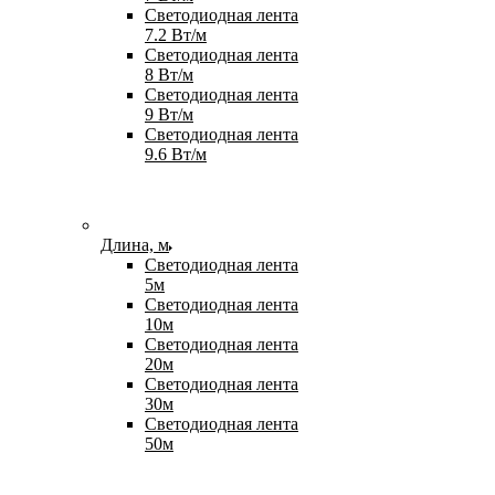
Светодиодная лента
7.2 Вт/м
Светодиодная лента
8 Вт/м
Светодиодная лента
9 Вт/м
Светодиодная лента
9.6 Вт/м
Длина, м
Светодиодная лента
5м
Светодиодная лента
10м
Светодиодная лента
20м
Светодиодная лента
30м
Светодиодная лента
50м