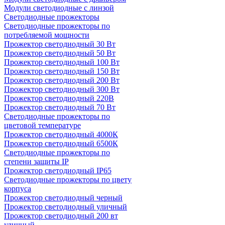
Модули светодиодные с линзой
Светодиодные прожекторы
Светодиодные прожекторы по
потребляемой мощности
Прожектор светодиодный 30 Вт
Прожектор светодиодный 50 Вт
Прожектор светодиодный 100 Вт
Прожектор светодиодный 150 Вт
Прожектор светодиодный 200 Вт
Прожектор светодиодный 300 Вт
Прожектор светодиодный 220В
Прожектор светодиодный 70 Вт
Светодиодные прожекторы по
цветовой температуре
Прожектор светодиодный 4000К
Прожектор светодиодный 6500К
Светодиодные прожекторы по
степени защиты IP
Прожектор светодиодный IP65
Светодиодные прожекторы по цвету
корпуса
Прожектор светодиодный черный
Прожектор светодиодный уличный
Прожектор светодиодный 200 вт
уличный