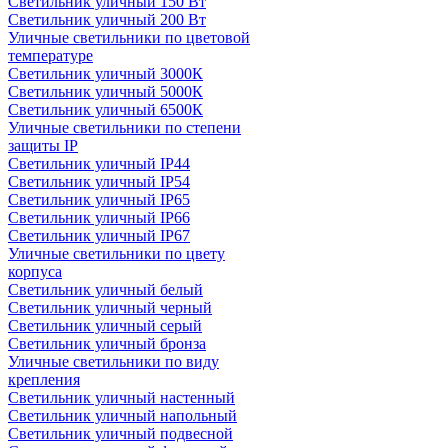
Светильник уличный 150 Вт
Светильник уличный 200 Вт
Уличные светильники по цветовой
температуре
Cветильник уличный 3000К
Cветильник уличный 5000К
Cветильник уличный 6500К
Уличные светильники по степени
защиты IP
Светильник уличный IP44
Светильник уличный IP54
Светильник уличный IP65
Светильник уличный IP66
Светильник уличный IP67
Уличные светильники по цвету
корпуса
Светильник уличный белый
Светильник уличный черный
Светильник уличный серый
Светильник уличный бронза
Уличные светильники по виду
крепления
Светильник уличный настенный
Светильник уличный напольный
Светильник уличный подвесной