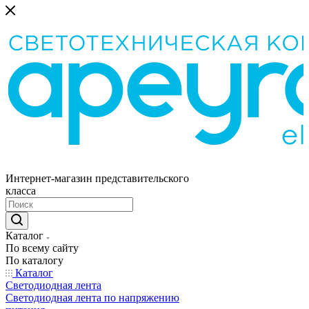
Интернет-магазин представительского
класса
Каталог
По всему сайту
По каталогу
Каталог
Светодиодная лента
Светодиодная лента по напряжению