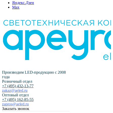
Яндекс.Дзен
Max
Производим LED-продукцию с 2008
года
Розничный отдел
+7 (495) 432-13-77
zakaz@aeled.ru
Оптовый отдел
+7 (495) 162-85-55
zapros@aeled.ru
Заказать звонок