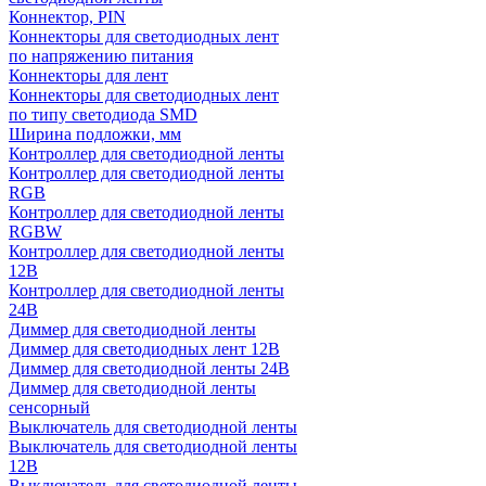
Коннектор, PIN
Коннекторы для светодиодных лент
по напряжению питания
Коннекторы для лент
Коннекторы для светодиодных лент
по типу светодиода SMD
Ширина подложки, мм
Контроллер для светодиодной ленты
Контроллер для светодиодной ленты
RGB
Контроллер для светодиодной ленты
RGBW
Контроллер для светодиодной ленты
12В
Контроллер для светодиодной ленты
24В
Диммер для светодиодной ленты
Диммер для светодиодных лент 12В
Диммер для светодиодной ленты 24В
Диммер для светодиодной ленты
сенсорный
Выключатель для светодиодной ленты
Выключатель для светодиодной ленты
12В
Выключатель для светодиодной ленты