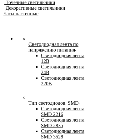
Точечные светильники
Декоративные светильники
Часы настенные
Светодиодная лента по
напряжению питания
Светодиодная лента
12В
Светодиодная лента
24В
Светодиодная лента
220В
Тип светодиодов, SMD
Cветодиодная лента
SMD 2216
Светодиодная лента
SMD 2835
Светодиодная лента
SMD 3528