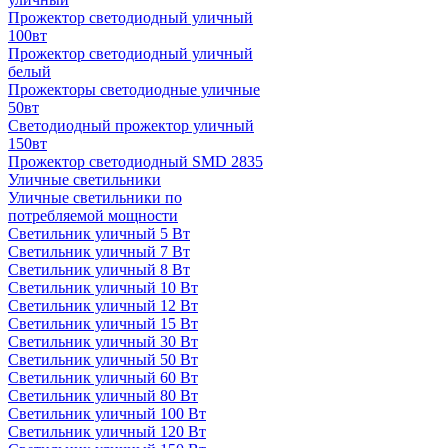
Прожектор светодиодный уличный
100вт
Прожектор светодиодный уличный
белый
Прожекторы светодиодные уличные
50вт
Светодиодный прожектор уличный
150вт
Прожектор светодиодный SMD 2835
Уличные светильники
Уличные светильники по
потребляемой мощности
Светильник уличный 5 Вт
Светильник уличный 7 Вт
Светильник уличный 8 Вт
Светильник уличный 10 Вт
Светильник уличный 12 Вт
Светильник уличный 15 Вт
Светильник уличный 30 Вт
Светильник уличный 50 Вт
Светильник уличный 60 Вт
Светильник уличный 80 Вт
Светильник уличный 100 Вт
Светильник уличный 120 Вт