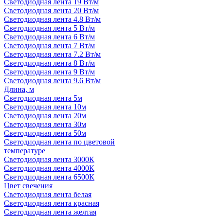
Светодиодная лента 19 Вт/м
Светодиодная лента 20 Вт/м
Светодиодная лента 4.8 Вт/м
Светодиодная лента 5 Вт/м
Светодиодная лента 6 Вт/м
Светодиодная лента 7 Вт/м
Светодиодная лента 7.2 Вт/м
Светодиодная лента 8 Вт/м
Светодиодная лента 9 Вт/м
Светодиодная лента 9.6 Вт/м
Длина, м
Светодиодная лента 5м
Светодиодная лента 10м
Светодиодная лента 20м
Светодиодная лента 30м
Светодиодная лента 50м
Светодиодная лента по цветовой
температуре
Светодиодная лента 3000К
Светодиодная лента 4000К
Светодиодная лента 6500К
Цвет свечения
Светодиодная лента белая
Светодиодная лента красная
Светодиодная лента желтая