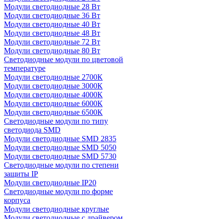
Модули светодиодные 28 Вт
Модули светодиодные 36 Вт
Модули светодиодные 40 Вт
Модули светодиодные 48 Вт
Модули светодиодные 72 Вт
Модули светодиодные 80 Вт
Светодиодные модули по цветовой
температуре
Модули светодиодные 2700К
Модули светодиодные 3000К
Модули светодиодные 4000К
Модули светодиодные 6000К
Модули светодиодные 6500К
Светодиодные модули по типу
светодиода SMD
Модули светодиодные SMD 2835
Модули светодиодные SMD 5050
Модули светодиодные SMD 5730
Светодиодные модули по степени
защиты IP
Модули светодиодные IP20
Светодиодные модули по форме
корпуса
Модули светодиодные круглые
Модули светодиодные с драйвером