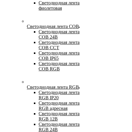
Светодиодная лента
фиолетовая
Светодиодная лента COB
Светодиодная лента
COB 24В
Светодиодная лента
COB CCT
Светодиодная лента
COB IP65
Светодиодная лента
COB RGB
Светодиодная лента RGB
Светодиодная лента
RGB IP20
Светодиодная лента
RGB адресная
Светодиодная лента
RGB 12В
Светодиодная лента
RGB 24В