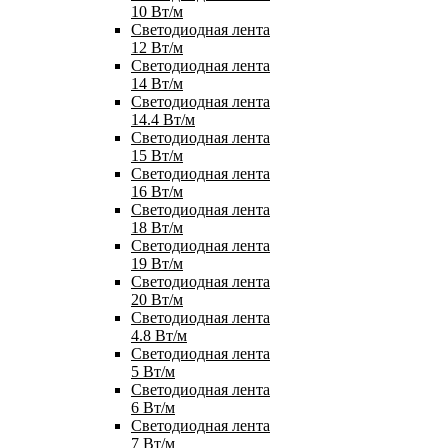
10 Вт/м
Светодиодная лента
12 Вт/м
Светодиодная лента
14 Вт/м
Светодиодная лента
14.4 Вт/м
Светодиодная лента
15 Вт/м
Светодиодная лента
16 Вт/м
Светодиодная лента
18 Вт/м
Светодиодная лента
19 Вт/м
Светодиодная лента
20 Вт/м
Светодиодная лента
4.8 Вт/м
Светодиодная лента
5 Вт/м
Светодиодная лента
6 Вт/м
Светодиодная лента
7 Вт/м