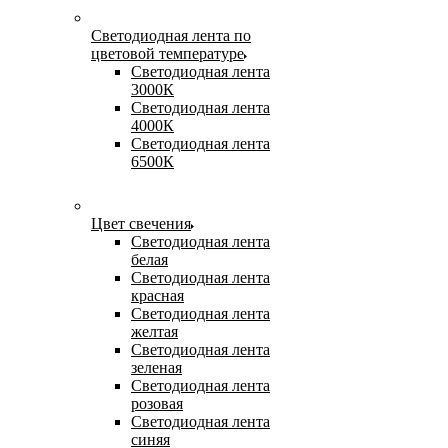
Светодиодная лента по
цветовой температуре
Светодиодная лента
3000К
Светодиодная лента
4000К
Светодиодная лента
6500К
Цвет свечения
Светодиодная лента
белая
Светодиодная лента
красная
Светодиодная лента
желтая
Светодиодная лента
зеленая
Светодиодная лента
розовая
Светодиодная лента
синяя