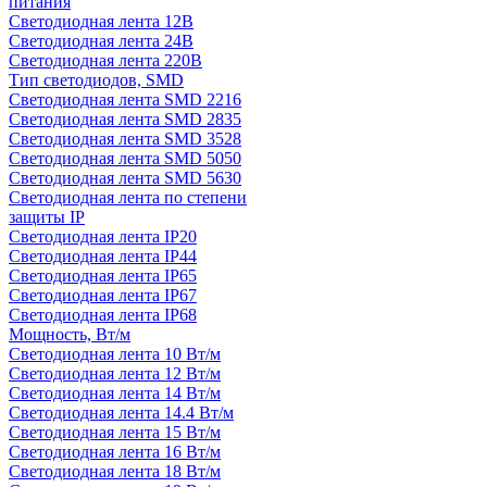
питания
Светодиодная лента 12В
Светодиодная лента 24В
Светодиодная лента 220В
Тип светодиодов, SMD
Cветодиодная лента SMD 2216
Светодиодная лента SMD 2835
Светодиодная лента SMD 3528
Светодиодная лента SMD 5050
Светодиодная лента SMD 5630
Светодиодная лента по степени
защиты IP
Светодиодная лента IP20
Светодиодная лента IP44
Светодиодная лента IP65
Светодиодная лента IP67
Светодиодная лента IP68
Мощность, Вт/м
Светодиодная лента 10 Вт/м
Светодиодная лента 12 Вт/м
Светодиодная лента 14 Вт/м
Светодиодная лента 14.4 Вт/м
Светодиодная лента 15 Вт/м
Светодиодная лента 16 Вт/м
Светодиодная лента 18 Вт/м