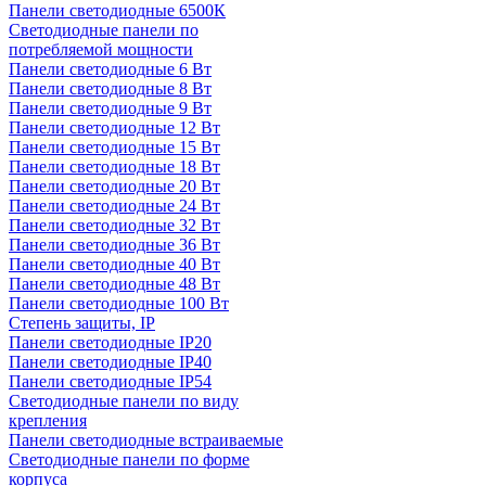
Панели светодиодные 6500К
Светодиодные панели по
потребляемой мощности
Панели светодиодные 6 Вт
Панели светодиодные 8 Вт
Панели светодиодные 9 Вт
Панели светодиодные 12 Вт
Панели светодиодные 15 Вт
Панели светодиодные 18 Вт
Панели светодиодные 20 Вт
Панели светодиодные 24 Вт
Панели светодиодные 32 Вт
Панели светодиодные 36 Вт
Панели светодиодные 40 Вт
Панели светодиодные 48 Вт
Панели светодиодные 100 Вт
Степень защиты, IP
Панели светодиодные IP20
Панели светодиодные IP40
Панели светодиодные IP54
Светодиодные панели по виду
крепления
Панели светодиодные встраиваемые
Светодиодные панели по форме
корпуса