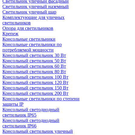
Светильник уличный фасадный
Светильник уличный наземный
Cветильник уличный шар
Комплектующие для уличных
светильников
Опора для светильников
Крепеж
Консольные светильники
Консольные светильники по
потребляемой мощности
Консольный светильник 30 Вт
Консольный светильник 50 Вт
Консольный светильник 60 Вт
Консольный светильник 80 Вт
Консольный светильник 100 Вт
Консольный светильник 120 Вт
Консольный светильник 150 Вт
Консольный светильник 200 Вт
Консольные светильники по степени
защиты IP
Консольный светодиодный
светильник IP65
Консольный светодиодный
светильник IP66
Консольный светильник уличный