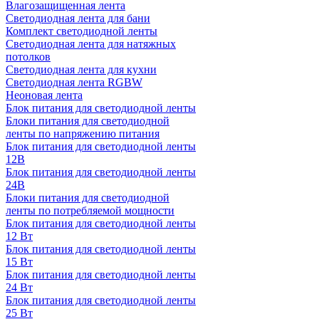
Влагозащищенная лента
Светодиодная лента для бани
Комплект светодиодной ленты
Светодиодная лента для натяжных
потолков
Светодиодная лента для кухни
Светодиодная лента RGBW
Неоновая лента
Блок питания для светодиодной ленты
Блоки питания для светодиодной
ленты по напряжению питания
Блок питания для светодиодной ленты
12В
Блок питания для светодиодной ленты
24В
Блоки питания для светодиодной
ленты по потребляемой мощности
Блок питания для светодиодной ленты
12 Вт
Блок питания для светодиодной ленты
15 Вт
Блок питания для светодиодной ленты
24 Вт
Блок питания для светодиодной ленты
25 Вт