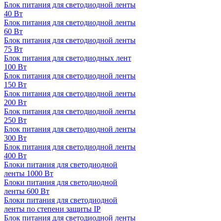
Блок питания для светодиодной ленты
40 Вт
Блок питания для светодиодной ленты
60 Вт
Блок питания для светодиодной ленты
75 Вт
Блок питания для светодиодных лент
100 Вт
Блок питания для светодиодной ленты
150 Вт
Блок питания для светодиодной ленты
200 Вт
Блок питания для светодиодной ленты
250 Вт
Блок питания для светодиодной ленты
300 Вт
Блок питания для светодиодной ленты
400 Вт
Блоки питания для светодиодной
ленты 1000 Вт
Блоки питания для светодиодной
ленты 600 Вт
Блоки питания для светодиодной
ленты по степени защиты IP
Блок питания для светодиодной ленты