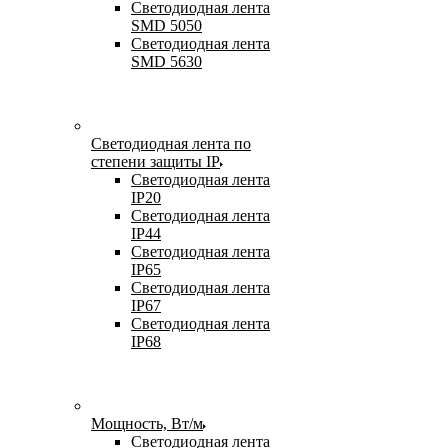
Светодиодная лента
SMD 5050
Светодиодная лента
SMD 5630
Светодиодная лента по
степени защиты IP
Светодиодная лента
IP20
Светодиодная лента
IP44
Светодиодная лента
IP65
Светодиодная лента
IP67
Светодиодная лента
IP68
Мощность, Вт/м
Светодиодная лента