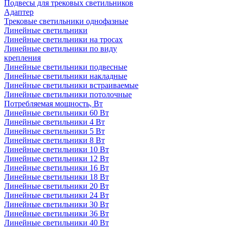
Подвесы для трековых светильников
Адаптер
Трековые светильники однофазные
Линейные светильники
Линейные светильники на тросах
Линейные светильники по виду
крепления
Линейные светильники подвесные
Линейные светильники накладные
Линейные светильники встраиваемые
Линейные светильники потолочные
Потребляемая мощность, Вт
Линейные светильники 60 Вт
Линейные светильники 4 Вт
Линейные светильники 5 Вт
Линейные светильники 8 Вт
Линейные светильники 10 Вт
Линейные светильники 12 Вт
Линейные светильники 16 Вт
Линейные светильники 18 Вт
Линейные светильники 20 Вт
Линейные светильники 24 Вт
Линейные светильники 30 Вт
Линейные светильники 36 Вт
Линейные светильники 40 Вт