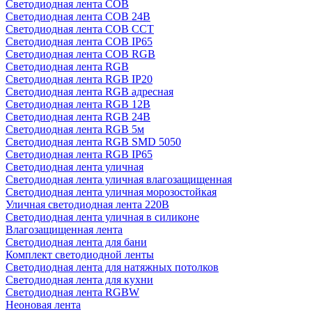
Светодиодная лента COB
Светодиодная лента COB 24В
Светодиодная лента COB CCT
Светодиодная лента COB IP65
Светодиодная лента COB RGB
Светодиодная лента RGB
Светодиодная лента RGB IP20
Светодиодная лента RGB адресная
Светодиодная лента RGB 12В
Светодиодная лента RGB 24В
Светодиодная лента RGB 5м
Светодиодная лента RGB SMD 5050
Светодиодная лента RGB IP65
Светодиодная лента уличная
Светодиодная лента уличная влагозащищенная
Светодиодная лента уличная морозостойкая
Уличная светодиодная лента 220В
Светодиодная лента уличная в силиконе
Влагозащищенная лента
Светодиодная лента для бани
Комплект светодиодной ленты
Светодиодная лента для натяжных потолков
Светодиодная лента для кухни
Светодиодная лента RGBW
Неоновая лента