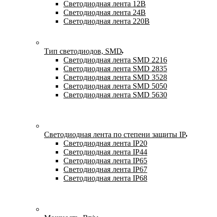
Светодиодная лента 12В
Светодиодная лента 24В
Светодиодная лента 220В
Тип светодиодов, SMD
Cветодиодная лента SMD 2216
Светодиодная лента SMD 2835
Светодиодная лента SMD 3528
Светодиодная лента SMD 5050
Светодиодная лента SMD 5630
Светодиодная лента по степени защиты IP
Светодиодная лента IP20
Светодиодная лента IP44
Светодиодная лента IP65
Светодиодная лента IP67
Светодиодная лента IP68