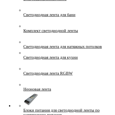
Светодиодная лента для бани
Комплект светодиодной ленты
Светодиодная лента для натяжных потолков
Светодиодная лента для кухни
Светодиодная лента RGBW
Неоновая лента
Блоки питания для светодиодной ленты по
напряжению питания