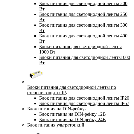
Блок питания для светодиодной ленты 200
Вт
Блок питания для светодиодной ленты 250
Вт
Блок питания для светодиодной ленты 300
Вт
Блок питания для светодиодной ленты 400
Вт
Блоки питания для светодиодной ленты
1000 Вт
Блоки питания для светодиодной ленты 600
Вт
Блоки питания для светодиодной ленты по
степени защиты IP
Блок питания для светодиодной ленты IP20
Блок питания для светодиодной ленты IP67
Блок питания на DIN-рейку
Блок питания на DIN-рейку 12В
Блок питания на DIN-рейку 24В
Блок питания ультратонкий