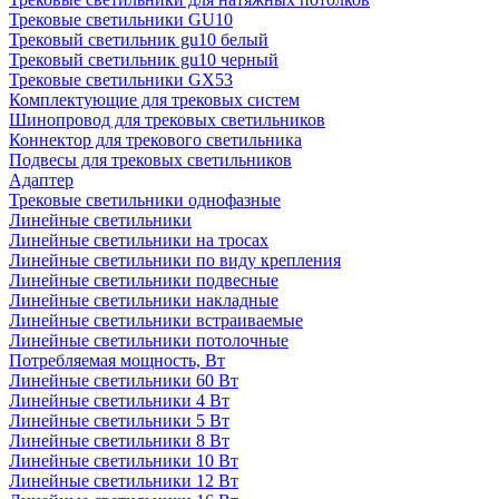
Трековые светильники GU10
Трековый светильник gu10 белый
Трековый светильник gu10 черный
Трековые светильники GX53
Комплектующие для трековых систем
Шинопровод для трековых светильников
Коннектор для трекового светильника
Подвесы для трековых светильников
Адаптер
Трековые светильники однофазные
Линейные светильники
Линейные светильники на тросах
Линейные светильники по виду крепления
Линейные светильники подвесные
Линейные светильники накладные
Линейные светильники встраиваемые
Линейные светильники потолочные
Потребляемая мощность, Вт
Линейные светильники 60 Вт
Линейные светильники 4 Вт
Линейные светильники 5 Вт
Линейные светильники 8 Вт
Линейные светильники 10 Вт
Линейные светильники 12 Вт