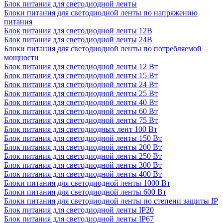
Блок питания для светодиодной ленты
Блоки питания для светодиодной ленты по напряжению
питания
Блок питания для светодиодной ленты 12В
Блок питания для светодиодной ленты 24В
Блоки питания для светодиодной ленты по потребляемой
мощности
Блок питания для светодиодной ленты 12 Вт
Блок питания для светодиодной ленты 15 Вт
Блок питания для светодиодной ленты 24 Вт
Блок питания для светодиодной ленты 25 Вт
Блок питания для светодиодной ленты 40 Вт
Блок питания для светодиодной ленты 60 Вт
Блок питания для светодиодной ленты 75 Вт
Блок питания для светодиодных лент 100 Вт
Блок питания для светодиодной ленты 150 Вт
Блок питания для светодиодной ленты 200 Вт
Блок питания для светодиодной ленты 250 Вт
Блок питания для светодиодной ленты 300 Вт
Блок питания для светодиодной ленты 400 Вт
Блоки питания для светодиодной ленты 1000 Вт
Блоки питания для светодиодной ленты 600 Вт
Блоки питания для светодиодной ленты по степени защиты IP
Блок питания для светодиодной ленты IP20
Блок питания для светодиодной ленты IP67