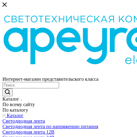
Интернет-магазин представительского класса
Каталог
По всему сайту
По каталогу
Каталог
Светодиодная лента
Светодиодная лента по напряжению питания
Светодиодная лента 12В