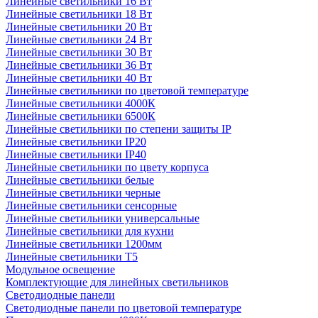
Линейные светильники 16 Вт
Линейные светильники 18 Вт
Линейные светильники 20 Вт
Линейные светильники 24 Вт
Линейные светильники 30 Вт
Линейные светильники 36 Вт
Линейные светильники 40 Вт
Линейные светильники по цветовой температуре
Линейные светильники 4000К
Линейные светильники 6500К
Линейные светильники по степени защиты IP
Линейные светильники IP20
Линейные светильники IP40
Линейные светильники по цвету корпуса
Линейные светильники белые
Линейные светильники черные
Линейные светильники сенсорные
Линейные светильники универсальные
Линейные светильники для кухни
Линейные светильники 1200мм
Линейные светильники Т5
Модульное освещение
Комплектующие для линейных светильников
Светодиодные панели
Светодиодные панели по цветовой температуре