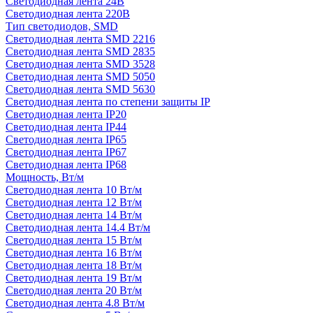
Светодиодная лента 24В
Светодиодная лента 220В
Тип светодиодов, SMD
Cветодиодная лента SMD 2216
Светодиодная лента SMD 2835
Светодиодная лента SMD 3528
Светодиодная лента SMD 5050
Светодиодная лента SMD 5630
Светодиодная лента по степени защиты IP
Светодиодная лента IP20
Светодиодная лента IP44
Светодиодная лента IP65
Светодиодная лента IP67
Светодиодная лента IP68
Мощность, Вт/м
Светодиодная лента 10 Вт/м
Светодиодная лента 12 Вт/м
Светодиодная лента 14 Вт/м
Светодиодная лента 14.4 Вт/м
Светодиодная лента 15 Вт/м
Светодиодная лента 16 Вт/м
Светодиодная лента 18 Вт/м
Светодиодная лента 19 Вт/м
Светодиодная лента 20 Вт/м
Светодиодная лента 4.8 Вт/м