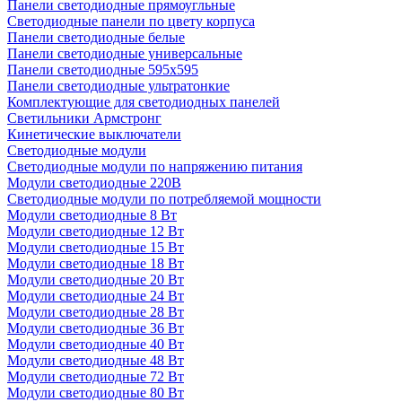
Панели светодиодные прямоугльные
Светодиодные панели по цвету корпуса
Панели светодиодные белые
Панели светодиодные универсальные
Панели светодиодные 595х595
Панели светодиодные ультратонкие
Комплектующие для светодиодных панелей
Светильники Армстронг
Кинетические выключатели
Светодиодные модули
Светодиодные модули по напряжению питания
Модули светодиодные 220В
Светодиодные модули по потребляемой мощности
Модули светодиодные 8 Вт
Модули светодиодные 12 Вт
Модули светодиодные 15 Вт
Модули светодиодные 18 Вт
Модули светодиодные 20 Вт
Модули светодиодные 24 Вт
Модули светодиодные 28 Вт
Модули светодиодные 36 Вт
Модули светодиодные 40 Вт
Модули светодиодные 48 Вт
Модули светодиодные 72 Вт
Модули светодиодные 80 Вт