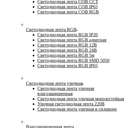
Светодиодная лента COB CCT
Светодиодная лента COB IP65
Светодиодная лента COB RGB
Светодиодная лента RGB
Светодиодная лента RGB IP20
Светодиодная лента RGB адресная
Светодиодная лента RGB 12В
Светодиодная лента RGB 24В
Светодиодная лента RGB 5м
Светодиодная лента RGB SMD 5050
Светодиодная лента RGB IP65
Светодиодная лента уличная
Светодиодная лента уличная
влагозащищенная
Светодиодная лента уличная морозостойкая
Уличная светодиодная лента 220В
Светодиодная лента уличная в силиконе
Влагозащищенная лента