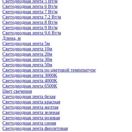
Светодиодная лента 5 Вт/м
Светодиодная лента 6 Вт/м
Светодиодная лента 7 Вт/м
Светодиодная лента 7.2 Вт/м
Светодиодная лента 8 Вт/м
Светодиодная лента 9 Вт/м
Светодиодная лента 9.6 Вт/м
Длина, м
Светодиодная лента 5м
Светодиодная лента 10м
Светодиодная лента 20м
Светодиодная лента 30м
Светодиодная лента 50м
Светодиодная лента по цветовой температуре
Светодиодная лента 3000К
Светодиодная лента 4000К
Светодиодная лента 6500К
Цвет свечения
Светодиодная лента белая
Светодиодная лента красная
Светодиодная лента желтая
Светодиодная лента зеленая
Светодиодная лента розовая
Светодиодная лента синяя
Светодиодная лента фиолетовая