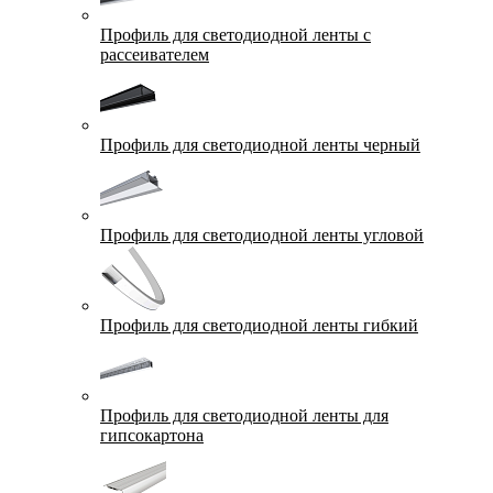
Профиль для светодиодной ленты с
рассеивателем
Профиль для светодиодной ленты черный
Профиль для светодиодной ленты угловой
Профиль для светодиодной ленты гибкий
Профиль для светодиодной ленты для
гипсокартона