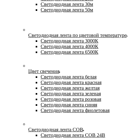
Светодиодная лента 30м
Светодиодная лента 50м
Светодиодная лента по цветовой температуре
Светодиодная лента 3000К
Светодиодная лента 4000К
Светодиодная лента 6500К
Цвет свечения
Светодиодная лента белая
Светодиодная лента красная
Светодиодная лента желтая
Светодиодная лента зеленая
Светодиодная лента розовая
Светодиодная лента синяя
Светодиодная лента фиолетовая
Светодиодная лента COB
Светодиодная лента COB 24В