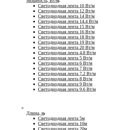
Мощность, Вт/м
Светодиодная лента 10 Вт/м
Светодиодная лента 12 Вт/м
Светодиодная лента 14 Вт/м
Светодиодная лента 14.4 Вт/м
Светодиодная лента 15 Вт/м
Светодиодная лента 16 Вт/м
Светодиодная лента 18 Вт/м
Светодиодная лента 19 Вт/м
Светодиодная лента 20 Вт/м
Светодиодная лента 4.8 Вт/м
Светодиодная лента 5 Вт/м
Светодиодная лента 6 Вт/м
Светодиодная лента 7 Вт/м
Светодиодная лента 7.2 Вт/м
Светодиодная лента 8 Вт/м
Светодиодная лента 9 Вт/м
Светодиодная лента 9.6 Вт/м
Длина, м
Светодиодная лента 5м
Светодиодная лента 10м
Светодиодная лента 20м