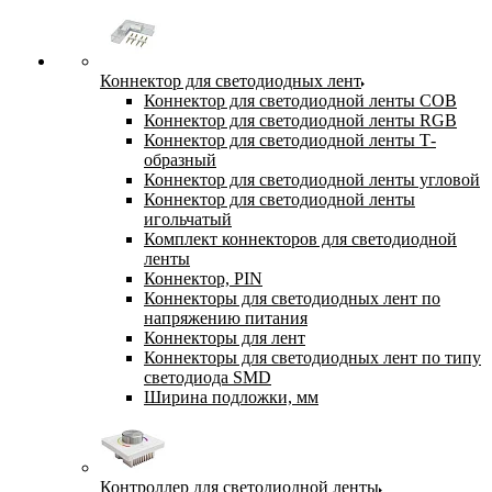
Коннектор для светодиодных лент
Коннектор для светодиодной ленты COB
Коннектор для светодиодной ленты RGB
Коннектор для светодиодной ленты Т-
образный
Коннектор для светодиодной ленты угловой
Коннектор для светодиодной ленты
игольчатый
Комплект коннекторов для светодиодной
ленты
Коннектор, PIN
Коннекторы для светодиодных лент по
напряжению питания
Коннекторы для лент
Коннекторы для светодиодных лент по типу
светодиода SMD
Ширина подложки, мм
Контроллер для светодиодной ленты