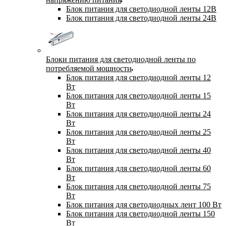
Блок питания для светодиодной ленты 12В
Блок питания для светодиодной ленты 24В
Блоки питания для светодиодной ленты по
потребляемой мощности
Блок питания для светодиодной ленты 12
Вт
Блок питания для светодиодной ленты 15
Вт
Блок питания для светодиодной ленты 24
Вт
Блок питания для светодиодной ленты 25
Вт
Блок питания для светодиодной ленты 40
Вт
Блок питания для светодиодной ленты 60
Вт
Блок питания для светодиодной ленты 75
Вт
Блок питания для светодиодных лент 100 Вт
Блок питания для светодиодной ленты 150
Вт