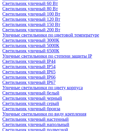
Светильник уличный 60 Вт
Светильник уличный 80 Вт
Светильник уличный 100 Вт
Светильник уличный 120 Вт
Светильник уличный 150 Вт
Светильник уличный 200 Вт
Уличные светильники по цветовой температуре
Cветильник уличный 3000К
Cветильник уличный 5000К
Cветильник уличный 6500К
Уличные светильники по степени защиты IP
Светильник уличный IP44
Светильник уличный IP54
Светильник уличный IP65
Светильник уличный IP66
Светильник уличный IP67
Уличные светильники по цвету корпуса
Светильник уличный белый
Светильник уличный черный
Светильник уличный серый
Светильник уличный бронза
Уличные светильники по виду крепления
Светильник уличный настенный
Светильник уличный напольный
Светильник уличный подвесной