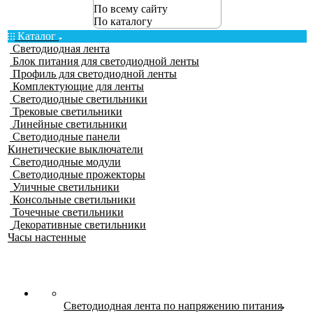
По всему сайту
По каталогу
Каталог
Светодиодная лента
Блок питания для светодиодной ленты
Профиль для светодиодной ленты
Комплектующие для ленты
Светодиодные светильники
Трековые светильники
Линейные светильники
Светодиодные панели
Кинетические выключатели
Светодиодные модули
Светодиодные прожекторы
Уличные светильники
Консольные светильники
Точечные светильники
Декоративные светильники
Часы настенные
Светодиодная лента по напряжению питания