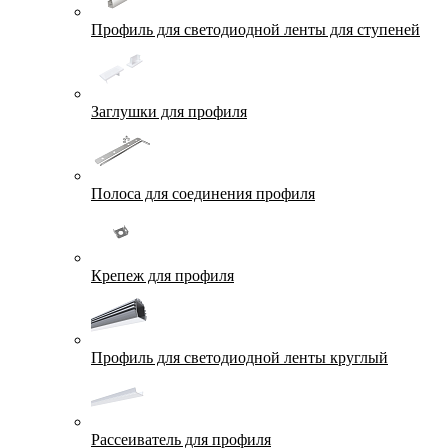
Профиль для светодиодной ленты для ступеней
Заглушки для профиля
Полоса для соединения профиля
Крепеж для профиля
Профиль для светодиодной ленты круглый
Рассеиватель для профиля