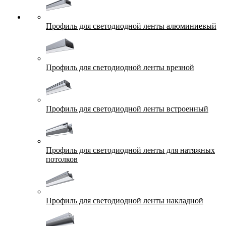
Профиль для светодиодной ленты алюминиевый
Профиль для светодиодной ленты врезной
Профиль для светодиодной ленты встроенный
Профиль для светодиодной ленты для натяжных
потолков
Профиль для светодиодной ленты накладной