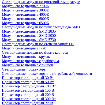
Светодиодные модули по цветовой температуре
Модули светодиодные 2700К
Модули светодиодные 3000К
Модули светодиодные 4000К
Модули светодиодные 6000К
Модули светодиодные 6500К
Светодиодные модули по типу светодиода SMD
Модули светодиодные SMD 2835
Модули светодиодные SMD 5050
Модули светодиодные SMD 5730
Светодиодные модули по степени защиты IP
Модули светодиодные IP20
Светодиодные модули по форме корпуса
Модули светодиодные круглые
Модули светодиодные с драйвером
Модули светодиодные с линзой
Светодиодные прожекторы
Светодиодные прожекторы по потребляемой мощности
Прожектор светодиодный 30 Вт
Прожектор светодиодный 50 Вт
Прожектор светодиодный 100 Вт
Прожектор светодиодный 150 Вт
Прожектор светодиодный 200 Вт
Прожектор светодиодный 300 Вт
Прожектор светодиодный 220В