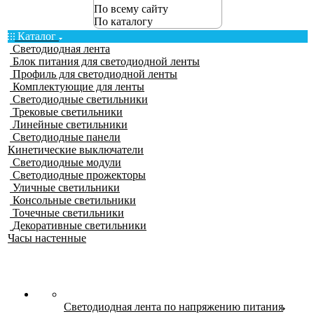
По всему сайту
По каталогу
Каталог
Светодиодная лента
Блок питания для светодиодной ленты
Профиль для светодиодной ленты
Комплектующие для ленты
Светодиодные светильники
Трековые светильники
Линейные светильники
Светодиодные панели
Кинетические выключатели
Светодиодные модули
Светодиодные прожекторы
Уличные светильники
Консольные светильники
Точечные светильники
Декоративные светильники
Часы настенные
Светодиодная лента по напряжению питания