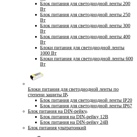
Блок питания для светодиодной ленты 200
Вт
Блок питания для светодиодной ленты 250
Вт
Блок питания для светодиодной ленты 300
Вт
Блок питания для светодиодной ленты 400
Вт
Блоки питания для светодиодной ленты
1000 Вт
Блоки питания для светодиодной ленты 600
Вт
Блоки питания для светодиодной ленты по
степени защиты IP
Блок питания для светодиодной ленты IP20
Блок питания для светодиодной ленты IP67
Блок питания на DIN-рейку
Блок питания на DIN-рейку 12В
Блок питания на DIN-рейку 24В
Блок питания ультратонкий