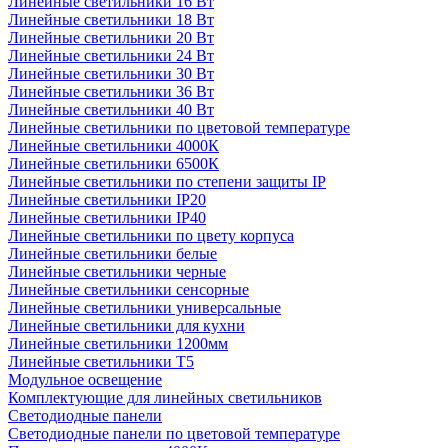
Линейные светильники 16 Вт
Линейные светильники 18 Вт
Линейные светильники 20 Вт
Линейные светильники 24 Вт
Линейные светильники 30 Вт
Линейные светильники 36 Вт
Линейные светильники 40 Вт
Линейные светильники по цветовой температуре
Линейные светильники 4000К
Линейные светильники 6500К
Линейные светильники по степени защиты IP
Линейные светильники IP20
Линейные светильники IP40
Линейные светильники по цвету корпуса
Линейные светильники белые
Линейные светильники черные
Линейные светильники сенсорные
Линейные светильники универсальные
Линейные светильники для кухни
Линейные светильники 1200мм
Линейные светильники Т5
Модульное освещение
Комплектующие для линейных светильников
Светодиодные панели
Светодиодные панели по цветовой температуре