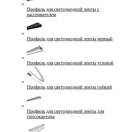
Профиль для светодиодной ленты с
рассеивателем
Профиль для светодиодной ленты черный
Профиль для светодиодной ленты угловой
Профиль для светодиодной ленты гибкий
Профиль для светодиодной ленты для
гипсокартона