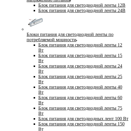
Блок питания для светодиодной ленты 12В
Блок питания для светодиодной ленты 24В
Блоки питания для светодиодной ленты по
потребляемой мощности
Блок питания для светодиодной ленты 12
Вт
Блок питания для светодиодной ленты 15
Вт
Блок питания для светодиодной ленты 24
Вт
Блок питания для светодиодной ленты 25
Вт
Блок питания для светодиодной ленты 40
Вт
Блок питания для светодиодной ленты 60
Вт
Блок питания для светодиодной ленты 75
Вт
Блок питания для светодиодных лент 100 Вт
Блок питания для светодиодной ленты 150
Вт