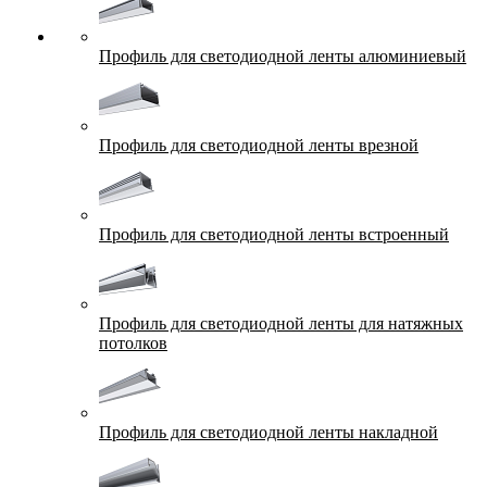
Профиль для светодиодной ленты алюминиевый
Профиль для светодиодной ленты врезной
Профиль для светодиодной ленты встроенный
Профиль для светодиодной ленты для натяжных
потолков
Профиль для светодиодной ленты накладной