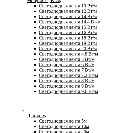
Мощность, Вт/м
Светодиодная лента 10 Вт/м
Светодиодная лента 12 Вт/м
Светодиодная лента 14 Вт/м
Светодиодная лента 14.4 Вт/м
Светодиодная лента 15 Вт/м
Светодиодная лента 16 Вт/м
Светодиодная лента 18 Вт/м
Светодиодная лента 19 Вт/м
Светодиодная лента 20 Вт/м
Светодиодная лента 4.8 Вт/м
Светодиодная лента 5 Вт/м
Светодиодная лента 6 Вт/м
Светодиодная лента 7 Вт/м
Светодиодная лента 7.2 Вт/м
Светодиодная лента 8 Вт/м
Светодиодная лента 9 Вт/м
Светодиодная лента 9.6 Вт/м
Длина, м
Светодиодная лента 5м
Светодиодная лента 10м
Светодиодная лента 20м