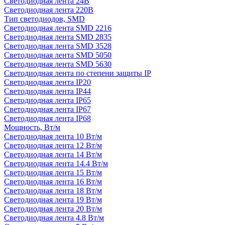
Светодиодная лента 24В
Светодиодная лента 220В
Тип светодиодов, SMD
Cветодиодная лента SMD 2216
Светодиодная лента SMD 2835
Светодиодная лента SMD 3528
Светодиодная лента SMD 5050
Светодиодная лента SMD 5630
Светодиодная лента по степени защиты IP
Светодиодная лента IP20
Светодиодная лента IP44
Светодиодная лента IP65
Светодиодная лента IP67
Светодиодная лента IP68
Мощность, Вт/м
Светодиодная лента 10 Вт/м
Светодиодная лента 12 Вт/м
Светодиодная лента 14 Вт/м
Светодиодная лента 14.4 Вт/м
Светодиодная лента 15 Вт/м
Светодиодная лента 16 Вт/м
Светодиодная лента 18 Вт/м
Светодиодная лента 19 Вт/м
Светодиодная лента 20 Вт/м
Светодиодная лента 4.8 Вт/м