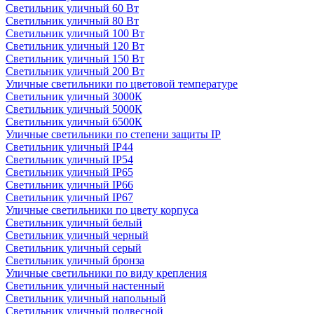
Светильник уличный 60 Вт
Светильник уличный 80 Вт
Светильник уличный 100 Вт
Светильник уличный 120 Вт
Светильник уличный 150 Вт
Светильник уличный 200 Вт
Уличные светильники по цветовой температуре
Cветильник уличный 3000К
Cветильник уличный 5000К
Cветильник уличный 6500К
Уличные светильники по степени защиты IP
Светильник уличный IP44
Светильник уличный IP54
Светильник уличный IP65
Светильник уличный IP66
Светильник уличный IP67
Уличные светильники по цвету корпуса
Светильник уличный белый
Светильник уличный черный
Светильник уличный серый
Светильник уличный бронза
Уличные светильники по виду крепления
Светильник уличный настенный
Светильник уличный напольный
Светильник уличный подвесной