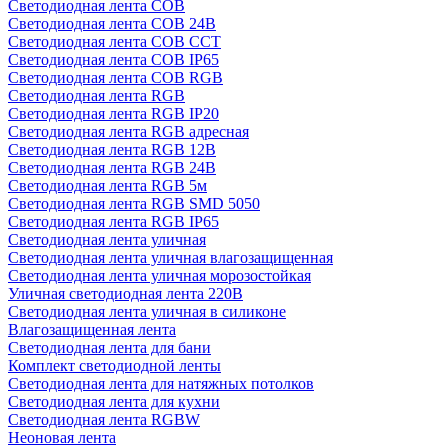
Светодиодная лента COB
Светодиодная лента COB 24В
Светодиодная лента COB CCT
Светодиодная лента COB IP65
Светодиодная лента COB RGB
Светодиодная лента RGB
Светодиодная лента RGB IP20
Светодиодная лента RGB адресная
Светодиодная лента RGB 12В
Светодиодная лента RGB 24В
Светодиодная лента RGB 5м
Светодиодная лента RGB SMD 5050
Светодиодная лента RGB IP65
Светодиодная лента уличная
Светодиодная лента уличная влагозащищенная
Светодиодная лента уличная морозостойкая
Уличная светодиодная лента 220В
Светодиодная лента уличная в силиконе
Влагозащищенная лента
Светодиодная лента для бани
Комплект светодиодной ленты
Светодиодная лента для натяжных потолков
Светодиодная лента для кухни
Светодиодная лента RGBW
Неоновая лента