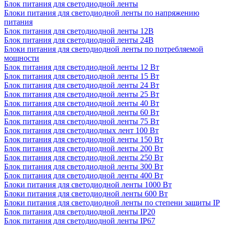
Блок питания для светодиодной ленты
Блоки питания для светодиодной ленты по напряжению
питания
Блок питания для светодиодной ленты 12В
Блок питания для светодиодной ленты 24В
Блоки питания для светодиодной ленты по потребляемой
мощности
Блок питания для светодиодной ленты 12 Вт
Блок питания для светодиодной ленты 15 Вт
Блок питания для светодиодной ленты 24 Вт
Блок питания для светодиодной ленты 25 Вт
Блок питания для светодиодной ленты 40 Вт
Блок питания для светодиодной ленты 60 Вт
Блок питания для светодиодной ленты 75 Вт
Блок питания для светодиодных лент 100 Вт
Блок питания для светодиодной ленты 150 Вт
Блок питания для светодиодной ленты 200 Вт
Блок питания для светодиодной ленты 250 Вт
Блок питания для светодиодной ленты 300 Вт
Блок питания для светодиодной ленты 400 Вт
Блоки питания для светодиодной ленты 1000 Вт
Блоки питания для светодиодной ленты 600 Вт
Блоки питания для светодиодной ленты по степени защиты IP
Блок питания для светодиодной ленты IP20
Блок питания для светодиодной ленты IP67