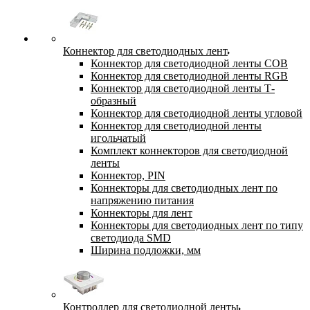
Коннектор для светодиодных лент
Коннектор для светодиодной ленты COB
Коннектор для светодиодной ленты RGB
Коннектор для светодиодной ленты Т-
образный
Коннектор для светодиодной ленты угловой
Коннектор для светодиодной ленты
игольчатый
Комплект коннекторов для светодиодной
ленты
Коннектор, PIN
Коннекторы для светодиодных лент по
напряжению питания
Коннекторы для лент
Коннекторы для светодиодных лент по типу
светодиода SMD
Ширина подложки, мм
Контроллер для светодиодной ленты