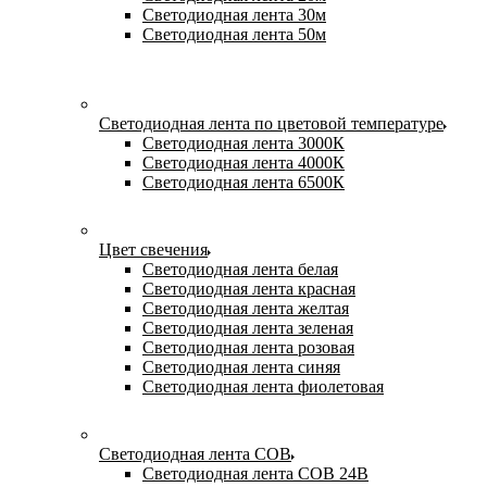
Светодиодная лента 30м
Светодиодная лента 50м
Светодиодная лента по цветовой температуре
Светодиодная лента 3000К
Светодиодная лента 4000К
Светодиодная лента 6500К
Цвет свечения
Светодиодная лента белая
Светодиодная лента красная
Светодиодная лента желтая
Светодиодная лента зеленая
Светодиодная лента розовая
Светодиодная лента синяя
Светодиодная лента фиолетовая
Светодиодная лента COB
Светодиодная лента COB 24В