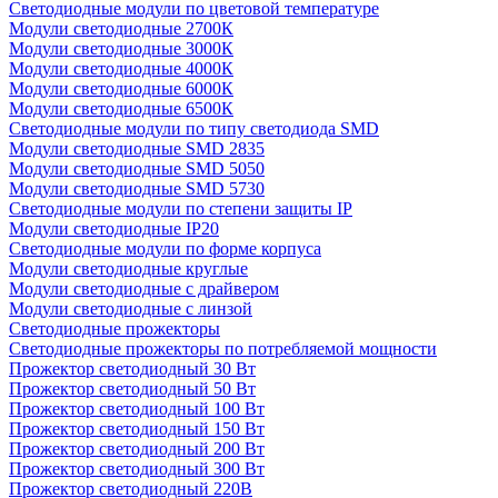
Светодиодные модули по цветовой температуре
Модули светодиодные 2700К
Модули светодиодные 3000К
Модули светодиодные 4000К
Модули светодиодные 6000К
Модули светодиодные 6500К
Светодиодные модули по типу светодиода SMD
Модули светодиодные SMD 2835
Модули светодиодные SMD 5050
Модули светодиодные SMD 5730
Светодиодные модули по степени защиты IP
Модули светодиодные IP20
Светодиодные модули по форме корпуса
Модули светодиодные круглые
Модули светодиодные с драйвером
Модули светодиодные с линзой
Светодиодные прожекторы
Светодиодные прожекторы по потребляемой мощности
Прожектор светодиодный 30 Вт
Прожектор светодиодный 50 Вт
Прожектор светодиодный 100 Вт
Прожектор светодиодный 150 Вт
Прожектор светодиодный 200 Вт
Прожектор светодиодный 300 Вт
Прожектор светодиодный 220В