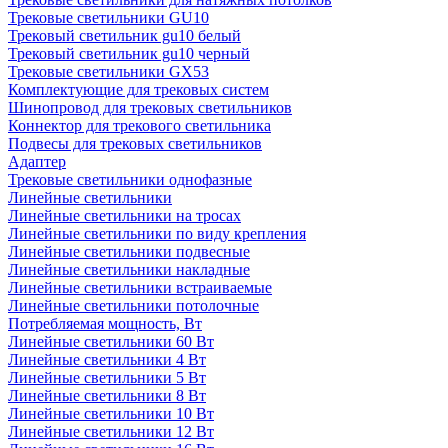
Трековые светильники GU10
Трековый светильник gu10 белый
Трековый светильник gu10 черный
Трековые светильники GX53
Комплектующие для трековых систем
Шинопровод для трековых светильников
Коннектор для трекового светильника
Подвесы для трековых светильников
Адаптер
Трековые светильники однофазные
Линейные светильники
Линейные светильники на тросах
Линейные светильники по виду крепления
Линейные светильники подвесные
Линейные светильники накладные
Линейные светильники встраиваемые
Линейные светильники потолочные
Потребляемая мощность, Вт
Линейные светильники 60 Вт
Линейные светильники 4 Вт
Линейные светильники 5 Вт
Линейные светильники 8 Вт
Линейные светильники 10 Вт
Линейные светильники 12 Вт