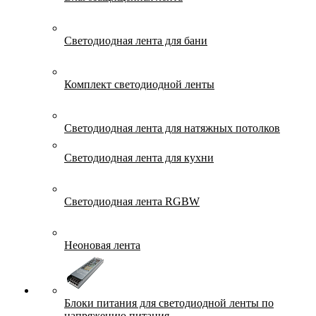
Светодиодная лента для бани
Комплект светодиодной ленты
Светодиодная лента для натяжных потолков
Светодиодная лента для кухни
Светодиодная лента RGBW
Неоновая лента
Блоки питания для светодиодной ленты по
напряжению питания