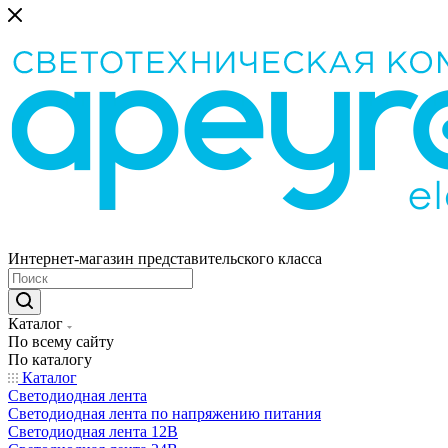
Интернет-магазин представительского класса
Каталог
По всему сайту
По каталогу
Каталог
Светодиодная лента
Светодиодная лента по напряжению питания
Светодиодная лента 12В