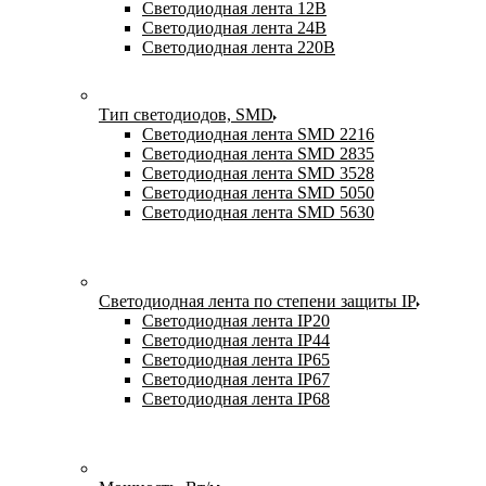
Светодиодная лента 12В
Светодиодная лента 24В
Светодиодная лента 220В
Тип светодиодов, SMD
Cветодиодная лента SMD 2216
Светодиодная лента SMD 2835
Светодиодная лента SMD 3528
Светодиодная лента SMD 5050
Светодиодная лента SMD 5630
Светодиодная лента по степени защиты IP
Светодиодная лента IP20
Светодиодная лента IP44
Светодиодная лента IP65
Светодиодная лента IP67
Светодиодная лента IP68