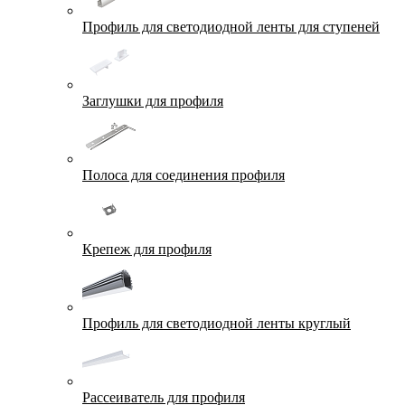
Профиль для светодиодной ленты для ступеней
Заглушки для профиля
Полоса для соединения профиля
Крепеж для профиля
Профиль для светодиодной ленты круглый
Рассеиватель для профиля