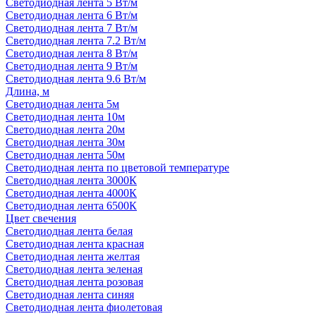
Светодиодная лента 5 Вт/м
Светодиодная лента 6 Вт/м
Светодиодная лента 7 Вт/м
Светодиодная лента 7.2 Вт/м
Светодиодная лента 8 Вт/м
Светодиодная лента 9 Вт/м
Светодиодная лента 9.6 Вт/м
Длина, м
Светодиодная лента 5м
Светодиодная лента 10м
Светодиодная лента 20м
Светодиодная лента 30м
Светодиодная лента 50м
Светодиодная лента по цветовой температуре
Светодиодная лента 3000К
Светодиодная лента 4000К
Светодиодная лента 6500К
Цвет свечения
Светодиодная лента белая
Светодиодная лента красная
Светодиодная лента желтая
Светодиодная лента зеленая
Светодиодная лента розовая
Светодиодная лента синяя
Светодиодная лента фиолетовая