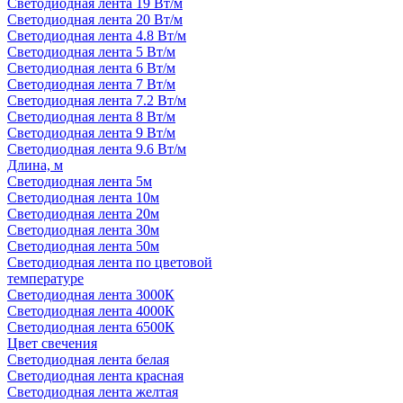
Светодиодная лента 19 Вт/м
Светодиодная лента 20 Вт/м
Светодиодная лента 4.8 Вт/м
Светодиодная лента 5 Вт/м
Светодиодная лента 6 Вт/м
Светодиодная лента 7 Вт/м
Светодиодная лента 7.2 Вт/м
Светодиодная лента 8 Вт/м
Светодиодная лента 9 Вт/м
Светодиодная лента 9.6 Вт/м
Длина, м
Светодиодная лента 5м
Светодиодная лента 10м
Светодиодная лента 20м
Светодиодная лента 30м
Светодиодная лента 50м
Светодиодная лента по цветовой
температуре
Светодиодная лента 3000К
Светодиодная лента 4000К
Светодиодная лента 6500К
Цвет свечения
Светодиодная лента белая
Светодиодная лента красная
Светодиодная лента желтая