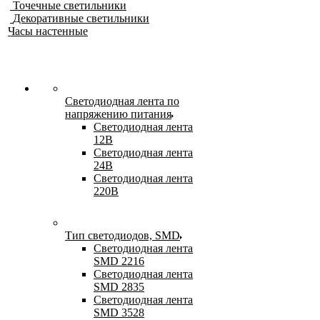
Точечные светильники
Декоративные светильники
Часы настенные
Светодиодная лента по
напряжению питания
Светодиодная лента
12В
Светодиодная лента
24В
Светодиодная лента
220В
Тип светодиодов, SMD
Cветодиодная лента
SMD 2216
Светодиодная лента
SMD 2835
Светодиодная лента
SMD 3528