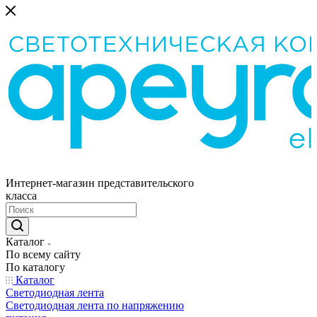
Интернет-магазин представительского
класса
Каталог
По всему сайту
По каталогу
Каталог
Светодиодная лента
Светодиодная лента по напряжению