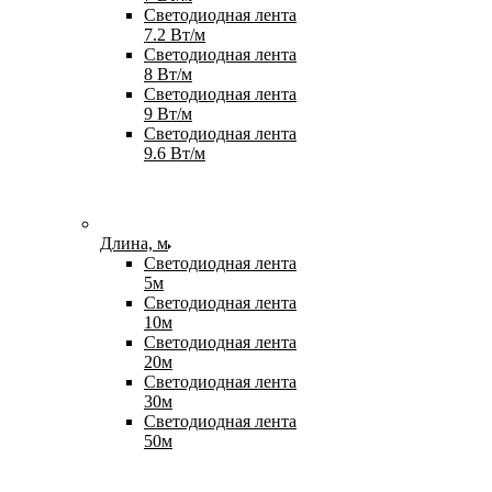
Светодиодная лента
7.2 Вт/м
Светодиодная лента
8 Вт/м
Светодиодная лента
9 Вт/м
Светодиодная лента
9.6 Вт/м
Длина, м
Светодиодная лента
5м
Светодиодная лента
10м
Светодиодная лента
20м
Светодиодная лента
30м
Светодиодная лента
50м