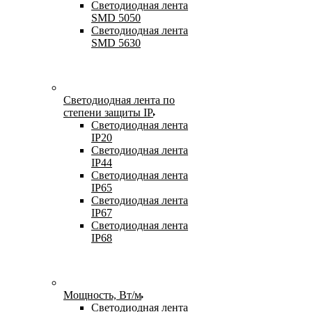
Светодиодная лента
SMD 5050
Светодиодная лента
SMD 5630
Светодиодная лента по
степени защиты IP
Светодиодная лента
IP20
Светодиодная лента
IP44
Светодиодная лента
IP65
Светодиодная лента
IP67
Светодиодная лента
IP68
Мощность, Вт/м
Светодиодная лента