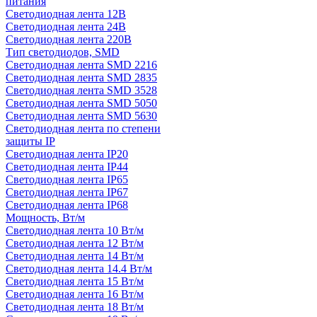
питания
Светодиодная лента 12В
Светодиодная лента 24В
Светодиодная лента 220В
Тип светодиодов, SMD
Cветодиодная лента SMD 2216
Светодиодная лента SMD 2835
Светодиодная лента SMD 3528
Светодиодная лента SMD 5050
Светодиодная лента SMD 5630
Светодиодная лента по степени
защиты IP
Светодиодная лента IP20
Светодиодная лента IP44
Светодиодная лента IP65
Светодиодная лента IP67
Светодиодная лента IP68
Мощность, Вт/м
Светодиодная лента 10 Вт/м
Светодиодная лента 12 Вт/м
Светодиодная лента 14 Вт/м
Светодиодная лента 14.4 Вт/м
Светодиодная лента 15 Вт/м
Светодиодная лента 16 Вт/м
Светодиодная лента 18 Вт/м