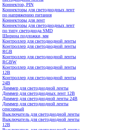
Коннектор, PIN
Коннекторы для светодиодных лент
по напряжению питания
Коннекторы для лент
Коннекторы для светодиодных лент
по типу светодиода SMD
Ширина подложки, мм
Контроллер для светодиодной ленты
Контроллер для светодиодной ленты
RGB
Контроллер для светодиодной ленты
RGBW
Контроллер для светодиодной ленты
12В
Контроллер для светодиодной ленты
24В
Диммер для светодиодной ленты
Диммер для светодиодных лент 12В
Диммер для светодиодной ленты 24В
Диммер для светодиодной ленты
сенсорный
Выключатель для светодиодной ленты
Выключатель для светодиодной ленты
12В
Выключатель для светодиодной ленты