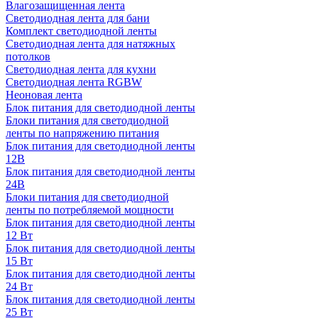
Влагозащищенная лента
Светодиодная лента для бани
Комплект светодиодной ленты
Светодиодная лента для натяжных
потолков
Светодиодная лента для кухни
Светодиодная лента RGBW
Неоновая лента
Блок питания для светодиодной ленты
Блоки питания для светодиодной
ленты по напряжению питания
Блок питания для светодиодной ленты
12В
Блок питания для светодиодной ленты
24В
Блоки питания для светодиодной
ленты по потребляемой мощности
Блок питания для светодиодной ленты
12 Вт
Блок питания для светодиодной ленты
15 Вт
Блок питания для светодиодной ленты
24 Вт
Блок питания для светодиодной ленты
25 Вт