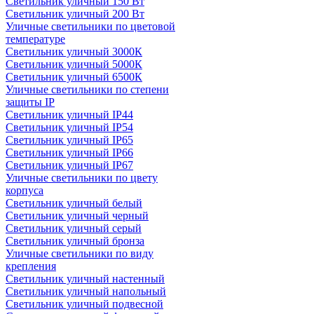
Светильник уличный 150 Вт
Светильник уличный 200 Вт
Уличные светильники по цветовой
температуре
Cветильник уличный 3000К
Cветильник уличный 5000К
Cветильник уличный 6500К
Уличные светильники по степени
защиты IP
Светильник уличный IP44
Светильник уличный IP54
Светильник уличный IP65
Светильник уличный IP66
Светильник уличный IP67
Уличные светильники по цвету
корпуса
Светильник уличный белый
Светильник уличный черный
Светильник уличный серый
Светильник уличный бронза
Уличные светильники по виду
крепления
Светильник уличный настенный
Светильник уличный напольный
Светильник уличный подвесной