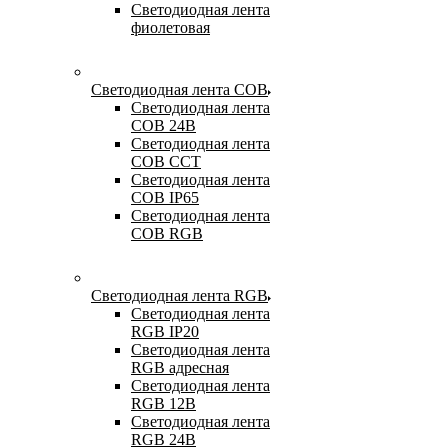
Светодиодная лента
фиолетовая
Светодиодная лента COB
Светодиодная лента
COB 24В
Светодиодная лента
COB CCT
Светодиодная лента
COB IP65
Светодиодная лента
COB RGB
Светодиодная лента RGB
Светодиодная лента
RGB IP20
Светодиодная лента
RGB адресная
Светодиодная лента
RGB 12В
Светодиодная лента
RGB 24В