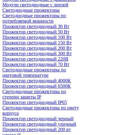
Модули светодиодные с линзой
Светодиодные прожекторы
Светодиодные прожекторы по
потребляемой мощности
Прожектор светодиодный 30 Вт
Прожектор светодиодный 50 Вт
Прожектор светодиодный 100 Вт
Прожектор светодиодный 150 Вт
Прожектор светодиодный 200 Вт
Прожектор светодиодный 300 Вт
Прожектор светодиодный 220В
Прожектор светодиодный 70 Вт
Светодиодные прожекторы по
цветовой температуре
Прожектор светодиодный 4000К
Прожектор светодиодный 6500К
Светодиодные прожекторы по
степени защиты IP
Прожектор светодиодный IP65
Светодиодные прожекторы по цвету
корпуса
Прожектор светодиодный черный
Прожектор светодиодный уличный
Прожектор светодиодный 200 вт
уличный