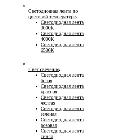
Светодиодная лента по
цветовой температуре
Светодиодная лента
3000К
Светодиодная лента
4000К
Светодиодная лента
6500К
Цвет свечения
Светодиодная лента
белая
Светодиодная лента
красная
Светодиодная лента
желтая
Светодиодная лента
зеленая
Светодиодная лента
розовая
Светодиодная лента
синяя