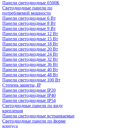
Панели светодиодные 6500К
Светодиодные панели по
потребляемой мощности
Панели светодиодные 6 Вт
Панели светодиодные 8 Вт
Панели светодиодные 9 Вт
Панели светодиодные 12 Вт
Панели светодиодные 15 Вт
Панели светодиодные 18 Вт
Панели светодиодные 20 Вт
Панели светодиодные 24 Вт
Панели светодиодные 32 Вт
Панели светодиодные 36 Вт
Панели светодиодные 40 Вт
Панели светодиодные 48 Вт
Панели светодиодные 100 Вт
Степень защиты, IP
Панели светодиодные IP20
Панели светодиодные IP40
Панели светодиодные IP54
Светодиодные панели по виду
крепления
Панели светодиодные встраиваемые
Светодиодные панели по форме
корпуса