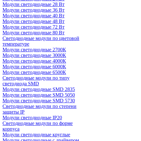
Модули светодиодные 28 Вт
Модули светодиодные 36 Вт
Модули светодиодные 40 Вт
Модули светодиодные 48 Вт
Модули светодиодные 72 Вт
Модули светодиодные 80 Вт
Светодиодные модули по цветовой
температуре
Модули светодиодные 2700К
Модули светодиодные 3000К
Модули светодиодные 4000К
Модули светодиодные 6000К
Модули светодиодные 6500К
Светодиодные модули по типу
светодиода SMD
Модули светодиодные SMD 2835
Модули светодиодные SMD 5050
Модули светодиодные SMD 5730
Светодиодные модули по степени
защиты IP
Модули светодиодные IP20
Светодиодные модули по форме
корпуса
Модули светодиодные круглые
Модули светодиодные с драйвером