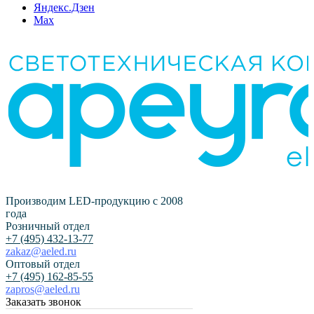
Яндекс.Дзен
Max
Производим LED-продукцию с 2008
года
Розничный отдел
+7 (495) 432-13-77
zakaz@aeled.ru
Оптовый отдел
+7 (495) 162-85-55
zapros@aeled.ru
Заказать звонок