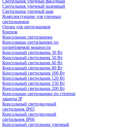
Светильник уличный фасадный
Светильник уличный наземный
Cветильник уличный шар
Комплектующие для уличных
светильников
Опора для светильников
Крепеж
Консольные светильники
Консольные светильники по
потребляемой мощности
Консольный светильник 30 Вт
Консольный светильник 50 Вт
Консольный светильник 60 Вт
Консольный светильник 80 Вт
Консольный светильник 100 Вт
Консольный светильник 120 Вт
Консольный светильник 150 Вт
Консольный светильник 200 Вт
Консольные светильники по степени
защиты IP
Консольный светодиодный
светильник IP65
Консольный светодиодный
светильник IP66
Консольный светильник уличный