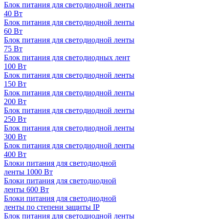
Блок питания для светодиодной ленты
40 Вт
Блок питания для светодиодной ленты
60 Вт
Блок питания для светодиодной ленты
75 Вт
Блок питания для светодиодных лент
100 Вт
Блок питания для светодиодной ленты
150 Вт
Блок питания для светодиодной ленты
200 Вт
Блок питания для светодиодной ленты
250 Вт
Блок питания для светодиодной ленты
300 Вт
Блок питания для светодиодной ленты
400 Вт
Блоки питания для светодиодной
ленты 1000 Вт
Блоки питания для светодиодной
ленты 600 Вт
Блоки питания для светодиодной
ленты по степени защиты IP
Блок питания для светодиодной ленты