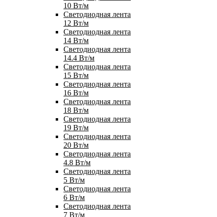
10 Вт/м
Светодиодная лента
12 Вт/м
Светодиодная лента
14 Вт/м
Светодиодная лента
14.4 Вт/м
Светодиодная лента
15 Вт/м
Светодиодная лента
16 Вт/м
Светодиодная лента
18 Вт/м
Светодиодная лента
19 Вт/м
Светодиодная лента
20 Вт/м
Светодиодная лента
4.8 Вт/м
Светодиодная лента
5 Вт/м
Светодиодная лента
6 Вт/м
Светодиодная лента
7 Вт/м