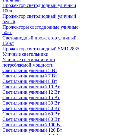
Прожектор светодиодный уличный
100вт
Прожектор светодиодный уличный
белый
Прожекторы светодиодные уличные
50вт
Светодиодный прожектор уличный
150вт
Прожектор светодиодный SMD 2835
Уличные светильники
Уличные светильники по
потребляемой мощности
Светильник уличный 5 Вт
Светильник уличный 7 Вт
Светильник уличный 8 Вт
Светильник уличный 10 Вт
Светильник уличный 12 Вт
Светильник уличный 15 Вт
Светильник уличный 30 Вт
Светильник уличный 50 Вт
Светильник уличный 60 Вт
Светильник уличный 80 Вт
Светильник уличный 100 Вт
Светильник уличный 120 Вт