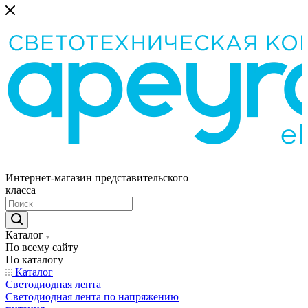
Интернет-магазин представительского
класса
Каталог
По всему сайту
По каталогу
Каталог
Светодиодная лента
Светодиодная лента по напряжению