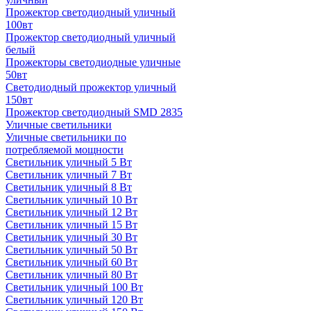
Прожектор светодиодный уличный
100вт
Прожектор светодиодный уличный
белый
Прожекторы светодиодные уличные
50вт
Светодиодный прожектор уличный
150вт
Прожектор светодиодный SMD 2835
Уличные светильники
Уличные светильники по
потребляемой мощности
Светильник уличный 5 Вт
Светильник уличный 7 Вт
Светильник уличный 8 Вт
Светильник уличный 10 Вт
Светильник уличный 12 Вт
Светильник уличный 15 Вт
Светильник уличный 30 Вт
Светильник уличный 50 Вт
Светильник уличный 60 Вт
Светильник уличный 80 Вт
Светильник уличный 100 Вт
Светильник уличный 120 Вт