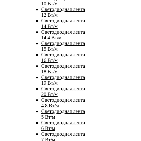
10 Вт/м
Светодиодная лента
12 Вт/м
Светодиодная лента
14 Вт/м
Светодиодная лента
14.4 Вт/м
Светодиодная лента
15 Вт/м
Светодиодная лента
16 Вт/м
Светодиодная лента
18 Вт/м
Светодиодная лента
19 Вт/м
Светодиодная лента
20 Вт/м
Светодиодная лента
4.8 Вт/м
Светодиодная лента
5 Вт/м
Светодиодная лента
6 Вт/м
Светодиодная лента
7 Вт/м