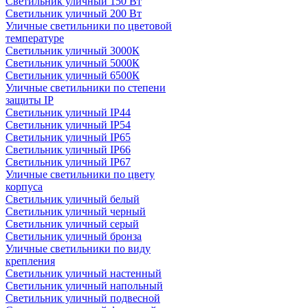
Светильник уличный 150 Вт
Светильник уличный 200 Вт
Уличные светильники по цветовой
температуре
Cветильник уличный 3000К
Cветильник уличный 5000К
Cветильник уличный 6500К
Уличные светильники по степени
защиты IP
Светильник уличный IP44
Светильник уличный IP54
Светильник уличный IP65
Светильник уличный IP66
Светильник уличный IP67
Уличные светильники по цвету
корпуса
Светильник уличный белый
Светильник уличный черный
Светильник уличный серый
Светильник уличный бронза
Уличные светильники по виду
крепления
Светильник уличный настенный
Светильник уличный напольный
Светильник уличный подвесной