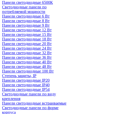
Панели светодиодные 6500К
Светодиодные панели по
потребляемой мощности
Панели светодиодные 6 Вт
Панели светодиодные 8 Вт
Панели светодиодные 9 Вт
Панели светодиодные 12 Вт
Панели светодиодные 15 Вт
Панели светодиодные 18 Вт
Панели светодиодные 20 Вт
Панели светодиодные 24 Вт
Панели светодиодные 32 Вт
Панели светодиодные 36 Вт
Панели светодиодные 40 Вт
Панели светодиодные 48 Вт
Панели светодиодные 100 Вт
Степень защиты, IP
Панели светодиодные IP20
Панели светодиодные IP40
Панели светодиодные IP54
Светодиодные панели по виду
крепления
Панели светодиодные встраиваемые
Светодиодные панели по форме
корпуса