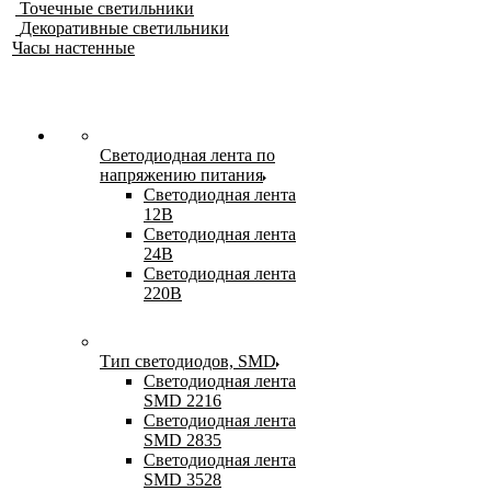
Точечные светильники
Декоративные светильники
Часы настенные
Светодиодная лента по
напряжению питания
Светодиодная лента
12В
Светодиодная лента
24В
Светодиодная лента
220В
Тип светодиодов, SMD
Cветодиодная лента
SMD 2216
Светодиодная лента
SMD 2835
Светодиодная лента
SMD 3528