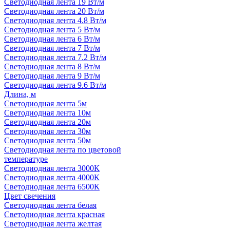
Светодиодная лента 19 Вт/м
Светодиодная лента 20 Вт/м
Светодиодная лента 4.8 Вт/м
Светодиодная лента 5 Вт/м
Светодиодная лента 6 Вт/м
Светодиодная лента 7 Вт/м
Светодиодная лента 7.2 Вт/м
Светодиодная лента 8 Вт/м
Светодиодная лента 9 Вт/м
Светодиодная лента 9.6 Вт/м
Длина, м
Светодиодная лента 5м
Светодиодная лента 10м
Светодиодная лента 20м
Светодиодная лента 30м
Светодиодная лента 50м
Светодиодная лента по цветовой
температуре
Светодиодная лента 3000К
Светодиодная лента 4000К
Светодиодная лента 6500К
Цвет свечения
Светодиодная лента белая
Светодиодная лента красная
Светодиодная лента желтая