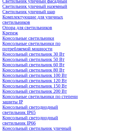
Светильник уличный фасадный
Светильник уличный наземный
Cветильник уличный шар
Комплектующие для уличных
светильников
Опора для светильников
Крепеж
Консольные светильники
Консольные светильники по
потребляемой мощности
Консольный светильник 30 Вт
Консольный светильник 50 Вт
Консольный светильник 60 Вт
Консольный светильник 80 Вт
Консольный светильник 100 Вт
Консольный светильник 120 Вт
Консольный светильник 150 Вт
Консольный светильник 200 Вт
Консольные светильники по степени
защиты IP
Консольный светодиодный
светильник IP65
Консольный светодиодный
светильник IP66
Консольный светильник уличный