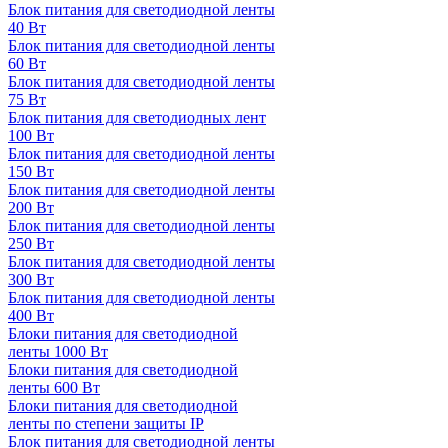
Блок питания для светодиодной ленты
40 Вт
Блок питания для светодиодной ленты
60 Вт
Блок питания для светодиодной ленты
75 Вт
Блок питания для светодиодных лент
100 Вт
Блок питания для светодиодной ленты
150 Вт
Блок питания для светодиодной ленты
200 Вт
Блок питания для светодиодной ленты
250 Вт
Блок питания для светодиодной ленты
300 Вт
Блок питания для светодиодной ленты
400 Вт
Блоки питания для светодиодной
ленты 1000 Вт
Блоки питания для светодиодной
ленты 600 Вт
Блоки питания для светодиодной
ленты по степени защиты IP
Блок питания для светодиодной ленты