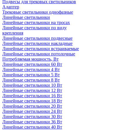
Подвесы для трековых светильников
Адаптер
Трековые светильники однофазные
Линейные светильники
Линейные светильники на тросах
Линейные светильники по виду
крепления
Линейные светильники подвесные
Линейные светильники накладные
Линейные светильники встраиваемые
Линейные светильники потолочные
Потребляемая мощность, Вт
Линейные светильники 60 Вт
Линейные светильники 4 Вт
Линейные светильники 5 Вт
Линейные светильники 8 Вт
Линейные светильники 10 Вт
Линейные светильники 12 Вт
Линейные светильники 16 Вт
Линейные светильники 18 Вт
Линейные светильники 20 Вт
Линейные светильники 24 Вт
Линейные светильники 30 Вт
Линейные светильники 36 Вт
Линейные светильники 40 Вт