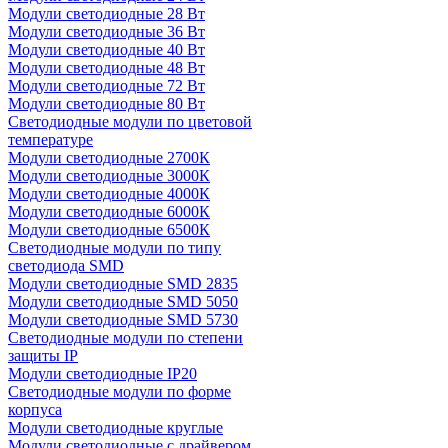
Модули светодиодные 28 Вт
Модули светодиодные 36 Вт
Модули светодиодные 40 Вт
Модули светодиодные 48 Вт
Модули светодиодные 72 Вт
Модули светодиодные 80 Вт
Светодиодные модули по цветовой
температуре
Модули светодиодные 2700К
Модули светодиодные 3000К
Модули светодиодные 4000К
Модули светодиодные 6000К
Модули светодиодные 6500К
Светодиодные модули по типу
светодиода SMD
Модули светодиодные SMD 2835
Модули светодиодные SMD 5050
Модули светодиодные SMD 5730
Светодиодные модули по степени
защиты IP
Модули светодиодные IP20
Светодиодные модули по форме
корпуса
Модули светодиодные круглые
Модули светодиодные с драйвером