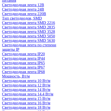
питания
Светодиодная лента 12В
Светодиодная лента 24В
Светодиодная лента 220В
Тип светодиодов, SMD
Cветодиодная лента SMD 2216
Светодиодная лента SMD 2835
Светодиодная лента SMD 3528
Светодиодная лента SMD 5050
Светодиодная лента SMD 5630
Светодиодная лента по степени
защиты IP
Светодиодная лента IP20
Светодиодная лента IP44
Светодиодная лента IP65
Светодиодная лента IP67
Светодиодная лента IP68
Мощность, Вт/м
Светодиодная лента 10 Вт/м
Светодиодная лента 12 Вт/м
Светодиодная лента 14 Вт/м
Светодиодная лента 14.4 Вт/м
Светодиодная лента 15 Вт/м
Светодиодная лента 16 Вт/м
Светодиодная лента 18 Вт/м