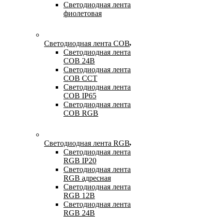
Светодиодная лента
фиолетовая
Светодиодная лента COB
Светодиодная лента
COB 24В
Светодиодная лента
COB CCT
Светодиодная лента
COB IP65
Светодиодная лента
COB RGB
Светодиодная лента RGB
Светодиодная лента
RGB IP20
Светодиодная лента
RGB адресная
Светодиодная лента
RGB 12В
Светодиодная лента
RGB 24В