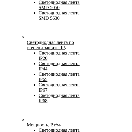
Светодиодная лента
SMD 5050
Светодиодная лента
SMD 5630
Светодиодная лента по
степени защиты IP
Светодиодная лента
IP20
Светодиодная лента
IP44
Светодиодная лента
IP65
Светодиодная лента
IP67
Светодиодная лента
IP68
Мощность, Вт/м
Светодиодная лента