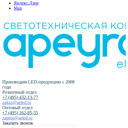
Яндекс.Дзен
Max
Производим LED-продукцию с 2008
года
Розничный отдел
+7 (495) 432-13-77
zakaz@aeled.ru
Оптовый отдел
+7 (495) 162-85-55
zapros@aeled.ru
Заказать звонок