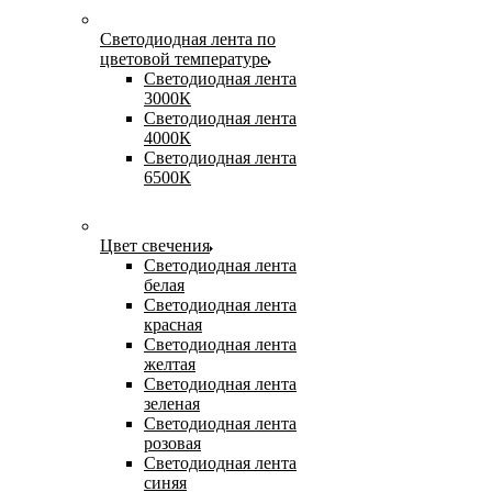
Светодиодная лента по
цветовой температуре
Светодиодная лента
3000К
Светодиодная лента
4000К
Светодиодная лента
6500К
Цвет свечения
Светодиодная лента
белая
Светодиодная лента
красная
Светодиодная лента
желтая
Светодиодная лента
зеленая
Светодиодная лента
розовая
Светодиодная лента
синяя