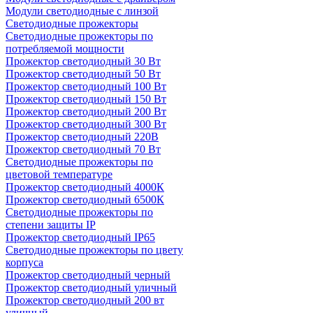
Модули светодиодные с линзой
Светодиодные прожекторы
Светодиодные прожекторы по
потребляемой мощности
Прожектор светодиодный 30 Вт
Прожектор светодиодный 50 Вт
Прожектор светодиодный 100 Вт
Прожектор светодиодный 150 Вт
Прожектор светодиодный 200 Вт
Прожектор светодиодный 300 Вт
Прожектор светодиодный 220В
Прожектор светодиодный 70 Вт
Светодиодные прожекторы по
цветовой температуре
Прожектор светодиодный 4000К
Прожектор светодиодный 6500К
Светодиодные прожекторы по
степени защиты IP
Прожектор светодиодный IP65
Светодиодные прожекторы по цвету
корпуса
Прожектор светодиодный черный
Прожектор светодиодный уличный
Прожектор светодиодный 200 вт
уличный