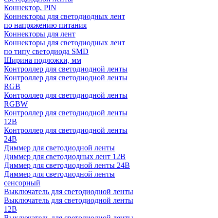
Коннектор, PIN
Коннекторы для светодиодных лент
по напряжению питания
Коннекторы для лент
Коннекторы для светодиодных лент
по типу светодиода SMD
Ширина подложки, мм
Контроллер для светодиодной ленты
Контроллер для светодиодной ленты
RGB
Контроллер для светодиодной ленты
RGBW
Контроллер для светодиодной ленты
12В
Контроллер для светодиодной ленты
24В
Диммер для светодиодной ленты
Диммер для светодиодных лент 12В
Диммер для светодиодной ленты 24В
Диммер для светодиодной ленты
сенсорный
Выключатель для светодиодной ленты
Выключатель для светодиодной ленты
12В
Выключатель для светодиодной ленты