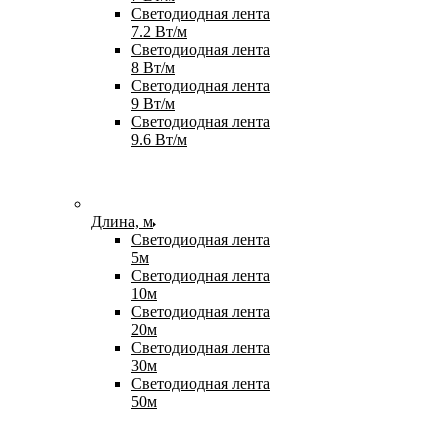
Светодиодная лента
7.2 Вт/м
Светодиодная лента
8 Вт/м
Светодиодная лента
9 Вт/м
Светодиодная лента
9.6 Вт/м
Длина, м
Светодиодная лента
5м
Светодиодная лента
10м
Светодиодная лента
20м
Светодиодная лента
30м
Светодиодная лента
50м