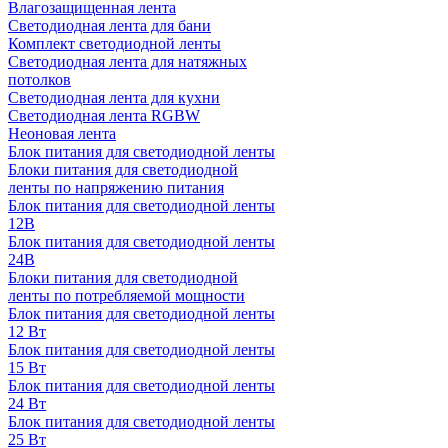
Влагозащищенная лента
Светодиодная лента для бани
Комплект светодиодной ленты
Светодиодная лента для натяжных
потолков
Светодиодная лента для кухни
Светодиодная лента RGBW
Неоновая лента
Блок питания для светодиодной ленты
Блоки питания для светодиодной
ленты по напряжению питания
Блок питания для светодиодной ленты
12В
Блок питания для светодиодной ленты
24В
Блоки питания для светодиодной
ленты по потребляемой мощности
Блок питания для светодиодной ленты
12 Вт
Блок питания для светодиодной ленты
15 Вт
Блок питания для светодиодной ленты
24 Вт
Блок питания для светодиодной ленты
25 Вт