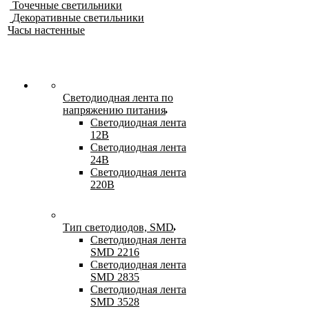
Точечные светильники
Декоративные светильники
Часы настенные
Светодиодная лента по
напряжению питания
Светодиодная лента
12В
Светодиодная лента
24В
Светодиодная лента
220В
Тип светодиодов, SMD
Cветодиодная лента
SMD 2216
Светодиодная лента
SMD 2835
Светодиодная лента
SMD 3528