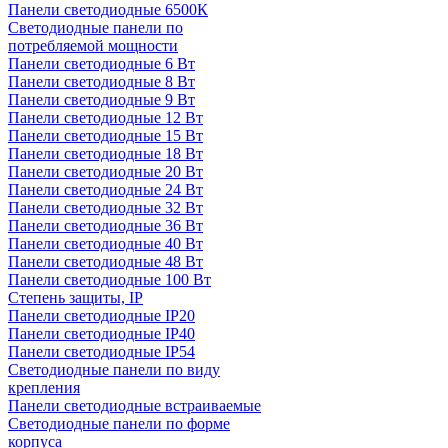
Панели светодиодные 6500К
Светодиодные панели по
потребляемой мощности
Панели светодиодные 6 Вт
Панели светодиодные 8 Вт
Панели светодиодные 9 Вт
Панели светодиодные 12 Вт
Панели светодиодные 15 Вт
Панели светодиодные 18 Вт
Панели светодиодные 20 Вт
Панели светодиодные 24 Вт
Панели светодиодные 32 Вт
Панели светодиодные 36 Вт
Панели светодиодные 40 Вт
Панели светодиодные 48 Вт
Панели светодиодные 100 Вт
Степень защиты, IP
Панели светодиодные IP20
Панели светодиодные IP40
Панели светодиодные IP54
Светодиодные панели по виду
крепления
Панели светодиодные встраиваемые
Светодиодные панели по форме
корпуса