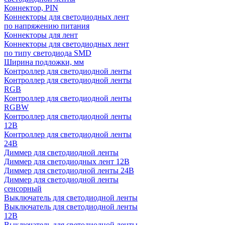
Коннектор, PIN
Коннекторы для светодиодных лент
по напряжению питания
Коннекторы для лент
Коннекторы для светодиодных лент
по типу светодиода SMD
Ширина подложки, мм
Контроллер для светодиодной ленты
Контроллер для светодиодной ленты
RGB
Контроллер для светодиодной ленты
RGBW
Контроллер для светодиодной ленты
12В
Контроллер для светодиодной ленты
24В
Диммер для светодиодной ленты
Диммер для светодиодных лент 12В
Диммер для светодиодной ленты 24В
Диммер для светодиодной ленты
сенсорный
Выключатель для светодиодной ленты
Выключатель для светодиодной ленты
12В
Выключатель для светодиодной ленты