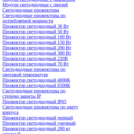
Модули светодиодные с линзой
Светодиодные прожекторы
Светодиодные прожекторы по
потребляемой мощности
Прожектор светодиодный 30 Вт
Прожектор светодиодный 50 Вт
Прожектор светодиодный 100 Вт
Прожектор светодиодный 150 Вт
Прожектор светодиодный 200 Вт
Прожектор светодиодный 300 Вт
Прожектор светодиодный 220В
Прожектор светодиодный 70 Вт
Светодиодные прожекторы по
цветовой температуре
Прожектор светодиодный 4000К
Прожектор светодиодный 6500К
Светодиодные прожекторы по
степени защиты IP
Прожектор светодиодный IP65
Светодиодные прожекторы по цвету
корпуса
Прожектор светодиодный черный
Прожектор светодиодный уличный
Прожектор светодиодный 200 вт
уличный