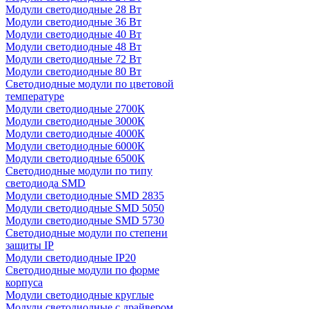
Модули светодиодные 28 Вт
Модули светодиодные 36 Вт
Модули светодиодные 40 Вт
Модули светодиодные 48 Вт
Модули светодиодные 72 Вт
Модули светодиодные 80 Вт
Светодиодные модули по цветовой
температуре
Модули светодиодные 2700К
Модули светодиодные 3000К
Модули светодиодные 4000К
Модули светодиодные 6000К
Модули светодиодные 6500К
Светодиодные модули по типу
светодиода SMD
Модули светодиодные SMD 2835
Модули светодиодные SMD 5050
Модули светодиодные SMD 5730
Светодиодные модули по степени
защиты IP
Модули светодиодные IP20
Светодиодные модули по форме
корпуса
Модули светодиодные круглые
Модули светодиодные с драйвером