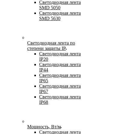
Светодиодная лента
SMD 5050
Светодиодная лента
SMD 5630
Светодиодная лента по
степени защиты IP
Светодиодная лента
IP20
Светодиодная лента
IP44
Светодиодная лента
IP65
Светодиодная лента
IP67
Светодиодная лента
IP68
Мощность, Вт/м
Светодиодная лента