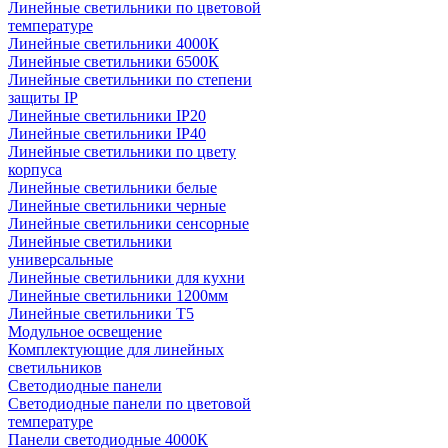
Линейные светильники по цветовой
температуре
Линейные светильники 4000К
Линейные светильники 6500К
Линейные светильники по степени
защиты IP
Линейные светильники IP20
Линейные светильники IP40
Линейные светильники по цвету
корпуса
Линейные светильники белые
Линейные светильники черные
Линейные светильники сенсорные
Линейные светильники
универсальные
Линейные светильники для кухни
Линейные светильники 1200мм
Линейные светильники Т5
Модульное освещение
Комплектующие для линейных
светильников
Светодиодные панели
Светодиодные панели по цветовой
температуре
Панели светодиодные 4000К