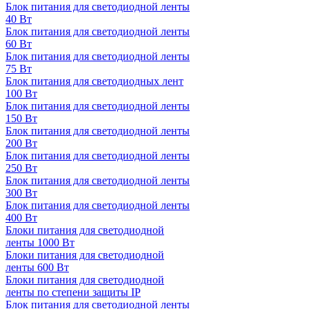
Блок питания для светодиодной ленты
40 Вт
Блок питания для светодиодной ленты
60 Вт
Блок питания для светодиодной ленты
75 Вт
Блок питания для светодиодных лент
100 Вт
Блок питания для светодиодной ленты
150 Вт
Блок питания для светодиодной ленты
200 Вт
Блок питания для светодиодной ленты
250 Вт
Блок питания для светодиодной ленты
300 Вт
Блок питания для светодиодной ленты
400 Вт
Блоки питания для светодиодной
ленты 1000 Вт
Блоки питания для светодиодной
ленты 600 Вт
Блоки питания для светодиодной
ленты по степени защиты IP
Блок питания для светодиодной ленты