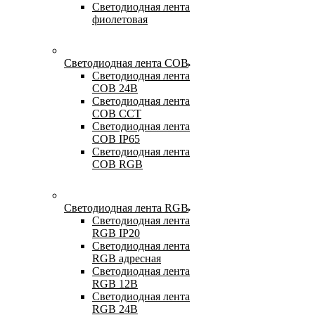
Светодиодная лента
фиолетовая
Светодиодная лента COB
Светодиодная лента
COB 24В
Светодиодная лента
COB CCT
Светодиодная лента
COB IP65
Светодиодная лента
COB RGB
Светодиодная лента RGB
Светодиодная лента
RGB IP20
Светодиодная лента
RGB адресная
Светодиодная лента
RGB 12В
Светодиодная лента
RGB 24В