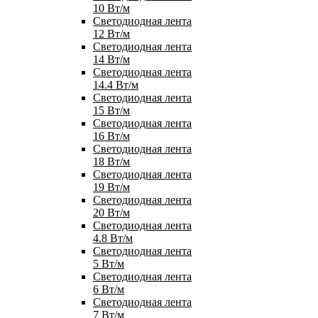
10 Вт/м
Светодиодная лента
12 Вт/м
Светодиодная лента
14 Вт/м
Светодиодная лента
14.4 Вт/м
Светодиодная лента
15 Вт/м
Светодиодная лента
16 Вт/м
Светодиодная лента
18 Вт/м
Светодиодная лента
19 Вт/м
Светодиодная лента
20 Вт/м
Светодиодная лента
4.8 Вт/м
Светодиодная лента
5 Вт/м
Светодиодная лента
6 Вт/м
Светодиодная лента
7 Вт/м