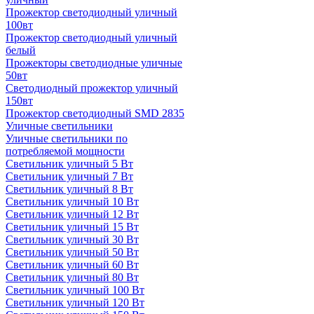
Прожектор светодиодный уличный
100вт
Прожектор светодиодный уличный
белый
Прожекторы светодиодные уличные
50вт
Светодиодный прожектор уличный
150вт
Прожектор светодиодный SMD 2835
Уличные светильники
Уличные светильники по
потребляемой мощности
Светильник уличный 5 Вт
Светильник уличный 7 Вт
Светильник уличный 8 Вт
Светильник уличный 10 Вт
Светильник уличный 12 Вт
Светильник уличный 15 Вт
Светильник уличный 30 Вт
Светильник уличный 50 Вт
Светильник уличный 60 Вт
Светильник уличный 80 Вт
Светильник уличный 100 Вт
Светильник уличный 120 Вт