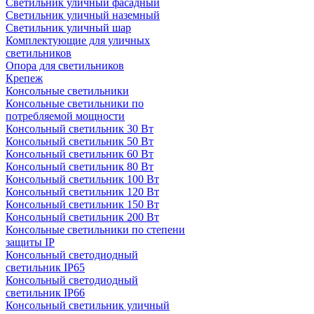
Светильник уличный фасадный
Светильник уличный наземный
Cветильник уличный шар
Комплектующие для уличных
светильников
Опора для светильников
Крепеж
Консольные светильники
Консольные светильники по
потребляемой мощности
Консольный светильник 30 Вт
Консольный светильник 50 Вт
Консольный светильник 60 Вт
Консольный светильник 80 Вт
Консольный светильник 100 Вт
Консольный светильник 120 Вт
Консольный светильник 150 Вт
Консольный светильник 200 Вт
Консольные светильники по степени
защиты IP
Консольный светодиодный
светильник IP65
Консольный светодиодный
светильник IP66
Консольный светильник уличный