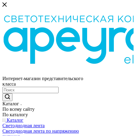
Интернет-магазин представительского
класса
Каталог
По всему сайту
По каталогу
Каталог
Светодиодная лента
Светодиодная лента по напряжению