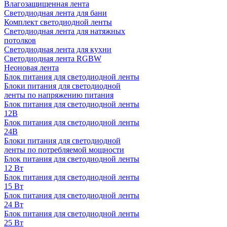
Влагозащищенная лента
Светодиодная лента для бани
Комплект светодиодной ленты
Светодиодная лента для натяжных
потолков
Светодиодная лента для кухни
Светодиодная лента RGBW
Неоновая лента
Блок питания для светодиодной ленты
Блоки питания для светодиодной
ленты по напряжению питания
Блок питания для светодиодной ленты
12В
Блок питания для светодиодной ленты
24В
Блоки питания для светодиодной
ленты по потребляемой мощности
Блок питания для светодиодной ленты
12 Вт
Блок питания для светодиодной ленты
15 Вт
Блок питания для светодиодной ленты
24 Вт
Блок питания для светодиодной ленты
25 Вт