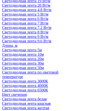
Светодиодная лента 19 Вт/м
Светодиодная лента 20 Вт/м
Светодиодная лента 4.8 Вт/м
Светодиодная лента 5 Вт/м
Светодиодная лента 6 Вт/м
Светодиодная лента 7 Вт/м
Светодиодная лента 7.2 Вт/м
Светодиодная лента 8 Вт/м
Светодиодная лента 9 Вт/м
Светодиодная лента 9.6 Вт/м
Длина, м
Светодиодная лента 5м
Светодиодная лента 10м
Светодиодная лента 20м
Светодиодная лента 30м
Светодиодная лента 50м
Светодиодная лента по цветовой
температуре
Светодиодная лента 3000К
Светодиодная лента 4000К
Светодиодная лента 6500К
Цвет свечения
Светодиодная лента белая
Светодиодная лента красная
Светодиодная лента желтая