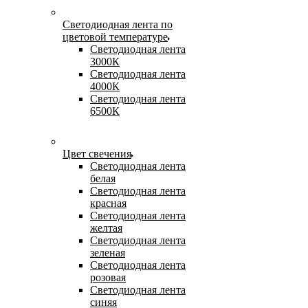
Светодиодная лента по
цветовой температуре
Светодиодная лента
3000К
Светодиодная лента
4000К
Светодиодная лента
6500К
Цвет свечения
Светодиодная лента
белая
Светодиодная лента
красная
Светодиодная лента
желтая
Светодиодная лента
зеленая
Светодиодная лента
розовая
Светодиодная лента
синяя