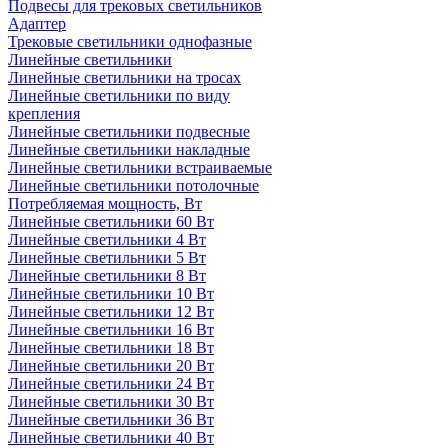
Подвесы для трековых светильников
Адаптер
Трековые светильники однофазные
Линейные светильники
Линейные светильники на тросах
Линейные светильники по виду
крепления
Линейные светильники подвесные
Линейные светильники накладные
Линейные светильники встраиваемые
Линейные светильники потолочные
Потребляемая мощность, Вт
Линейные светильники 60 Вт
Линейные светильники 4 Вт
Линейные светильники 5 Вт
Линейные светильники 8 Вт
Линейные светильники 10 Вт
Линейные светильники 12 Вт
Линейные светильники 16 Вт
Линейные светильники 18 Вт
Линейные светильники 20 Вт
Линейные светильники 24 Вт
Линейные светильники 30 Вт
Линейные светильники 36 Вт
Линейные светильники 40 Вт