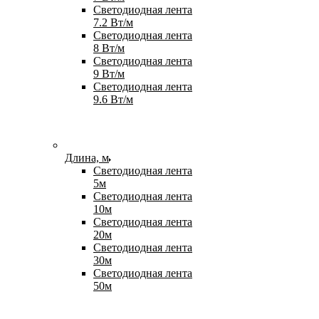
Светодиодная лента
7.2 Вт/м
Светодиодная лента
8 Вт/м
Светодиодная лента
9 Вт/м
Светодиодная лента
9.6 Вт/м
Длина, м
Светодиодная лента
5м
Светодиодная лента
10м
Светодиодная лента
20м
Светодиодная лента
30м
Светодиодная лента
50м