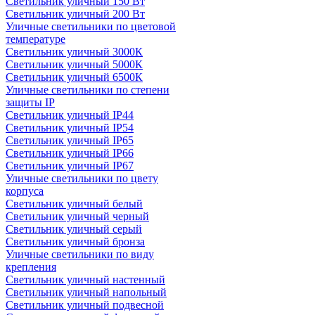
Светильник уличный 150 Вт
Светильник уличный 200 Вт
Уличные светильники по цветовой
температуре
Cветильник уличный 3000К
Cветильник уличный 5000К
Cветильник уличный 6500К
Уличные светильники по степени
защиты IP
Светильник уличный IP44
Светильник уличный IP54
Светильник уличный IP65
Светильник уличный IP66
Светильник уличный IP67
Уличные светильники по цвету
корпуса
Светильник уличный белый
Светильник уличный черный
Светильник уличный серый
Светильник уличный бронза
Уличные светильники по виду
крепления
Светильник уличный настенный
Светильник уличный напольный
Светильник уличный подвесной