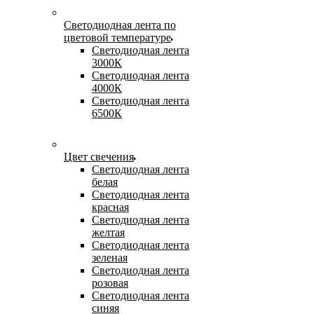
Светодиодная лента по
цветовой температуре
Светодиодная лента
3000К
Светодиодная лента
4000К
Светодиодная лента
6500К
Цвет свечения
Светодиодная лента
белая
Светодиодная лента
красная
Светодиодная лента
желтая
Светодиодная лента
зеленая
Светодиодная лента
розовая
Светодиодная лента
синяя