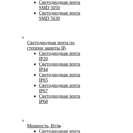
Светодиодная лента
SMD 5050
Светодиодная лента
SMD 5630
Светодиодная лента по
степени защиты IP
Светодиодная лента
IP20
Светодиодная лента
IP44
Светодиодная лента
IP65
Светодиодная лента
IP67
Светодиодная лента
IP68
Мощность, Вт/м
Светодиодная лента