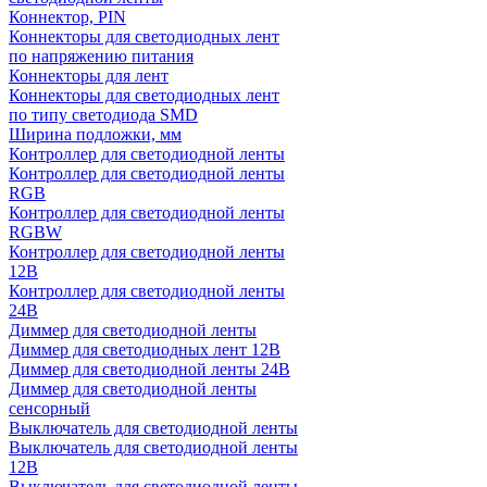
Коннектор, PIN
Коннекторы для светодиодных лент
по напряжению питания
Коннекторы для лент
Коннекторы для светодиодных лент
по типу светодиода SMD
Ширина подложки, мм
Контроллер для светодиодной ленты
Контроллер для светодиодной ленты
RGB
Контроллер для светодиодной ленты
RGBW
Контроллер для светодиодной ленты
12В
Контроллер для светодиодной ленты
24В
Диммер для светодиодной ленты
Диммер для светодиодных лент 12В
Диммер для светодиодной ленты 24В
Диммер для светодиодной ленты
сенсорный
Выключатель для светодиодной ленты
Выключатель для светодиодной ленты
12В
Выключатель для светодиодной ленты