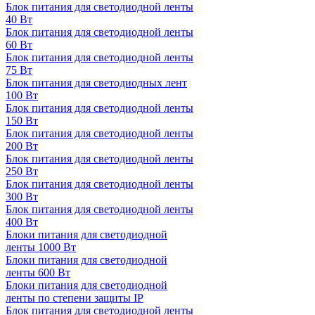
Блок питания для светодиодной ленты
40 Вт
Блок питания для светодиодной ленты
60 Вт
Блок питания для светодиодной ленты
75 Вт
Блок питания для светодиодных лент
100 Вт
Блок питания для светодиодной ленты
150 Вт
Блок питания для светодиодной ленты
200 Вт
Блок питания для светодиодной ленты
250 Вт
Блок питания для светодиодной ленты
300 Вт
Блок питания для светодиодной ленты
400 Вт
Блоки питания для светодиодной
ленты 1000 Вт
Блоки питания для светодиодной
ленты 600 Вт
Блоки питания для светодиодной
ленты по степени защиты IP
Блок питания для светодиодной ленты