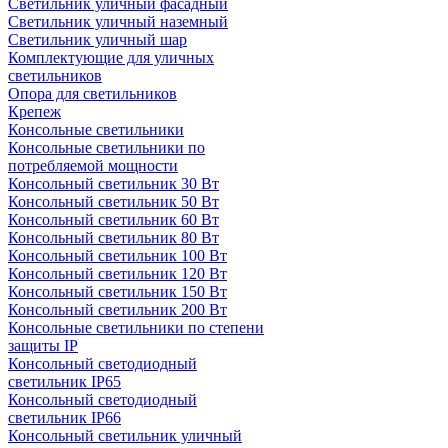
Светильник уличный фасадный
Светильник уличный наземный
Cветильник уличный шар
Комплектующие для уличных
светильников
Опора для светильников
Крепеж
Консольные светильники
Консольные светильники по
потребляемой мощности
Консольный светильник 30 Вт
Консольный светильник 50 Вт
Консольный светильник 60 Вт
Консольный светильник 80 Вт
Консольный светильник 100 Вт
Консольный светильник 120 Вт
Консольный светильник 150 Вт
Консольный светильник 200 Вт
Консольные светильники по степени
защиты IP
Консольный светодиодный
светильник IP65
Консольный светодиодный
светильник IP66
Консольный светильник уличный