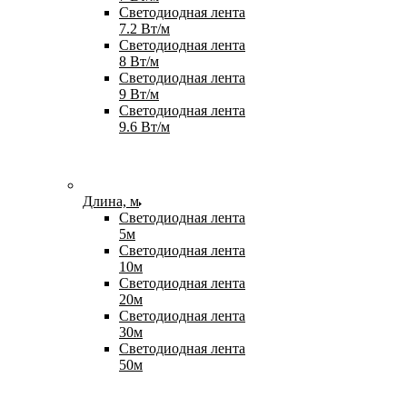
Светодиодная лента
7.2 Вт/м
Светодиодная лента
8 Вт/м
Светодиодная лента
9 Вт/м
Светодиодная лента
9.6 Вт/м
Длина, м
Светодиодная лента
5м
Светодиодная лента
10м
Светодиодная лента
20м
Светодиодная лента
30м
Светодиодная лента
50м