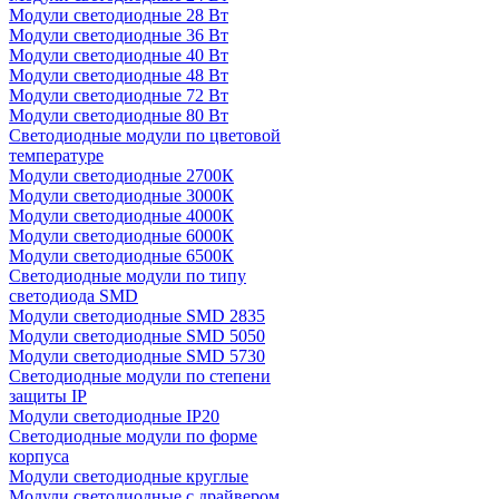
Модули светодиодные 28 Вт
Модули светодиодные 36 Вт
Модули светодиодные 40 Вт
Модули светодиодные 48 Вт
Модули светодиодные 72 Вт
Модули светодиодные 80 Вт
Светодиодные модули по цветовой
температуре
Модули светодиодные 2700К
Модули светодиодные 3000К
Модули светодиодные 4000К
Модули светодиодные 6000К
Модули светодиодные 6500К
Светодиодные модули по типу
светодиода SMD
Модули светодиодные SMD 2835
Модули светодиодные SMD 5050
Модули светодиодные SMD 5730
Светодиодные модули по степени
защиты IP
Модули светодиодные IP20
Светодиодные модули по форме
корпуса
Модули светодиодные круглые
Модули светодиодные с драйвером