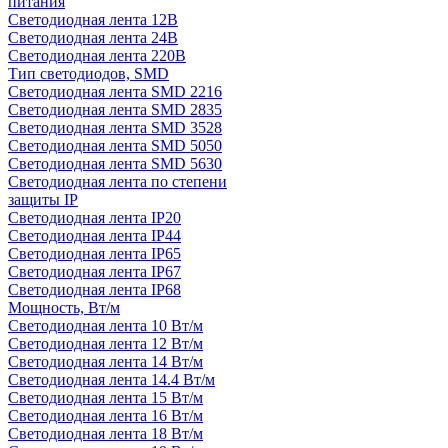
питания
Светодиодная лента 12В
Светодиодная лента 24В
Светодиодная лента 220В
Тип светодиодов, SMD
Cветодиодная лента SMD 2216
Светодиодная лента SMD 2835
Светодиодная лента SMD 3528
Светодиодная лента SMD 5050
Светодиодная лента SMD 5630
Светодиодная лента по степени
защиты IP
Светодиодная лента IP20
Светодиодная лента IP44
Светодиодная лента IP65
Светодиодная лента IP67
Светодиодная лента IP68
Мощность, Вт/м
Светодиодная лента 10 Вт/м
Светодиодная лента 12 Вт/м
Светодиодная лента 14 Вт/м
Светодиодная лента 14.4 Вт/м
Светодиодная лента 15 Вт/м
Светодиодная лента 16 Вт/м
Светодиодная лента 18 Вт/м