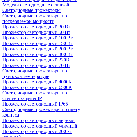
Модули светодиодные с линзой
Светодиодные прожекторы
Светодиодные прожекторы по
потребляемой мощности
Прожектор светодиодный 30 Вт
Прожектор светодиодный 50 Вт
Прожектор светодиодный 100 Вт
Прожектор светодиодный 150 Вт
Прожектор светодиодный 200 Вт
Прожектор светодиодный 300 Вт
Прожектор светодиодный 220В
Прожектор светодиодный 70 Вт
Светодиодные прожекторы по
цветовой температуре
Прожектор светодиодный 4000К
Прожектор светодиодный 6500К
Светодиодные прожекторы по
степени защиты IP
Прожектор светодиодный IP65
Светодиодные прожекторы по цвету
корпуса
Прожектор светодиодный черный
Прожектор светодиодный уличный
Прожектор светодиодный 200 вт
уличный