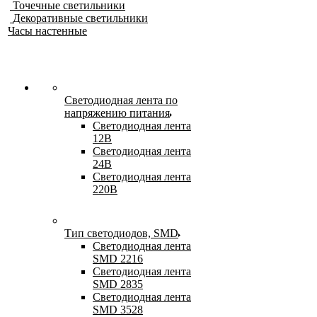
Точечные светильники
Декоративные светильники
Часы настенные
Светодиодная лента по
напряжению питания
Светодиодная лента
12В
Светодиодная лента
24В
Светодиодная лента
220В
Тип светодиодов, SMD
Cветодиодная лента
SMD 2216
Светодиодная лента
SMD 2835
Светодиодная лента
SMD 3528