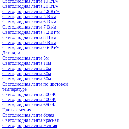
Светодиодная лента 19 Вт/м
Светодиодная лента 20 Вт/м
Светодиодная лента 4.8 Вт/м
Светодиодная лента 5 Вт/м
Светодиодная лента 6 Вт/м
Светодиодная лента 7 Вт/м
Светодиодная лента 7.2 Вт/м
Светодиодная лента 8 Вт/м
Светодиодная лента 9 Вт/м
Светодиодная лента 9.6 Вт/м
Длина, м
Светодиодная лента 5м
Светодиодная лента 10м
Светодиодная лента 20м
Светодиодная лента 30м
Светодиодная лента 50м
Светодиодная лента по цветовой
температуре
Светодиодная лента 3000К
Светодиодная лента 4000К
Светодиодная лента 6500К
Цвет свечения
Светодиодная лента белая
Светодиодная лента красная
Светодиодная лента желтая