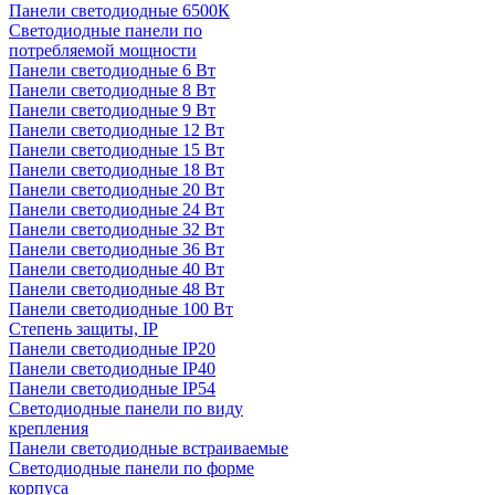
Панели светодиодные 6500К
Светодиодные панели по
потребляемой мощности
Панели светодиодные 6 Вт
Панели светодиодные 8 Вт
Панели светодиодные 9 Вт
Панели светодиодные 12 Вт
Панели светодиодные 15 Вт
Панели светодиодные 18 Вт
Панели светодиодные 20 Вт
Панели светодиодные 24 Вт
Панели светодиодные 32 Вт
Панели светодиодные 36 Вт
Панели светодиодные 40 Вт
Панели светодиодные 48 Вт
Панели светодиодные 100 Вт
Степень защиты, IP
Панели светодиодные IP20
Панели светодиодные IP40
Панели светодиодные IP54
Светодиодные панели по виду
крепления
Панели светодиодные встраиваемые
Светодиодные панели по форме
корпуса