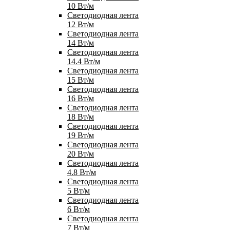
10 Вт/м
Светодиодная лента
12 Вт/м
Светодиодная лента
14 Вт/м
Светодиодная лента
14.4 Вт/м
Светодиодная лента
15 Вт/м
Светодиодная лента
16 Вт/м
Светодиодная лента
18 Вт/м
Светодиодная лента
19 Вт/м
Светодиодная лента
20 Вт/м
Светодиодная лента
4.8 Вт/м
Светодиодная лента
5 Вт/м
Светодиодная лента
6 Вт/м
Светодиодная лента
7 Вт/м