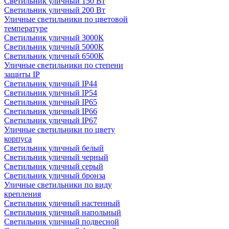
Светильник уличный 150 Вт
Светильник уличный 200 Вт
Уличные светильники по цветовой
температуре
Cветильник уличный 3000К
Cветильник уличный 5000К
Cветильник уличный 6500К
Уличные светильники по степени
защиты IP
Светильник уличный IP44
Светильник уличный IP54
Светильник уличный IP65
Светильник уличный IP66
Светильник уличный IP67
Уличные светильники по цвету
корпуса
Светильник уличный белый
Светильник уличный черный
Светильник уличный серый
Светильник уличный бронза
Уличные светильники по виду
крепления
Светильник уличный настенный
Светильник уличный напольный
Светильник уличный подвесной