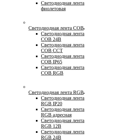
Светодиодная лента
фиолетовая
Светодиодная лента COB
Светодиодная лента
COB 24В
Светодиодная лента
COB CCT
Светодиодная лента
COB IP65
Светодиодная лента
COB RGB
Светодиодная лента RGB
Светодиодная лента
RGB IP20
Светодиодная лента
RGB адресная
Светодиодная лента
RGB 12В
Светодиодная лента
RGB 24В