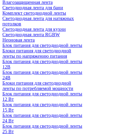
Влагозащищенная лента
Светодиодная лента для бани
Комплект светодиодной ленты
Светодиодная лента для натяжных
потолков
Светодиодная лента для кухни
Светодиодная лента RGBW
Неоновая лента
Блок питания для светодиодной ленты
Блоки питания для светодиодной
ленты по напряжению питания
Блок питания для светодиодной ленты
12В
Блок питания для светодиодной ленты
24В
Блоки питания для светодиодной
ленты по потребляемой мощности
Блок питания для светодиодной ленты
12 Вт
Блок питания для светодиодной ленты
15 Вт
Блок питания для светодиодной ленты
24 Вт
Блок питания для светодиодной ленты
25 Вт