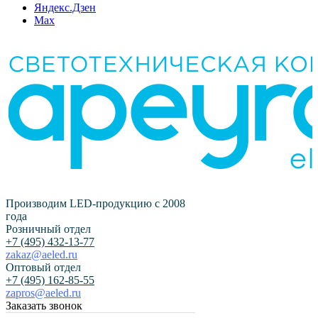
Яндекс.Дзен
Max
Производим LED-продукцию с 2008
года
Розничный отдел
+7 (495) 432-13-77
zakaz@aeled.ru
Оптовый отдел
+7 (495) 162-85-55
zapros@aeled.ru
Заказать звонок