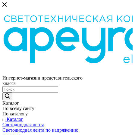
Интернет-магазин представительского
класса
Каталог
По всему сайту
По каталогу
Каталог
Светодиодная лента
Светодиодная лента по напряжению