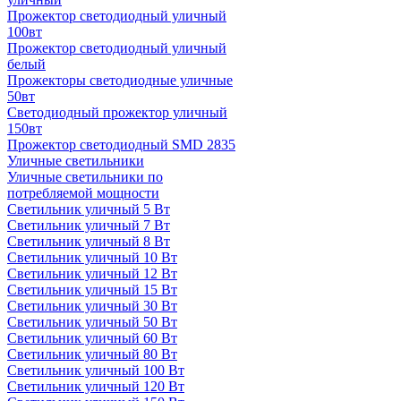
Прожектор светодиодный уличный
100вт
Прожектор светодиодный уличный
белый
Прожекторы светодиодные уличные
50вт
Светодиодный прожектор уличный
150вт
Прожектор светодиодный SMD 2835
Уличные светильники
Уличные светильники по
потребляемой мощности
Светильник уличный 5 Вт
Светильник уличный 7 Вт
Светильник уличный 8 Вт
Светильник уличный 10 Вт
Светильник уличный 12 Вт
Светильник уличный 15 Вт
Светильник уличный 30 Вт
Светильник уличный 50 Вт
Светильник уличный 60 Вт
Светильник уличный 80 Вт
Светильник уличный 100 Вт
Светильник уличный 120 Вт