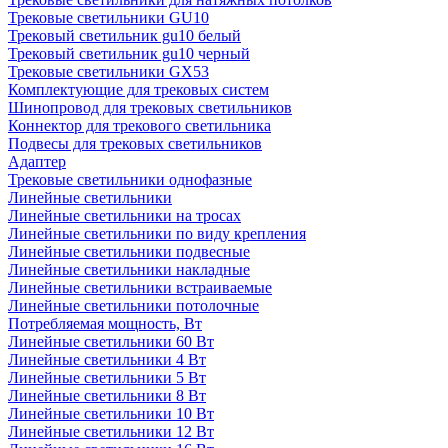
Трековые светильники GU10
Трековый светильник gu10 белый
Трековый светильник gu10 черный
Трековые светильники GX53
Комплектующие для трековых систем
Шинопровод для трековых светильников
Коннектор для трекового светильника
Подвесы для трековых светильников
Адаптер
Трековые светильники однофазные
Линейные светильники
Линейные светильники на тросах
Линейные светильники по виду крепления
Линейные светильники подвесные
Линейные светильники накладные
Линейные светильники встраиваемые
Линейные светильники потолочные
Потребляемая мощность, Вт
Линейные светильники 60 Вт
Линейные светильники 4 Вт
Линейные светильники 5 Вт
Линейные светильники 8 Вт
Линейные светильники 10 Вт
Линейные светильники 12 Вт