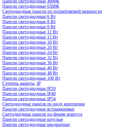
Панели светодиодные 4000К
Панели светодиодные 6500К
Светодиодные панели по потребляемой мощности
Панели светодиодные 6 Вт
Панели светодиодные 8 Вт
Панели светодиодные 9 Вт
Панели светодиодные 12 Вт
Панели светодиодные 15 Вт
Панели светодиодные 18 Вт
Панели светодиодные 20 Вт
Панели светодиодные 24 Вт
Панели светодиодные 32 Вт
Панели светодиодные 36 Вт
Панели светодиодные 40 Вт
Панели светодиодные 48 Вт
Панели светодиодные 100 Вт
Степень защиты, IP
Панели светодиодные IP20
Панели светодиодные IP40
Панели светодиодные IP54
Светодиодные панели по виду крепления
Панели светодиодные встраиваемые
Светодиодные панели по форме корпуса
Панели светодиодные круглые
Панели светодиодные квадратные