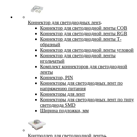
Коннектор для светодиодных лент
Коннектор для светодиодной ленты COB
Коннектор для светодиодной ленты RGB
Коннектор для светодиодной ленты Т-
образный
Коннектор для светодиодной ленты угловой
Коннектор для светодиодной ленты
игольчатый
Комплект коннекторов для светодиодной
ленты
Коннектор, PIN
Коннекторы для светодиодных лент по
напряжению питания
Коннекторы для лент
Коннекторы для светодиодных лент по типу
светодиода SMD
Ширина подложки, мм
Контроллер для светодиодной ленты