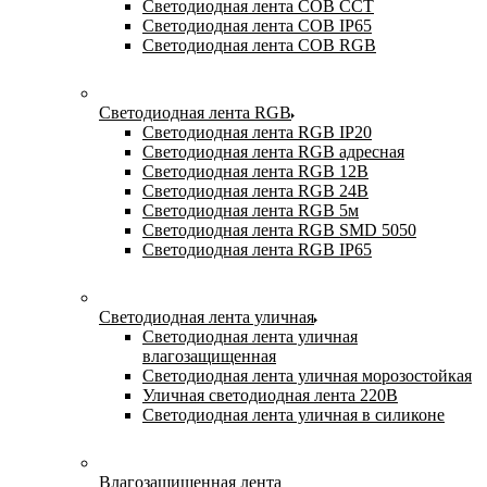
Светодиодная лента COB CCT
Светодиодная лента COB IP65
Светодиодная лента COB RGB
Светодиодная лента RGB
Светодиодная лента RGB IP20
Светодиодная лента RGB адресная
Светодиодная лента RGB 12В
Светодиодная лента RGB 24В
Светодиодная лента RGB 5м
Светодиодная лента RGB SMD 5050
Светодиодная лента RGB IP65
Светодиодная лента уличная
Светодиодная лента уличная
влагозащищенная
Светодиодная лента уличная морозостойкая
Уличная светодиодная лента 220В
Светодиодная лента уличная в силиконе
Влагозащищенная лента