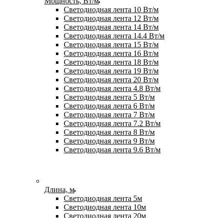
Мощность, Вт/м
Светодиодная лента 10 Вт/м
Светодиодная лента 12 Вт/м
Светодиодная лента 14 Вт/м
Светодиодная лента 14.4 Вт/м
Светодиодная лента 15 Вт/м
Светодиодная лента 16 Вт/м
Светодиодная лента 18 Вт/м
Светодиодная лента 19 Вт/м
Светодиодная лента 20 Вт/м
Светодиодная лента 4.8 Вт/м
Светодиодная лента 5 Вт/м
Светодиодная лента 6 Вт/м
Светодиодная лента 7 Вт/м
Светодиодная лента 7.2 Вт/м
Светодиодная лента 8 Вт/м
Светодиодная лента 9 Вт/м
Светодиодная лента 9.6 Вт/м
Длина, м
Светодиодная лента 5м
Светодиодная лента 10м
Светодиодная лента 20м