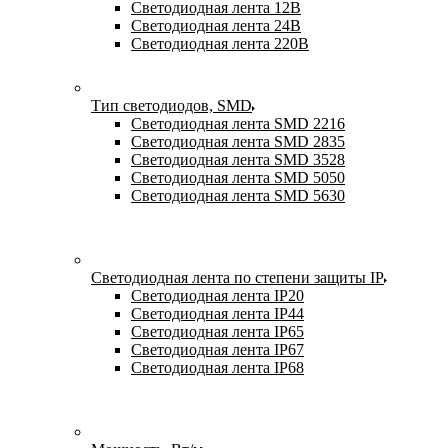
Светодиодная лента 12В
Светодиодная лента 24В
Светодиодная лента 220В
Тип светодиодов, SMD
Cветодиодная лента SMD 2216
Светодиодная лента SMD 2835
Светодиодная лента SMD 3528
Светодиодная лента SMD 5050
Светодиодная лента SMD 5630
Светодиодная лента по степени защиты IP
Светодиодная лента IP20
Светодиодная лента IP44
Светодиодная лента IP65
Светодиодная лента IP67
Светодиодная лента IP68