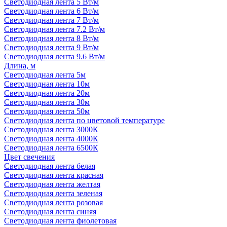
Светодиодная лента 5 Вт/м
Светодиодная лента 6 Вт/м
Светодиодная лента 7 Вт/м
Светодиодная лента 7.2 Вт/м
Светодиодная лента 8 Вт/м
Светодиодная лента 9 Вт/м
Светодиодная лента 9.6 Вт/м
Длина, м
Светодиодная лента 5м
Светодиодная лента 10м
Светодиодная лента 20м
Светодиодная лента 30м
Светодиодная лента 50м
Светодиодная лента по цветовой температуре
Светодиодная лента 3000К
Светодиодная лента 4000К
Светодиодная лента 6500К
Цвет свечения
Светодиодная лента белая
Светодиодная лента красная
Светодиодная лента желтая
Светодиодная лента зеленая
Светодиодная лента розовая
Светодиодная лента синяя
Светодиодная лента фиолетовая