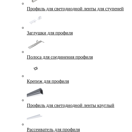
Профиль для светодиодной ленты для ступеней
Заглушки для профиля
Полоса для соединения профиля
Крепеж для профиля
Профиль для светодиодной ленты круглый
Рассеиватель для профиля