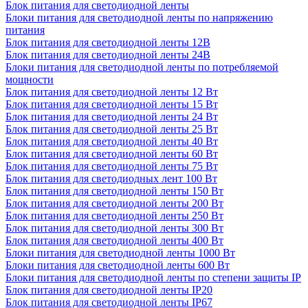
Блок питания для светодиодной ленты
Блоки питания для светодиодной ленты по напряжению
питания
Блок питания для светодиодной ленты 12В
Блок питания для светодиодной ленты 24В
Блоки питания для светодиодной ленты по потребляемой
мощности
Блок питания для светодиодной ленты 12 Вт
Блок питания для светодиодной ленты 15 Вт
Блок питания для светодиодной ленты 24 Вт
Блок питания для светодиодной ленты 25 Вт
Блок питания для светодиодной ленты 40 Вт
Блок питания для светодиодной ленты 60 Вт
Блок питания для светодиодной ленты 75 Вт
Блок питания для светодиодных лент 100 Вт
Блок питания для светодиодной ленты 150 Вт
Блок питания для светодиодной ленты 200 Вт
Блок питания для светодиодной ленты 250 Вт
Блок питания для светодиодной ленты 300 Вт
Блок питания для светодиодной ленты 400 Вт
Блоки питания для светодиодной ленты 1000 Вт
Блоки питания для светодиодной ленты 600 Вт
Блоки питания для светодиодной ленты по степени защиты IP
Блок питания для светодиодной ленты IP20
Блок питания для светодиодной ленты IP67