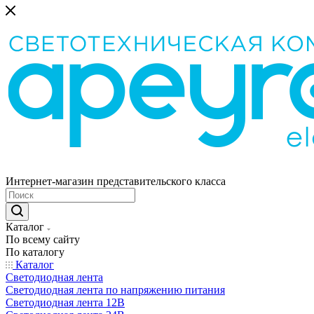
Интернет-магазин представительского класса
Каталог
По всему сайту
По каталогу
Каталог
Светодиодная лента
Светодиодная лента по напряжению питания
Светодиодная лента 12В