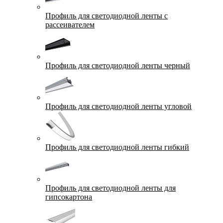
Профиль для светодиодной ленты с
рассеивателем
Профиль для светодиодной ленты черный
Профиль для светодиодной ленты угловой
Профиль для светодиодной ленты гибкий
Профиль для светодиодной ленты для
гипсокартона