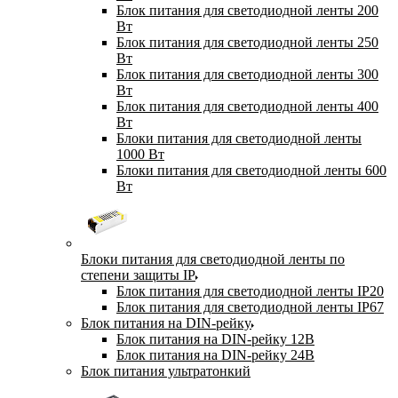
Блок питания для светодиодной ленты 200
Вт
Блок питания для светодиодной ленты 250
Вт
Блок питания для светодиодной ленты 300
Вт
Блок питания для светодиодной ленты 400
Вт
Блоки питания для светодиодной ленты
1000 Вт
Блоки питания для светодиодной ленты 600
Вт
Блоки питания для светодиодной ленты по
степени защиты IP
Блок питания для светодиодной ленты IP20
Блок питания для светодиодной ленты IP67
Блок питания на DIN-рейку
Блок питания на DIN-рейку 12В
Блок питания на DIN-рейку 24В
Блок питания ультратонкий