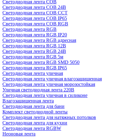
Светодиодная лента COB
Светодиодная лента COB 24В
Светодиодная лента COB CCT
Светодиодная лента COB IP65
Светодиодная лента COB RGB
Светодиодная лента RGB
Светодиодная лента RGB IP20
Светодиодная лента RGB адресная
Светодиодная лента RGB 12В
Светодиодная лента RGB 24В
Светодиодная лента RGB 5м
Светодиодная лента RGB SMD 5050
Светодиодная лента RGB IP65
Светодиодная лента уличная
Светодиодная лента уличная влагозащищенная
Светодиодная лента уличная морозостойкая
Уличная светодиодная лента 220В
Светодиодная лента уличная в силиконе
Влагозащищенная лента
Светодиодная лента для бани
Комплект светодиодной ленты
Светодиодная лента для натяжных потолков
Светодиодная лента для кухни
Светодиодная лента RGBW
Неоновая лента