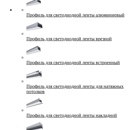
Профиль для светодиодной ленты алюминиевый
Профиль для светодиодной ленты врезной
Профиль для светодиодной ленты встроенный
Профиль для светодиодной ленты для натяжных
потолков
Профиль для светодиодной ленты накладной