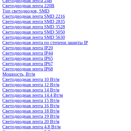
Светодиодная лента 24В
Светодиодная лента 220В
Тип светодиодов, SMD
Cветодиодная лента SMD 2216
Светодиодная лента SMD 2835
Светодиодная лента SMD 3528
Светодиодная лента SMD 5050
Светодиодная лента SMD 5630
Светодиодная лента по степени защиты IP
Светодиодная лента IP20
Светодиодная лента IP44
Светодиодная лента IP65
Светодиодная лента IP67
Светодиодная лента IP68
Мощность, Вт/м
Светодиодная лента 10 Вт/м
Светодиодная лента 12 Вт/м
Светодиодная лента 14 Вт/м
Светодиодная лента 14.4 Вт/м
Светодиодная лента 15 Вт/м
Светодиодная лента 16 Вт/м
Светодиодная лента 18 Вт/м
Светодиодная лента 19 Вт/м
Светодиодная лента 20 Вт/м
Светодиодная лента 4.8 Вт/м