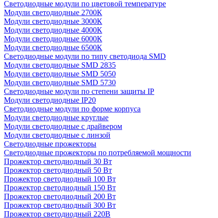
Светодиодные модули по цветовой температуре
Модули светодиодные 2700К
Модули светодиодные 3000К
Модули светодиодные 4000К
Модули светодиодные 6000К
Модули светодиодные 6500К
Светодиодные модули по типу светодиода SMD
Модули светодиодные SMD 2835
Модули светодиодные SMD 5050
Модули светодиодные SMD 5730
Светодиодные модули по степени защиты IP
Модули светодиодные IP20
Светодиодные модули по форме корпуса
Модули светодиодные круглые
Модули светодиодные с драйвером
Модули светодиодные с линзой
Светодиодные прожекторы
Светодиодные прожекторы по потребляемой мощности
Прожектор светодиодный 30 Вт
Прожектор светодиодный 50 Вт
Прожектор светодиодный 100 Вт
Прожектор светодиодный 150 Вт
Прожектор светодиодный 200 Вт
Прожектор светодиодный 300 Вт
Прожектор светодиодный 220В