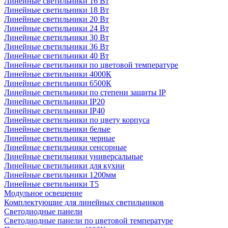
Линейные светильники 16 Вт
Линейные светильники 18 Вт
Линейные светильники 20 Вт
Линейные светильники 24 Вт
Линейные светильники 30 Вт
Линейные светильники 36 Вт
Линейные светильники 40 Вт
Линейные светильники по цветовой температуре
Линейные светильники 4000К
Линейные светильники 6500К
Линейные светильники по степени защиты IP
Линейные светильники IP20
Линейные светильники IP40
Линейные светильники по цвету корпуса
Линейные светильники белые
Линейные светильники черные
Линейные светильники сенсорные
Линейные светильники универсальные
Линейные светильники для кухни
Линейные светильники 1200мм
Линейные светильники Т5
Модульное освещение
Комплектующие для линейных светильников
Светодиодные панели
Светодиодные панели по цветовой температуре