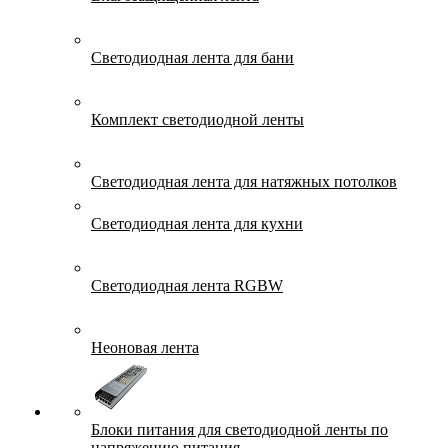
Светодиодная лента для бани
Комплект светодиодной ленты
Светодиодная лента для натяжных потолков
Светодиодная лента для кухни
Светодиодная лента RGBW
Неоновая лента
Блоки питания для светодиодной ленты по
напряжению питания