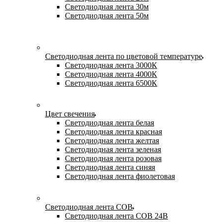
Светодиодная лента 30м
Светодиодная лента 50м
Светодиодная лента по цветовой температуре
Светодиодная лента 3000К
Светодиодная лента 4000К
Светодиодная лента 6500К
Цвет свечения
Светодиодная лента белая
Светодиодная лента красная
Светодиодная лента желтая
Светодиодная лента зеленая
Светодиодная лента розовая
Светодиодная лента синяя
Светодиодная лента фиолетовая
Светодиодная лента COB
Светодиодная лента COB 24В