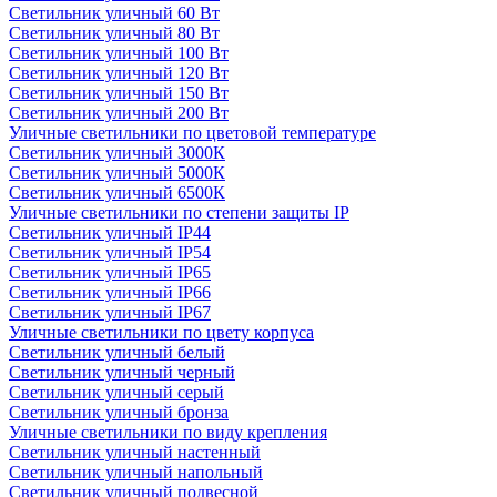
Светильник уличный 60 Вт
Светильник уличный 80 Вт
Светильник уличный 100 Вт
Светильник уличный 120 Вт
Светильник уличный 150 Вт
Светильник уличный 200 Вт
Уличные светильники по цветовой температуре
Cветильник уличный 3000К
Cветильник уличный 5000К
Cветильник уличный 6500К
Уличные светильники по степени защиты IP
Светильник уличный IP44
Светильник уличный IP54
Светильник уличный IP65
Светильник уличный IP66
Светильник уличный IP67
Уличные светильники по цвету корпуса
Светильник уличный белый
Светильник уличный черный
Светильник уличный серый
Светильник уличный бронза
Уличные светильники по виду крепления
Светильник уличный настенный
Светильник уличный напольный
Светильник уличный подвесной