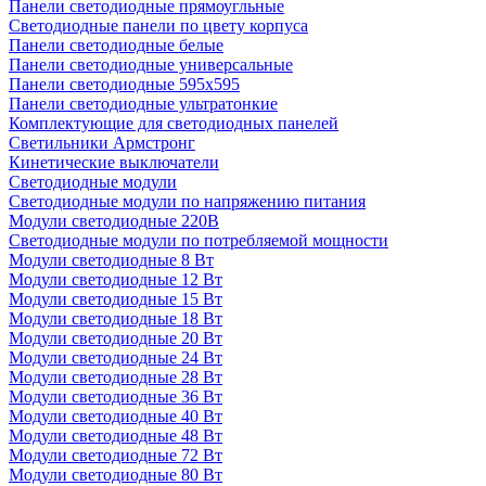
Панели светодиодные прямоугльные
Светодиодные панели по цвету корпуса
Панели светодиодные белые
Панели светодиодные универсальные
Панели светодиодные 595х595
Панели светодиодные ультратонкие
Комплектующие для светодиодных панелей
Светильники Армстронг
Кинетические выключатели
Светодиодные модули
Светодиодные модули по напряжению питания
Модули светодиодные 220В
Светодиодные модули по потребляемой мощности
Модули светодиодные 8 Вт
Модули светодиодные 12 Вт
Модули светодиодные 15 Вт
Модули светодиодные 18 Вт
Модули светодиодные 20 Вт
Модули светодиодные 24 Вт
Модули светодиодные 28 Вт
Модули светодиодные 36 Вт
Модули светодиодные 40 Вт
Модули светодиодные 48 Вт
Модули светодиодные 72 Вт
Модули светодиодные 80 Вт