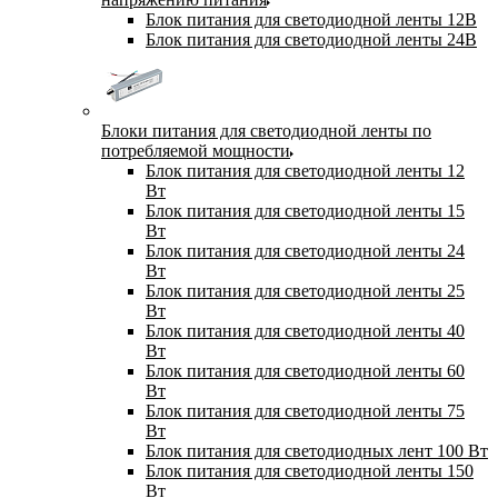
Блок питания для светодиодной ленты 12В
Блок питания для светодиодной ленты 24В
Блоки питания для светодиодной ленты по
потребляемой мощности
Блок питания для светодиодной ленты 12
Вт
Блок питания для светодиодной ленты 15
Вт
Блок питания для светодиодной ленты 24
Вт
Блок питания для светодиодной ленты 25
Вт
Блок питания для светодиодной ленты 40
Вт
Блок питания для светодиодной ленты 60
Вт
Блок питания для светодиодной ленты 75
Вт
Блок питания для светодиодных лент 100 Вт
Блок питания для светодиодной ленты 150
Вт