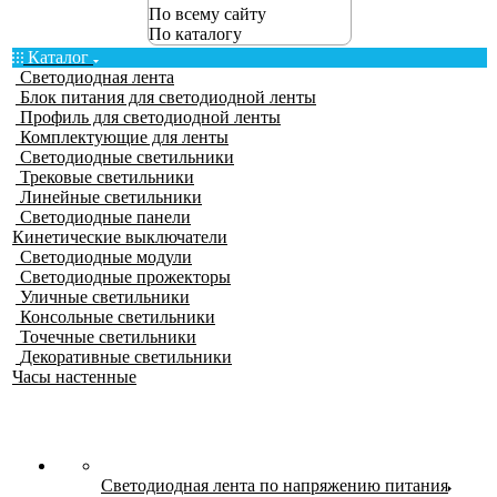
По всему сайту
По каталогу
Каталог
Светодиодная лента
Блок питания для светодиодной ленты
Профиль для светодиодной ленты
Комплектующие для ленты
Светодиодные светильники
Трековые светильники
Линейные светильники
Светодиодные панели
Кинетические выключатели
Светодиодные модули
Светодиодные прожекторы
Уличные светильники
Консольные светильники
Точечные светильники
Декоративные светильники
Часы настенные
Светодиодная лента по напряжению питания