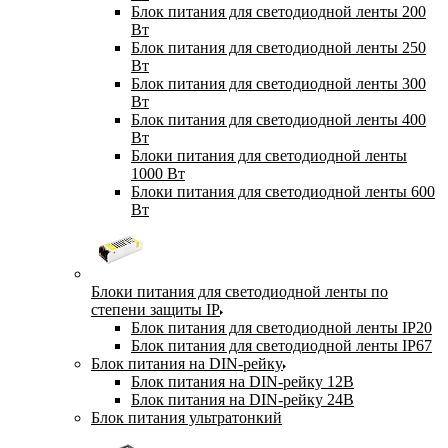
Блок питания для светодиодной ленты 200
Вт
Блок питания для светодиодной ленты 250
Вт
Блок питания для светодиодной ленты 300
Вт
Блок питания для светодиодной ленты 400
Вт
Блоки питания для светодиодной ленты
1000 Вт
Блоки питания для светодиодной ленты 600
Вт
Блоки питания для светодиодной ленты по
степени защиты IP
Блок питания для светодиодной ленты IP20
Блок питания для светодиодной ленты IP67
Блок питания на DIN-рейку
Блок питания на DIN-рейку 12В
Блок питания на DIN-рейку 24В
Блок питания ультратонкий