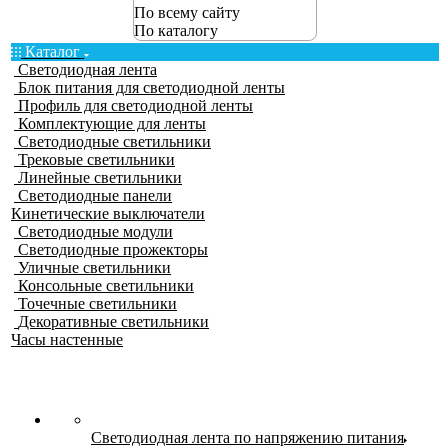
По всему сайту
По каталогу
Каталог
Светодиодная лента
Блок питания для светодиодной ленты
Профиль для светодиодной ленты
Комплектующие для ленты
Светодиодные светильники
Трековые светильники
Линейные светильники
Светодиодные панели
Кинетические выключатели
Светодиодные модули
Светодиодные прожекторы
Уличные светильники
Консольные светильники
Точечные светильники
Декоративные светильники
Часы настенные
Светодиодная лента по напряжению питания