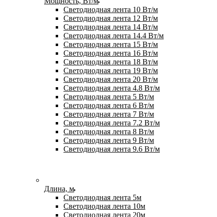
Мощность, Вт/м
Светодиодная лента 10 Вт/м
Светодиодная лента 12 Вт/м
Светодиодная лента 14 Вт/м
Светодиодная лента 14.4 Вт/м
Светодиодная лента 15 Вт/м
Светодиодная лента 16 Вт/м
Светодиодная лента 18 Вт/м
Светодиодная лента 19 Вт/м
Светодиодная лента 20 Вт/м
Светодиодная лента 4.8 Вт/м
Светодиодная лента 5 Вт/м
Светодиодная лента 6 Вт/м
Светодиодная лента 7 Вт/м
Светодиодная лента 7.2 Вт/м
Светодиодная лента 8 Вт/м
Светодиодная лента 9 Вт/м
Светодиодная лента 9.6 Вт/м
Длина, м
Светодиодная лента 5м
Светодиодная лента 10м
Светодиодная лента 20м