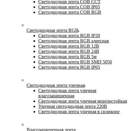
Светодиодная лента COB CCT
Светодиодная лента COB IP65
Светодиодная лента COB RGB
Светодиодная лента RGB
Светодиодная лента RGB IP20
Светодиодная лента RGB адресная
Светодиодная лента RGB 12В
Светодиодная лента RGB 24В
Светодиодная лента RGB 5м
Светодиодная лента RGB SMD 5050
Светодиодная лента RGB IP65
Светодиодная лента уличная
Светодиодная лента уличная
влагозащищенная
Светодиодная лента уличная морозостойкая
Уличная светодиодная лента 220В
Светодиодная лента уличная в силиконе
Влагозащищенная лента