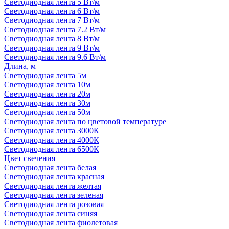
Светодиодная лента 5 Вт/м
Светодиодная лента 6 Вт/м
Светодиодная лента 7 Вт/м
Светодиодная лента 7.2 Вт/м
Светодиодная лента 8 Вт/м
Светодиодная лента 9 Вт/м
Светодиодная лента 9.6 Вт/м
Длина, м
Светодиодная лента 5м
Светодиодная лента 10м
Светодиодная лента 20м
Светодиодная лента 30м
Светодиодная лента 50м
Светодиодная лента по цветовой температуре
Светодиодная лента 3000К
Светодиодная лента 4000К
Светодиодная лента 6500К
Цвет свечения
Светодиодная лента белая
Светодиодная лента красная
Светодиодная лента желтая
Светодиодная лента зеленая
Светодиодная лента розовая
Светодиодная лента синяя
Светодиодная лента фиолетовая