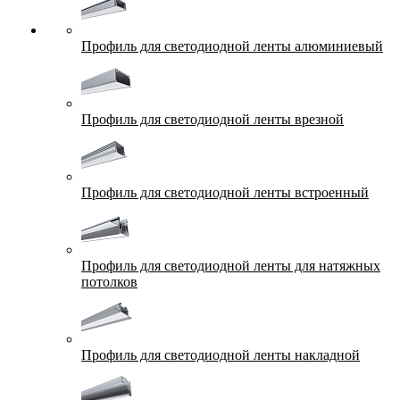
Профиль для светодиодной ленты алюминиевый
Профиль для светодиодной ленты врезной
Профиль для светодиодной ленты встроенный
Профиль для светодиодной ленты для натяжных
потолков
Профиль для светодиодной ленты накладной