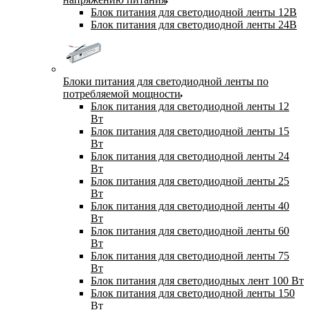
Блок питания для светодиодной ленты 12В
Блок питания для светодиодной ленты 24В
Блоки питания для светодиодной ленты по
потребляемой мощности
Блок питания для светодиодной ленты 12
Вт
Блок питания для светодиодной ленты 15
Вт
Блок питания для светодиодной ленты 24
Вт
Блок питания для светодиодной ленты 25
Вт
Блок питания для светодиодной ленты 40
Вт
Блок питания для светодиодной ленты 60
Вт
Блок питания для светодиодной ленты 75
Вт
Блок питания для светодиодных лент 100 Вт
Блок питания для светодиодной ленты 150
Вт