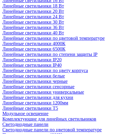
Линейные светильники 16 Вт
Линейные светильники 18 Вт
Линейные светильники 20 Вт
Линейные светильники 24 Вт
Линейные светильники 30 Вт
Линейные светильники 36 Вт
Линейные светильники 40 Вт
Линейные светильники по цветовой температуре
Линейные светильники 4000К
Линейные светильники 6500К
Линейные светильники по степени защиты IP
Линейные светильники IP20
Линейные светильники IP40
Линейные светильники по цвету корпуса
Линейные светильники белые
Линейные светильники черные
Линейные светильники сенсорные
Линейные светильники универсальные
Линейные светильники для кухни
Линейные светильники 1200мм
Линейные светильники Т5
Модульное освещение
Комплектующие для линейных светильников
Светодиодные панели
Светодиодные панели по цветовой температуре