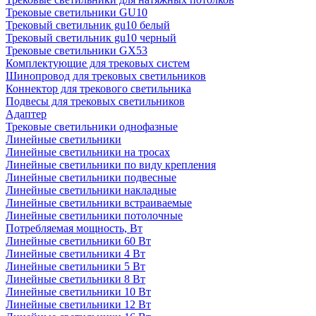
Трековые светильники GU10
Трековый светильник gu10 белый
Трековый светильник gu10 черный
Трековые светильники GX53
Комплектующие для трековых систем
Шинопровод для трековых светильников
Коннектор для трекового светильника
Подвесы для трековых светильников
Адаптер
Трековые светильники однофазные
Линейные светильники
Линейные светильники на тросах
Линейные светильники по виду крепления
Линейные светильники подвесные
Линейные светильники накладные
Линейные светильники встраиваемые
Линейные светильники потолочные
Потребляемая мощность, Вт
Линейные светильники 60 Вт
Линейные светильники 4 Вт
Линейные светильники 5 Вт
Линейные светильники 8 Вт
Линейные светильники 10 Вт
Линейные светильники 12 Вт