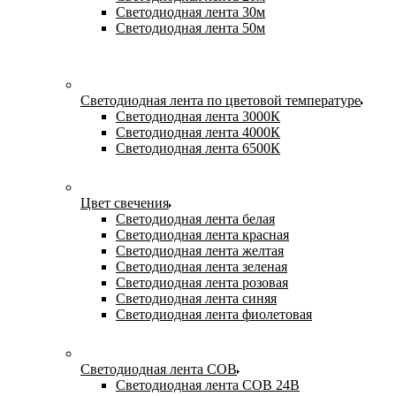
Светодиодная лента 30м
Светодиодная лента 50м
Светодиодная лента по цветовой температуре
Светодиодная лента 3000К
Светодиодная лента 4000К
Светодиодная лента 6500К
Цвет свечения
Светодиодная лента белая
Светодиодная лента красная
Светодиодная лента желтая
Светодиодная лента зеленая
Светодиодная лента розовая
Светодиодная лента синяя
Светодиодная лента фиолетовая
Светодиодная лента COB
Светодиодная лента COB 24В