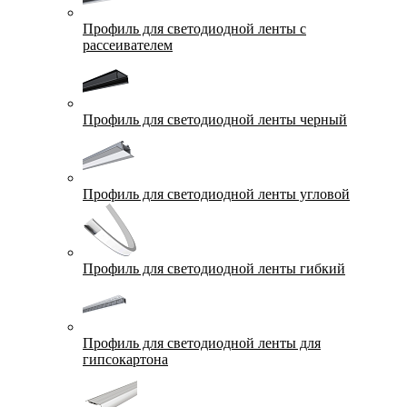
Профиль для светодиодной ленты с
рассеивателем
Профиль для светодиодной ленты черный
Профиль для светодиодной ленты угловой
Профиль для светодиодной ленты гибкий
Профиль для светодиодной ленты для
гипсокартона