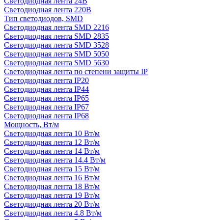
Светодиодная лента 24В
Светодиодная лента 220В
Тип светодиодов, SMD
Cветодиодная лента SMD 2216
Светодиодная лента SMD 2835
Светодиодная лента SMD 3528
Светодиодная лента SMD 5050
Светодиодная лента SMD 5630
Светодиодная лента по степени защиты IP
Светодиодная лента IP20
Светодиодная лента IP44
Светодиодная лента IP65
Светодиодная лента IP67
Светодиодная лента IP68
Мощность, Вт/м
Светодиодная лента 10 Вт/м
Светодиодная лента 12 Вт/м
Светодиодная лента 14 Вт/м
Светодиодная лента 14.4 Вт/м
Светодиодная лента 15 Вт/м
Светодиодная лента 16 Вт/м
Светодиодная лента 18 Вт/м
Светодиодная лента 19 Вт/м
Светодиодная лента 20 Вт/м
Светодиодная лента 4.8 Вт/м