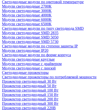
Светодиодные модули по цветовой температуре
Модули светодиодные 2700К
Модули светодиодные 3000К
Модули светодиодные 4000К
Модули светодиодные 6000К
Модули светодиодные 6500К
Светодиодные модули по типу светодиода SMD
Модули светодиодные SMD 2835
Модули светодиодные SMD 5050
Модули светодиодные SMD 5730
Светодиодные модули по степени защиты IP
Модули светодиодные IP20
Светодиодные модули по форме корпуса
Модули светодиодные круглые
Модули светодиодные с драйвером
Модули светодиодные с линзой
Светодиодные прожекторы
Светодиодные прожекторы по потребляемой мощности
Прожектор светодиодный 30 Вт
Прожектор светодиодный 50 Вт
Прожектор светодиодный 100 Вт
Прожектор светодиодный 150 Вт
Прожектор светодиодный 200 Вт
Прожектор светодиодный 300 Вт
Прожектор светодиодный 220В