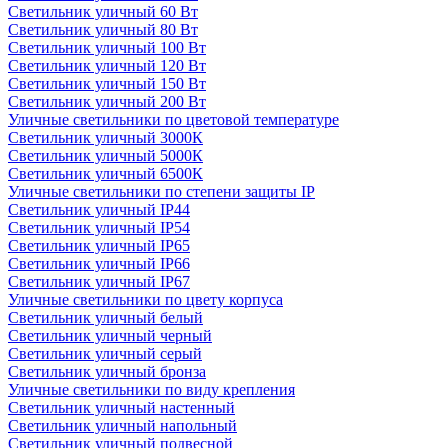
Светильник уличный 60 Вт
Светильник уличный 80 Вт
Светильник уличный 100 Вт
Светильник уличный 120 Вт
Светильник уличный 150 Вт
Светильник уличный 200 Вт
Уличные светильники по цветовой температуре
Cветильник уличный 3000К
Cветильник уличный 5000К
Cветильник уличный 6500К
Уличные светильники по степени защиты IP
Светильник уличный IP44
Светильник уличный IP54
Светильник уличный IP65
Светильник уличный IP66
Светильник уличный IP67
Уличные светильники по цвету корпуса
Светильник уличный белый
Светильник уличный черный
Светильник уличный серый
Светильник уличный бронза
Уличные светильники по виду крепления
Светильник уличный настенный
Светильник уличный напольный
Светильник уличный подвесной