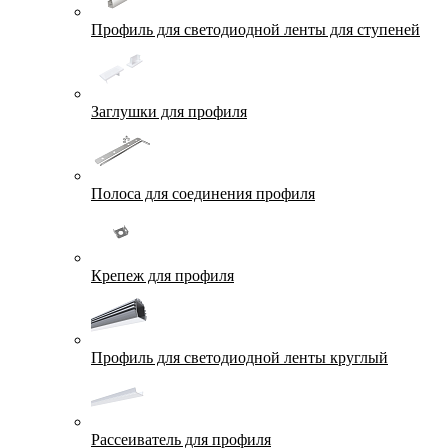
Профиль для светодиодной ленты для ступеней
Заглушки для профиля
Полоса для соединения профиля
Крепеж для профиля
Профиль для светодиодной ленты круглый
Рассеиватель для профиля