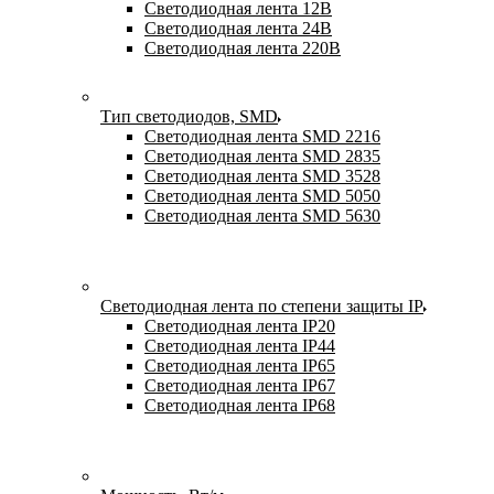
Светодиодная лента 12В
Светодиодная лента 24В
Светодиодная лента 220В
Тип светодиодов, SMD
Cветодиодная лента SMD 2216
Светодиодная лента SMD 2835
Светодиодная лента SMD 3528
Светодиодная лента SMD 5050
Светодиодная лента SMD 5630
Светодиодная лента по степени защиты IP
Светодиодная лента IP20
Светодиодная лента IP44
Светодиодная лента IP65
Светодиодная лента IP67
Светодиодная лента IP68