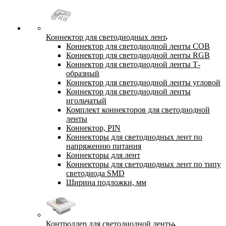
Коннектор для светодиодных лент
Коннектор для светодиодной ленты COB
Коннектор для светодиодной ленты RGB
Коннектор для светодиодной ленты Т-
образный
Коннектор для светодиодной ленты угловой
Коннектор для светодиодной ленты
игольчатый
Комплект коннекторов для светодиодной
ленты
Коннектор, PIN
Коннекторы для светодиодных лент по
напряжению питания
Коннекторы для лент
Коннекторы для светодиодных лент по типу
светодиода SMD
Ширина подложки, мм
Контроллер для светодиодной ленты