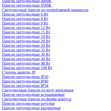
Панели светодиодные 4000К
Панели светодиодные 6500К
Светодиодные панели по потребляемой мощности
Панели светодиодные 6 Вт
Панели светодиодные 8 Вт
Панели светодиодные 9 Вт
Панели светодиодные 12 Вт
Панели светодиодные 15 Вт
Панели светодиодные 18 Вт
Панели светодиодные 20 Вт
Панели светодиодные 24 Вт
Панели светодиодные 32 Вт
Панели светодиодные 36 Вт
Панели светодиодные 40 Вт
Панели светодиодные 48 Вт
Панели светодиодные 100 Вт
Степень защиты, IP
Панели светодиодные IP20
Панели светодиодные IP40
Панели светодиодные IP54
Светодиодные панели по виду крепления
Панели светодиодные встраиваемые
Светодиодные панели по форме корпуса
Панели светодиодные круглые
Панели светодиодные квадратные