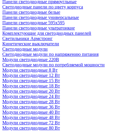
Панели светодиодные прямоугльные
Светодиодные панели по цвету корпуса
Панели светодиодные белые
Панели светодиодные универсальные
Панели светодиодные 595х595
Панели светодиодные ультратонкие
Комплектующие для светодиодных панелей
Светильники Армстронг
Кинетические выключатели
Светодиодные модули
Светодиодные модули по напряжению питания
Модули светодиодные 220В
Светодиодные модули по потребляемой мощности
Модули светодиодные 8 Вт
Модули светодиодные 12 Вт
Модули светодиодные 15 Вт
Модули светодиодные 18 Вт
Модули светодиодные 20 Вт
Модули светодиодные 24 Вт
Модули светодиодные 28 Вт
Модули светодиодные 36 Вт
Модули светодиодные 40 Вт
Модули светодиодные 48 Вт
Модули светодиодные 72 Вт
Модули светодиодные 80 Вт