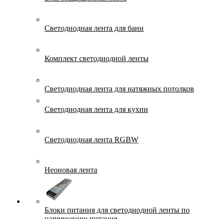
Светодиодная лента для бани
Комплект светодиодной ленты
Светодиодная лента для натяжных потолков
Светодиодная лента для кухни
Светодиодная лента RGBW
Неоновая лента
Блоки питания для светодиодной ленты по
напряжению питания