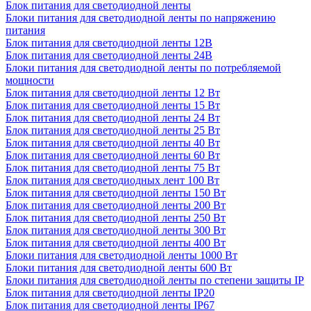
Блок питания для светодиодной ленты
Блоки питания для светодиодной ленты по напряжению
питания
Блок питания для светодиодной ленты 12В
Блок питания для светодиодной ленты 24В
Блоки питания для светодиодной ленты по потребляемой
мощности
Блок питания для светодиодной ленты 12 Вт
Блок питания для светодиодной ленты 15 Вт
Блок питания для светодиодной ленты 24 Вт
Блок питания для светодиодной ленты 25 Вт
Блок питания для светодиодной ленты 40 Вт
Блок питания для светодиодной ленты 60 Вт
Блок питания для светодиодной ленты 75 Вт
Блок питания для светодиодных лент 100 Вт
Блок питания для светодиодной ленты 150 Вт
Блок питания для светодиодной ленты 200 Вт
Блок питания для светодиодной ленты 250 Вт
Блок питания для светодиодной ленты 300 Вт
Блок питания для светодиодной ленты 400 Вт
Блоки питания для светодиодной ленты 1000 Вт
Блоки питания для светодиодной ленты 600 Вт
Блоки питания для светодиодной ленты по степени защиты IP
Блок питания для светодиодной ленты IP20
Блок питания для светодиодной ленты IP67