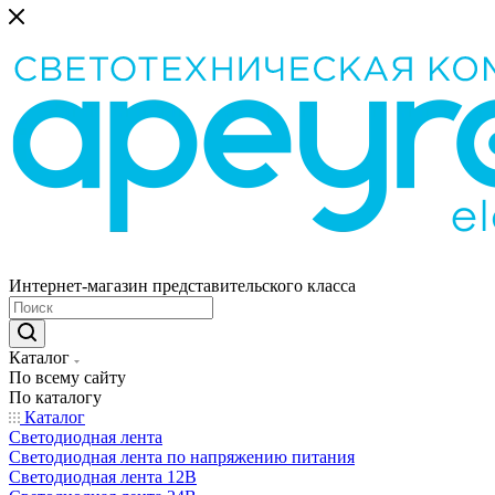
Интернет-магазин представительского класса
Каталог
По всему сайту
По каталогу
Каталог
Светодиодная лента
Светодиодная лента по напряжению питания
Светодиодная лента 12В