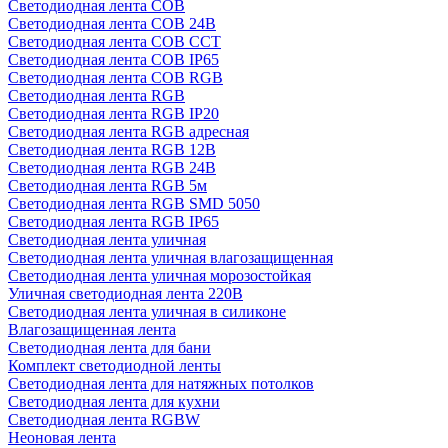
Светодиодная лента COB
Светодиодная лента COB 24В
Светодиодная лента COB CCT
Светодиодная лента COB IP65
Светодиодная лента COB RGB
Светодиодная лента RGB
Светодиодная лента RGB IP20
Светодиодная лента RGB адресная
Светодиодная лента RGB 12В
Светодиодная лента RGB 24В
Светодиодная лента RGB 5м
Светодиодная лента RGB SMD 5050
Светодиодная лента RGB IP65
Светодиодная лента уличная
Светодиодная лента уличная влагозащищенная
Светодиодная лента уличная морозостойкая
Уличная светодиодная лента 220В
Светодиодная лента уличная в силиконе
Влагозащищенная лента
Светодиодная лента для бани
Комплект светодиодной ленты
Светодиодная лента для натяжных потолков
Светодиодная лента для кухни
Светодиодная лента RGBW
Неоновая лента