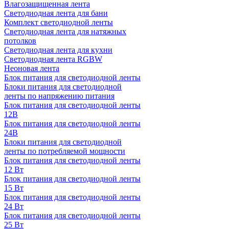
Влагозащищенная лента
Светодиодная лента для бани
Комплект светодиодной ленты
Светодиодная лента для натяжных
потолков
Светодиодная лента для кухни
Светодиодная лента RGBW
Неоновая лента
Блок питания для светодиодной ленты
Блоки питания для светодиодной
ленты по напряжению питания
Блок питания для светодиодной ленты
12В
Блок питания для светодиодной ленты
24В
Блоки питания для светодиодной
ленты по потребляемой мощности
Блок питания для светодиодной ленты
12 Вт
Блок питания для светодиодной ленты
15 Вт
Блок питания для светодиодной ленты
24 Вт
Блок питания для светодиодной ленты
25 Вт