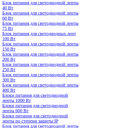
Блок питания для светодиодной ленты
40 Вт
Блок питания для светодиодной ленты
60 Вт
Блок питания для светодиодной ленты
75 Вт
Блок питания для светодиодных лент
100 Вт
Блок питания для светодиодной ленты
150 Вт
Блок питания для светодиодной ленты
200 Вт
Блок питания для светодиодной ленты
250 Вт
Блок питания для светодиодной ленты
300 Вт
Блок питания для светодиодной ленты
400 Вт
Блоки питания для светодиодной
ленты 1000 Вт
Блоки питания для светодиодной
ленты 600 Вт
Блоки питания для светодиодной
ленты по степени защиты IP
Блок питания для светодиодной ленты