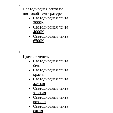
Светодиодная лента по
цветовой температуре
Светодиодная лента
3000К
Светодиодная лента
4000К
Светодиодная лента
6500К
Цвет свечения
Светодиодная лента
белая
Светодиодная лента
красная
Светодиодная лента
желтая
Светодиодная лента
зеленая
Светодиодная лента
розовая
Светодиодная лента
синяя