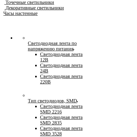
Точечные светильники
Декоративные светильники
Часы настенные
Светодиодная лента по
напряжению питания
Светодиодная лента
12В
Светодиодная лента
24В
Светодиодная лента
220В
Тип светодиодов, SMD
Cветодиодная лента
SMD 2216
Светодиодная лента
SMD 2835
Светодиодная лента
SMD 3528