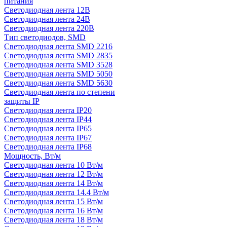
питания
Светодиодная лента 12В
Светодиодная лента 24В
Светодиодная лента 220В
Тип светодиодов, SMD
Cветодиодная лента SMD 2216
Светодиодная лента SMD 2835
Светодиодная лента SMD 3528
Светодиодная лента SMD 5050
Светодиодная лента SMD 5630
Светодиодная лента по степени
защиты IP
Светодиодная лента IP20
Светодиодная лента IP44
Светодиодная лента IP65
Светодиодная лента IP67
Светодиодная лента IP68
Мощность, Вт/м
Светодиодная лента 10 Вт/м
Светодиодная лента 12 Вт/м
Светодиодная лента 14 Вт/м
Светодиодная лента 14.4 Вт/м
Светодиодная лента 15 Вт/м
Светодиодная лента 16 Вт/м
Светодиодная лента 18 Вт/м