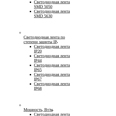
Светодиодная лента
SMD 5050
Светодиодная лента
SMD 5630
Светодиодная лента по
степени защиты IP
Светодиодная лента
IP20
Светодиодная лента
IP44
Светодиодная лента
IP65
Светодиодная лента
IP67
Светодиодная лента
IP68
Мощность, Вт/м
Светодиодная лента