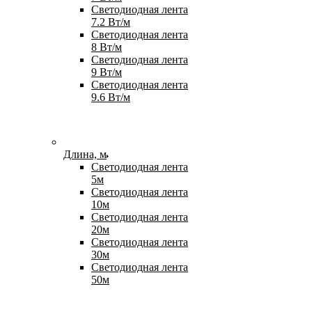
Светодиодная лента
7.2 Вт/м
Светодиодная лента
8 Вт/м
Светодиодная лента
9 Вт/м
Светодиодная лента
9.6 Вт/м
Длина, м
Светодиодная лента
5м
Светодиодная лента
10м
Светодиодная лента
20м
Светодиодная лента
30м
Светодиодная лента
50м