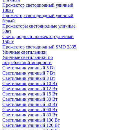
Прожектор светодиодный уличный
100вт
Прожектор светодиодный уличный
белый
Прожекторы светодиодные уличные
50вт
Светодиодный прожектор уличный
150вт
Прожектор светодиодный SMD 2835
Уличные светильники
Уличные светильники по
потребляемой мощности
Светильник уличный 5 Вт
Светильник уличный 7 Вт
Светильник уличный 8 Вт
Светильник уличный 10 Вт
Светильник уличный 12 Вт
Светильник уличный 15 Вт
Светильник уличный 30 Вт
Светильник уличный 50 Вт
Светильник уличный 60 Вт
Светильник уличный 80 Вт
Светильник уличный 100 Вт
Светильник уличный 120 Вт