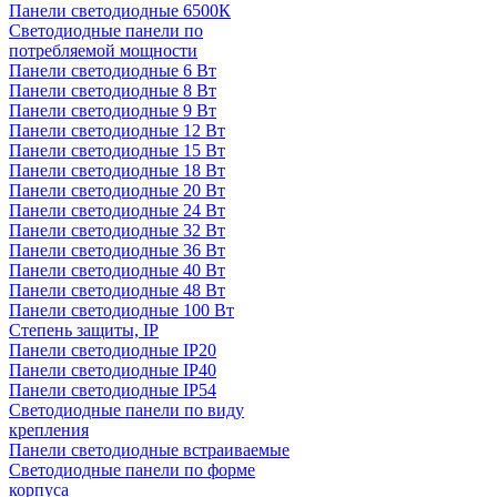
Панели светодиодные 6500К
Светодиодные панели по
потребляемой мощности
Панели светодиодные 6 Вт
Панели светодиодные 8 Вт
Панели светодиодные 9 Вт
Панели светодиодные 12 Вт
Панели светодиодные 15 Вт
Панели светодиодные 18 Вт
Панели светодиодные 20 Вт
Панели светодиодные 24 Вт
Панели светодиодные 32 Вт
Панели светодиодные 36 Вт
Панели светодиодные 40 Вт
Панели светодиодные 48 Вт
Панели светодиодные 100 Вт
Степень защиты, IP
Панели светодиодные IP20
Панели светодиодные IP40
Панели светодиодные IP54
Светодиодные панели по виду
крепления
Панели светодиодные встраиваемые
Светодиодные панели по форме
корпуса