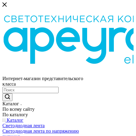
Интернет-магазин представительского
класса
Каталог
По всему сайту
По каталогу
Каталог
Светодиодная лента
Светодиодная лента по напряжению