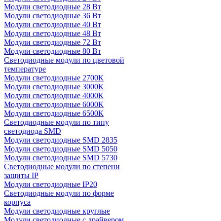
Модули светодиодные 28 Вт
Модули светодиодные 36 Вт
Модули светодиодные 40 Вт
Модули светодиодные 48 Вт
Модули светодиодные 72 Вт
Модули светодиодные 80 Вт
Светодиодные модули по цветовой
температуре
Модули светодиодные 2700К
Модули светодиодные 3000К
Модули светодиодные 4000К
Модули светодиодные 6000К
Модули светодиодные 6500К
Светодиодные модули по типу
светодиода SMD
Модули светодиодные SMD 2835
Модули светодиодные SMD 5050
Модули светодиодные SMD 5730
Светодиодные модули по степени
защиты IP
Модули светодиодные IP20
Светодиодные модули по форме
корпуса
Модули светодиодные круглые
Модули светодиодные с драйвером