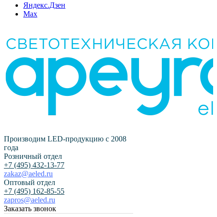
Яндекс.Дзен
Max
Производим LED-продукцию с 2008
года
Розничный отдел
+7 (495) 432-13-77
zakaz@aeled.ru
Оптовый отдел
+7 (495) 162-85-55
zapros@aeled.ru
Заказать звонок