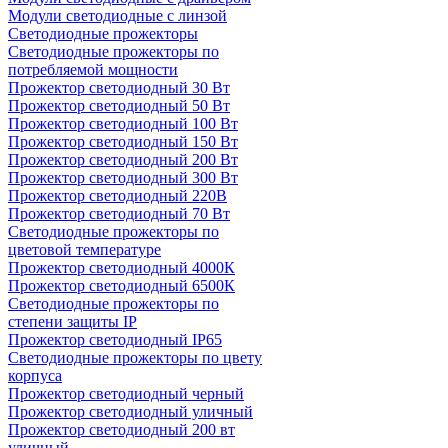
Модули светодиодные с линзой
Светодиодные прожекторы
Светодиодные прожекторы по
потребляемой мощности
Прожектор светодиодный 30 Вт
Прожектор светодиодный 50 Вт
Прожектор светодиодный 100 Вт
Прожектор светодиодный 150 Вт
Прожектор светодиодный 200 Вт
Прожектор светодиодный 300 Вт
Прожектор светодиодный 220В
Прожектор светодиодный 70 Вт
Светодиодные прожекторы по
цветовой температуре
Прожектор светодиодный 4000К
Прожектор светодиодный 6500К
Светодиодные прожекторы по
степени защиты IP
Прожектор светодиодный IP65
Светодиодные прожекторы по цвету
корпуса
Прожектор светодиодный черный
Прожектор светодиодный уличный
Прожектор светодиодный 200 вт
уличный