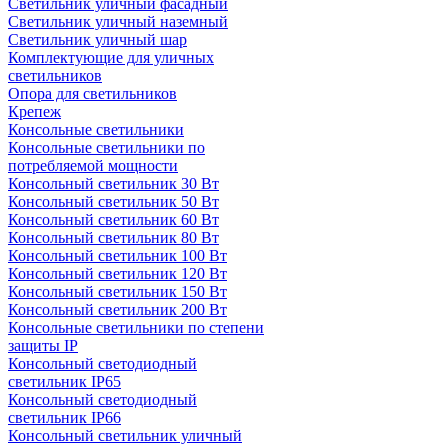
Светильник уличный фасадный
Светильник уличный наземный
Cветильник уличный шар
Комплектующие для уличных
светильников
Опора для светильников
Крепеж
Консольные светильники
Консольные светильники по
потребляемой мощности
Консольный светильник 30 Вт
Консольный светильник 50 Вт
Консольный светильник 60 Вт
Консольный светильник 80 Вт
Консольный светильник 100 Вт
Консольный светильник 120 Вт
Консольный светильник 150 Вт
Консольный светильник 200 Вт
Консольные светильники по степени
защиты IP
Консольный светодиодный
светильник IP65
Консольный светодиодный
светильник IP66
Консольный светильник уличный