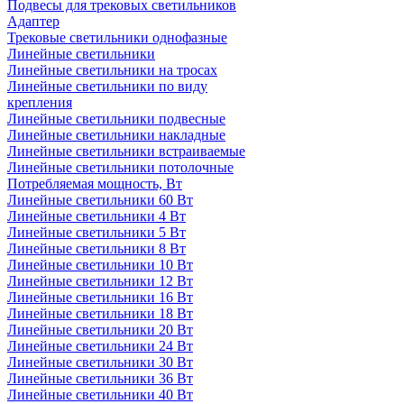
Подвесы для трековых светильников
Адаптер
Трековые светильники однофазные
Линейные светильники
Линейные светильники на тросах
Линейные светильники по виду
крепления
Линейные светильники подвесные
Линейные светильники накладные
Линейные светильники встраиваемые
Линейные светильники потолочные
Потребляемая мощность, Вт
Линейные светильники 60 Вт
Линейные светильники 4 Вт
Линейные светильники 5 Вт
Линейные светильники 8 Вт
Линейные светильники 10 Вт
Линейные светильники 12 Вт
Линейные светильники 16 Вт
Линейные светильники 18 Вт
Линейные светильники 20 Вт
Линейные светильники 24 Вт
Линейные светильники 30 Вт
Линейные светильники 36 Вт
Линейные светильники 40 Вт