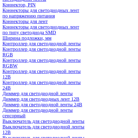
Коннектор, PIN
Коннекторы для светодиодных лент
по напряжению питания
Коннекторы для лент
Коннекторы для светодиодных лент
по типу светодиода SMD
Ширина подложки, мм
Контроллер для светодиодной ленты
Контроллер для светодиодной ленты
RGB
Контроллер для светодиодной ленты
RGBW
Контроллер для светодиодной ленты
12В
Контроллер для светодиодной ленты
24В
Диммер для светодиодной ленты
Диммер для светодиодных лент 12В
Диммер для светодиодной ленты 24В
Диммер для светодиодной ленты
сенсорный
Выключатель для светодиодной ленты
Выключатель для светодиодной ленты
12В
Выключатель для светодиодной ленты