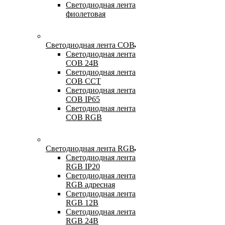
Светодиодная лента
фиолетовая
Светодиодная лента COB
Светодиодная лента
COB 24В
Светодиодная лента
COB CCT
Светодиодная лента
COB IP65
Светодиодная лента
COB RGB
Светодиодная лента RGB
Светодиодная лента
RGB IP20
Светодиодная лента
RGB адресная
Светодиодная лента
RGB 12В
Светодиодная лента
RGB 24В