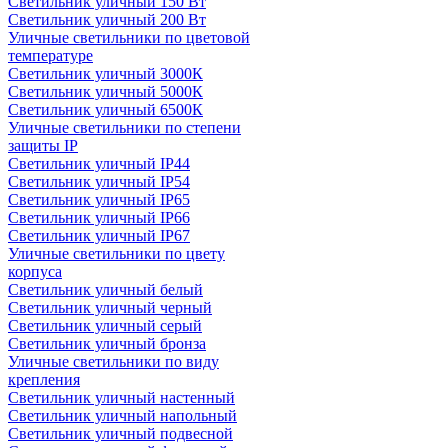
Светильник уличный 150 Вт
Светильник уличный 200 Вт
Уличные светильники по цветовой
температуре
Cветильник уличный 3000К
Cветильник уличный 5000К
Cветильник уличный 6500К
Уличные светильники по степени
защиты IP
Светильник уличный IP44
Светильник уличный IP54
Светильник уличный IP65
Светильник уличный IP66
Светильник уличный IP67
Уличные светильники по цвету
корпуса
Светильник уличный белый
Светильник уличный черный
Светильник уличный серый
Светильник уличный бронза
Уличные светильники по виду
крепления
Светильник уличный настенный
Светильник уличный напольный
Светильник уличный подвесной