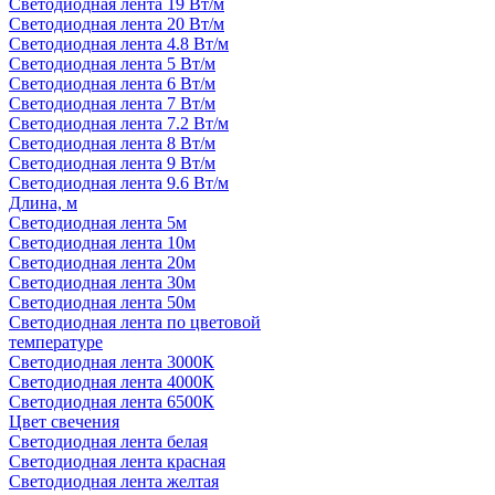
Светодиодная лента 19 Вт/м
Светодиодная лента 20 Вт/м
Светодиодная лента 4.8 Вт/м
Светодиодная лента 5 Вт/м
Светодиодная лента 6 Вт/м
Светодиодная лента 7 Вт/м
Светодиодная лента 7.2 Вт/м
Светодиодная лента 8 Вт/м
Светодиодная лента 9 Вт/м
Светодиодная лента 9.6 Вт/м
Длина, м
Светодиодная лента 5м
Светодиодная лента 10м
Светодиодная лента 20м
Светодиодная лента 30м
Светодиодная лента 50м
Светодиодная лента по цветовой
температуре
Светодиодная лента 3000К
Светодиодная лента 4000К
Светодиодная лента 6500К
Цвет свечения
Светодиодная лента белая
Светодиодная лента красная
Светодиодная лента желтая