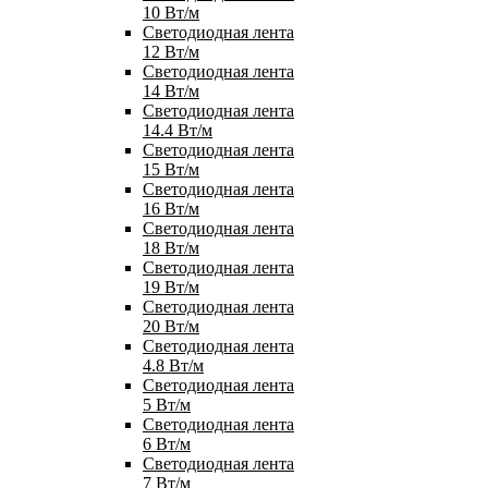
10 Вт/м
Светодиодная лента
12 Вт/м
Светодиодная лента
14 Вт/м
Светодиодная лента
14.4 Вт/м
Светодиодная лента
15 Вт/м
Светодиодная лента
16 Вт/м
Светодиодная лента
18 Вт/м
Светодиодная лента
19 Вт/м
Светодиодная лента
20 Вт/м
Светодиодная лента
4.8 Вт/м
Светодиодная лента
5 Вт/м
Светодиодная лента
6 Вт/м
Светодиодная лента
7 Вт/м