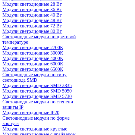
Модули светодиодные 28 Вт
Модули светодиодные 36 Вт
Модули светодиодные 40 Вт
Модули светодиодные 48 Вт
Модули светодиодные 72 Вт
Модули светодиодные 80 Вт
Светодиодные модули по цветовой
температуре
Модули светодиодные 2700К
Модули светодиодные 3000К
Модули светодиодные 4000К
Модули светодиодные 6000К
Модули светодиодные 6500К
Светодиодные модули по типу
светодиода SMD
Модули светодиодные SMD 2835
Модули светодиодные SMD 5050
Модули светодиодные SMD 5730
Светодиодные модули по степени
защиты IP
Модули светодиодные IP20
Светодиодные модули по форме
корпуса
Модули светодиодные круглые
Модули светодиодные с драйвером