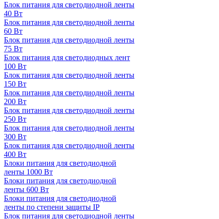
Блок питания для светодиодной ленты
40 Вт
Блок питания для светодиодной ленты
60 Вт
Блок питания для светодиодной ленты
75 Вт
Блок питания для светодиодных лент
100 Вт
Блок питания для светодиодной ленты
150 Вт
Блок питания для светодиодной ленты
200 Вт
Блок питания для светодиодной ленты
250 Вт
Блок питания для светодиодной ленты
300 Вт
Блок питания для светодиодной ленты
400 Вт
Блоки питания для светодиодной
ленты 1000 Вт
Блоки питания для светодиодной
ленты 600 Вт
Блоки питания для светодиодной
ленты по степени защиты IP
Блок питания для светодиодной ленты