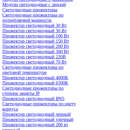
Модули светодиодные с линзой
Светодиодные прожекторы
Светодиодные прожекторы по
потребляемой мощности
Прожектор светодиодный 30 Вт
Прожектор светодиодный 50 Вт
Прожектор светодиодный 100 Вт
Прожектор светодиодный 150 Вт
Прожектор светодиодный 200 Вт
Прожектор светодиодный 300 Вт
Прожектор светодиодный 220В
Прожектор светодиодный 70 Вт
Светодиодные прожекторы по
цветовой температуре
Прожектор светодиодный 4000К
Прожектор светодиодный 6500К
Светодиодные прожекторы по
степени защиты IP
Прожектор светодиодный IP65
Светодиодные прожекторы по цвету
корпуса
Прожектор светодиодный черный
Прожектор светодиодный уличный
Прожектор светодиодный 200 вт
уличный