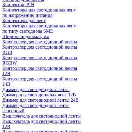
Коннектор, PIN
Коннекторы для светодиодных лент
по напряжению питания
Коннекторы для лент
Коннекторы для светодиодных лент
по типу светодиода SMD
Ширина подложки, мм
Контроллер для светодиодной ленты
Контроллер для светодиодной ленты
RGB
Контроллер для светодиодной ленты
RGBW
Контроллер для светодиодной ленты
12В
Контроллер для светодиодной ленты
24В
Диммер для светодиодной ленты
Диммер для светодиодных лент 12В
Диммер для светодиодной ленты 24В
Диммер для светодиодной ленты
сенсорный
Выключатель для светодиодной ленты
Выключатель для светодиодной ленты
12В
Выключатель для светодиодной ленты