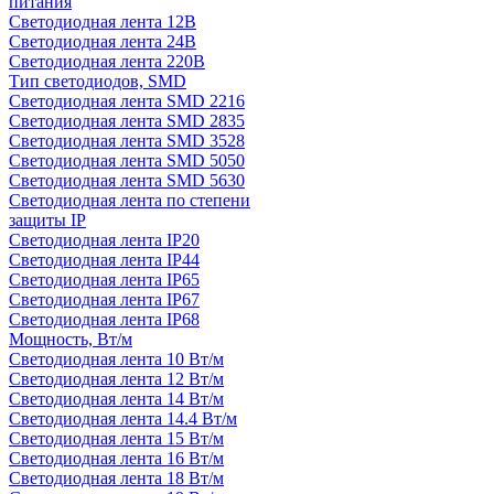
питания
Светодиодная лента 12В
Светодиодная лента 24В
Светодиодная лента 220В
Тип светодиодов, SMD
Cветодиодная лента SMD 2216
Светодиодная лента SMD 2835
Светодиодная лента SMD 3528
Светодиодная лента SMD 5050
Светодиодная лента SMD 5630
Светодиодная лента по степени
защиты IP
Светодиодная лента IP20
Светодиодная лента IP44
Светодиодная лента IP65
Светодиодная лента IP67
Светодиодная лента IP68
Мощность, Вт/м
Светодиодная лента 10 Вт/м
Светодиодная лента 12 Вт/м
Светодиодная лента 14 Вт/м
Светодиодная лента 14.4 Вт/м
Светодиодная лента 15 Вт/м
Светодиодная лента 16 Вт/м
Светодиодная лента 18 Вт/м