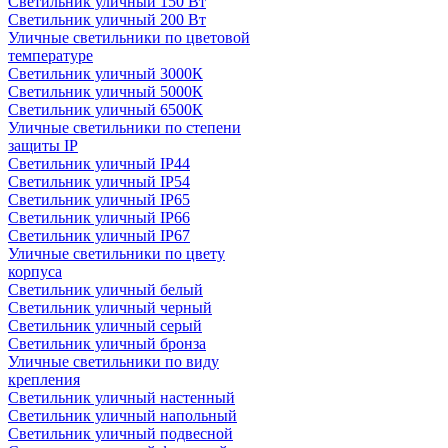
Светильник уличный 150 Вт
Светильник уличный 200 Вт
Уличные светильники по цветовой
температуре
Cветильник уличный 3000К
Cветильник уличный 5000К
Cветильник уличный 6500К
Уличные светильники по степени
защиты IP
Светильник уличный IP44
Светильник уличный IP54
Светильник уличный IP65
Светильник уличный IP66
Светильник уличный IP67
Уличные светильники по цвету
корпуса
Светильник уличный белый
Светильник уличный черный
Светильник уличный серый
Светильник уличный бронза
Уличные светильники по виду
крепления
Светильник уличный настенный
Светильник уличный напольный
Светильник уличный подвесной