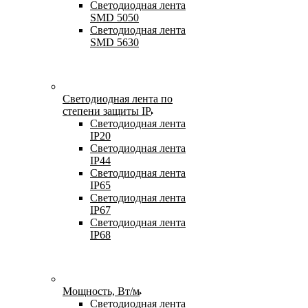
Светодиодная лента
SMD 5050
Светодиодная лента
SMD 5630
Светодиодная лента по
степени защиты IP
Светодиодная лента
IP20
Светодиодная лента
IP44
Светодиодная лента
IP65
Светодиодная лента
IP67
Светодиодная лента
IP68
Мощность, Вт/м
Светодиодная лента