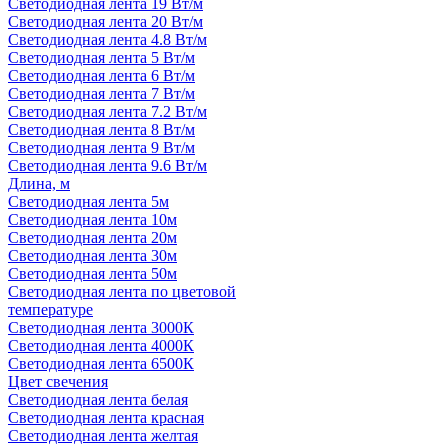
Светодиодная лента 19 Вт/м
Светодиодная лента 20 Вт/м
Светодиодная лента 4.8 Вт/м
Светодиодная лента 5 Вт/м
Светодиодная лента 6 Вт/м
Светодиодная лента 7 Вт/м
Светодиодная лента 7.2 Вт/м
Светодиодная лента 8 Вт/м
Светодиодная лента 9 Вт/м
Светодиодная лента 9.6 Вт/м
Длина, м
Светодиодная лента 5м
Светодиодная лента 10м
Светодиодная лента 20м
Светодиодная лента 30м
Светодиодная лента 50м
Светодиодная лента по цветовой
температуре
Светодиодная лента 3000К
Светодиодная лента 4000К
Светодиодная лента 6500К
Цвет свечения
Светодиодная лента белая
Светодиодная лента красная
Светодиодная лента желтая