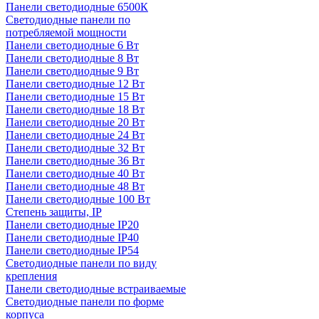
Панели светодиодные 6500К
Светодиодные панели по
потребляемой мощности
Панели светодиодные 6 Вт
Панели светодиодные 8 Вт
Панели светодиодные 9 Вт
Панели светодиодные 12 Вт
Панели светодиодные 15 Вт
Панели светодиодные 18 Вт
Панели светодиодные 20 Вт
Панели светодиодные 24 Вт
Панели светодиодные 32 Вт
Панели светодиодные 36 Вт
Панели светодиодные 40 Вт
Панели светодиодные 48 Вт
Панели светодиодные 100 Вт
Степень защиты, IP
Панели светодиодные IP20
Панели светодиодные IP40
Панели светодиодные IP54
Светодиодные панели по виду
крепления
Панели светодиодные встраиваемые
Светодиодные панели по форме
корпуса