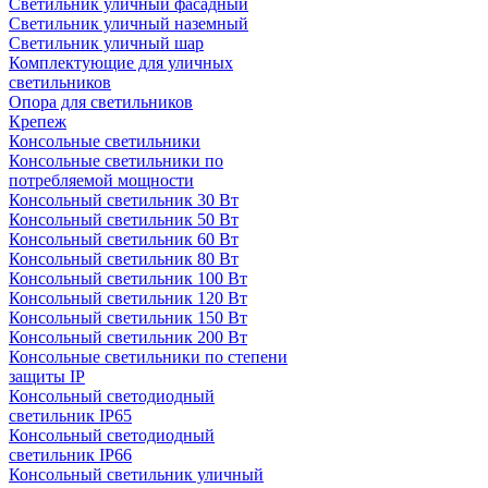
Светильник уличный фасадный
Светильник уличный наземный
Cветильник уличный шар
Комплектующие для уличных
светильников
Опора для светильников
Крепеж
Консольные светильники
Консольные светильники по
потребляемой мощности
Консольный светильник 30 Вт
Консольный светильник 50 Вт
Консольный светильник 60 Вт
Консольный светильник 80 Вт
Консольный светильник 100 Вт
Консольный светильник 120 Вт
Консольный светильник 150 Вт
Консольный светильник 200 Вт
Консольные светильники по степени
защиты IP
Консольный светодиодный
светильник IP65
Консольный светодиодный
светильник IP66
Консольный светильник уличный