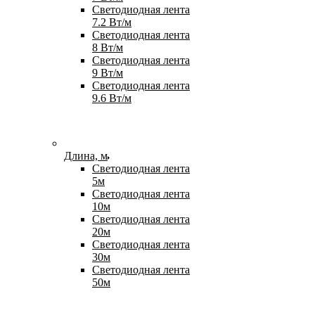
Светодиодная лента
7.2 Вт/м
Светодиодная лента
8 Вт/м
Светодиодная лента
9 Вт/м
Светодиодная лента
9.6 Вт/м
Длина, м
Светодиодная лента
5м
Светодиодная лента
10м
Светодиодная лента
20м
Светодиодная лента
30м
Светодиодная лента
50м