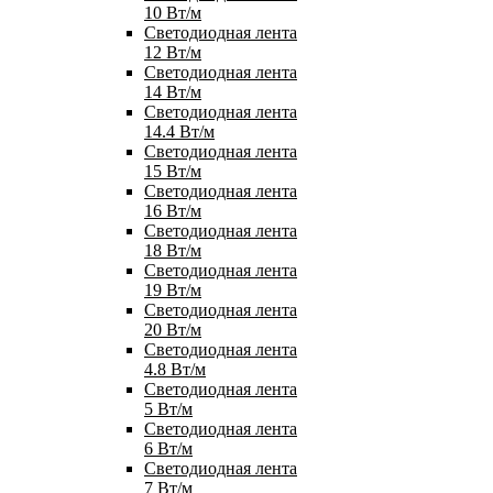
10 Вт/м
Светодиодная лента
12 Вт/м
Светодиодная лента
14 Вт/м
Светодиодная лента
14.4 Вт/м
Светодиодная лента
15 Вт/м
Светодиодная лента
16 Вт/м
Светодиодная лента
18 Вт/м
Светодиодная лента
19 Вт/м
Светодиодная лента
20 Вт/м
Светодиодная лента
4.8 Вт/м
Светодиодная лента
5 Вт/м
Светодиодная лента
6 Вт/м
Светодиодная лента
7 Вт/м