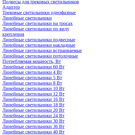
Подвесы для трековых светильников
Адаптер
Трековые светильники однофазные
Линейные светильники
Линейные светильники на тросах
Линейные светильники по виду
крепления
Линейные светильники подвесные
Линейные светильники накладные
Линейные светильники встраиваемые
Линейные светильники потолочные
Потребляемая мощность, Вт
Линейные светильники 60 Вт
Линейные светильники 4 Вт
Линейные светильники 5 Вт
Линейные светильники 8 Вт
Линейные светильники 10 Вт
Линейные светильники 12 Вт
Линейные светильники 16 Вт
Линейные светильники 18 Вт
Линейные светильники 20 Вт
Линейные светильники 24 Вт
Линейные светильники 30 Вт
Линейные светильники 36 Вт
Линейные светильники 40 Вт