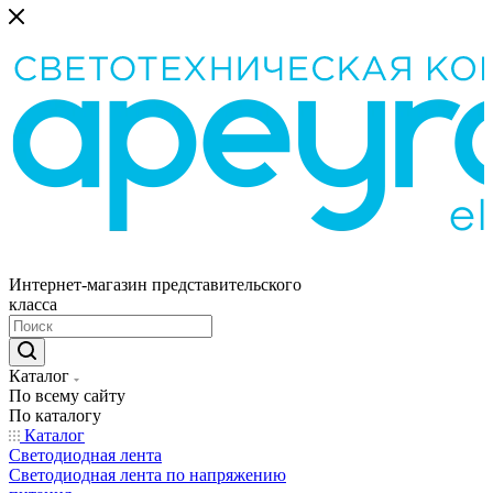
Интернет-магазин представительского
класса
Каталог
По всему сайту
По каталогу
Каталог
Светодиодная лента
Светодиодная лента по напряжению