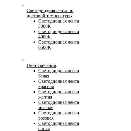
Светодиодная лента по
цветовой температуре
Светодиодная лента
3000К
Светодиодная лента
4000К
Светодиодная лента
6500К
Цвет свечения
Светодиодная лента
белая
Светодиодная лента
красная
Светодиодная лента
желтая
Светодиодная лента
зеленая
Светодиодная лента
розовая
Светодиодная лента
синяя