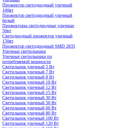
Прожектор светодиодный уличный
100вт
Прожектор светодиодный уличный
белый
Прожекторы светодиодные уличные
50вт
Светодиодный прожектор уличный
150вт
Прожектор светодиодный SMD 2835
Уличные светильники
Уличные светильники по
потребляемой мощности
Светильник уличный 5 Вт
Светильник уличный 7 Вт
Светильник уличный 8 Вт
Светильник уличный 10 Вт
Светильник уличный 12 Вт
Светильник уличный 15 Вт
Светильник уличный 30 Вт
Светильник уличный 50 Вт
Светильник уличный 60 Вт
Светильник уличный 80 Вт
Светильник уличный 100 Вт
Светильник уличный 120 Вт