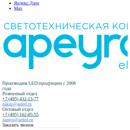
Яндекс.Дзен
Max
Производим LED-продукцию с 2008
года
Розничный отдел
+7 (495) 432-13-77
zakaz@aeled.ru
Оптовый отдел
+7 (495) 162-85-55
zapros@aeled.ru
Заказать звонок