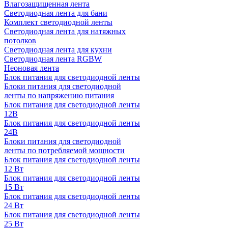
Влагозащищенная лента
Светодиодная лента для бани
Комплект светодиодной ленты
Светодиодная лента для натяжных
потолков
Светодиодная лента для кухни
Светодиодная лента RGBW
Неоновая лента
Блок питания для светодиодной ленты
Блоки питания для светодиодной
ленты по напряжению питания
Блок питания для светодиодной ленты
12В
Блок питания для светодиодной ленты
24В
Блоки питания для светодиодной
ленты по потребляемой мощности
Блок питания для светодиодной ленты
12 Вт
Блок питания для светодиодной ленты
15 Вт
Блок питания для светодиодной ленты
24 Вт
Блок питания для светодиодной ленты
25 Вт