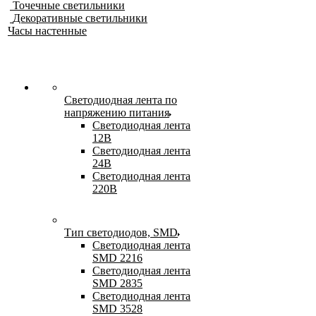
Точечные светильники
Декоративные светильники
Часы настенные
Светодиодная лента по
напряжению питания
Светодиодная лента
12В
Светодиодная лента
24В
Светодиодная лента
220В
Тип светодиодов, SMD
Cветодиодная лента
SMD 2216
Светодиодная лента
SMD 2835
Светодиодная лента
SMD 3528