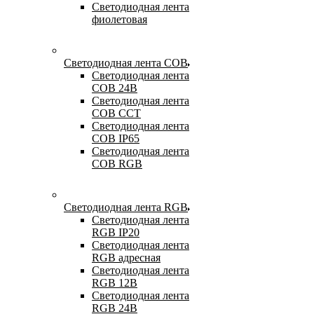
Светодиодная лента
фиолетовая
Светодиодная лента COB
Светодиодная лента
COB 24В
Светодиодная лента
COB CCT
Светодиодная лента
COB IP65
Светодиодная лента
COB RGB
Светодиодная лента RGB
Светодиодная лента
RGB IP20
Светодиодная лента
RGB адресная
Светодиодная лента
RGB 12В
Светодиодная лента
RGB 24В