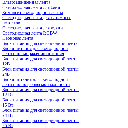
Влагозащищенная лента
Светодиодная лента для бани
Комплект светодиодной ленты
Светодиодная лента для натяжных
потолков
Светодиодная лента для кухни
Светодиодная лента RGBW
Неоновая лента
Блок питания для светодиодной ленты
Блоки питания для светодиодной
ленты по напряжению питания
Блок питания для светодиодной ленты
12В
Блок питания для светодиодной ленты
24В
Блоки питания для светодиодной
ленты по потребляемой мощности
Блок питания для светодиодной ленты
12 Вт
Блок питания для светодиодной ленты
15 Вт
Блок питания для светодиодной ленты
24 Вт
Блок питания для светодиодной ленты
25 Вт