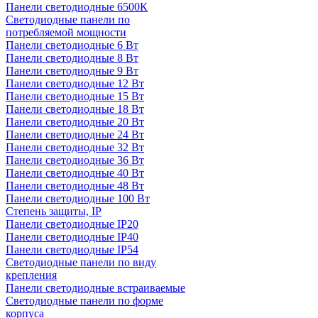
Панели светодиодные 6500К
Светодиодные панели по
потребляемой мощности
Панели светодиодные 6 Вт
Панели светодиодные 8 Вт
Панели светодиодные 9 Вт
Панели светодиодные 12 Вт
Панели светодиодные 15 Вт
Панели светодиодные 18 Вт
Панели светодиодные 20 Вт
Панели светодиодные 24 Вт
Панели светодиодные 32 Вт
Панели светодиодные 36 Вт
Панели светодиодные 40 Вт
Панели светодиодные 48 Вт
Панели светодиодные 100 Вт
Степень защиты, IP
Панели светодиодные IP20
Панели светодиодные IP40
Панели светодиодные IP54
Светодиодные панели по виду
крепления
Панели светодиодные встраиваемые
Светодиодные панели по форме
корпуса