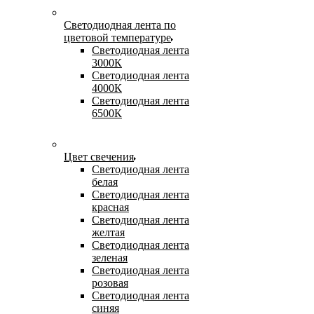
Светодиодная лента по
цветовой температуре
Светодиодная лента
3000К
Светодиодная лента
4000К
Светодиодная лента
6500К
Цвет свечения
Светодиодная лента
белая
Светодиодная лента
красная
Светодиодная лента
желтая
Светодиодная лента
зеленая
Светодиодная лента
розовая
Светодиодная лента
синяя