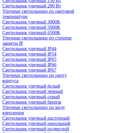
Светильник уличный 150 Вт
Светильник уличный 200 Вт
Уличные светильники по цветовой
температуре
Cветильник уличный 3000К
Cветильник уличный 5000К
Cветильник уличный 6500К
Уличные светильники по степени
защиты IP
Светильник уличный IP44
Светильник уличный IP54
Светильник уличный IP65
Светильник уличный IP66
Светильник уличный IP67
Уличные светильники по цвету
корпуса
Светильник уличный белый
Светильник уличный черный
Светильник уличный серый
Светильник уличный бронза
Уличные светильники по виду
крепления
Светильник уличный настенный
Светильник уличный напольный
Светильник уличный подвесной