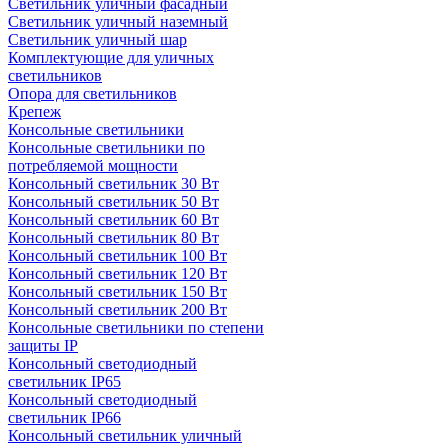
Светильник уличный фасадный
Светильник уличный наземный
Cветильник уличный шар
Комплектующие для уличных
светильников
Опора для светильников
Крепеж
Консольные светильники
Консольные светильники по
потребляемой мощности
Консольный светильник 30 Вт
Консольный светильник 50 Вт
Консольный светильник 60 Вт
Консольный светильник 80 Вт
Консольный светильник 100 Вт
Консольный светильник 120 Вт
Консольный светильник 150 Вт
Консольный светильник 200 Вт
Консольные светильники по степени
защиты IP
Консольный светодиодный
светильник IP65
Консольный светодиодный
светильник IP66
Консольный светильник уличный