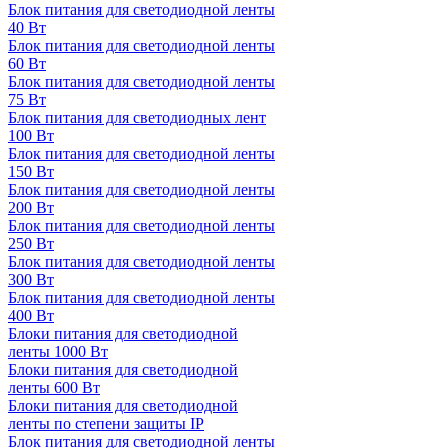
Блок питания для светодиодной ленты
40 Вт
Блок питания для светодиодной ленты
60 Вт
Блок питания для светодиодной ленты
75 Вт
Блок питания для светодиодных лент
100 Вт
Блок питания для светодиодной ленты
150 Вт
Блок питания для светодиодной ленты
200 Вт
Блок питания для светодиодной ленты
250 Вт
Блок питания для светодиодной ленты
300 Вт
Блок питания для светодиодной ленты
400 Вт
Блоки питания для светодиодной
ленты 1000 Вт
Блоки питания для светодиодной
ленты 600 Вт
Блоки питания для светодиодной
ленты по степени защиты IP
Блок питания для светодиодной ленты