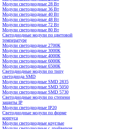
Модули светодиодные 28 Вт
Модули светодиодные 36 Вт
Модули светодиодные 40 Вт
Модули светодиодные 48 Вт
Модули светодиодные 72 Вт
Модули светодиодные 80 Вт
Светодиодные модули по цветовой
температуре
Модули светодиодные 2700К
Модули светодиодные 3000К
Модули светодиодные 4000К
Модули светодиодные 6000К
Модули светодиодные 6500К
Светодиодные модули по типу
светодиода SMD
Модули светодиодные SMD 2835
Модули светодиодные SMD 5050
Модули светодиодные SMD 5730
Светодиодные модули по степени
защиты IP
Модули светодиодные IP20
Светодиодные модули по форме
корпуса
Модули светодиодные круглые
Модули светодиодные с драйвером