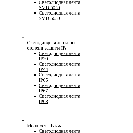
Светодиодная лента
SMD 5050
Светодиодная лента
SMD 5630
Светодиодная лента по
степени защиты IP
Светодиодная лента
IP20
Светодиодная лента
IP44
Светодиодная лента
IP65
Светодиодная лента
IP67
Светодиодная лента
IP68
Мощность, Вт/м
Светодиодная лента