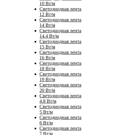
10 Вт/м
Светодиодная лента
12 Вт/м
Светодиодная лента
14 Вт/м
Светодиодная лента
14.4 Вт/м
Светодиодная лента
15 Вт/м
Светодиодная лента
16 Вт/м
Светодиодная лента
18 Вт/м
Светодиодная лента
19 Вт/м
Светодиодная лента
20 Вт/м
Светодиодная лента
4.8 Вт/м
Светодиодная лента
5 Вт/м
Светодиодная лента
6 Вт/м
Светодиодная лента
7 Вт/м