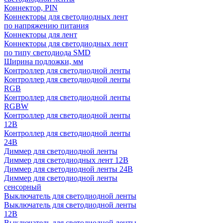
Коннектор, PIN
Коннекторы для светодиодных лент
по напряжению питания
Коннекторы для лент
Коннекторы для светодиодных лент
по типу светодиода SMD
Ширина подложки, мм
Контроллер для светодиодной ленты
Контроллер для светодиодной ленты
RGB
Контроллер для светодиодной ленты
RGBW
Контроллер для светодиодной ленты
12В
Контроллер для светодиодной ленты
24В
Диммер для светодиодной ленты
Диммер для светодиодных лент 12В
Диммер для светодиодной ленты 24В
Диммер для светодиодной ленты
сенсорный
Выключатель для светодиодной ленты
Выключатель для светодиодной ленты
12В
Выключатель для светодиодной ленты