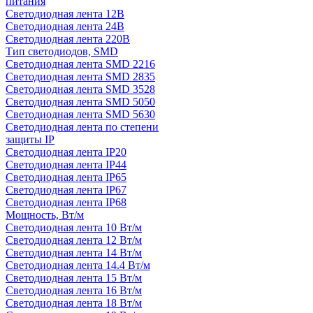
питания
Светодиодная лента 12В
Светодиодная лента 24В
Светодиодная лента 220В
Тип светодиодов, SMD
Cветодиодная лента SMD 2216
Светодиодная лента SMD 2835
Светодиодная лента SMD 3528
Светодиодная лента SMD 5050
Светодиодная лента SMD 5630
Светодиодная лента по степени
защиты IP
Светодиодная лента IP20
Светодиодная лента IP44
Светодиодная лента IP65
Светодиодная лента IP67
Светодиодная лента IP68
Мощность, Вт/м
Светодиодная лента 10 Вт/м
Светодиодная лента 12 Вт/м
Светодиодная лента 14 Вт/м
Светодиодная лента 14.4 Вт/м
Светодиодная лента 15 Вт/м
Светодиодная лента 16 Вт/м
Светодиодная лента 18 Вт/м