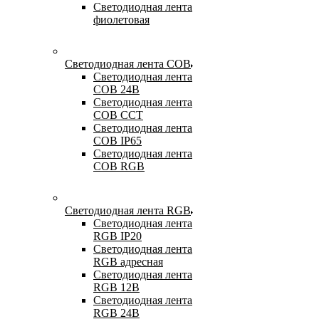
Светодиодная лента
фиолетовая
Светодиодная лента COB
Светодиодная лента
COB 24В
Светодиодная лента
COB CCT
Светодиодная лента
COB IP65
Светодиодная лента
COB RGB
Светодиодная лента RGB
Светодиодная лента
RGB IP20
Светодиодная лента
RGB адресная
Светодиодная лента
RGB 12В
Светодиодная лента
RGB 24В