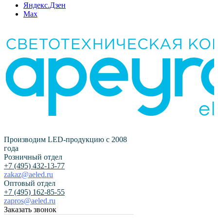
Яндекс.Дзен
Max
Производим LED-продукцию с 2008
года
Розничный отдел
+7 (495) 432-13-77
zakaz@aeled.ru
Оптовый отдел
+7 (495) 162-85-55
zapros@aeled.ru
Заказать звонок