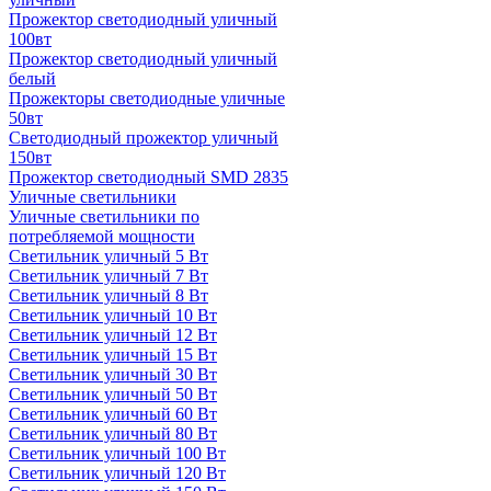
Прожектор светодиодный уличный
100вт
Прожектор светодиодный уличный
белый
Прожекторы светодиодные уличные
50вт
Светодиодный прожектор уличный
150вт
Прожектор светодиодный SMD 2835
Уличные светильники
Уличные светильники по
потребляемой мощности
Светильник уличный 5 Вт
Светильник уличный 7 Вт
Светильник уличный 8 Вт
Светильник уличный 10 Вт
Светильник уличный 12 Вт
Светильник уличный 15 Вт
Светильник уличный 30 Вт
Светильник уличный 50 Вт
Светильник уличный 60 Вт
Светильник уличный 80 Вт
Светильник уличный 100 Вт
Светильник уличный 120 Вт