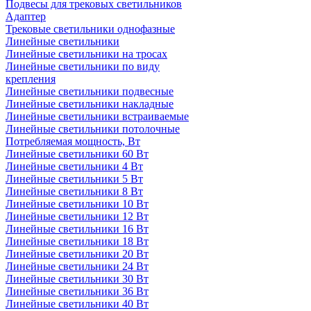
Подвесы для трековых светильников
Адаптер
Трековые светильники однофазные
Линейные светильники
Линейные светильники на тросах
Линейные светильники по виду
крепления
Линейные светильники подвесные
Линейные светильники накладные
Линейные светильники встраиваемые
Линейные светильники потолочные
Потребляемая мощность, Вт
Линейные светильники 60 Вт
Линейные светильники 4 Вт
Линейные светильники 5 Вт
Линейные светильники 8 Вт
Линейные светильники 10 Вт
Линейные светильники 12 Вт
Линейные светильники 16 Вт
Линейные светильники 18 Вт
Линейные светильники 20 Вт
Линейные светильники 24 Вт
Линейные светильники 30 Вт
Линейные светильники 36 Вт
Линейные светильники 40 Вт