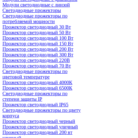
Модули светодиодные с линзой
Светодиодные прожекторы
Светодиодные прожекторы по
потребляемой мощности
Прожектор светодиодный 30 Вт
Прожектор светодиодный 50 Вт
Прожектор светодиодный 100 Вт
Прожектор светодиодный 150 Вт
Прожектор светодиодный 200 Вт
Прожектор светодиодный 300 Вт
Прожектор светодиодный 220В
Прожектор светодиодный 70 Вт
Светодиодные прожекторы по
цветовой температуре
Прожектор светодиодный 4000К
Прожектор светодиодный 6500К
Светодиодные прожекторы по
степени защиты IP
Прожектор светодиодный IP65
Светодиодные прожекторы по цвету
корпуса
Прожектор светодиодный черный
Прожектор светодиодный уличный
Прожектор светодиодный 200 вт
уличный