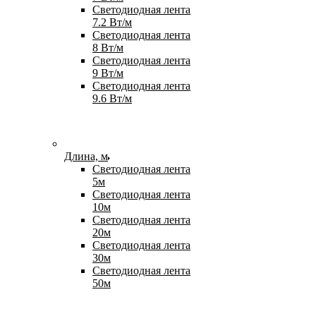
Светодиодная лента
7.2 Вт/м
Светодиодная лента
8 Вт/м
Светодиодная лента
9 Вт/м
Светодиодная лента
9.6 Вт/м
Длина, м
Светодиодная лента
5м
Светодиодная лента
10м
Светодиодная лента
20м
Светодиодная лента
30м
Светодиодная лента
50м