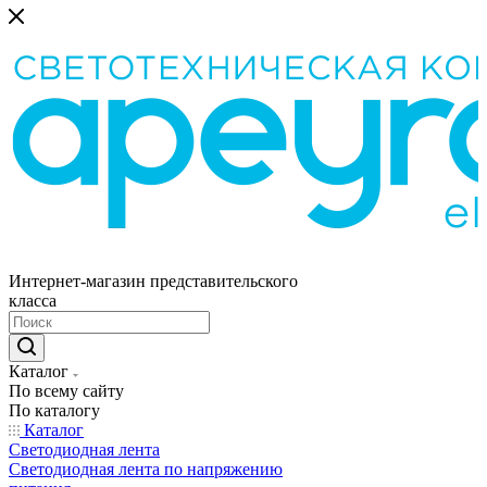
Интернет-магазин представительского
класса
Каталог
По всему сайту
По каталогу
Каталог
Светодиодная лента
Светодиодная лента по напряжению