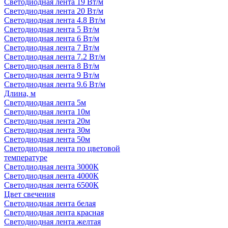
Светодиодная лента 19 Вт/м
Светодиодная лента 20 Вт/м
Светодиодная лента 4.8 Вт/м
Светодиодная лента 5 Вт/м
Светодиодная лента 6 Вт/м
Светодиодная лента 7 Вт/м
Светодиодная лента 7.2 Вт/м
Светодиодная лента 8 Вт/м
Светодиодная лента 9 Вт/м
Светодиодная лента 9.6 Вт/м
Длина, м
Светодиодная лента 5м
Светодиодная лента 10м
Светодиодная лента 20м
Светодиодная лента 30м
Светодиодная лента 50м
Светодиодная лента по цветовой
температуре
Светодиодная лента 3000К
Светодиодная лента 4000К
Светодиодная лента 6500К
Цвет свечения
Светодиодная лента белая
Светодиодная лента красная
Светодиодная лента желтая