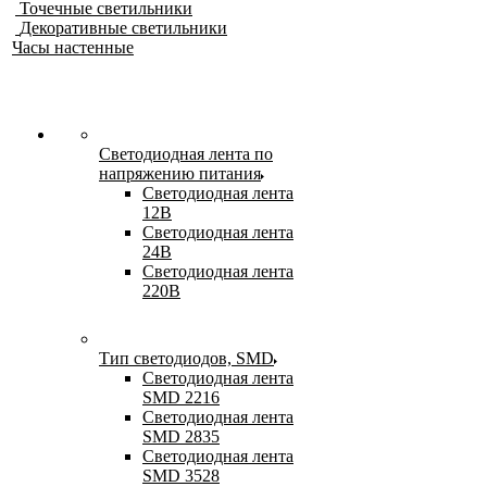
Точечные светильники
Декоративные светильники
Часы настенные
Светодиодная лента по
напряжению питания
Светодиодная лента
12В
Светодиодная лента
24В
Светодиодная лента
220В
Тип светодиодов, SMD
Cветодиодная лента
SMD 2216
Светодиодная лента
SMD 2835
Светодиодная лента
SMD 3528