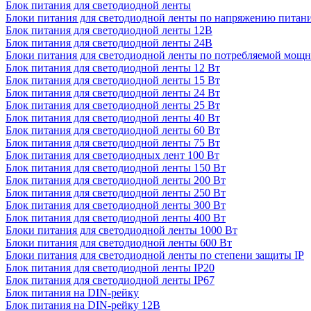
Блок питания для светодиодной ленты
Блоки питания для светодиодной ленты по напряжению питан
Блок питания для светодиодной ленты 12В
Блок питания для светодиодной ленты 24В
Блоки питания для светодиодной ленты по потребляемой мощ
Блок питания для светодиодной ленты 12 Вт
Блок питания для светодиодной ленты 15 Вт
Блок питания для светодиодной ленты 24 Вт
Блок питания для светодиодной ленты 25 Вт
Блок питания для светодиодной ленты 40 Вт
Блок питания для светодиодной ленты 60 Вт
Блок питания для светодиодной ленты 75 Вт
Блок питания для светодиодных лент 100 Вт
Блок питания для светодиодной ленты 150 Вт
Блок питания для светодиодной ленты 200 Вт
Блок питания для светодиодной ленты 250 Вт
Блок питания для светодиодной ленты 300 Вт
Блок питания для светодиодной ленты 400 Вт
Блоки питания для светодиодной ленты 1000 Вт
Блоки питания для светодиодной ленты 600 Вт
Блоки питания для светодиодной ленты по степени защиты IP
Блок питания для светодиодной ленты IP20
Блок питания для светодиодной ленты IP67
Блок питания на DIN-рейку
Блок питания на DIN-рейку 12В