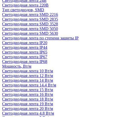
Светодиодная лента 24В
Светодиодная лента 220В
Тип светодиодов, SMD
Cветодиодная лента SMD 2216
Светодиодная лента SMD 2835
Светодиодная лента SMD 3528
Светодиодная лента SMD 5050
Светодиодная лента SMD 5630
Светодиодная лента по степени защиты IP
Светодиодная лента IP20
Светодиодная лента IP44
Светодиодная лента IP65
Светодиодная лента IP67
Светодиодная лента IP68
Мощность, Вт/м
Светодиодная лента 10 Вт/м
Светодиодная лента 12 Вт/м
Светодиодная лента 14 Вт/м
Светодиодная лента 14.4 Вт/м
Светодиодная лента 15 Вт/м
Светодиодная лента 16 Вт/м
Светодиодная лента 18 Вт/м
Светодиодная лента 19 Вт/м
Светодиодная лента 20 Вт/м
Светодиодная лента 4.8 Вт/м