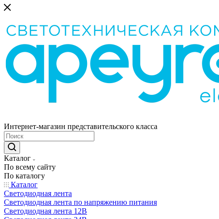
Интернет-магазин представительского класса
Каталог
По всему сайту
По каталогу
Каталог
Светодиодная лента
Светодиодная лента по напряжению питания
Светодиодная лента 12В