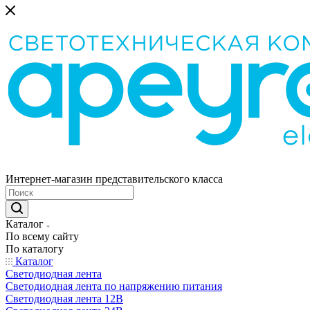
Интернет-магазин представительского класса
Каталог
По всему сайту
По каталогу
Каталог
Светодиодная лента
Светодиодная лента по напряжению питания
Светодиодная лента 12В