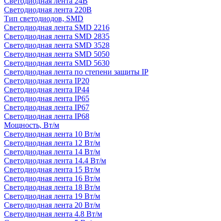
Светодиодная лента 24В
Светодиодная лента 220В
Тип светодиодов, SMD
Cветодиодная лента SMD 2216
Светодиодная лента SMD 2835
Светодиодная лента SMD 3528
Светодиодная лента SMD 5050
Светодиодная лента SMD 5630
Светодиодная лента по степени защиты IP
Светодиодная лента IP20
Светодиодная лента IP44
Светодиодная лента IP65
Светодиодная лента IP67
Светодиодная лента IP68
Мощность, Вт/м
Светодиодная лента 10 Вт/м
Светодиодная лента 12 Вт/м
Светодиодная лента 14 Вт/м
Светодиодная лента 14.4 Вт/м
Светодиодная лента 15 Вт/м
Светодиодная лента 16 Вт/м
Светодиодная лента 18 Вт/м
Светодиодная лента 19 Вт/м
Светодиодная лента 20 Вт/м
Светодиодная лента 4.8 Вт/м