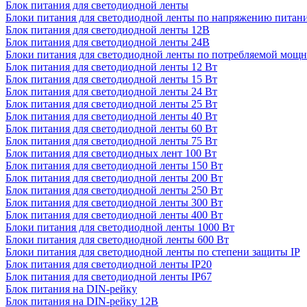
Блок питания для светодиодной ленты
Блоки питания для светодиодной ленты по напряжению питан
Блок питания для светодиодной ленты 12В
Блок питания для светодиодной ленты 24В
Блоки питания для светодиодной ленты по потребляемой мощ
Блок питания для светодиодной ленты 12 Вт
Блок питания для светодиодной ленты 15 Вт
Блок питания для светодиодной ленты 24 Вт
Блок питания для светодиодной ленты 25 Вт
Блок питания для светодиодной ленты 40 Вт
Блок питания для светодиодной ленты 60 Вт
Блок питания для светодиодной ленты 75 Вт
Блок питания для светодиодных лент 100 Вт
Блок питания для светодиодной ленты 150 Вт
Блок питания для светодиодной ленты 200 Вт
Блок питания для светодиодной ленты 250 Вт
Блок питания для светодиодной ленты 300 Вт
Блок питания для светодиодной ленты 400 Вт
Блоки питания для светодиодной ленты 1000 Вт
Блоки питания для светодиодной ленты 600 Вт
Блоки питания для светодиодной ленты по степени защиты IP
Блок питания для светодиодной ленты IP20
Блок питания для светодиодной ленты IP67
Блок питания на DIN-рейку
Блок питания на DIN-рейку 12В