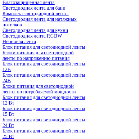
Влагозащищенная лента
Светодиодная лента для бани
Комплект светодиодной ленты
Светодиодная лента для натяжных
потолков
Светодиодная лента для кухни
Светодиодная лента RGBW
Неоновая лента
Блок питания для светодиодной ленты
Блоки питания для светодиодной
ленты по напряжению питания
Блок питания для светодиодной ленты
12В
Блок питания для светодиодной ленты
24В
Блоки питания для светодиодной
ленты по потребляемой мощности
Блок питания для светодиодной ленты
12 Вт
Блок питания для светодиодной ленты
15 Вт
Блок питания для светодиодной ленты
24 Вт
Блок питания для светодиодной ленты
25 Вт