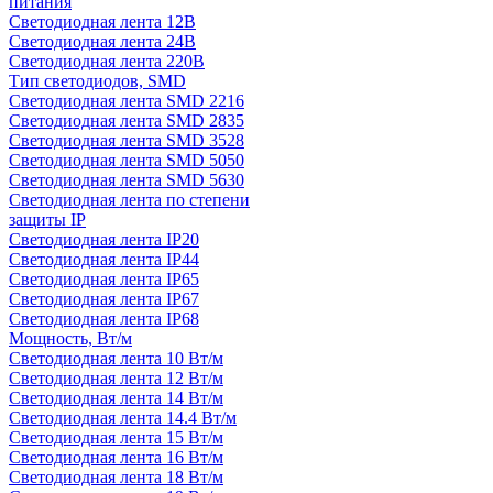
питания
Светодиодная лента 12В
Светодиодная лента 24В
Светодиодная лента 220В
Тип светодиодов, SMD
Cветодиодная лента SMD 2216
Светодиодная лента SMD 2835
Светодиодная лента SMD 3528
Светодиодная лента SMD 5050
Светодиодная лента SMD 5630
Светодиодная лента по степени
защиты IP
Светодиодная лента IP20
Светодиодная лента IP44
Светодиодная лента IP65
Светодиодная лента IP67
Светодиодная лента IP68
Мощность, Вт/м
Светодиодная лента 10 Вт/м
Светодиодная лента 12 Вт/м
Светодиодная лента 14 Вт/м
Светодиодная лента 14.4 Вт/м
Светодиодная лента 15 Вт/м
Светодиодная лента 16 Вт/м
Светодиодная лента 18 Вт/м