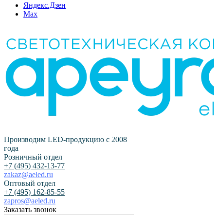
Яндекс.Дзен
Max
Производим LED-продукцию с 2008
года
Розничный отдел
+7 (495) 432-13-77
zakaz@aeled.ru
Оптовый отдел
+7 (495) 162-85-55
zapros@aeled.ru
Заказать звонок