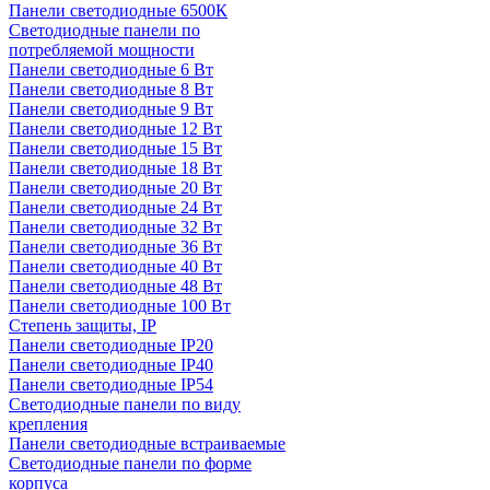
Панели светодиодные 6500К
Светодиодные панели по
потребляемой мощности
Панели светодиодные 6 Вт
Панели светодиодные 8 Вт
Панели светодиодные 9 Вт
Панели светодиодные 12 Вт
Панели светодиодные 15 Вт
Панели светодиодные 18 Вт
Панели светодиодные 20 Вт
Панели светодиодные 24 Вт
Панели светодиодные 32 Вт
Панели светодиодные 36 Вт
Панели светодиодные 40 Вт
Панели светодиодные 48 Вт
Панели светодиодные 100 Вт
Степень защиты, IP
Панели светодиодные IP20
Панели светодиодные IP40
Панели светодиодные IP54
Светодиодные панели по виду
крепления
Панели светодиодные встраиваемые
Светодиодные панели по форме
корпуса