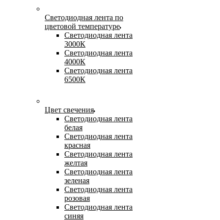
Светодиодная лента по
цветовой температуре
Светодиодная лента
3000К
Светодиодная лента
4000К
Светодиодная лента
6500К
Цвет свечения
Светодиодная лента
белая
Светодиодная лента
красная
Светодиодная лента
желтая
Светодиодная лента
зеленая
Светодиодная лента
розовая
Светодиодная лента
синяя