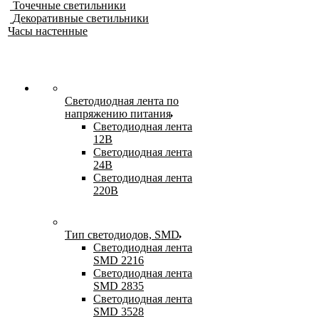
Точечные светильники
Декоративные светильники
Часы настенные
Светодиодная лента по
напряжению питания
Светодиодная лента
12В
Светодиодная лента
24В
Светодиодная лента
220В
Тип светодиодов, SMD
Cветодиодная лента
SMD 2216
Светодиодная лента
SMD 2835
Светодиодная лента
SMD 3528