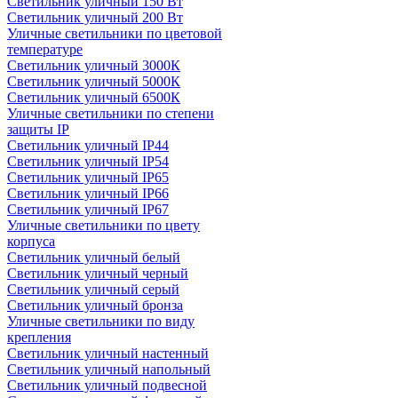
Светильник уличный 150 Вт
Светильник уличный 200 Вт
Уличные светильники по цветовой
температуре
Cветильник уличный 3000К
Cветильник уличный 5000К
Cветильник уличный 6500К
Уличные светильники по степени
защиты IP
Светильник уличный IP44
Светильник уличный IP54
Светильник уличный IP65
Светильник уличный IP66
Светильник уличный IP67
Уличные светильники по цвету
корпуса
Светильник уличный белый
Светильник уличный черный
Светильник уличный серый
Светильник уличный бронза
Уличные светильники по виду
крепления
Светильник уличный настенный
Светильник уличный напольный
Светильник уличный подвесной