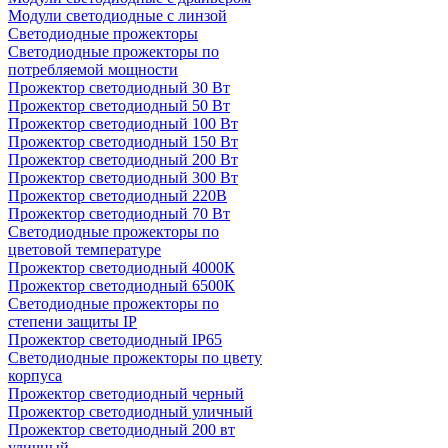
Модули светодиодные с линзой
Светодиодные прожекторы
Светодиодные прожекторы по
потребляемой мощности
Прожектор светодиодный 30 Вт
Прожектор светодиодный 50 Вт
Прожектор светодиодный 100 Вт
Прожектор светодиодный 150 Вт
Прожектор светодиодный 200 Вт
Прожектор светодиодный 300 Вт
Прожектор светодиодный 220В
Прожектор светодиодный 70 Вт
Светодиодные прожекторы по
цветовой температуре
Прожектор светодиодный 4000К
Прожектор светодиодный 6500К
Светодиодные прожекторы по
степени защиты IP
Прожектор светодиодный IP65
Светодиодные прожекторы по цвету
корпуса
Прожектор светодиодный черный
Прожектор светодиодный уличный
Прожектор светодиодный 200 вт
уличный