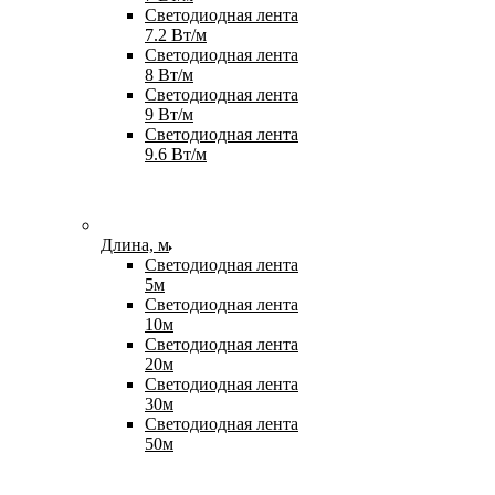
Светодиодная лента
7.2 Вт/м
Светодиодная лента
8 Вт/м
Светодиодная лента
9 Вт/м
Светодиодная лента
9.6 Вт/м
Длина, м
Светодиодная лента
5м
Светодиодная лента
10м
Светодиодная лента
20м
Светодиодная лента
30м
Светодиодная лента
50м