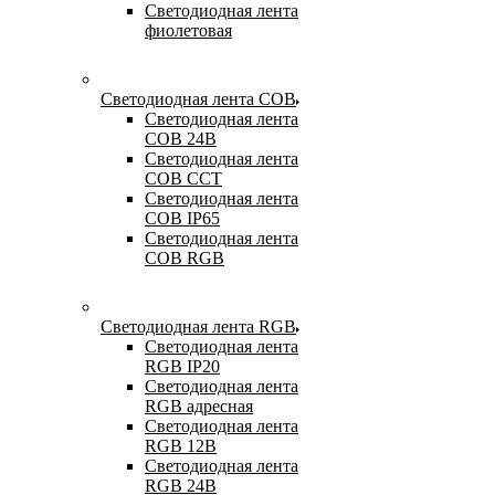
Светодиодная лента
фиолетовая
Светодиодная лента COB
Светодиодная лента
COB 24В
Светодиодная лента
COB CCT
Светодиодная лента
COB IP65
Светодиодная лента
COB RGB
Светодиодная лента RGB
Светодиодная лента
RGB IP20
Светодиодная лента
RGB адресная
Светодиодная лента
RGB 12В
Светодиодная лента
RGB 24В