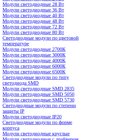
Модули светодиодные 28 Вт
Модули светодиодные 36 Вт
Модули светодиодные 40 Вт
Модули светодиодные 48 Вт
Модули светодиодные 72 Вт
Модули светодиодные 80 Вт
Светодиодные модули по цветовой
температуре
Модули светодиодные 2700К
Модули светодиодные 3000К
Модули светодиодные 4000К
Модули светодиодные 6000К
Модули светодиодные 6500К
Светодиодные модули по типу
светодиода SMD
Модули светодиодные SMD 2835
Модули светодиодные SMD 5050
Модули светодиодные SMD 5730
Светодиодные модули по степени
защиты IP
Модули светодиодные IP20
Светодиодные модули по форме
корпуса
Модули светодиодные круглые
Модули светодиодные с драйвером