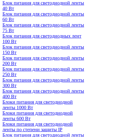
Блок питания для светодиодной ленты
40 Вт
Блок питания для светодиодной ленты
60 Вт
Блок питания для светодиодной ленты
75 Вт
Блок питания для светодиодных лент
100 Вт
Блок питания для светодиодной ленты
150 Вт
Блок питания для светодиодной ленты
200 Вт
Блок питания для светодиодной ленты
250 Вт
Блок питания для светодиодной ленты
300 Вт
Блок питания для светодиодной ленты
400 Вт
Блоки питания для светодиодной
ленты 1000 Вт
Блоки питания для светодиодной
ленты 600 Вт
Блоки питания для светодиодной
ленты по степени защиты IP
Блок питания для светодиодной ленты