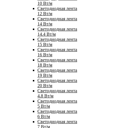
10 Вт/м
Светодиодная лента
12 Вт/м
Светодиодная лента
14 Вт/м
Светодиодная лента
14.4 Вт/м
Светодиодная лента
15 Вт/м
Светодиодная лента
16 Вт/м
Светодиодная лента
18 Вт/м
Светодиодная лента
19 Вт/м
Светодиодная лента
20 Вт/м
Светодиодная лента
4.8 Вт/м
Светодиодная лента
5 Вт/м
Светодиодная лента
6 Вт/м
Светодиодная лента
7 Вт/м