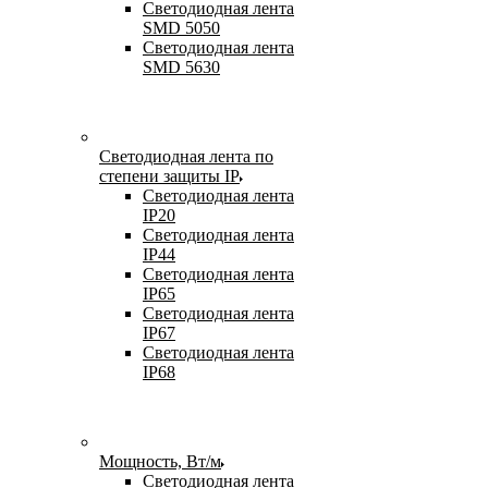
Светодиодная лента
SMD 5050
Светодиодная лента
SMD 5630
Светодиодная лента по
степени защиты IP
Светодиодная лента
IP20
Светодиодная лента
IP44
Светодиодная лента
IP65
Светодиодная лента
IP67
Светодиодная лента
IP68
Мощность, Вт/м
Светодиодная лента