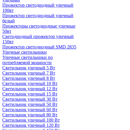
Прожектор светодиодный уличный
100вт
Прожектор светодиодный уличный
белый
Прожекторы светодиодные уличные
50вт
Светодиодный прожектор уличный
150вт
Прожектор светодиодный SMD 2835
Уличные светильники
Уличные светильники по
потребляемой мощности
Светильник уличный 5 Вт
Светильник уличный 7 Вт
Светильник уличный 8 Вт
Светильник уличный 10 Вт
Светильник уличный 12 Вт
Светильник уличный 15 Вт
Светильник уличный 30 Вт
Светильник уличный 50 Вт
Светильник уличный 60 Вт
Светильник уличный 80 Вт
Светильник уличный 100 Вт
Светильник уличный 120 Вт