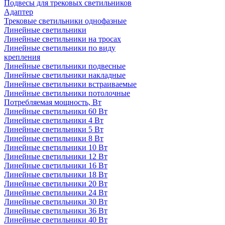
Подвесы для трековых светильников
Адаптер
Трековые светильники однофазные
Линейные светильники
Линейные светильники на тросах
Линейные светильники по виду
крепления
Линейные светильники подвесные
Линейные светильники накладные
Линейные светильники встраиваемые
Линейные светильники потолочные
Потребляемая мощность, Вт
Линейные светильники 60 Вт
Линейные светильники 4 Вт
Линейные светильники 5 Вт
Линейные светильники 8 Вт
Линейные светильники 10 Вт
Линейные светильники 12 Вт
Линейные светильники 16 Вт
Линейные светильники 18 Вт
Линейные светильники 20 Вт
Линейные светильники 24 Вт
Линейные светильники 30 Вт
Линейные светильники 36 Вт
Линейные светильники 40 Вт