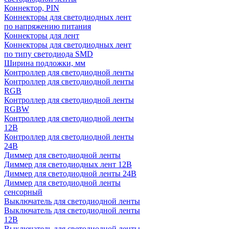
Коннектор, PIN
Коннекторы для светодиодных лент
по напряжению питания
Коннекторы для лент
Коннекторы для светодиодных лент
по типу светодиода SMD
Ширина подложки, мм
Контроллер для светодиодной ленты
Контроллер для светодиодной ленты
RGB
Контроллер для светодиодной ленты
RGBW
Контроллер для светодиодной ленты
12В
Контроллер для светодиодной ленты
24В
Диммер для светодиодной ленты
Диммер для светодиодных лент 12В
Диммер для светодиодной ленты 24В
Диммер для светодиодной ленты
сенсорный
Выключатель для светодиодной ленты
Выключатель для светодиодной ленты
12В
Выключатель для светодиодной ленты