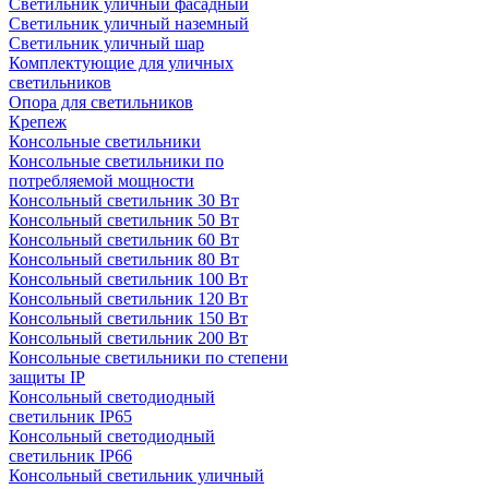
Светильник уличный фасадный
Светильник уличный наземный
Cветильник уличный шар
Комплектующие для уличных
светильников
Опора для светильников
Крепеж
Консольные светильники
Консольные светильники по
потребляемой мощности
Консольный светильник 30 Вт
Консольный светильник 50 Вт
Консольный светильник 60 Вт
Консольный светильник 80 Вт
Консольный светильник 100 Вт
Консольный светильник 120 Вт
Консольный светильник 150 Вт
Консольный светильник 200 Вт
Консольные светильники по степени
защиты IP
Консольный светодиодный
светильник IP65
Консольный светодиодный
светильник IP66
Консольный светильник уличный