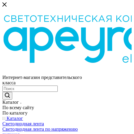
Интернет-магазин представительского
класса
Каталог
По всему сайту
По каталогу
Каталог
Светодиодная лента
Светодиодная лента по напряжению