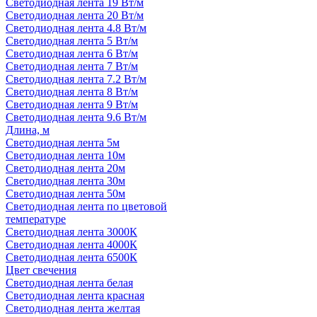
Светодиодная лента 19 Вт/м
Светодиодная лента 20 Вт/м
Светодиодная лента 4.8 Вт/м
Светодиодная лента 5 Вт/м
Светодиодная лента 6 Вт/м
Светодиодная лента 7 Вт/м
Светодиодная лента 7.2 Вт/м
Светодиодная лента 8 Вт/м
Светодиодная лента 9 Вт/м
Светодиодная лента 9.6 Вт/м
Длина, м
Светодиодная лента 5м
Светодиодная лента 10м
Светодиодная лента 20м
Светодиодная лента 30м
Светодиодная лента 50м
Светодиодная лента по цветовой
температуре
Светодиодная лента 3000К
Светодиодная лента 4000К
Светодиодная лента 6500К
Цвет свечения
Светодиодная лента белая
Светодиодная лента красная
Светодиодная лента желтая