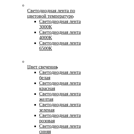
Светодиодная лента по
цветовой температуре
Светодиодная лента
3000К
Светодиодная лента
4000К
Светодиодная лента
6500К
Цвет свечения
Светодиодная лента
белая
Светодиодная лента
красная
Светодиодная лента
желтая
Светодиодная лента
зеленая
Светодиодная лента
розовая
Светодиодная лента
синяя