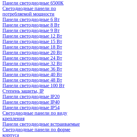
Панели светодиодные 6500К
Светодиодные панели по
потребляемой мощности
Панели светодиодные 6 Вт
Панели светодиодные 8 Вт
Панели светодиодные 9 Вт
Панели светодиодные 12 Вт
Панели светодиодные 15 Вт
Панели светодиодные 18 Вт
Панели светодиодные 20 Вт
Панели светодиодные 24 Вт
Панели светодиодные 32 Вт
Панели светодиодные 36 Вт
Панели светодиодные 40 Вт
Панели светодиодные 48 Вт
Панели светодиодные 100 Вт
Степень защиты, IP
Панели светодиодные IP20
Панели светодиодные IP40
Панели светодиодные IP54
Светодиодные панели по виду
крепления
Панели светодиодные встраиваемые
Светодиодные панели по форме
корпуса