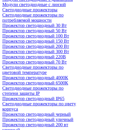
Модули светодиодные с линзой
Светодиодные прожекторы
Светодиодные прожекторы по
потребляемой мощности
Прожектор светодиодный 30 Вт
Прожектор светодиодный 50 Вт
Прожектор светодиодный 100 Вт
Прожектор светодиодный 150 Вт
Прожектор светодиодный 200 Вт
Прожектор светодиодный 300 Вт
Прожектор светодиодный 220В
Прожектор светодиодный 70 Вт
Светодиодные прожекторы по
цветовой температуре
Прожектор светодиодный 4000К
Прожектор светодиодный 6500К
Светодиодные прожекторы по
степени защиты IP
Прожектор светодиодный IP65
Светодиодные прожекторы по цвету
корпуса
Прожектор светодиодный черный
Прожектор светодиодный уличный
Прожектор светодиодный 200 вт
уличный