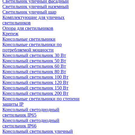
Светильник уличный фасадный
Светильник уличный наземный
Cветильник уличный шар
Комплектующие для уличных
светильников
Опора для светильников
Крепеж
Консольные светильники
Консольные светильники по
потребляемой мощности
Консольный светильник 30 Вт
Консольный светильник 50 Вт
Консольный светильник 60 Вт
Консольный светильник 80 Вт
Консольный светильник 100 Вт
Консольный светильник 120 Вт
Консольный светильник 150 Вт
Консольный светильник 200 Вт
Консольные светильники по степени
защиты IP
Консольный светодиодный
светильник IP65
Консольный светодиодный
светильник IP66
Консольный светильник уличный