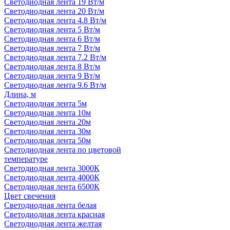
Светодиодная лента 19 Вт/м
Светодиодная лента 20 Вт/м
Светодиодная лента 4.8 Вт/м
Светодиодная лента 5 Вт/м
Светодиодная лента 6 Вт/м
Светодиодная лента 7 Вт/м
Светодиодная лента 7.2 Вт/м
Светодиодная лента 8 Вт/м
Светодиодная лента 9 Вт/м
Светодиодная лента 9.6 Вт/м
Длина, м
Светодиодная лента 5м
Светодиодная лента 10м
Светодиодная лента 20м
Светодиодная лента 30м
Светодиодная лента 50м
Светодиодная лента по цветовой
температуре
Светодиодная лента 3000К
Светодиодная лента 4000К
Светодиодная лента 6500К
Цвет свечения
Светодиодная лента белая
Светодиодная лента красная
Светодиодная лента желтая