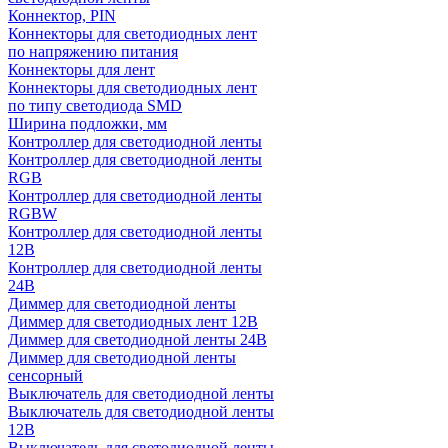
Коннектор, PIN
Коннекторы для светодиодных лент
по напряжению питания
Коннекторы для лент
Коннекторы для светодиодных лент
по типу светодиода SMD
Ширина подложки, мм
Контроллер для светодиодной ленты
Контроллер для светодиодной ленты
RGB
Контроллер для светодиодной ленты
RGBW
Контроллер для светодиодной ленты
12В
Контроллер для светодиодной ленты
24В
Диммер для светодиодной ленты
Диммер для светодиодных лент 12В
Диммер для светодиодной ленты 24В
Диммер для светодиодной ленты
сенсорный
Выключатель для светодиодной ленты
Выключатель для светодиодной ленты
12В
Выключатель для светодиодной ленты