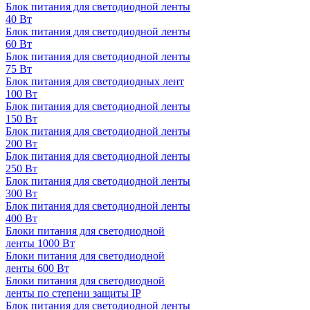
Блок питания для светодиодной ленты
40 Вт
Блок питания для светодиодной ленты
60 Вт
Блок питания для светодиодной ленты
75 Вт
Блок питания для светодиодных лент
100 Вт
Блок питания для светодиодной ленты
150 Вт
Блок питания для светодиодной ленты
200 Вт
Блок питания для светодиодной ленты
250 Вт
Блок питания для светодиодной ленты
300 Вт
Блок питания для светодиодной ленты
400 Вт
Блоки питания для светодиодной
ленты 1000 Вт
Блоки питания для светодиодной
ленты 600 Вт
Блоки питания для светодиодной
ленты по степени защиты IP
Блок питания для светодиодной ленты