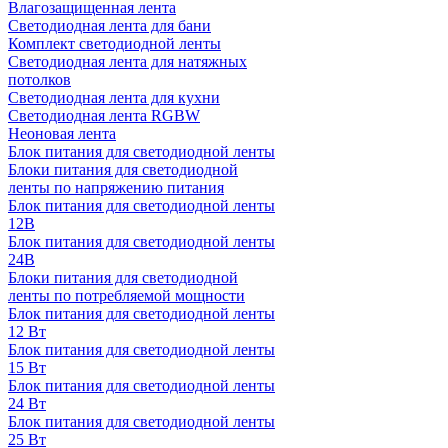
Влагозащищенная лента
Светодиодная лента для бани
Комплект светодиодной ленты
Светодиодная лента для натяжных
потолков
Светодиодная лента для кухни
Светодиодная лента RGBW
Неоновая лента
Блок питания для светодиодной ленты
Блоки питания для светодиодной
ленты по напряжению питания
Блок питания для светодиодной ленты
12В
Блок питания для светодиодной ленты
24В
Блоки питания для светодиодной
ленты по потребляемой мощности
Блок питания для светодиодной ленты
12 Вт
Блок питания для светодиодной ленты
15 Вт
Блок питания для светодиодной ленты
24 Вт
Блок питания для светодиодной ленты
25 Вт