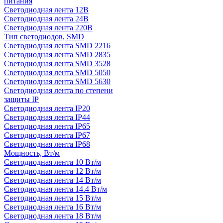
питания
Светодиодная лента 12В
Светодиодная лента 24В
Светодиодная лента 220В
Тип светодиодов, SMD
Cветодиодная лента SMD 2216
Светодиодная лента SMD 2835
Светодиодная лента SMD 3528
Светодиодная лента SMD 5050
Светодиодная лента SMD 5630
Светодиодная лента по степени
защиты IP
Светодиодная лента IP20
Светодиодная лента IP44
Светодиодная лента IP65
Светодиодная лента IP67
Светодиодная лента IP68
Мощность, Вт/м
Светодиодная лента 10 Вт/м
Светодиодная лента 12 Вт/м
Светодиодная лента 14 Вт/м
Светодиодная лента 14.4 Вт/м
Светодиодная лента 15 Вт/м
Светодиодная лента 16 Вт/м
Светодиодная лента 18 Вт/м