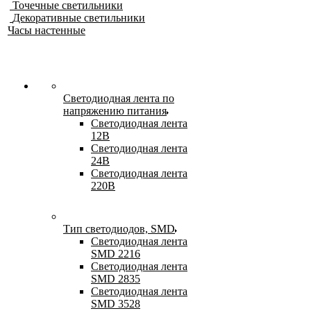
Точечные светильники
Декоративные светильники
Часы настенные
Светодиодная лента по
напряжению питания
Светодиодная лента
12В
Светодиодная лента
24В
Светодиодная лента
220В
Тип светодиодов, SMD
Cветодиодная лента
SMD 2216
Светодиодная лента
SMD 2835
Светодиодная лента
SMD 3528