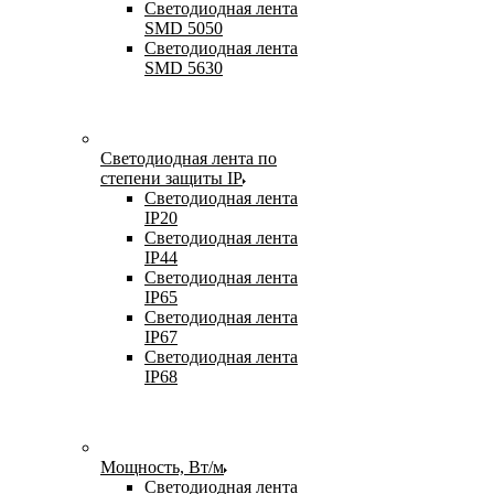
Светодиодная лента
SMD 5050
Светодиодная лента
SMD 5630
Светодиодная лента по
степени защиты IP
Светодиодная лента
IP20
Светодиодная лента
IP44
Светодиодная лента
IP65
Светодиодная лента
IP67
Светодиодная лента
IP68
Мощность, Вт/м
Светодиодная лента