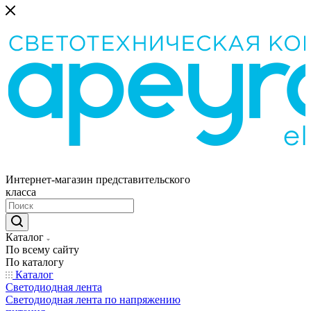
Интернет-магазин представительского
класса
Каталог
По всему сайту
По каталогу
Каталог
Светодиодная лента
Светодиодная лента по напряжению