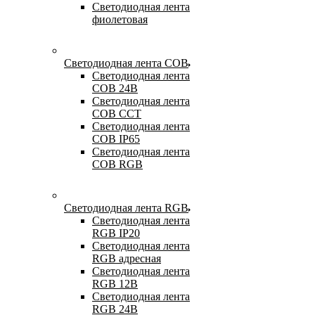
Светодиодная лента
фиолетовая
Светодиодная лента COB
Светодиодная лента
COB 24В
Светодиодная лента
COB CCT
Светодиодная лента
COB IP65
Светодиодная лента
COB RGB
Светодиодная лента RGB
Светодиодная лента
RGB IP20
Светодиодная лента
RGB адресная
Светодиодная лента
RGB 12В
Светодиодная лента
RGB 24В