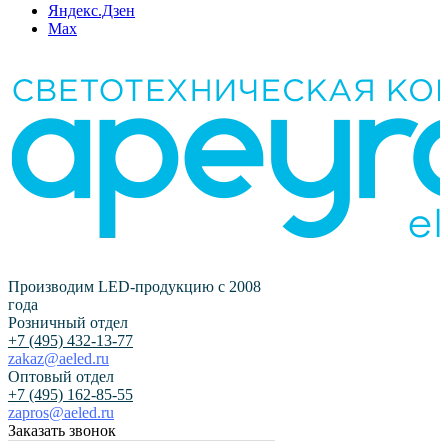
Яндекс.Дзен
Max
Производим LED-продукцию с 2008
года
Розничный отдел
+7 (495) 432-13-77
zakaz@aeled.ru
Оптовый отдел
+7 (495) 162-85-55
zapros@aeled.ru
Заказать звонок