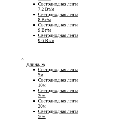
Светодиодная лента
7.2 Вт/м
Светодиодная лента
8 Вт/м
Светодиодная лента
9 Вт/м
Светодиодная лента
9.6 Вт/м
Длина, м
Светодиодная лента
5м
Светодиодная лента
10м
Светодиодная лента
20м
Светодиодная лента
30м
Светодиодная лента
50м