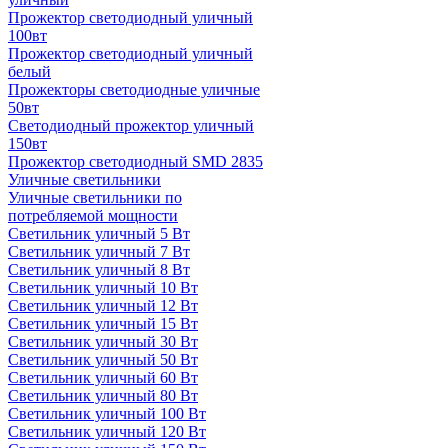
Прожектор светодиодный уличный
100вт
Прожектор светодиодный уличный
белый
Прожекторы светодиодные уличные
50вт
Светодиодный прожектор уличный
150вт
Прожектор светодиодный SMD 2835
Уличные светильники
Уличные светильники по
потребляемой мощности
Светильник уличный 5 Вт
Светильник уличный 7 Вт
Светильник уличный 8 Вт
Светильник уличный 10 Вт
Светильник уличный 12 Вт
Светильник уличный 15 Вт
Светильник уличный 30 Вт
Светильник уличный 50 Вт
Светильник уличный 60 Вт
Светильник уличный 80 Вт
Светильник уличный 100 Вт
Светильник уличный 120 Вт