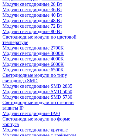
Модули светодиодные 28 Вт
Модули светодиодные 36 Вт
Модули светодиодные 40 Вт
Модули светодиодные 48 Вт
Модули светодиодные 72 Вт
Модули светодиодные 80 Вт
Светодиодные модули по цветовой
температуре
Модули светодиодные 2700К
Модули светодиодные 3000К
Модули светодиодные 4000К
Модули светодиодные 6000К
Модули светодиодные 6500К
Светодиодные модули по типу
светодиода SMD
Модули светодиодные SMD 2835
Модули светодиодные SMD 5050
Модули светодиодные SMD 5730
Светодиодные модули по степени
защиты IP
Модули светодиодные IP20
Светодиодные модули по форме
корпуса
Модули светодиодные круглые
Модули светодиодные с драйвером