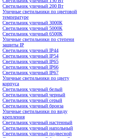
Светильник уличный 150 Вт
Светильник уличный 200 Вт
Уличные светильники по цветовой
температуре
Cветильник уличный 3000К
Cветильник уличный 5000К
Cветильник уличный 6500К
Уличные светильники по степени
защиты IP
Светильник уличный IP44
Светильник уличный IP54
Светильник уличный IP65
Светильник уличный IP66
Светильник уличный IP67
Уличные светильники по цвету
корпуса
Светильник уличный белый
Светильник уличный черный
Светильник уличный серый
Светильник уличный бронза
Уличные светильники по виду
крепления
Светильник уличный настенный
Светильник уличный напольный
Светильник уличный подвесной