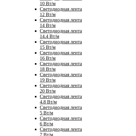
10 Вт/м
Светодиодная лента
12 Вт/м
Светодиодная лента
14 Вт/м
Светодиодная лента
14.4 Вт/м
Светодиодная лента
15 Вт/м
Светодиодная лента
16 Вт/м
Светодиодная лента
18 Вт/м
Светодиодная лента
19 Вт/м
Светодиодная лента
20 Вт/м
Светодиодная лента
4.8 Вт/м
Светодиодная лента
5 Вт/м
Светодиодная лента
6 Вт/м
Светодиодная лента
7 Вт/м