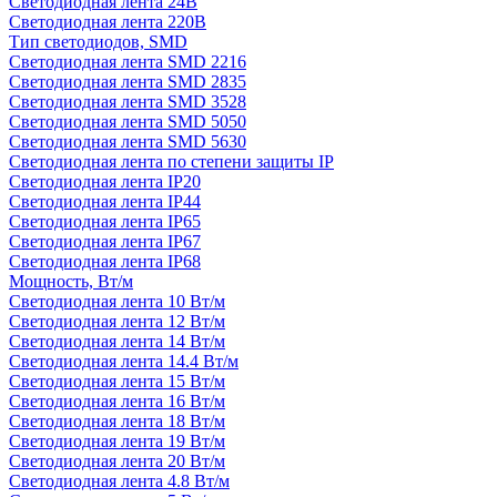
Светодиодная лента 24В
Светодиодная лента 220В
Тип светодиодов, SMD
Cветодиодная лента SMD 2216
Светодиодная лента SMD 2835
Светодиодная лента SMD 3528
Светодиодная лента SMD 5050
Светодиодная лента SMD 5630
Светодиодная лента по степени защиты IP
Светодиодная лента IP20
Светодиодная лента IP44
Светодиодная лента IP65
Светодиодная лента IP67
Светодиодная лента IP68
Мощность, Вт/м
Светодиодная лента 10 Вт/м
Светодиодная лента 12 Вт/м
Светодиодная лента 14 Вт/м
Светодиодная лента 14.4 Вт/м
Светодиодная лента 15 Вт/м
Светодиодная лента 16 Вт/м
Светодиодная лента 18 Вт/м
Светодиодная лента 19 Вт/м
Светодиодная лента 20 Вт/м
Светодиодная лента 4.8 Вт/м