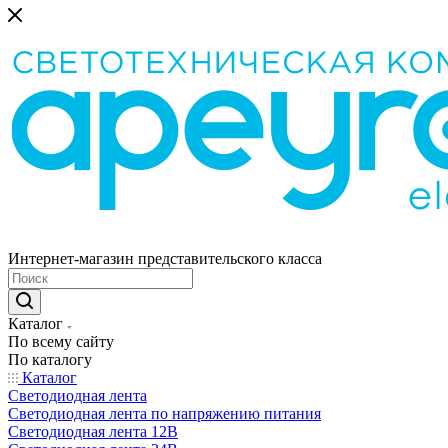
Интернет-магазин представительского класса
Каталог
По всему сайту
По каталогу
Каталог
Светодиодная лента
Светодиодная лента по напряжению питания
Светодиодная лента 12В