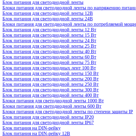
Блок питания для светодиодной ленты
Блоки питания для светодиодной ленты по напряжению питан
Блок питания для светодиодной ленты 12В
Блок питания для светодиодной ленты 24В
Блоки питания для светодиодной ленты по потребляемой мощ
Блок питания для светодиодной ленты 12 Вт
Блок питания для светодиодной ленты 15 Вт
Блок питания для светодиодной ленты 24 Вт
Блок питания для светодиодной ленты 25 Вт
Блок питания для светодиодной ленты 40 Вт
Блок питания для светодиодной ленты 60 Вт
Блок питания для светодиодной ленты 75 Вт
Блок питания для светодиодных лент 100 Вт
Блок питания для светодиодной ленты 150 Вт
Блок питания для светодиодной ленты 200 Вт
Блок питания для светодиодной ленты 250 Вт
Блок питания для светодиодной ленты 300 Вт
Блок питания для светодиодной ленты 400 Вт
Блоки питания для светодиодной ленты 1000 Вт
Блоки питания для светодиодной ленты 600 Вт
Блоки питания для светодиодной ленты по степени защиты IP
Блок питания для светодиодной ленты IP20
Блок питания для светодиодной ленты IP67
Блок питания на DIN-рейку
Блок питания на DIN-рейку 12В