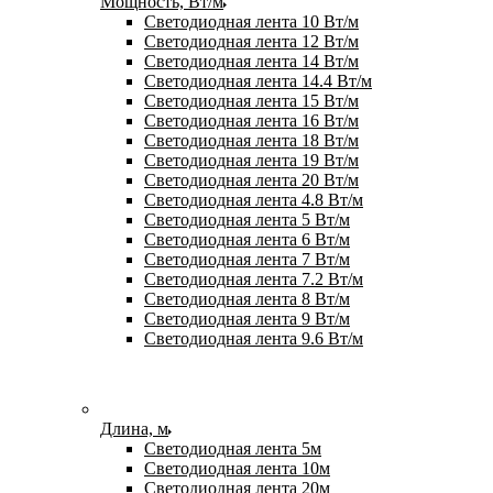
Мощность, Вт/м
Светодиодная лента 10 Вт/м
Светодиодная лента 12 Вт/м
Светодиодная лента 14 Вт/м
Светодиодная лента 14.4 Вт/м
Светодиодная лента 15 Вт/м
Светодиодная лента 16 Вт/м
Светодиодная лента 18 Вт/м
Светодиодная лента 19 Вт/м
Светодиодная лента 20 Вт/м
Светодиодная лента 4.8 Вт/м
Светодиодная лента 5 Вт/м
Светодиодная лента 6 Вт/м
Светодиодная лента 7 Вт/м
Светодиодная лента 7.2 Вт/м
Светодиодная лента 8 Вт/м
Светодиодная лента 9 Вт/м
Светодиодная лента 9.6 Вт/м
Длина, м
Светодиодная лента 5м
Светодиодная лента 10м
Светодиодная лента 20м