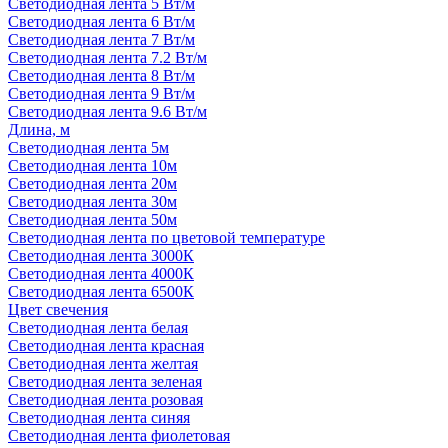
Светодиодная лента 5 Вт/м
Светодиодная лента 6 Вт/м
Светодиодная лента 7 Вт/м
Светодиодная лента 7.2 Вт/м
Светодиодная лента 8 Вт/м
Светодиодная лента 9 Вт/м
Светодиодная лента 9.6 Вт/м
Длина, м
Светодиодная лента 5м
Светодиодная лента 10м
Светодиодная лента 20м
Светодиодная лента 30м
Светодиодная лента 50м
Светодиодная лента по цветовой температуре
Светодиодная лента 3000К
Светодиодная лента 4000К
Светодиодная лента 6500К
Цвет свечения
Светодиодная лента белая
Светодиодная лента красная
Светодиодная лента желтая
Светодиодная лента зеленая
Светодиодная лента розовая
Светодиодная лента синяя
Светодиодная лента фиолетовая