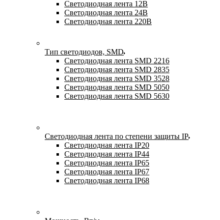
Светодиодная лента 12В
Светодиодная лента 24В
Светодиодная лента 220В
Тип светодиодов, SMD
Cветодиодная лента SMD 2216
Светодиодная лента SMD 2835
Светодиодная лента SMD 3528
Светодиодная лента SMD 5050
Светодиодная лента SMD 5630
Светодиодная лента по степени защиты IP
Светодиодная лента IP20
Светодиодная лента IP44
Светодиодная лента IP65
Светодиодная лента IP67
Светодиодная лента IP68