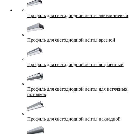
Профиль для светодиодной ленты алюминиевый
Профиль для светодиодной ленты врезной
Профиль для светодиодной ленты встроенный
Профиль для светодиодной ленты для натяжных
потолков
Профиль для светодиодной ленты накладной