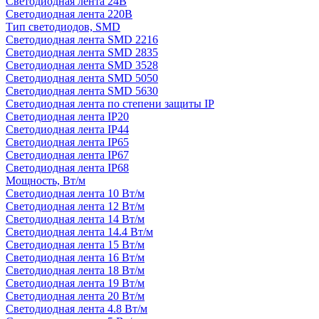
Светодиодная лента 24В
Светодиодная лента 220В
Тип светодиодов, SMD
Cветодиодная лента SMD 2216
Светодиодная лента SMD 2835
Светодиодная лента SMD 3528
Светодиодная лента SMD 5050
Светодиодная лента SMD 5630
Светодиодная лента по степени защиты IP
Светодиодная лента IP20
Светодиодная лента IP44
Светодиодная лента IP65
Светодиодная лента IP67
Светодиодная лента IP68
Мощность, Вт/м
Светодиодная лента 10 Вт/м
Светодиодная лента 12 Вт/м
Светодиодная лента 14 Вт/м
Светодиодная лента 14.4 Вт/м
Светодиодная лента 15 Вт/м
Светодиодная лента 16 Вт/м
Светодиодная лента 18 Вт/м
Светодиодная лента 19 Вт/м
Светодиодная лента 20 Вт/м
Светодиодная лента 4.8 Вт/м