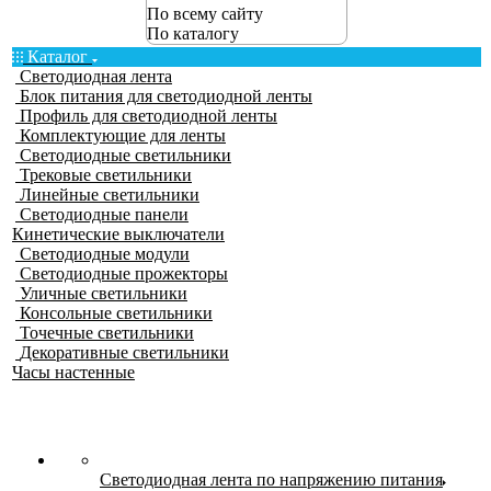
По всему сайту
По каталогу
Каталог
Светодиодная лента
Блок питания для светодиодной ленты
Профиль для светодиодной ленты
Комплектующие для ленты
Светодиодные светильники
Трековые светильники
Линейные светильники
Светодиодные панели
Кинетические выключатели
Светодиодные модули
Светодиодные прожекторы
Уличные светильники
Консольные светильники
Точечные светильники
Декоративные светильники
Часы настенные
Светодиодная лента по напряжению питания