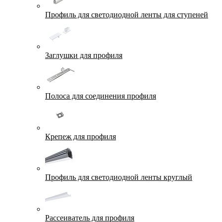
Профиль для светодиодной ленты для ступеней
Заглушки для профиля
Полоса для соединения профиля
Крепеж для профиля
Профиль для светодиодной ленты круглый
Рассеиватель для профиля