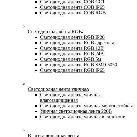
Светодиодная лента COB CCT
Светодиодная лента COB IP65
Светодиодная лента COB RGB
Светодиодная лента RGB
Светодиодная лента RGB IP20
Светодиодная лента RGB адресная
Светодиодная лента RGB 12В
Светодиодная лента RGB 24В
Светодиодная лента RGB 5м
Светодиодная лента RGB SMD 5050
Светодиодная лента RGB IP65
Светодиодная лента уличная
Светодиодная лента уличная
влагозащищенная
Светодиодная лента уличная морозостойкая
Уличная светодиодная лента 220В
Светодиодная лента уличная в силиконе
Влагозащищенная лента