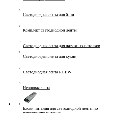
Светодиодная лента для бани
Комплект светодиодной ленты
Светодиодная лента для натяжных потолков
Светодиодная лента для кухни
Светодиодная лента RGBW
Неоновая лента
Блоки питания для светодиодной ленты по
напряжению питания