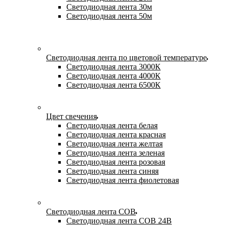
Светодиодная лента 30м
Светодиодная лента 50м
Светодиодная лента по цветовой температуре
Светодиодная лента 3000К
Светодиодная лента 4000К
Светодиодная лента 6500К
Цвет свечения
Светодиодная лента белая
Светодиодная лента красная
Светодиодная лента желтая
Светодиодная лента зеленая
Светодиодная лента розовая
Светодиодная лента синяя
Светодиодная лента фиолетовая
Светодиодная лента COB
Светодиодная лента COB 24В