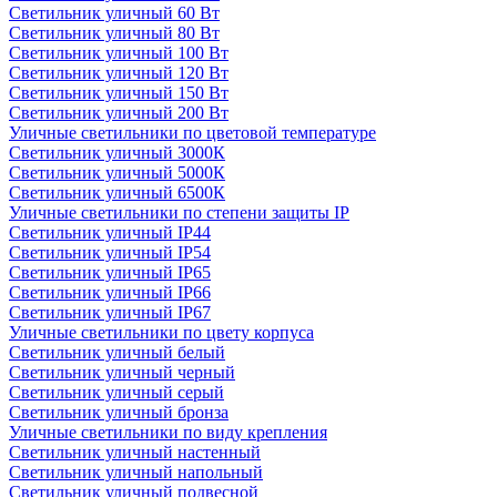
Светильник уличный 60 Вт
Светильник уличный 80 Вт
Светильник уличный 100 Вт
Светильник уличный 120 Вт
Светильник уличный 150 Вт
Светильник уличный 200 Вт
Уличные светильники по цветовой температуре
Cветильник уличный 3000К
Cветильник уличный 5000К
Cветильник уличный 6500К
Уличные светильники по степени защиты IP
Светильник уличный IP44
Светильник уличный IP54
Светильник уличный IP65
Светильник уличный IP66
Светильник уличный IP67
Уличные светильники по цвету корпуса
Светильник уличный белый
Светильник уличный черный
Светильник уличный серый
Светильник уличный бронза
Уличные светильники по виду крепления
Светильник уличный настенный
Светильник уличный напольный
Светильник уличный подвесной