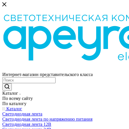
Интернет-магазин представительского класса
Каталог
По всему сайту
По каталогу
Каталог
Светодиодная лента
Светодиодная лента по напряжению питания
Светодиодная лента 12В