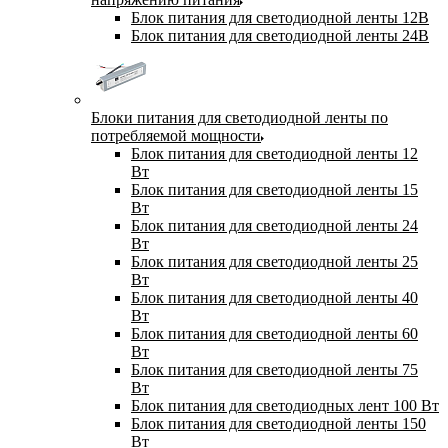
Блок питания для светодиодной ленты 12В
Блок питания для светодиодной ленты 24В
Блоки питания для светодиодной ленты по
потребляемой мощности
Блок питания для светодиодной ленты 12
Вт
Блок питания для светодиодной ленты 15
Вт
Блок питания для светодиодной ленты 24
Вт
Блок питания для светодиодной ленты 25
Вт
Блок питания для светодиодной ленты 40
Вт
Блок питания для светодиодной ленты 60
Вт
Блок питания для светодиодной ленты 75
Вт
Блок питания для светодиодных лент 100 Вт
Блок питания для светодиодной ленты 150
Вт