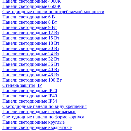
Панели светодиодные 4000К
Панели светодиодные 6500К
Светодиодные панели по потребляемой мощности
Панели светодиодные 6 Вт
Панели светодиодные 8 Вт
Панели светодиодные 9 Вт
Панели светодиодные 12 Вт
Панели светодиодные 15 Вт
Панели светодиодные 18 Вт
Панели светодиодные 20 Вт
Панели светодиодные 24 Вт
Панели светодиодные 32 Вт
Панели светодиодные 36 Вт
Панели светодиодные 40 Вт
Панели светодиодные 48 Вт
Панели светодиодные 100 Вт
Степень защиты, IP
Панели светодиодные IP20
Панели светодиодные IP40
Панели светодиодные IP54
Светодиодные панели по виду крепления
Панели светодиодные встраиваемые
Светодиодные панели по форме корпуса
Панели светодиодные круглые
Панели светодиодные квадратные