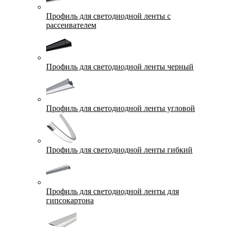
Профиль для светодиодной ленты с
рассеивателем
Профиль для светодиодной ленты черный
Профиль для светодиодной ленты угловой
Профиль для светодиодной ленты гибкий
Профиль для светодиодной ленты для
гипсокартона