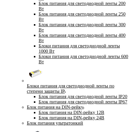
Блок питания для светодиодной ленты 200
Вт
Блок питания для светодиодной ленты 250
Вт
Блок питания для светодиодной ленты 300
Вт
Блок питания для светодиодной ленты 400
Вт
Блоки питания для светодиодной ленты
1000 Вт
Блоки питания для светодиодной ленты 600
Вт
Блоки питания для светодиодной ленты по
степени защиты IP
Блок питания для светодиодной ленты IP20
Блок питания для светодиодной ленты IP67
Блок питания на DIN-рейку
Блок питания на DIN-рейку 12В
Блок питания на DIN-рейку 24В
Блок питания ультратонкий