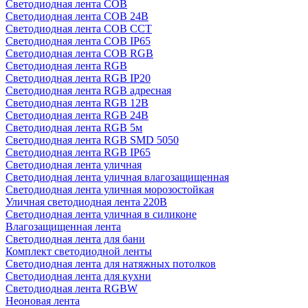
Светодиодная лента COB
Светодиодная лента COB 24В
Светодиодная лента COB CCT
Светодиодная лента COB IP65
Светодиодная лента COB RGB
Светодиодная лента RGB
Светодиодная лента RGB IP20
Светодиодная лента RGB адресная
Светодиодная лента RGB 12В
Светодиодная лента RGB 24В
Светодиодная лента RGB 5м
Светодиодная лента RGB SMD 5050
Светодиодная лента RGB IP65
Светодиодная лента уличная
Светодиодная лента уличная влагозащищенная
Светодиодная лента уличная морозостойкая
Уличная светодиодная лента 220В
Светодиодная лента уличная в силиконе
Влагозащищенная лента
Светодиодная лента для бани
Комплект светодиодной ленты
Светодиодная лента для натяжных потолков
Светодиодная лента для кухни
Светодиодная лента RGBW
Неоновая лента