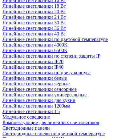
Линейные светильники 16 Вт
Линейные светильники 18 Вт
Линейные светильники 20 Вт
Линейные светильники 24 Вт
Линейные светильники 30 Вт
Линейные светильники 36 Вт
Линейные светильники 40 Вт
Линейные светильники по цветовой температуре
Линейные светильники 4000К
Линейные светильники 6500К
Линейные светильники по степени защиты IP
Линейные светильники IP20
Линейные светильники IP40
Линейные светильники по цвету корпуса
Линейные светильники белые
Линейные светильники черные
Линейные светильники сенсорные
Линейные светильники универсальные
Линейные светильники для кухни
Линейные светильники 1200мм
Линейные светильники Т5
Модульное освещение
Комплектующие для линейных светильников
Светодиодные панели
Светодиодные панели по цветовой температуре