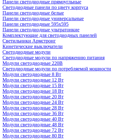
Панели светодиодные прямоугльные
Светодиодные панели по цвету корпуса
Панели светодиодные белые
Панели светодиодные универсальные
Панели светодиодные 595х595
Панели светодиодные ультратонкие
Комплектующие для светодиодных панелей
Светильники Армстронг
Кинетические выключатели
Светодиодные модули
Светодиодные модули по напряжению питания
Модули светодиодные 220В
Светодиодные модули по потребляемой мощности
Модули светодиодные 8 Вт
Модули светодиодные 12 Вт
Модули светодиодные 15 Вт
Модули светодиодные 18 Вт
Модули светодиодные 20 Вт
Модули светодиодные 24 Вт
Модули светодиодные 28 Вт
Модули светодиодные 36 Вт
Модули светодиодные 40 Вт
Модули светодиодные 48 Вт
Модули светодиодные 72 Вт
Модули светодиодные 80 Вт