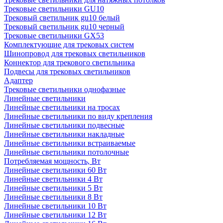
Трековые светильники GU10
Трековый светильник gu10 белый
Трековый светильник gu10 черный
Трековые светильники GX53
Комплектующие для трековых систем
Шинопровод для трековых светильников
Коннектор для трекового светильника
Подвесы для трековых светильников
Адаптер
Трековые светильники однофазные
Линейные светильники
Линейные светильники на тросах
Линейные светильники по виду крепления
Линейные светильники подвесные
Линейные светильники накладные
Линейные светильники встраиваемые
Линейные светильники потолочные
Потребляемая мощность, Вт
Линейные светильники 60 Вт
Линейные светильники 4 Вт
Линейные светильники 5 Вт
Линейные светильники 8 Вт
Линейные светильники 10 Вт
Линейные светильники 12 Вт