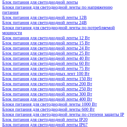
Блок питания для светодиодной ленты
Блоки питания для светодиодной ленты по напряжению
питания
Блок питания для светодиодной ленты 12В
Блок питания для светодиодной ленты 24В
Блоки питания для светодиодной ленты по потребляемой
мощности
Блок питания для светодиодной ленты 12 Вт
Блок питания для светодиодной ленты 15 Вт
Блок питания для светодиодной ленты 24 Вт
Блок питания для светодиодной ленты 25 Вт
Блок питания для светодиодной ленты 40 Вт
Блок питания для светодиодной ленты 60 Вт
Блок питания для светодиодной ленты 75 Вт
Блок питания для светодиодных лент 100 Вт
Блок питания для светодиодной ленты 150 Вт
Блок питания для светодиодной ленты 200 Вт
Блок питания для светодиодной ленты 250 Вт
Блок питания для светодиодной ленты 300 Вт
Блок питания для светодиодной ленты 400 Вт
Блоки питания для светодиодной ленты 1000 Вт
Блоки питания для светодиодной ленты 600 Вт
Блоки питания для светодиодной ленты по степени защиты IP
Блок питания для светодиодной ленты IP20
Блок питания для светодиодной ленты IP67