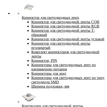
Коннектор для светодиодных лент
Коннектор для светодиодной ленты COB
Коннектор для светодиодной ленты RGB
Коннектор для светодиодной ленты Т-
образный
Коннектор для светодиодной ленты угловой
Коннектор для светодиодной ленты
игольчатый
Комплект коннекторов для светодиодной
ленты
Коннектор, PIN
Коннекторы для светодиодных лент по
напряжению питания
Коннекторы для лент
Коннекторы для светодиодных лент по типу
светодиода SMD
Ширина подложки, мм
Контроллер для светодиодной ленты