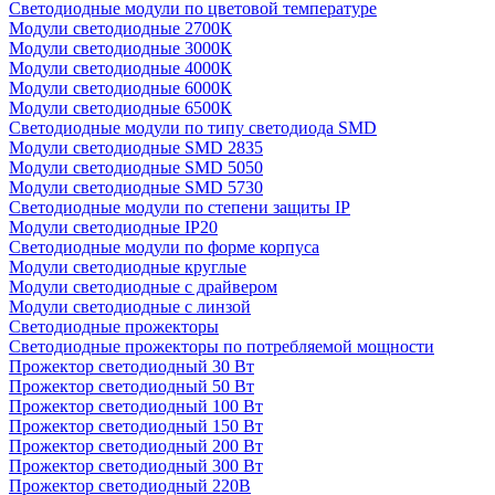
Светодиодные модули по цветовой температуре
Модули светодиодные 2700К
Модули светодиодные 3000К
Модули светодиодные 4000К
Модули светодиодные 6000К
Модули светодиодные 6500К
Светодиодные модули по типу светодиода SMD
Модули светодиодные SMD 2835
Модули светодиодные SMD 5050
Модули светодиодные SMD 5730
Светодиодные модули по степени защиты IP
Модули светодиодные IP20
Светодиодные модули по форме корпуса
Модули светодиодные круглые
Модули светодиодные с драйвером
Модули светодиодные с линзой
Светодиодные прожекторы
Светодиодные прожекторы по потребляемой мощности
Прожектор светодиодный 30 Вт
Прожектор светодиодный 50 Вт
Прожектор светодиодный 100 Вт
Прожектор светодиодный 150 Вт
Прожектор светодиодный 200 Вт
Прожектор светодиодный 300 Вт
Прожектор светодиодный 220В