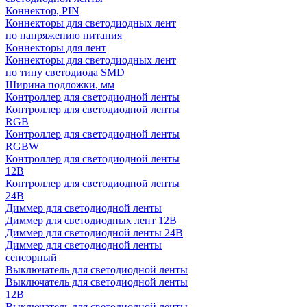
Коннектор, PIN
Коннекторы для светодиодных лент
по напряжению питания
Коннекторы для лент
Коннекторы для светодиодных лент
по типу светодиода SMD
Ширина подложки, мм
Контроллер для светодиодной ленты
Контроллер для светодиодной ленты
RGB
Контроллер для светодиодной ленты
RGBW
Контроллер для светодиодной ленты
12В
Контроллер для светодиодной ленты
24В
Диммер для светодиодной ленты
Диммер для светодиодных лент 12В
Диммер для светодиодной ленты 24В
Диммер для светодиодной ленты
сенсорный
Выключатель для светодиодной ленты
Выключатель для светодиодной ленты
12В
Выключатель для светодиодной ленты