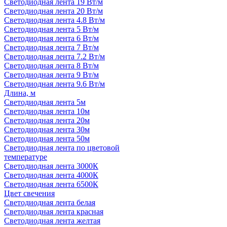
Светодиодная лента 19 Вт/м
Светодиодная лента 20 Вт/м
Светодиодная лента 4.8 Вт/м
Светодиодная лента 5 Вт/м
Светодиодная лента 6 Вт/м
Светодиодная лента 7 Вт/м
Светодиодная лента 7.2 Вт/м
Светодиодная лента 8 Вт/м
Светодиодная лента 9 Вт/м
Светодиодная лента 9.6 Вт/м
Длина, м
Светодиодная лента 5м
Светодиодная лента 10м
Светодиодная лента 20м
Светодиодная лента 30м
Светодиодная лента 50м
Светодиодная лента по цветовой
температуре
Светодиодная лента 3000К
Светодиодная лента 4000К
Светодиодная лента 6500К
Цвет свечения
Светодиодная лента белая
Светодиодная лента красная
Светодиодная лента желтая