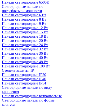
Панели светодиодные 6500К
Светодиодные панели по
потребляемой мощности
Панели светодиодные 6 Вт
Панели светодиодные 8 Вт
Панели светодиодные 9 Вт
Панели светодиодные 12 Вт
Панели светодиодные 15 Вт
Панели светодиодные 18 Вт
Панели светодиодные 20 Вт
Панели светодиодные 24 Вт
Панели светодиодные 32 Вт
Панели светодиодные 36 Вт
Панели светодиодные 40 Вт
Панели светодиодные 48 Вт
Панели светодиодные 100 Вт
Степень защиты, IP
Панели светодиодные IP20
Панели светодиодные IP40
Панели светодиодные IP54
Светодиодные панели по виду
крепления
Панели светодиодные встраиваемые
Светодиодные панели по форме
корпуса