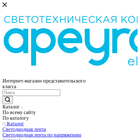
Интернет-магазин представительского
класса
Каталог
По всему сайту
По каталогу
Каталог
Светодиодная лента
Светодиодная лента по напряжению