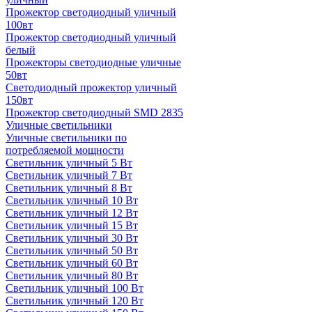
Прожектор светодиодный уличный
100вт
Прожектор светодиодный уличный
белый
Прожекторы светодиодные уличные
50вт
Светодиодный прожектор уличный
150вт
Прожектор светодиодный SMD 2835
Уличные светильники
Уличные светильники по
потребляемой мощности
Светильник уличный 5 Вт
Светильник уличный 7 Вт
Светильник уличный 8 Вт
Светильник уличный 10 Вт
Светильник уличный 12 Вт
Светильник уличный 15 Вт
Светильник уличный 30 Вт
Светильник уличный 50 Вт
Светильник уличный 60 Вт
Светильник уличный 80 Вт
Светильник уличный 100 Вт
Светильник уличный 120 Вт