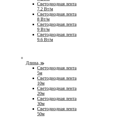
Светодиодная лента
7.2 Вт/м
Светодиодная лента
8 Вт/м
Светодиодная лента
9 Вт/м
Светодиодная лента
9.6 Вт/м
Длина, м
Светодиодная лента
5м
Светодиодная лента
10м
Светодиодная лента
20м
Светодиодная лента
30м
Светодиодная лента
50м