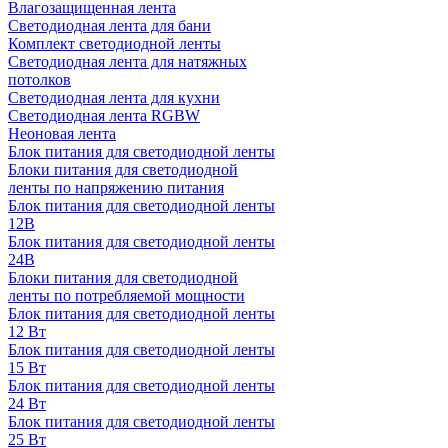
Влагозащищенная лента
Светодиодная лента для бани
Комплект светодиодной ленты
Светодиодная лента для натяжных
потолков
Светодиодная лента для кухни
Светодиодная лента RGBW
Неоновая лента
Блок питания для светодиодной ленты
Блоки питания для светодиодной
ленты по напряжению питания
Блок питания для светодиодной ленты
12В
Блок питания для светодиодной ленты
24В
Блоки питания для светодиодной
ленты по потребляемой мощности
Блок питания для светодиодной ленты
12 Вт
Блок питания для светодиодной ленты
15 Вт
Блок питания для светодиодной ленты
24 Вт
Блок питания для светодиодной ленты
25 Вт