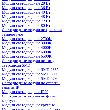
Модули светодиодные 28 Вт
Модули светодиодные 36 Вт
Модули светодиодные 40 Вт
Модули светодиодные 48 Вт
Модули светодиодные 72 Вт
Модули светодиодные 80 Вт
Светодиодные модули по цветовой
температуре
Модули светодиодные 2700К
Модули светодиодные 3000К
Модули светодиодные 4000К
Модули светодиодные 6000К
Модули светодиодные 6500К
Светодиодные модули по типу
светодиода SMD
Модули светодиодные SMD 2835
Модули светодиодные SMD 5050
Модули светодиодные SMD 5730
Светодиодные модули по степени
защиты IP
Модули светодиодные IP20
Светодиодные модули по форме
корпуса
Модули светодиодные круглые
Модули светодиодные с драйвером