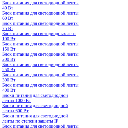
Блок питания для светодиодной ленты
40 Вт
Блок питания для светодиодной ленты
60 Вт
Блок питания для светодиодной ленты
75 Вт
Блок питания для светодиодных лент
100 Вт
Блок питания для светодиодной ленты
150 Вт
Блок питания для светодиодной ленты
200 Вт
Блок питания для светодиодной ленты
250 Вт
Блок питания для светодиодной ленты
300 Вт
Блок питания для светодиодной ленты
400 Вт
Блоки питания для светодиодной
ленты 1000 Вт
Блоки питания для светодиодной
ленты 600 Вт
Блоки питания для светодиодной
ленты по степени защиты IP
Блок питания для светодиодной ленты