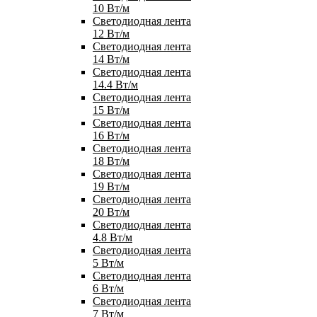
10 Вт/м
Светодиодная лента
12 Вт/м
Светодиодная лента
14 Вт/м
Светодиодная лента
14.4 Вт/м
Светодиодная лента
15 Вт/м
Светодиодная лента
16 Вт/м
Светодиодная лента
18 Вт/м
Светодиодная лента
19 Вт/м
Светодиодная лента
20 Вт/м
Светодиодная лента
4.8 Вт/м
Светодиодная лента
5 Вт/м
Светодиодная лента
6 Вт/м
Светодиодная лента
7 Вт/м