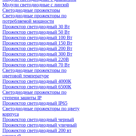
Модули светодиодные с линзой
Светодиодные прожекторы
Светодиодные прожекторы по
потребляемой мощности
Прожектор светодиодный 30 Вт
Прожектор светодиодный 50 Вт
Прожектор светодиодный 100 Вт
Прожектор светодиодный 150 Вт
Прожектор светодиодный 200 Вт
Прожектор светодиодный 300 Вт
Прожектор светодиодный 220В
Прожектор светодиодный 70 Вт
Светодиодные прожекторы по
цветовой температуре
Прожектор светодиодный 4000К
Прожектор светодиодный 6500К
Светодиодные прожекторы по
степени защиты IP
Прожектор светодиодный IP65
Светодиодные прожекторы по цвету
корпуса
Прожектор светодиодный черный
Прожектор светодиодный уличный
Прожектор светодиодный 200 вт
уличный