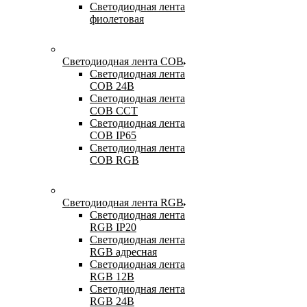
Светодиодная лента
фиолетовая
Светодиодная лента COB
Светодиодная лента
COB 24В
Светодиодная лента
COB CCT
Светодиодная лента
COB IP65
Светодиодная лента
COB RGB
Светодиодная лента RGB
Светодиодная лента
RGB IP20
Светодиодная лента
RGB адресная
Светодиодная лента
RGB 12В
Светодиодная лента
RGB 24В