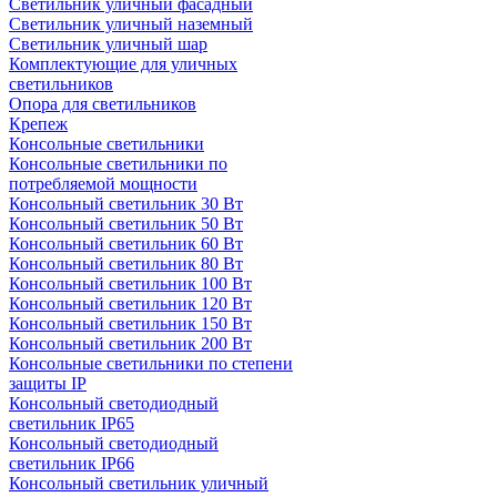
Светильник уличный фасадный
Светильник уличный наземный
Cветильник уличный шар
Комплектующие для уличных
светильников
Опора для светильников
Крепеж
Консольные светильники
Консольные светильники по
потребляемой мощности
Консольный светильник 30 Вт
Консольный светильник 50 Вт
Консольный светильник 60 Вт
Консольный светильник 80 Вт
Консольный светильник 100 Вт
Консольный светильник 120 Вт
Консольный светильник 150 Вт
Консольный светильник 200 Вт
Консольные светильники по степени
защиты IP
Консольный светодиодный
светильник IP65
Консольный светодиодный
светильник IP66
Консольный светильник уличный