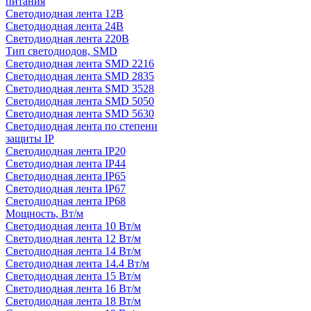
питания
Светодиодная лента 12В
Светодиодная лента 24В
Светодиодная лента 220В
Тип светодиодов, SMD
Cветодиодная лента SMD 2216
Светодиодная лента SMD 2835
Светодиодная лента SMD 3528
Светодиодная лента SMD 5050
Светодиодная лента SMD 5630
Светодиодная лента по степени
защиты IP
Светодиодная лента IP20
Светодиодная лента IP44
Светодиодная лента IP65
Светодиодная лента IP67
Светодиодная лента IP68
Мощность, Вт/м
Светодиодная лента 10 Вт/м
Светодиодная лента 12 Вт/м
Светодиодная лента 14 Вт/м
Светодиодная лента 14.4 Вт/м
Светодиодная лента 15 Вт/м
Светодиодная лента 16 Вт/м
Светодиодная лента 18 Вт/м