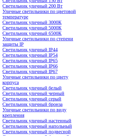
Светильник уличный 150 Вт
Светильник уличный 200 Вт
Уличные светильники по цветовой
температуре
Cветильник уличный 3000К
Cветильник уличный 5000К
Cветильник уличный 6500К
Уличные светильники по степени
защиты IP
Светильник уличный IP44
Светильник уличный IP54
Светильник уличный IP65
Светильник уличный IP66
Светильник уличный IP67
Уличные светильники по цвету
корпуса
Светильник уличный белый
Светильник уличный черный
Светильник уличный серый
Светильник уличный бронза
Уличные светильники по виду
крепления
Светильник уличный настенный
Светильник уличный напольный
Светильник уличный подвесной