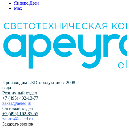
Яндекс.Дзен
Max
Производим LED-продукцию с 2008
года
Розничный отдел
+7 (495) 432-13-77
zakaz@aeled.ru
Оптовый отдел
+7 (495) 162-85-55
zapros@aeled.ru
Заказать звонок