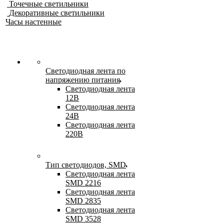
Точечные светильники
Декоративные светильники
Часы настенные
Светодиодная лента по
напряжению питания
Светодиодная лента
12В
Светодиодная лента
24В
Светодиодная лента
220В
Тип светодиодов, SMD
Cветодиодная лента
SMD 2216
Светодиодная лента
SMD 2835
Светодиодная лента
SMD 3528