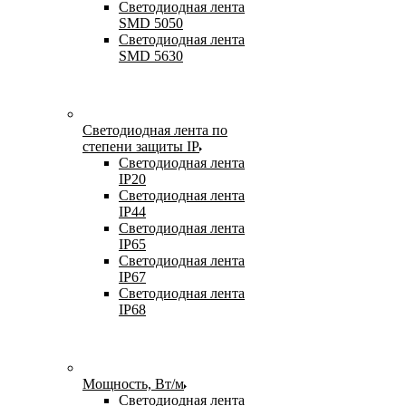
Светодиодная лента
SMD 5050
Светодиодная лента
SMD 5630
Светодиодная лента по
степени защиты IP
Светодиодная лента
IP20
Светодиодная лента
IP44
Светодиодная лента
IP65
Светодиодная лента
IP67
Светодиодная лента
IP68
Мощность, Вт/м
Светодиодная лента