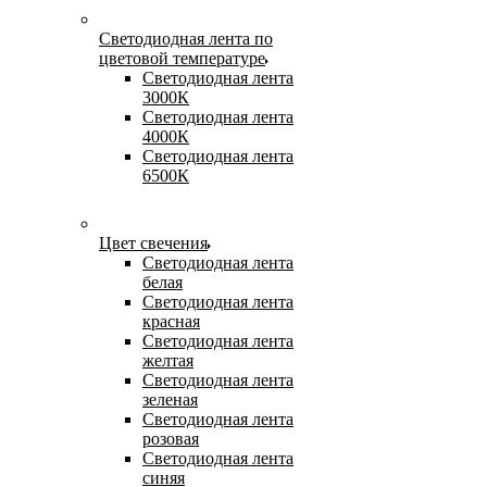
Светодиодная лента по
цветовой температуре
Светодиодная лента
3000К
Светодиодная лента
4000К
Светодиодная лента
6500К
Цвет свечения
Светодиодная лента
белая
Светодиодная лента
красная
Светодиодная лента
желтая
Светодиодная лента
зеленая
Светодиодная лента
розовая
Светодиодная лента
синяя