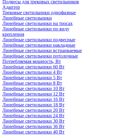
Подвесы для трековых светильников
Адаптер
Трековые светильники однофазные
Линейные светильники
Линейные светильники на тросах
Линейные светильники по виду
крепления
Линейные светильники подвесные
Линейные светильники накладные
Линейные светильники встраиваемые
Линейные светильники потолочные
Потребляемая мощность, Вт
Линейные светильники 60 Вт
Линейные светильники 4 Вт
Линейные светильники 5 Вт
Линейные светильники 8 Вт
Линейные светильники 10 Вт
Линейные светильники 12 Вт
Линейные светильники 16 Вт
Линейные светильники 18 Вт
Линейные светильники 20 Вт
Линейные светильники 24 Вт
Линейные светильники 30 Вт
Линейные светильники 36 Вт
Линейные светильники 40 Вт