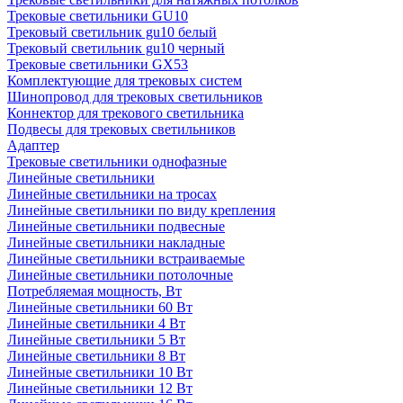
Трековые светильники GU10
Трековый светильник gu10 белый
Трековый светильник gu10 черный
Трековые светильники GX53
Комплектующие для трековых систем
Шинопровод для трековых светильников
Коннектор для трекового светильника
Подвесы для трековых светильников
Адаптер
Трековые светильники однофазные
Линейные светильники
Линейные светильники на тросах
Линейные светильники по виду крепления
Линейные светильники подвесные
Линейные светильники накладные
Линейные светильники встраиваемые
Линейные светильники потолочные
Потребляемая мощность, Вт
Линейные светильники 60 Вт
Линейные светильники 4 Вт
Линейные светильники 5 Вт
Линейные светильники 8 Вт
Линейные светильники 10 Вт
Линейные светильники 12 Вт