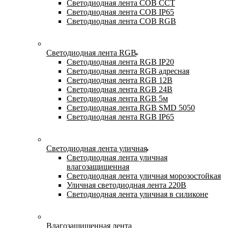
Светодиодная лента COB CCT
Светодиодная лента COB IP65
Светодиодная лента COB RGB
Светодиодная лента RGB
Светодиодная лента RGB IP20
Светодиодная лента RGB адресная
Светодиодная лента RGB 12В
Светодиодная лента RGB 24В
Светодиодная лента RGB 5м
Светодиодная лента RGB SMD 5050
Светодиодная лента RGB IP65
Светодиодная лента уличная
Светодиодная лента уличная
влагозащищенная
Светодиодная лента уличная морозостойкая
Уличная светодиодная лента 220В
Светодиодная лента уличная в силиконе
Влагозащищенная лента