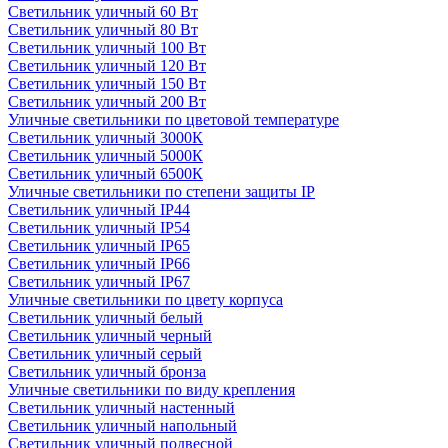
Светильник уличный 60 Вт
Светильник уличный 80 Вт
Светильник уличный 100 Вт
Светильник уличный 120 Вт
Светильник уличный 150 Вт
Светильник уличный 200 Вт
Уличные светильники по цветовой температуре
Cветильник уличный 3000К
Cветильник уличный 5000К
Cветильник уличный 6500К
Уличные светильники по степени защиты IP
Светильник уличный IP44
Светильник уличный IP54
Светильник уличный IP65
Светильник уличный IP66
Светильник уличный IP67
Уличные светильники по цвету корпуса
Светильник уличный белый
Светильник уличный черный
Светильник уличный серый
Светильник уличный бронза
Уличные светильники по виду крепления
Светильник уличный настенный
Светильник уличный напольный
Светильник уличный подвесной