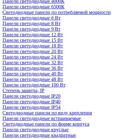
Панели светодиодные 4000К
Панели светодиодные 6500К
Светодиодные панели по потребляемой мощности
Панели светодиодные 6 Вт
Панели светодиодные 8 Вт
Панели светодиодные 9 Вт
Панели светодиодные 12 Вт
Панели светодиодные 15 Вт
Панели светодиодные 18 Вт
Панели светодиодные 20 Вт
Панели светодиодные 24 Вт
Панели светодиодные 32 Вт
Панели светодиодные 36 Вт
Панели светодиодные 40 Вт
Панели светодиодные 48 Вт
Панели светодиодные 100 Вт
Степень защиты, IP
Панели светодиодные IP20
Панели светодиодные IP40
Панели светодиодные IP54
Светодиодные панели по виду крепления
Панели светодиодные встраиваемые
Светодиодные панели по форме корпуса
Панели светодиодные круглые
Панели светодиодные квадратные