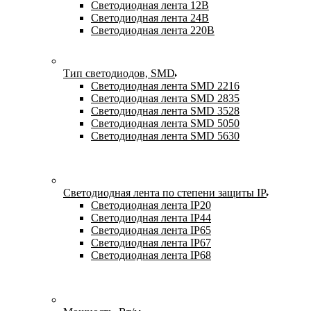
Светодиодная лента 12В
Светодиодная лента 24В
Светодиодная лента 220В
Тип светодиодов, SMD
Cветодиодная лента SMD 2216
Светодиодная лента SMD 2835
Светодиодная лента SMD 3528
Светодиодная лента SMD 5050
Светодиодная лента SMD 5630
Светодиодная лента по степени защиты IP
Светодиодная лента IP20
Светодиодная лента IP44
Светодиодная лента IP65
Светодиодная лента IP67
Светодиодная лента IP68