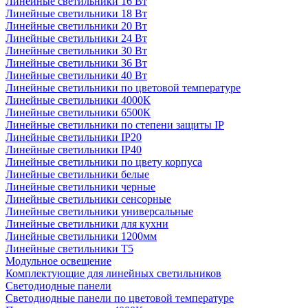
Линейные светильники 16 Вт
Линейные светильники 18 Вт
Линейные светильники 20 Вт
Линейные светильники 24 Вт
Линейные светильники 30 Вт
Линейные светильники 36 Вт
Линейные светильники 40 Вт
Линейные светильники по цветовой температуре
Линейные светильники 4000К
Линейные светильники 6500К
Линейные светильники по степени защиты IP
Линейные светильники IP20
Линейные светильники IP40
Линейные светильники по цвету корпуса
Линейные светильники белые
Линейные светильники черные
Линейные светильники сенсорные
Линейные светильники универсальные
Линейные светильники для кухни
Линейные светильники 1200мм
Линейные светильники Т5
Модульное освещение
Комплектующие для линейных светильников
Светодиодные панели
Светодиодные панели по цветовой температуре