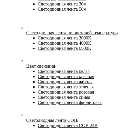
Светодиодная лента 30м
Светодиодная лента 50м
Светодиодная лента по цветовой температуре
Светодиодная лента 3000К
Светодиодная лента 4000К
Светодиодная лента 6500К
Цвет свечения
Светодиодная лента белая
Светодиодная лента красная
Светодиодная лента желтая
Светодиодная лента зеленая
Светодиодная лента розовая
Светодиодная лента синяя
Светодиодная лента фиолетовая
Светодиодная лента COB
Светодиодная лента COB 24В