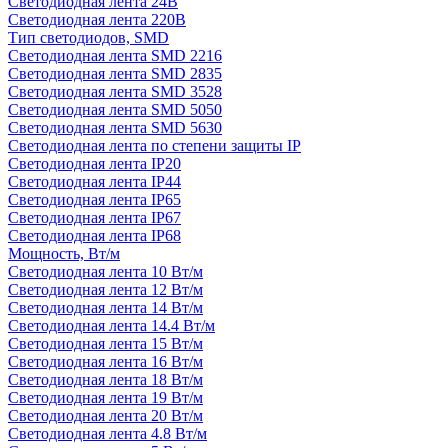
Светодиодная лента 24В
Светодиодная лента 220В
Тип светодиодов, SMD
Cветодиодная лента SMD 2216
Светодиодная лента SMD 2835
Светодиодная лента SMD 3528
Светодиодная лента SMD 5050
Светодиодная лента SMD 5630
Светодиодная лента по степени защиты IP
Светодиодная лента IP20
Светодиодная лента IP44
Светодиодная лента IP65
Светодиодная лента IP67
Светодиодная лента IP68
Мощность, Вт/м
Светодиодная лента 10 Вт/м
Светодиодная лента 12 Вт/м
Светодиодная лента 14 Вт/м
Светодиодная лента 14.4 Вт/м
Светодиодная лента 15 Вт/м
Светодиодная лента 16 Вт/м
Светодиодная лента 18 Вт/м
Светодиодная лента 19 Вт/м
Светодиодная лента 20 Вт/м
Светодиодная лента 4.8 Вт/м