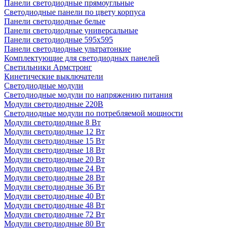
Панели светодиодные прямоугльные
Светодиодные панели по цвету корпуса
Панели светодиодные белые
Панели светодиодные универсальные
Панели светодиодные 595х595
Панели светодиодные ультратонкие
Комплектующие для светодиодных панелей
Светильники Армстронг
Кинетические выключатели
Светодиодные модули
Светодиодные модули по напряжению питания
Модули светодиодные 220В
Светодиодные модули по потребляемой мощности
Модули светодиодные 8 Вт
Модули светодиодные 12 Вт
Модули светодиодные 15 Вт
Модули светодиодные 18 Вт
Модули светодиодные 20 Вт
Модули светодиодные 24 Вт
Модули светодиодные 28 Вт
Модули светодиодные 36 Вт
Модули светодиодные 40 Вт
Модули светодиодные 48 Вт
Модули светодиодные 72 Вт
Модули светодиодные 80 Вт