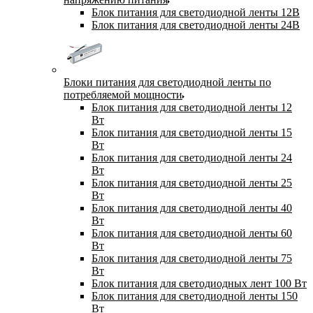
Блок питания для светодиодной ленты 12В
Блок питания для светодиодной ленты 24В
Блоки питания для светодиодной ленты по
потребляемой мощности
Блок питания для светодиодной ленты 12
Вт
Блок питания для светодиодной ленты 15
Вт
Блок питания для светодиодной ленты 24
Вт
Блок питания для светодиодной ленты 25
Вт
Блок питания для светодиодной ленты 40
Вт
Блок питания для светодиодной ленты 60
Вт
Блок питания для светодиодной ленты 75
Вт
Блок питания для светодиодных лент 100 Вт
Блок питания для светодиодной ленты 150
Вт