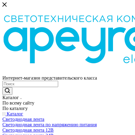
Интернет-магазин представительского класса
Каталог
По всему сайту
По каталогу
Каталог
Светодиодная лента
Светодиодная лента по напряжению питания
Светодиодная лента 12В