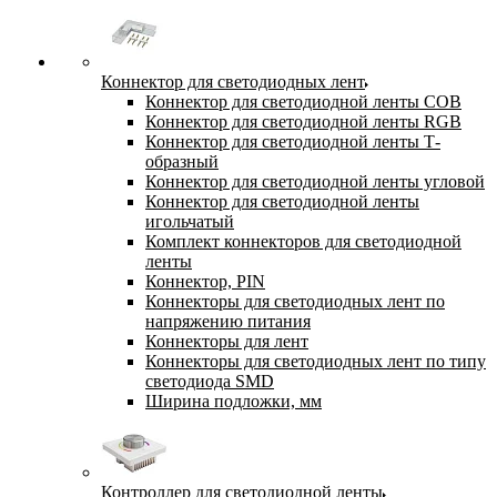
Коннектор для светодиодных лент
Коннектор для светодиодной ленты COB
Коннектор для светодиодной ленты RGB
Коннектор для светодиодной ленты Т-
образный
Коннектор для светодиодной ленты угловой
Коннектор для светодиодной ленты
игольчатый
Комплект коннекторов для светодиодной
ленты
Коннектор, PIN
Коннекторы для светодиодных лент по
напряжению питания
Коннекторы для лент
Коннекторы для светодиодных лент по типу
светодиода SMD
Ширина подложки, мм
Контроллер для светодиодной ленты