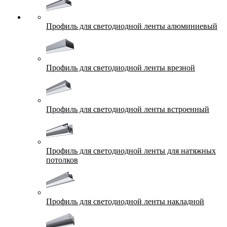
Профиль для светодиодной ленты алюминиевый
Профиль для светодиодной ленты врезной
Профиль для светодиодной ленты встроенный
Профиль для светодиодной ленты для натяжных
потолков
Профиль для светодиодной ленты накладной