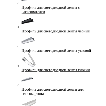
Профиль для светодиодной ленты с
рассеивателем
Профиль для светодиодной ленты черный
Профиль для светодиодной ленты угловой
Профиль для светодиодной ленты гибкий
Профиль для светодиодной ленты для
гипсокартона