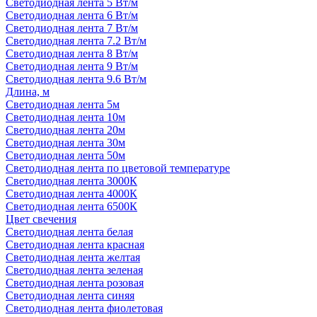
Светодиодная лента 5 Вт/м
Светодиодная лента 6 Вт/м
Светодиодная лента 7 Вт/м
Светодиодная лента 7.2 Вт/м
Светодиодная лента 8 Вт/м
Светодиодная лента 9 Вт/м
Светодиодная лента 9.6 Вт/м
Длина, м
Светодиодная лента 5м
Светодиодная лента 10м
Светодиодная лента 20м
Светодиодная лента 30м
Светодиодная лента 50м
Светодиодная лента по цветовой температуре
Светодиодная лента 3000К
Светодиодная лента 4000К
Светодиодная лента 6500К
Цвет свечения
Светодиодная лента белая
Светодиодная лента красная
Светодиодная лента желтая
Светодиодная лента зеленая
Светодиодная лента розовая
Светодиодная лента синяя
Светодиодная лента фиолетовая