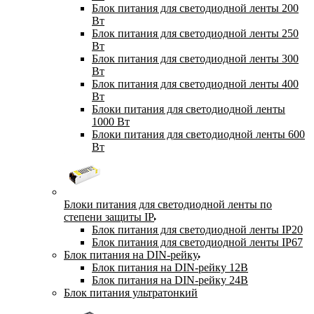
Блок питания для светодиодной ленты 200
Вт
Блок питания для светодиодной ленты 250
Вт
Блок питания для светодиодной ленты 300
Вт
Блок питания для светодиодной ленты 400
Вт
Блоки питания для светодиодной ленты
1000 Вт
Блоки питания для светодиодной ленты 600
Вт
Блоки питания для светодиодной ленты по
степени защиты IP
Блок питания для светодиодной ленты IP20
Блок питания для светодиодной ленты IP67
Блок питания на DIN-рейку
Блок питания на DIN-рейку 12В
Блок питания на DIN-рейку 24В
Блок питания ультратонкий