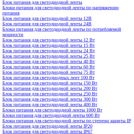
Блок питания для светодиодной ленты
Блоки питания для светодиодной ленты по напряжению
питания
Блок питания для светодиодной ленты 12В
Блок питания для светодиодной ленты 24В
Блоки питания для светодиодной ленты по потребляемой
мощности
Блок питания для светодиодной ленты 12 Вт
Блок питания для светодиодной ленты 15 Вт
Блок питания для светодиодной ленты 24 Вт
Блок питания для светодиодной ленты 25 Вт
Блок питания для светодиодной ленты 40 Вт
Блок питания для светодиодной ленты 60 Вт
Блок питания для светодиодной ленты 75 Вт
Блок питания для светодиодных лент 100 Вт
Блок питания для светодиодной ленты 150 Вт
Блок питания для светодиодной ленты 200 Вт
Блок питания для светодиодной ленты 250 Вт
Блок питания для светодиодной ленты 300 Вт
Блок питания для светодиодной ленты 400 Вт
Блоки питания для светодиодной ленты 1000 Вт
Блоки питания для светодиодной ленты 600 Вт
Блоки питания для светодиодной ленты по степени защиты IP
Блок питания для светодиодной ленты IP20
Блок питания для светодиодной ленты IP67