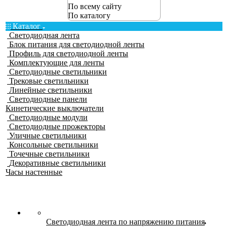
По всему сайту
По каталогу
Каталог
Светодиодная лента
Блок питания для светодиодной ленты
Профиль для светодиодной ленты
Комплектующие для ленты
Светодиодные светильники
Трековые светильники
Линейные светильники
Светодиодные панели
Кинетические выключатели
Светодиодные модули
Светодиодные прожекторы
Уличные светильники
Консольные светильники
Точечные светильники
Декоративные светильники
Часы настенные
Светодиодная лента по напряжению питания