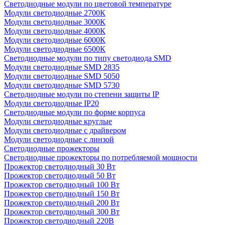
Светодиодные модули по цветовой температуре
Модули светодиодные 2700К
Модули светодиодные 3000К
Модули светодиодные 4000К
Модули светодиодные 6000К
Модули светодиодные 6500К
Светодиодные модули по типу светодиода SMD
Модули светодиодные SMD 2835
Модули светодиодные SMD 5050
Модули светодиодные SMD 5730
Светодиодные модули по степени защиты IP
Модули светодиодные IP20
Светодиодные модули по форме корпуса
Модули светодиодные круглые
Модули светодиодные с драйвером
Модули светодиодные с линзой
Светодиодные прожекторы
Светодиодные прожекторы по потребляемой мощности
Прожектор светодиодный 30 Вт
Прожектор светодиодный 50 Вт
Прожектор светодиодный 100 Вт
Прожектор светодиодный 150 Вт
Прожектор светодиодный 200 Вт
Прожектор светодиодный 300 Вт
Прожектор светодиодный 220В