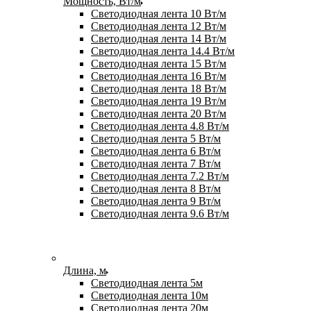
Мощность, Вт/м
Светодиодная лента 10 Вт/м
Светодиодная лента 12 Вт/м
Светодиодная лента 14 Вт/м
Светодиодная лента 14.4 Вт/м
Светодиодная лента 15 Вт/м
Светодиодная лента 16 Вт/м
Светодиодная лента 18 Вт/м
Светодиодная лента 19 Вт/м
Светодиодная лента 20 Вт/м
Светодиодная лента 4.8 Вт/м
Светодиодная лента 5 Вт/м
Светодиодная лента 6 Вт/м
Светодиодная лента 7 Вт/м
Светодиодная лента 7.2 Вт/м
Светодиодная лента 8 Вт/м
Светодиодная лента 9 Вт/м
Светодиодная лента 9.6 Вт/м
Длина, м
Светодиодная лента 5м
Светодиодная лента 10м
Светодиодная лента 20м