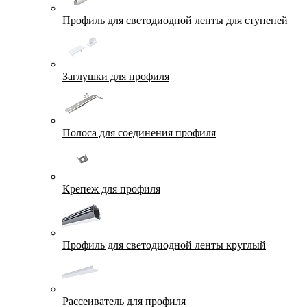
Профиль для светодиодной ленты для ступеней
Заглушки для профиля
Полоса для соединения профиля
Крепеж для профиля
Профиль для светодиодной ленты круглый
Рассеиватель для профиля