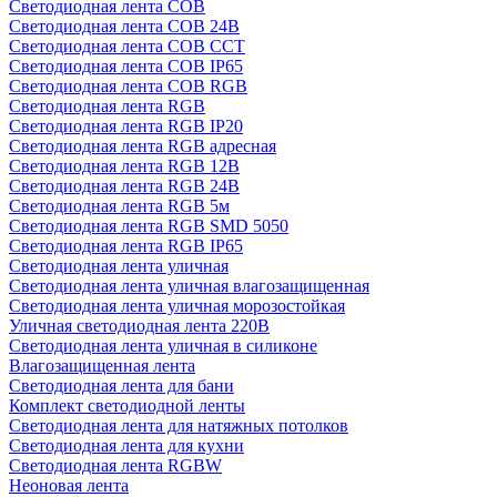
Светодиодная лента COB
Светодиодная лента COB 24В
Светодиодная лента COB CCT
Светодиодная лента COB IP65
Светодиодная лента COB RGB
Светодиодная лента RGB
Светодиодная лента RGB IP20
Светодиодная лента RGB адресная
Светодиодная лента RGB 12В
Светодиодная лента RGB 24В
Светодиодная лента RGB 5м
Светодиодная лента RGB SMD 5050
Светодиодная лента RGB IP65
Светодиодная лента уличная
Светодиодная лента уличная влагозащищенная
Светодиодная лента уличная морозостойкая
Уличная светодиодная лента 220В
Светодиодная лента уличная в силиконе
Влагозащищенная лента
Светодиодная лента для бани
Комплект светодиодной ленты
Светодиодная лента для натяжных потолков
Светодиодная лента для кухни
Светодиодная лента RGBW
Неоновая лента