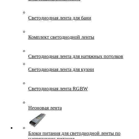
Светодиодная лента для бани
Комплект светодиодной ленты
Светодиодная лента для натяжных потолков
Светодиодная лента для кухни
Светодиодная лента RGBW
Неоновая лента
Блоки питания для светодиодной ленты по
напряжению питания