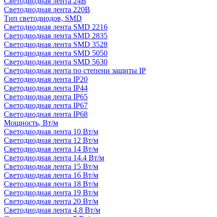
Светодиодная лента 24В
Светодиодная лента 220В
Тип светодиодов, SMD
Cветодиодная лента SMD 2216
Светодиодная лента SMD 2835
Светодиодная лента SMD 3528
Светодиодная лента SMD 5050
Светодиодная лента SMD 5630
Светодиодная лента по степени защиты IP
Светодиодная лента IP20
Светодиодная лента IP44
Светодиодная лента IP65
Светодиодная лента IP67
Светодиодная лента IP68
Мощность, Вт/м
Светодиодная лента 10 Вт/м
Светодиодная лента 12 Вт/м
Светодиодная лента 14 Вт/м
Светодиодная лента 14.4 Вт/м
Светодиодная лента 15 Вт/м
Светодиодная лента 16 Вт/м
Светодиодная лента 18 Вт/м
Светодиодная лента 19 Вт/м
Светодиодная лента 20 Вт/м
Светодиодная лента 4.8 Вт/м