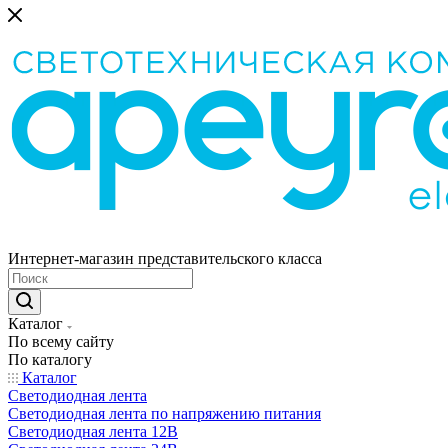
Интернет-магазин представительского класса
Каталог
По всему сайту
По каталогу
Каталог
Светодиодная лента
Светодиодная лента по напряжению питания
Светодиодная лента 12В