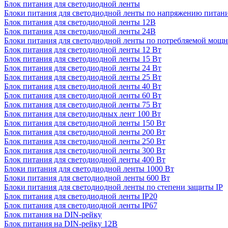
Блок питания для светодиодной ленты
Блоки питания для светодиодной ленты по напряжению питан
Блок питания для светодиодной ленты 12В
Блок питания для светодиодной ленты 24В
Блоки питания для светодиодной ленты по потребляемой мощ
Блок питания для светодиодной ленты 12 Вт
Блок питания для светодиодной ленты 15 Вт
Блок питания для светодиодной ленты 24 Вт
Блок питания для светодиодной ленты 25 Вт
Блок питания для светодиодной ленты 40 Вт
Блок питания для светодиодной ленты 60 Вт
Блок питания для светодиодной ленты 75 Вт
Блок питания для светодиодных лент 100 Вт
Блок питания для светодиодной ленты 150 Вт
Блок питания для светодиодной ленты 200 Вт
Блок питания для светодиодной ленты 250 Вт
Блок питания для светодиодной ленты 300 Вт
Блок питания для светодиодной ленты 400 Вт
Блоки питания для светодиодной ленты 1000 Вт
Блоки питания для светодиодной ленты 600 Вт
Блоки питания для светодиодной ленты по степени защиты IP
Блок питания для светодиодной ленты IP20
Блок питания для светодиодной ленты IP67
Блок питания на DIN-рейку
Блок питания на DIN-рейку 12В