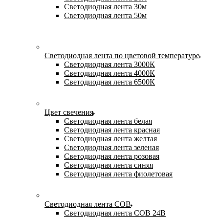
Светодиодная лента 30м
Светодиодная лента 50м
Светодиодная лента по цветовой температуре
Светодиодная лента 3000К
Светодиодная лента 4000К
Светодиодная лента 6500К
Цвет свечения
Светодиодная лента белая
Светодиодная лента красная
Светодиодная лента желтая
Светодиодная лента зеленая
Светодиодная лента розовая
Светодиодная лента синяя
Светодиодная лента фиолетовая
Светодиодная лента COB
Светодиодная лента COB 24В