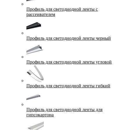
Профиль для светодиодной ленты с
рассеивателем
Профиль для светодиодной ленты черный
Профиль для светодиодной ленты угловой
Профиль для светодиодной ленты гибкий
Профиль для светодиодной ленты для
гипсокартона