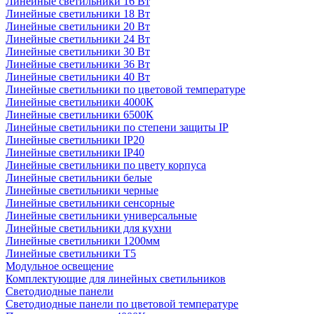
Линейные светильники 16 Вт
Линейные светильники 18 Вт
Линейные светильники 20 Вт
Линейные светильники 24 Вт
Линейные светильники 30 Вт
Линейные светильники 36 Вт
Линейные светильники 40 Вт
Линейные светильники по цветовой температуре
Линейные светильники 4000К
Линейные светильники 6500К
Линейные светильники по степени защиты IP
Линейные светильники IP20
Линейные светильники IP40
Линейные светильники по цвету корпуса
Линейные светильники белые
Линейные светильники черные
Линейные светильники сенсорные
Линейные светильники универсальные
Линейные светильники для кухни
Линейные светильники 1200мм
Линейные светильники Т5
Модульное освещение
Комплектующие для линейных светильников
Светодиодные панели
Светодиодные панели по цветовой температуре