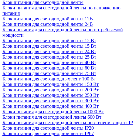
Блок питания для светодиодной ленты
Блоки питания для светодиодной ленты по напряжению
питания
Блок питания для светодиодной ленты 12В
Блок питания для светодиодной ленты 24В
Блоки питания для светодиодной ленты по потребляемой
мощности
Блок питания для светодиодной ленты 12 Вт
Блок питания для светодиодной ленты 15 Вт
Блок питания для светодиодной ленты 24 Вт
Блок питания для светодиодной ленты 25 Вт
Блок питания для светодиодной ленты 40 Вт
Блок питания для светодиодной ленты 60 Вт
Блок питания для светодиодной ленты 75 Вт
Блок питания для светодиодных лент 100 Вт
Блок питания для светодиодной ленты 150 Вт
Блок питания для светодиодной ленты 200 Вт
Блок питания для светодиодной ленты 250 Вт
Блок питания для светодиодной ленты 300 Вт
Блок питания для светодиодной ленты 400 Вт
Блоки питания для светодиодной ленты 1000 Вт
Блоки питания для светодиодной ленты 600 Вт
Блоки питания для светодиодной ленты по степени защиты IP
Блок питания для светодиодной ленты IP20
Блок питания для светодиодной ленты IP67