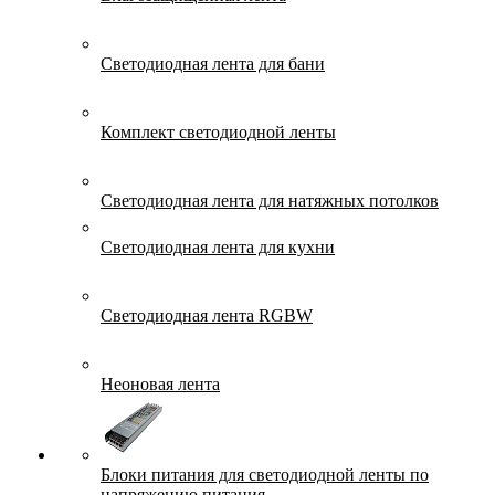
Светодиодная лента для бани
Комплект светодиодной ленты
Светодиодная лента для натяжных потолков
Светодиодная лента для кухни
Светодиодная лента RGBW
Неоновая лента
Блоки питания для светодиодной ленты по
напряжению питания