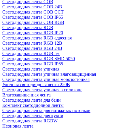
Светодиодная лента COB
Светодиодная лента COB 24В
Светодиодная лента COB CCT
Светодиодная лента COB IP65
Светодиодная лента COB RGB
Светодиодная лента RGB
Светодиодная лента RGB IP20
Светодиодная лента RGB адресная
Светодиодная лента RGB 12В
Светодиодная лента RGB 24В
Светодиодная лента RGB 5м
Светодиодная лента RGB SMD 5050
Светодиодная лента RGB IP65
Светодиодная лента уличная
Светодиодная лента уличная влагозащищенная
Светодиодная лента уличная морозостойкая
Уличная светодиодная лента 220В
Светодиодная лента уличная в силиконе
Влагозащищенная лента
Светодиодная лента для бани
Комплект светодиодной ленты
Светодиодная лента для натяжных потолков
Светодиодная лента для кухни
Светодиодная лента RGBW
Неоновая лента