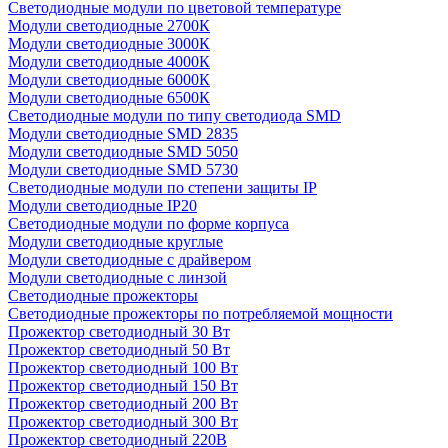
Светодиодные модули по цветовой температуре
Модули светодиодные 2700К
Модули светодиодные 3000К
Модули светодиодные 4000К
Модули светодиодные 6000К
Модули светодиодные 6500К
Светодиодные модули по типу светодиода SMD
Модули светодиодные SMD 2835
Модули светодиодные SMD 5050
Модули светодиодные SMD 5730
Светодиодные модули по степени защиты IP
Модули светодиодные IP20
Светодиодные модули по форме корпуса
Модули светодиодные круглые
Модули светодиодные с драйвером
Модули светодиодные с линзой
Светодиодные прожекторы
Светодиодные прожекторы по потребляемой мощности
Прожектор светодиодный 30 Вт
Прожектор светодиодный 50 Вт
Прожектор светодиодный 100 Вт
Прожектор светодиодный 150 Вт
Прожектор светодиодный 200 Вт
Прожектор светодиодный 300 Вт
Прожектор светодиодный 220В