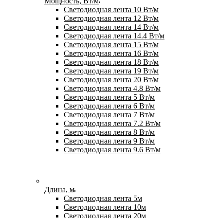
Мощность, Вт/м
Светодиодная лента 10 Вт/м
Светодиодная лента 12 Вт/м
Светодиодная лента 14 Вт/м
Светодиодная лента 14.4 Вт/м
Светодиодная лента 15 Вт/м
Светодиодная лента 16 Вт/м
Светодиодная лента 18 Вт/м
Светодиодная лента 19 Вт/м
Светодиодная лента 20 Вт/м
Светодиодная лента 4.8 Вт/м
Светодиодная лента 5 Вт/м
Светодиодная лента 6 Вт/м
Светодиодная лента 7 Вт/м
Светодиодная лента 7.2 Вт/м
Светодиодная лента 8 Вт/м
Светодиодная лента 9 Вт/м
Светодиодная лента 9.6 Вт/м
Длина, м
Светодиодная лента 5м
Светодиодная лента 10м
Светодиодная лента 20м