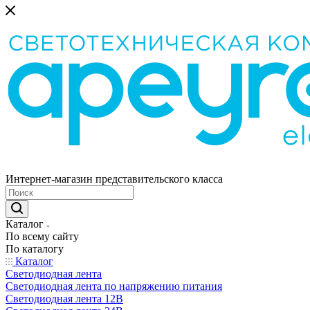
Интернет-магазин представительского класса
Каталог
По всему сайту
По каталогу
Каталог
Светодиодная лента
Светодиодная лента по напряжению питания
Светодиодная лента 12В