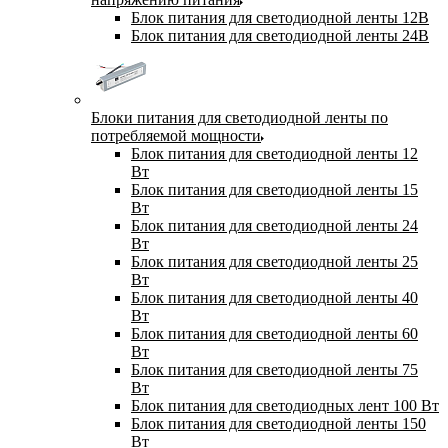
Блок питания для светодиодной ленты 12В
Блок питания для светодиодной ленты 24В
Блоки питания для светодиодной ленты по
потребляемой мощности
Блок питания для светодиодной ленты 12
Вт
Блок питания для светодиодной ленты 15
Вт
Блок питания для светодиодной ленты 24
Вт
Блок питания для светодиодной ленты 25
Вт
Блок питания для светодиодной ленты 40
Вт
Блок питания для светодиодной ленты 60
Вт
Блок питания для светодиодной ленты 75
Вт
Блок питания для светодиодных лент 100 Вт
Блок питания для светодиодной ленты 150
Вт