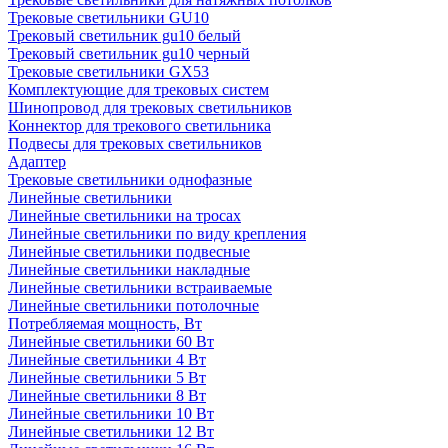
Трековые светильники GU10
Трековый светильник gu10 белый
Трековый светильник gu10 черный
Трековые светильники GX53
Комплектующие для трековых систем
Шинопровод для трековых светильников
Коннектор для трекового светильника
Подвесы для трековых светильников
Адаптер
Трековые светильники однофазные
Линейные светильники
Линейные светильники на тросах
Линейные светильники по виду крепления
Линейные светильники подвесные
Линейные светильники накладные
Линейные светильники встраиваемые
Линейные светильники потолочные
Потребляемая мощность, Вт
Линейные светильники 60 Вт
Линейные светильники 4 Вт
Линейные светильники 5 Вт
Линейные светильники 8 Вт
Линейные светильники 10 Вт
Линейные светильники 12 Вт