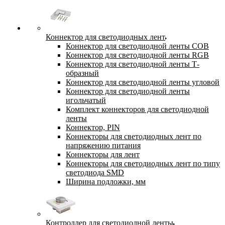
Коннектор для светодиодных лент
Коннектор для светодиодной ленты COB
Коннектор для светодиодной ленты RGB
Коннектор для светодиодной ленты Т-
образный
Коннектор для светодиодной ленты угловой
Коннектор для светодиодной ленты
игольчатый
Комплект коннекторов для светодиодной
ленты
Коннектор, PIN
Коннекторы для светодиодных лент по
напряжению питания
Коннекторы для лент
Коннекторы для светодиодных лент по типу
светодиода SMD
Ширина подложки, мм
Контроллер для светодиодной ленты