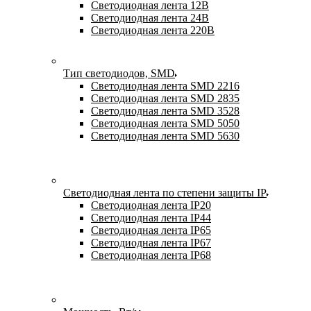
Светодиодная лента 12В
Светодиодная лента 24В
Светодиодная лента 220В
Тип светодиодов, SMD
Cветодиодная лента SMD 2216
Светодиодная лента SMD 2835
Светодиодная лента SMD 3528
Светодиодная лента SMD 5050
Светодиодная лента SMD 5630
Светодиодная лента по степени защиты IP
Светодиодная лента IP20
Светодиодная лента IP44
Светодиодная лента IP65
Светодиодная лента IP67
Светодиодная лента IP68