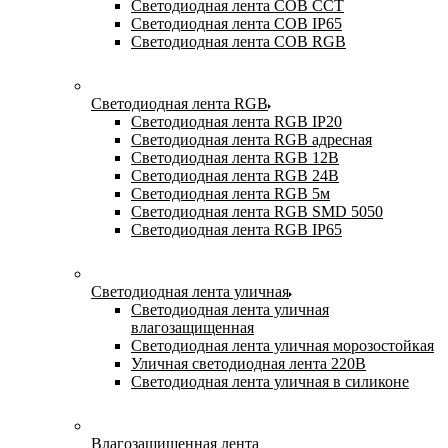
Светодиодная лента COB CCT
Светодиодная лента COB IP65
Светодиодная лента COB RGB
Светодиодная лента RGB
Светодиодная лента RGB IP20
Светодиодная лента RGB адресная
Светодиодная лента RGB 12В
Светодиодная лента RGB 24В
Светодиодная лента RGB 5м
Светодиодная лента RGB SMD 5050
Светодиодная лента RGB IP65
Светодиодная лента уличная
Светодиодная лента уличная
влагозащищенная
Светодиодная лента уличная морозостойкая
Уличная светодиодная лента 220В
Светодиодная лента уличная в силиконе
Влагозащищенная лента