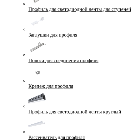
Профиль для светодиодной ленты для ступеней
Заглушки для профиля
Полоса для соединения профиля
Крепеж для профиля
Профиль для светодиодной ленты круглый
Рассеиватель для профиля