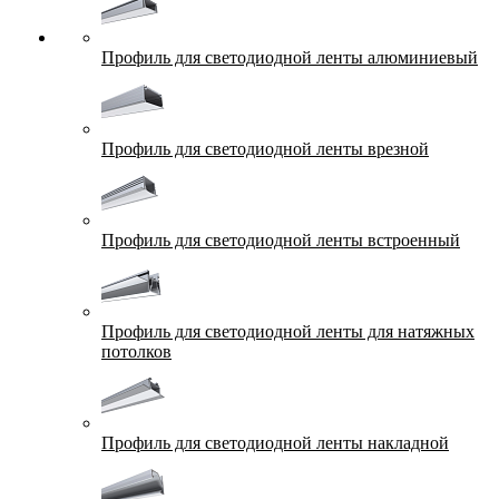
Профиль для светодиодной ленты алюминиевый
Профиль для светодиодной ленты врезной
Профиль для светодиодной ленты встроенный
Профиль для светодиодной ленты для натяжных
потолков
Профиль для светодиодной ленты накладной