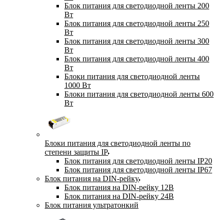
Блок питания для светодиодной ленты 200
Вт
Блок питания для светодиодной ленты 250
Вт
Блок питания для светодиодной ленты 300
Вт
Блок питания для светодиодной ленты 400
Вт
Блоки питания для светодиодной ленты
1000 Вт
Блоки питания для светодиодной ленты 600
Вт
Блоки питания для светодиодной ленты по
степени защиты IP
Блок питания для светодиодной ленты IP20
Блок питания для светодиодной ленты IP67
Блок питания на DIN-рейку
Блок питания на DIN-рейку 12В
Блок питания на DIN-рейку 24В
Блок питания ультратонкий