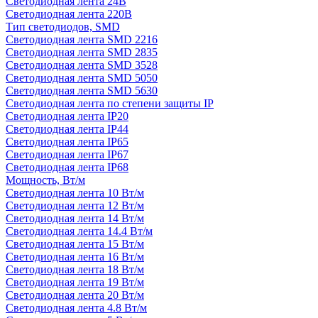
Светодиодная лента 24В
Светодиодная лента 220В
Тип светодиодов, SMD
Cветодиодная лента SMD 2216
Светодиодная лента SMD 2835
Светодиодная лента SMD 3528
Светодиодная лента SMD 5050
Светодиодная лента SMD 5630
Светодиодная лента по степени защиты IP
Светодиодная лента IP20
Светодиодная лента IP44
Светодиодная лента IP65
Светодиодная лента IP67
Светодиодная лента IP68
Мощность, Вт/м
Светодиодная лента 10 Вт/м
Светодиодная лента 12 Вт/м
Светодиодная лента 14 Вт/м
Светодиодная лента 14.4 Вт/м
Светодиодная лента 15 Вт/м
Светодиодная лента 16 Вт/м
Светодиодная лента 18 Вт/м
Светодиодная лента 19 Вт/м
Светодиодная лента 20 Вт/м
Светодиодная лента 4.8 Вт/м