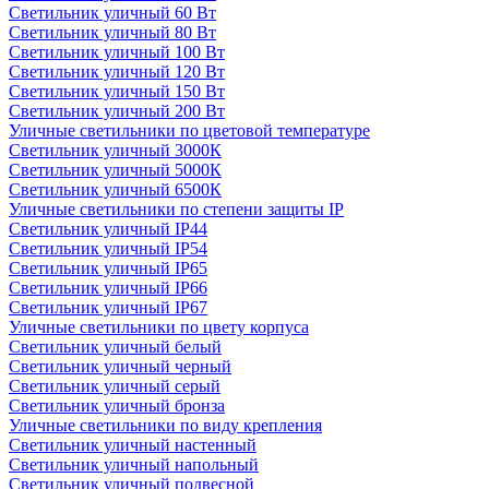
Светильник уличный 60 Вт
Светильник уличный 80 Вт
Светильник уличный 100 Вт
Светильник уличный 120 Вт
Светильник уличный 150 Вт
Светильник уличный 200 Вт
Уличные светильники по цветовой температуре
Cветильник уличный 3000К
Cветильник уличный 5000К
Cветильник уличный 6500К
Уличные светильники по степени защиты IP
Светильник уличный IP44
Светильник уличный IP54
Светильник уличный IP65
Светильник уличный IP66
Светильник уличный IP67
Уличные светильники по цвету корпуса
Светильник уличный белый
Светильник уличный черный
Светильник уличный серый
Светильник уличный бронза
Уличные светильники по виду крепления
Светильник уличный настенный
Светильник уличный напольный
Светильник уличный подвесной