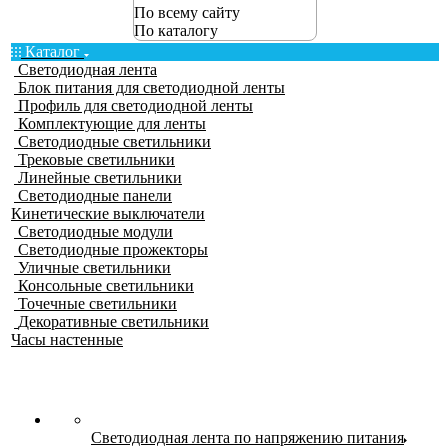
По всему сайту
По каталогу
Каталог
Светодиодная лента
Блок питания для светодиодной ленты
Профиль для светодиодной ленты
Комплектующие для ленты
Светодиодные светильники
Трековые светильники
Линейные светильники
Светодиодные панели
Кинетические выключатели
Светодиодные модули
Светодиодные прожекторы
Уличные светильники
Консольные светильники
Точечные светильники
Декоративные светильники
Часы настенные
Светодиодная лента по напряжению питания