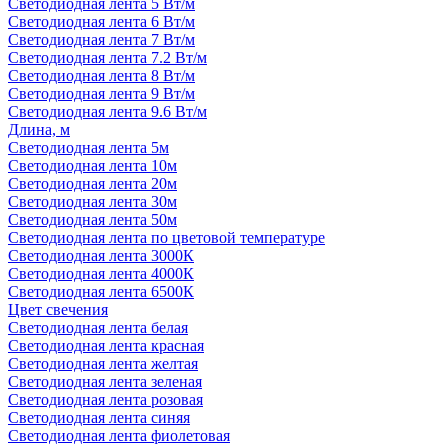
Светодиодная лента 5 Вт/м
Светодиодная лента 6 Вт/м
Светодиодная лента 7 Вт/м
Светодиодная лента 7.2 Вт/м
Светодиодная лента 8 Вт/м
Светодиодная лента 9 Вт/м
Светодиодная лента 9.6 Вт/м
Длина, м
Светодиодная лента 5м
Светодиодная лента 10м
Светодиодная лента 20м
Светодиодная лента 30м
Светодиодная лента 50м
Светодиодная лента по цветовой температуре
Светодиодная лента 3000К
Светодиодная лента 4000К
Светодиодная лента 6500К
Цвет свечения
Светодиодная лента белая
Светодиодная лента красная
Светодиодная лента желтая
Светодиодная лента зеленая
Светодиодная лента розовая
Светодиодная лента синяя
Светодиодная лента фиолетовая