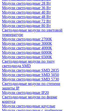
Модули светодиодные 28 Вт
Модули светодиодные 36 Вт
Модули светодиодные 40 Вт
Модули светодиодные 48 Вт
Модули светодиодные 72 Вт
Модули светодиодные 80 Вт
Светодиодные модули по цветовой
температуре
Модули светодиодные 2700К
Модули светодиодные 3000К
Модули светодиодные 4000К
Модули светодиодные 6000К
Модули светодиодные 6500К
Светодиодные модули по типу
светодиода SMD
Модули светодиодные SMD 2835
Модули светодиодные SMD 5050
Модули светодиодные SMD 5730
Светодиодные модули по степени
защиты IP
Модули светодиодные IP20
Светодиодные модули по форме
корпуса
Модули светодиодные круглые
Модули светодиодные с драйвером