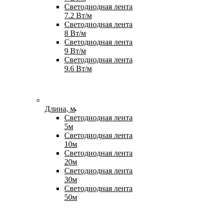
Светодиодная лента
7.2 Вт/м
Светодиодная лента
8 Вт/м
Светодиодная лента
9 Вт/м
Светодиодная лента
9.6 Вт/м
Длина, м
Светодиодная лента
5м
Светодиодная лента
10м
Светодиодная лента
20м
Светодиодная лента
30м
Светодиодная лента
50м