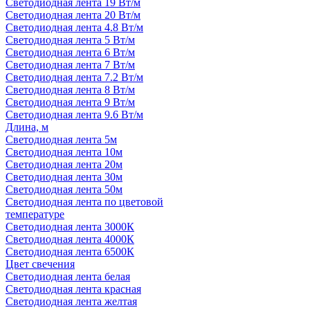
Светодиодная лента 19 Вт/м
Светодиодная лента 20 Вт/м
Светодиодная лента 4.8 Вт/м
Светодиодная лента 5 Вт/м
Светодиодная лента 6 Вт/м
Светодиодная лента 7 Вт/м
Светодиодная лента 7.2 Вт/м
Светодиодная лента 8 Вт/м
Светодиодная лента 9 Вт/м
Светодиодная лента 9.6 Вт/м
Длина, м
Светодиодная лента 5м
Светодиодная лента 10м
Светодиодная лента 20м
Светодиодная лента 30м
Светодиодная лента 50м
Светодиодная лента по цветовой
температуре
Светодиодная лента 3000К
Светодиодная лента 4000К
Светодиодная лента 6500К
Цвет свечения
Светодиодная лента белая
Светодиодная лента красная
Светодиодная лента желтая