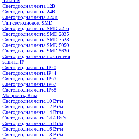
питания
Светодиодная лента 12В
Светодиодная лента 24В
Светодиодная лента 220В
Тип светодиодов, SMD
Cветодиодная лента SMD 2216
Светодиодная лента SMD 2835
Светодиодная лента SMD 3528
Светодиодная лента SMD 5050
Светодиодная лента SMD 5630
Светодиодная лента по степени
защиты IP
Светодиодная лента IP20
Светодиодная лента IP44
Светодиодная лента IP65
Светодиодная лента IP67
Светодиодная лента IP68
Мощность, Вт/м
Светодиодная лента 10 Вт/м
Светодиодная лента 12 Вт/м
Светодиодная лента 14 Вт/м
Светодиодная лента 14.4 Вт/м
Светодиодная лента 15 Вт/м
Светодиодная лента 16 Вт/м
Светодиодная лента 18 Вт/м