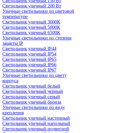
Светильник уличный 150 Вт
Светильник уличный 200 Вт
Уличные светильники по цветовой
температуре
Cветильник уличный 3000К
Cветильник уличный 5000К
Cветильник уличный 6500К
Уличные светильники по степени
защиты IP
Светильник уличный IP44
Светильник уличный IP54
Светильник уличный IP65
Светильник уличный IP66
Светильник уличный IP67
Уличные светильники по цвету
корпуса
Светильник уличный белый
Светильник уличный черный
Светильник уличный серый
Светильник уличный бронза
Уличные светильники по виду
крепления
Светильник уличный настенный
Светильник уличный напольный
Светильник уличный подвесной