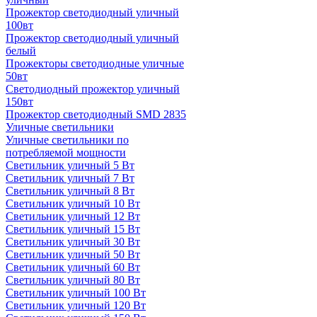
Прожектор светодиодный уличный
100вт
Прожектор светодиодный уличный
белый
Прожекторы светодиодные уличные
50вт
Светодиодный прожектор уличный
150вт
Прожектор светодиодный SMD 2835
Уличные светильники
Уличные светильники по
потребляемой мощности
Светильник уличный 5 Вт
Светильник уличный 7 Вт
Светильник уличный 8 Вт
Светильник уличный 10 Вт
Светильник уличный 12 Вт
Светильник уличный 15 Вт
Светильник уличный 30 Вт
Светильник уличный 50 Вт
Светильник уличный 60 Вт
Светильник уличный 80 Вт
Светильник уличный 100 Вт
Светильник уличный 120 Вт