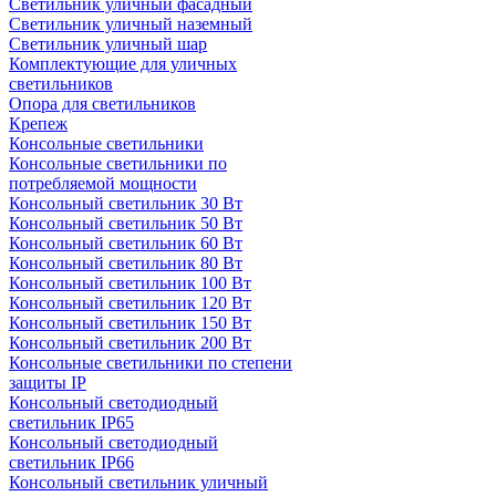
Светильник уличный фасадный
Светильник уличный наземный
Cветильник уличный шар
Комплектующие для уличных
светильников
Опора для светильников
Крепеж
Консольные светильники
Консольные светильники по
потребляемой мощности
Консольный светильник 30 Вт
Консольный светильник 50 Вт
Консольный светильник 60 Вт
Консольный светильник 80 Вт
Консольный светильник 100 Вт
Консольный светильник 120 Вт
Консольный светильник 150 Вт
Консольный светильник 200 Вт
Консольные светильники по степени
защиты IP
Консольный светодиодный
светильник IP65
Консольный светодиодный
светильник IP66
Консольный светильник уличный