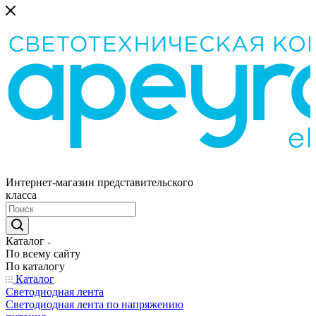
Интернет-магазин представительского
класса
Каталог
По всему сайту
По каталогу
Каталог
Светодиодная лента
Светодиодная лента по напряжению