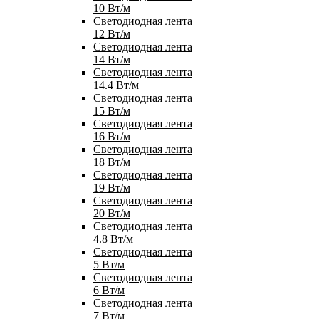
10 Вт/м
Светодиодная лента
12 Вт/м
Светодиодная лента
14 Вт/м
Светодиодная лента
14.4 Вт/м
Светодиодная лента
15 Вт/м
Светодиодная лента
16 Вт/м
Светодиодная лента
18 Вт/м
Светодиодная лента
19 Вт/м
Светодиодная лента
20 Вт/м
Светодиодная лента
4.8 Вт/м
Светодиодная лента
5 Вт/м
Светодиодная лента
6 Вт/м
Светодиодная лента
7 Вт/м