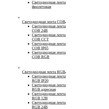
Светодиодная лента
фиолетовая
Светодиодная лента COB
Светодиодная лента
COB 24В
Светодиодная лента
COB CCT
Светодиодная лента
COB IP65
Светодиодная лента
COB RGB
Светодиодная лента RGB
Светодиодная лента
RGB IP20
Светодиодная лента
RGB адресная
Светодиодная лента
RGB 12В
Светодиодная лента
RGB 24В