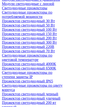
Модули светодиодные с линзой
Светодиодные прожекторы
Светодиодные прожекторы по
потребляемой мощности
Прожектор светодиодный 30 Вт
Прожектор светодиодный 50 Вт
Прожектор светодиодный 100 Вт
Прожектор светодиодный 150 Вт
Прожектор светодиодный 200 Вт
Прожектор светодиодный 300 Вт
Прожектор светодиодный 220В
Прожектор светодиодный 70 Вт
Светодиодные прожекторы по
цветовой температуре
Прожектор светодиодный 4000К
Прожектор светодиодный 6500К
Светодиодные прожекторы по
степени защиты IP
Прожектор светодиодный IP65
Светодиодные прожекторы по цвету
корпуса
Прожектор светодиодный черный
Прожектор светодиодный уличный
Прожектор светодиодный 200 вт
уличный