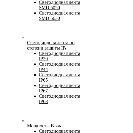
Светодиодная лента
SMD 5050
Светодиодная лента
SMD 5630
Светодиодная лента по
степени защиты IP
Светодиодная лента
IP20
Светодиодная лента
IP44
Светодиодная лента
IP65
Светодиодная лента
IP67
Светодиодная лента
IP68
Мощность, Вт/м
Светодиодная лента