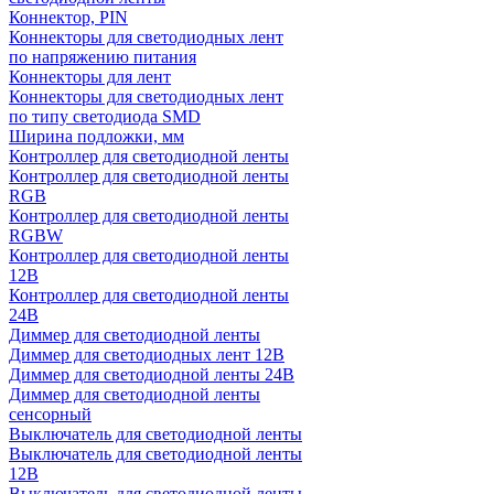
Коннектор, PIN
Коннекторы для светодиодных лент
по напряжению питания
Коннекторы для лент
Коннекторы для светодиодных лент
по типу светодиода SMD
Ширина подложки, мм
Контроллер для светодиодной ленты
Контроллер для светодиодной ленты
RGB
Контроллер для светодиодной ленты
RGBW
Контроллер для светодиодной ленты
12В
Контроллер для светодиодной ленты
24В
Диммер для светодиодной ленты
Диммер для светодиодных лент 12В
Диммер для светодиодной ленты 24В
Диммер для светодиодной ленты
сенсорный
Выключатель для светодиодной ленты
Выключатель для светодиодной ленты
12В
Выключатель для светодиодной ленты