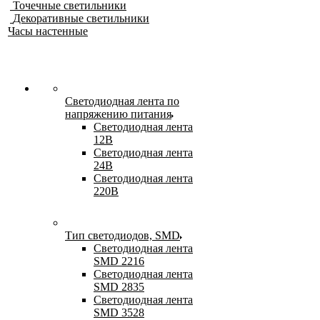
Точечные светильники
Декоративные светильники
Часы настенные
Светодиодная лента по
напряжению питания
Светодиодная лента
12В
Светодиодная лента
24В
Светодиодная лента
220В
Тип светодиодов, SMD
Cветодиодная лента
SMD 2216
Светодиодная лента
SMD 2835
Светодиодная лента
SMD 3528