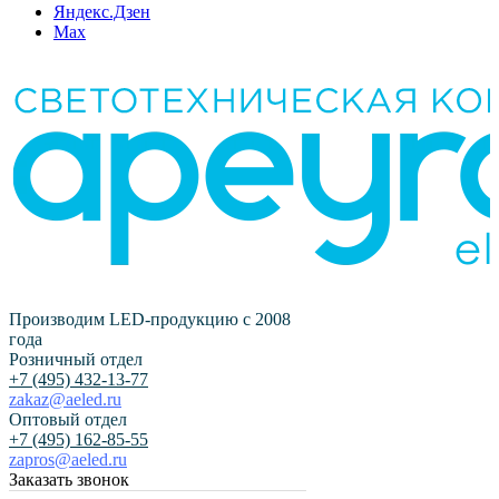
Яндекс.Дзен
Max
Производим LED-продукцию с 2008
года
Розничный отдел
+7 (495) 432-13-77
zakaz@aeled.ru
Оптовый отдел
+7 (495) 162-85-55
zapros@aeled.ru
Заказать звонок