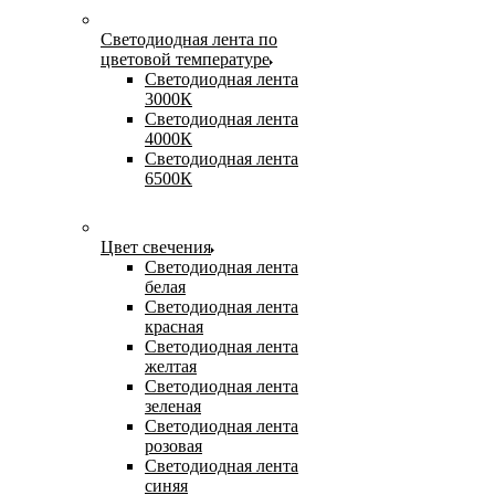
Светодиодная лента по
цветовой температуре
Светодиодная лента
3000К
Светодиодная лента
4000К
Светодиодная лента
6500К
Цвет свечения
Светодиодная лента
белая
Светодиодная лента
красная
Светодиодная лента
желтая
Светодиодная лента
зеленая
Светодиодная лента
розовая
Светодиодная лента
синяя