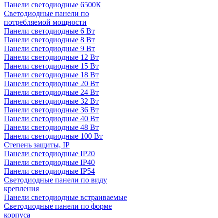
Панели светодиодные 6500К
Светодиодные панели по
потребляемой мощности
Панели светодиодные 6 Вт
Панели светодиодные 8 Вт
Панели светодиодные 9 Вт
Панели светодиодные 12 Вт
Панели светодиодные 15 Вт
Панели светодиодные 18 Вт
Панели светодиодные 20 Вт
Панели светодиодные 24 Вт
Панели светодиодные 32 Вт
Панели светодиодные 36 Вт
Панели светодиодные 40 Вт
Панели светодиодные 48 Вт
Панели светодиодные 100 Вт
Степень защиты, IP
Панели светодиодные IP20
Панели светодиодные IP40
Панели светодиодные IP54
Светодиодные панели по виду
крепления
Панели светодиодные встраиваемые
Светодиодные панели по форме
корпуса