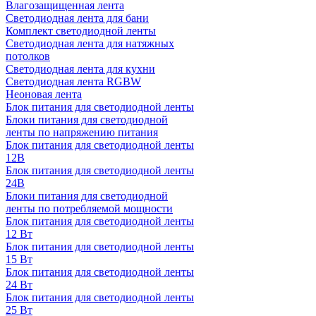
Влагозащищенная лента
Светодиодная лента для бани
Комплект светодиодной ленты
Светодиодная лента для натяжных
потолков
Светодиодная лента для кухни
Светодиодная лента RGBW
Неоновая лента
Блок питания для светодиодной ленты
Блоки питания для светодиодной
ленты по напряжению питания
Блок питания для светодиодной ленты
12В
Блок питания для светодиодной ленты
24В
Блоки питания для светодиодной
ленты по потребляемой мощности
Блок питания для светодиодной ленты
12 Вт
Блок питания для светодиодной ленты
15 Вт
Блок питания для светодиодной ленты
24 Вт
Блок питания для светодиодной ленты
25 Вт