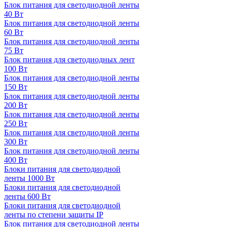
Блок питания для светодиодной ленты
40 Вт
Блок питания для светодиодной ленты
60 Вт
Блок питания для светодиодной ленты
75 Вт
Блок питания для светодиодных лент
100 Вт
Блок питания для светодиодной ленты
150 Вт
Блок питания для светодиодной ленты
200 Вт
Блок питания для светодиодной ленты
250 Вт
Блок питания для светодиодной ленты
300 Вт
Блок питания для светодиодной ленты
400 Вт
Блоки питания для светодиодной
ленты 1000 Вт
Блоки питания для светодиодной
ленты 600 Вт
Блоки питания для светодиодной
ленты по степени защиты IP
Блок питания для светодиодной ленты