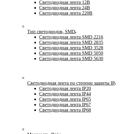
Светодиодная лента 12В
Светодиодная лента 24В
Светодиодная лента 220В
Тип светодиодов, SMD
Cветодиодная лента SMD 2216
Светодиодная лента SMD 2835
Светодиодная лента SMD 3528
Светодиодная лента SMD 5050
Светодиодная лента SMD 5630
Светодиодная лента по степени защиты IP
Светодиодная лента IP20
Светодиодная лента IP44
Светодиодная лента IP65
Светодиодная лента IP67
Светодиодная лента IP68