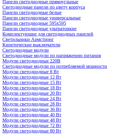
Панели светодиодные прямоугльные
Светодиодные панели по цвету корпуса
Панели светодиодные белые
Панели светодиодные универсальные
Панели светодиодные 595х595
Панели светодиодные ультратонкие
Комплектующие для светодиодных панелей
Светильники Армстронг
Кинетические выключатели
Светодиодные модули
Светодиодные модули по напряжению питания
Модули светодиодные 220В
Светодиодные модули по потребляемой мощности
Модули светодиодные 8 Вт
Модули светодиодные 12 Вт
Модули светодиодные 15 Вт
Модули светодиодные 18 Вт
Модули светодиодные 20 Вт
Модули светодиодные 24 Вт
Модули светодиодные 28 Вт
Модули светодиодные 36 Вт
Модули светодиодные 40 Вт
Модули светодиодные 48 Вт
Модули светодиодные 72 Вт
Модули светодиодные 80 Вт