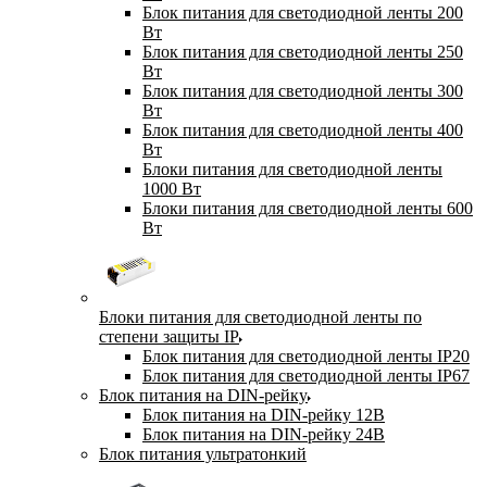
Блок питания для светодиодной ленты 200
Вт
Блок питания для светодиодной ленты 250
Вт
Блок питания для светодиодной ленты 300
Вт
Блок питания для светодиодной ленты 400
Вт
Блоки питания для светодиодной ленты
1000 Вт
Блоки питания для светодиодной ленты 600
Вт
Блоки питания для светодиодной ленты по
степени защиты IP
Блок питания для светодиодной ленты IP20
Блок питания для светодиодной ленты IP67
Блок питания на DIN-рейку
Блок питания на DIN-рейку 12В
Блок питания на DIN-рейку 24В
Блок питания ультратонкий