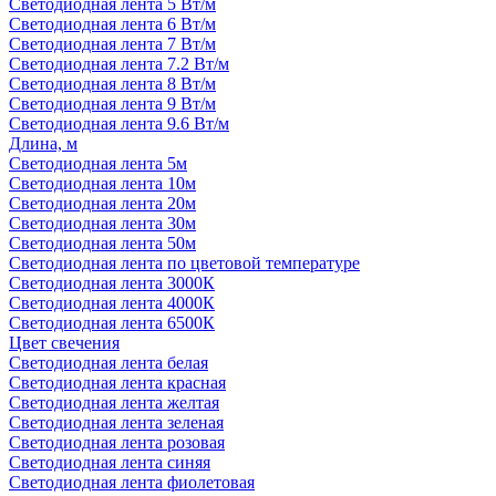
Светодиодная лента 5 Вт/м
Светодиодная лента 6 Вт/м
Светодиодная лента 7 Вт/м
Светодиодная лента 7.2 Вт/м
Светодиодная лента 8 Вт/м
Светодиодная лента 9 Вт/м
Светодиодная лента 9.6 Вт/м
Длина, м
Светодиодная лента 5м
Светодиодная лента 10м
Светодиодная лента 20м
Светодиодная лента 30м
Светодиодная лента 50м
Светодиодная лента по цветовой температуре
Светодиодная лента 3000К
Светодиодная лента 4000К
Светодиодная лента 6500К
Цвет свечения
Светодиодная лента белая
Светодиодная лента красная
Светодиодная лента желтая
Светодиодная лента зеленая
Светодиодная лента розовая
Светодиодная лента синяя
Светодиодная лента фиолетовая