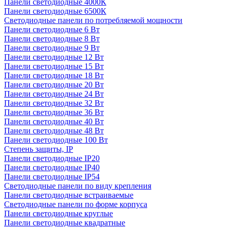
Панели светодиодные 4000К
Панели светодиодные 6500К
Светодиодные панели по потребляемой мощности
Панели светодиодные 6 Вт
Панели светодиодные 8 Вт
Панели светодиодные 9 Вт
Панели светодиодные 12 Вт
Панели светодиодные 15 Вт
Панели светодиодные 18 Вт
Панели светодиодные 20 Вт
Панели светодиодные 24 Вт
Панели светодиодные 32 Вт
Панели светодиодные 36 Вт
Панели светодиодные 40 Вт
Панели светодиодные 48 Вт
Панели светодиодные 100 Вт
Степень защиты, IP
Панели светодиодные IP20
Панели светодиодные IP40
Панели светодиодные IP54
Светодиодные панели по виду крепления
Панели светодиодные встраиваемые
Светодиодные панели по форме корпуса
Панели светодиодные круглые
Панели светодиодные квадратные