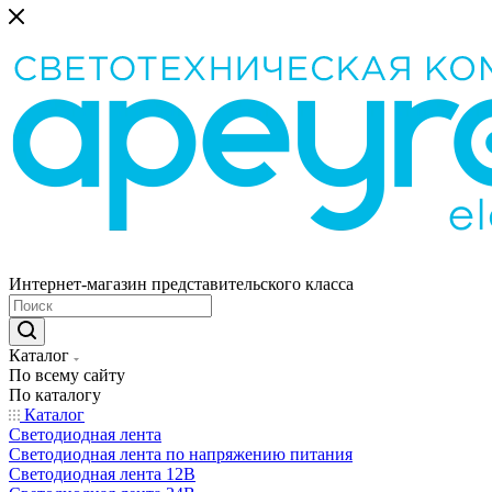
Интернет-магазин представительского класса
Каталог
По всему сайту
По каталогу
Каталог
Светодиодная лента
Светодиодная лента по напряжению питания
Светодиодная лента 12В