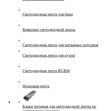
Светодиодная лента для бани
Комплект светодиодной ленты
Светодиодная лента для натяжных потолков
Светодиодная лента для кухни
Светодиодная лента RGBW
Неоновая лента
Блоки питания для светодиодной ленты по
напряжению питания