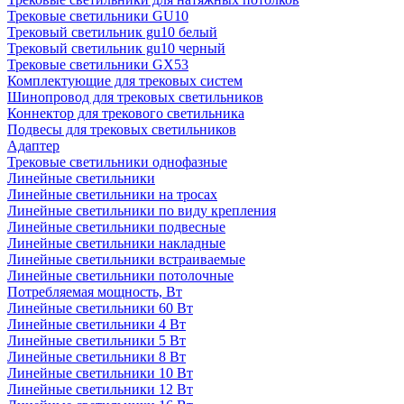
Трековые светильники GU10
Трековый светильник gu10 белый
Трековый светильник gu10 черный
Трековые светильники GX53
Комплектующие для трековых систем
Шинопровод для трековых светильников
Коннектор для трекового светильника
Подвесы для трековых светильников
Адаптер
Трековые светильники однофазные
Линейные светильники
Линейные светильники на тросах
Линейные светильники по виду крепления
Линейные светильники подвесные
Линейные светильники накладные
Линейные светильники встраиваемые
Линейные светильники потолочные
Потребляемая мощность, Вт
Линейные светильники 60 Вт
Линейные светильники 4 Вт
Линейные светильники 5 Вт
Линейные светильники 8 Вт
Линейные светильники 10 Вт
Линейные светильники 12 Вт