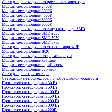
Светодиодные модули по цветовой температуре
Модули светодиодные 2700К
Модули светодиодные 3000К
Модули светодиодные 4000К
Модули светодиодные 6000К
Модули светодиодные 6500К
Светодиодные модули по типу светодиода SMD
Модули светодиодные SMD 2835
Модули светодиодные SMD 5050
Модули светодиодные SMD 5730
Светодиодные модули по степени защиты IP
Модули светодиодные IP20
Светодиодные модули по форме корпуса
Модули светодиодные круглые
Модули светодиодные с драйвером
Модули светодиодные с линзой
Светодиодные прожекторы
Светодиодные прожекторы по потребляемой мощности
Прожектор светодиодный 30 Вт
Прожектор светодиодный 50 Вт
Прожектор светодиодный 100 Вт
Прожектор светодиодный 150 Вт
Прожектор светодиодный 200 Вт
Прожектор светодиодный 300 Вт
Прожектор светодиодный 220В