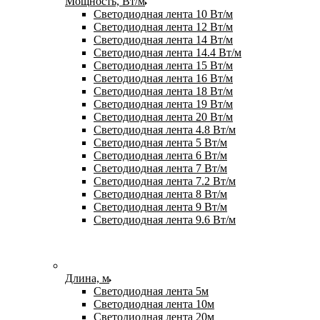
Мощность, Вт/м
Светодиодная лента 10 Вт/м
Светодиодная лента 12 Вт/м
Светодиодная лента 14 Вт/м
Светодиодная лента 14.4 Вт/м
Светодиодная лента 15 Вт/м
Светодиодная лента 16 Вт/м
Светодиодная лента 18 Вт/м
Светодиодная лента 19 Вт/м
Светодиодная лента 20 Вт/м
Светодиодная лента 4.8 Вт/м
Светодиодная лента 5 Вт/м
Светодиодная лента 6 Вт/м
Светодиодная лента 7 Вт/м
Светодиодная лента 7.2 Вт/м
Светодиодная лента 8 Вт/м
Светодиодная лента 9 Вт/м
Светодиодная лента 9.6 Вт/м
Длина, м
Светодиодная лента 5м
Светодиодная лента 10м
Светодиодная лента 20м