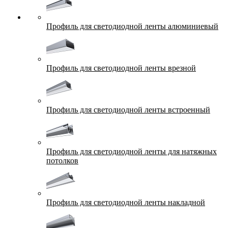
Профиль для светодиодной ленты алюминиевый
Профиль для светодиодной ленты врезной
Профиль для светодиодной ленты встроенный
Профиль для светодиодной ленты для натяжных
потолков
Профиль для светодиодной ленты накладной