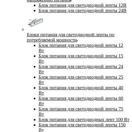
Блок питания для светодиодной ленты 12В
Блок питания для светодиодной ленты 24В
Блоки питания для светодиодной ленты по
потребляемой мощности
Блок питания для светодиодной ленты 12
Вт
Блок питания для светодиодной ленты 15
Вт
Блок питания для светодиодной ленты 24
Вт
Блок питания для светодиодной ленты 25
Вт
Блок питания для светодиодной ленты 40
Вт
Блок питания для светодиодной ленты 60
Вт
Блок питания для светодиодной ленты 75
Вт
Блок питания для светодиодных лент 100 Вт
Блок питания для светодиодной ленты 150
Вт