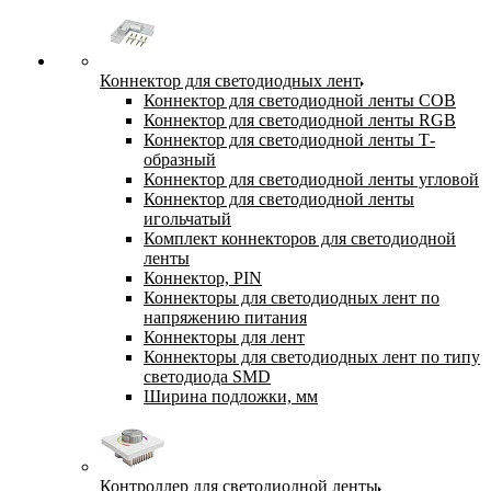
Коннектор для светодиодных лент
Коннектор для светодиодной ленты COB
Коннектор для светодиодной ленты RGB
Коннектор для светодиодной ленты Т-
образный
Коннектор для светодиодной ленты угловой
Коннектор для светодиодной ленты
игольчатый
Комплект коннекторов для светодиодной
ленты
Коннектор, PIN
Коннекторы для светодиодных лент по
напряжению питания
Коннекторы для лент
Коннекторы для светодиодных лент по типу
светодиода SMD
Ширина подложки, мм
Контроллер для светодиодной ленты