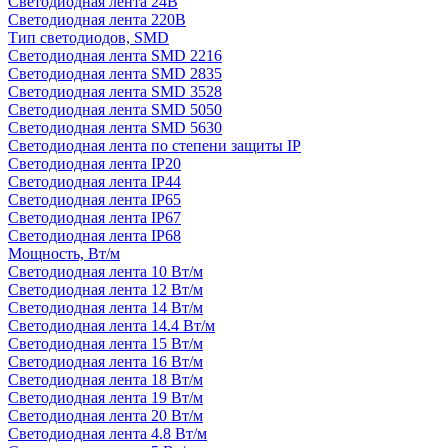
Светодиодная лента 24В
Светодиодная лента 220В
Тип светодиодов, SMD
Cветодиодная лента SMD 2216
Светодиодная лента SMD 2835
Светодиодная лента SMD 3528
Светодиодная лента SMD 5050
Светодиодная лента SMD 5630
Светодиодная лента по степени защиты IP
Светодиодная лента IP20
Светодиодная лента IP44
Светодиодная лента IP65
Светодиодная лента IP67
Светодиодная лента IP68
Мощность, Вт/м
Светодиодная лента 10 Вт/м
Светодиодная лента 12 Вт/м
Светодиодная лента 14 Вт/м
Светодиодная лента 14.4 Вт/м
Светодиодная лента 15 Вт/м
Светодиодная лента 16 Вт/м
Светодиодная лента 18 Вт/м
Светодиодная лента 19 Вт/м
Светодиодная лента 20 Вт/м
Светодиодная лента 4.8 Вт/м