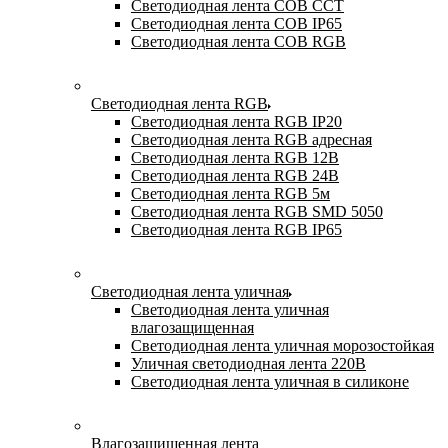
Светодиодная лента COB CCT
Светодиодная лента COB IP65
Светодиодная лента COB RGB
Светодиодная лента RGB
Светодиодная лента RGB IP20
Светодиодная лента RGB адресная
Светодиодная лента RGB 12В
Светодиодная лента RGB 24В
Светодиодная лента RGB 5м
Светодиодная лента RGB SMD 5050
Светодиодная лента RGB IP65
Светодиодная лента уличная
Светодиодная лента уличная
влагозащищенная
Светодиодная лента уличная морозостойкая
Уличная светодиодная лента 220В
Светодиодная лента уличная в силиконе
Влагозащищенная лента