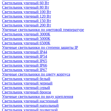
Светильник уличный 60 Вт
Светильник уличный 80 Вт
Светильник уличный 100 Вт
Светильник уличный 120 Вт
Светильник уличный 150 Вт
Светильник уличный 200 Вт
Уличные светильники по цветовой температуре
Cветильник уличный 3000К
Cветильник уличный 5000К
Cветильник уличный 6500К
Уличные светильники по степени защиты IP
Светильник уличный IP44
Светильник уличный IP54
Светильник уличный IP65
Светильник уличный IP66
Светильник уличный IP67
Уличные светильники по цвету корпуса
Светильник уличный белый
Светильник уличный черный
Светильник уличный серый
Светильник уличный бронза
Уличные светильники по виду крепления
Светильник уличный настенный
Светильник уличный напольный
Светильник уличный подвесной