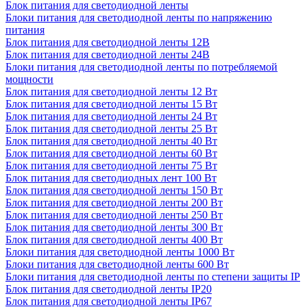
Блок питания для светодиодной ленты
Блоки питания для светодиодной ленты по напряжению
питания
Блок питания для светодиодной ленты 12В
Блок питания для светодиодной ленты 24В
Блоки питания для светодиодной ленты по потребляемой
мощности
Блок питания для светодиодной ленты 12 Вт
Блок питания для светодиодной ленты 15 Вт
Блок питания для светодиодной ленты 24 Вт
Блок питания для светодиодной ленты 25 Вт
Блок питания для светодиодной ленты 40 Вт
Блок питания для светодиодной ленты 60 Вт
Блок питания для светодиодной ленты 75 Вт
Блок питания для светодиодных лент 100 Вт
Блок питания для светодиодной ленты 150 Вт
Блок питания для светодиодной ленты 200 Вт
Блок питания для светодиодной ленты 250 Вт
Блок питания для светодиодной ленты 300 Вт
Блок питания для светодиодной ленты 400 Вт
Блоки питания для светодиодной ленты 1000 Вт
Блоки питания для светодиодной ленты 600 Вт
Блоки питания для светодиодной ленты по степени защиты IP
Блок питания для светодиодной ленты IP20
Блок питания для светодиодной ленты IP67