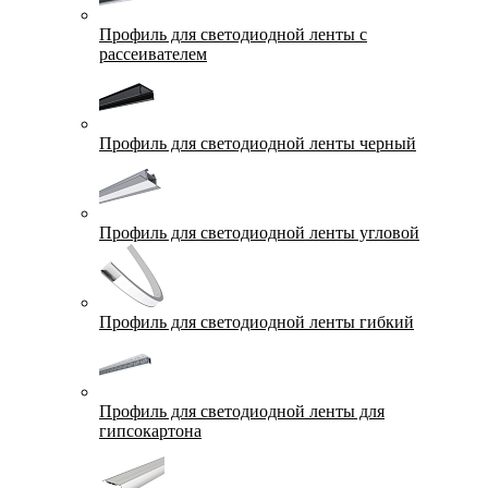
Профиль для светодиодной ленты с
рассеивателем
Профиль для светодиодной ленты черный
Профиль для светодиодной ленты угловой
Профиль для светодиодной ленты гибкий
Профиль для светодиодной ленты для
гипсокартона