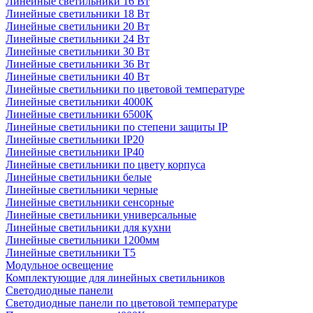
Линейные светильники 16 Вт
Линейные светильники 18 Вт
Линейные светильники 20 Вт
Линейные светильники 24 Вт
Линейные светильники 30 Вт
Линейные светильники 36 Вт
Линейные светильники 40 Вт
Линейные светильники по цветовой температуре
Линейные светильники 4000К
Линейные светильники 6500К
Линейные светильники по степени защиты IP
Линейные светильники IP20
Линейные светильники IP40
Линейные светильники по цвету корпуса
Линейные светильники белые
Линейные светильники черные
Линейные светильники сенсорные
Линейные светильники универсальные
Линейные светильники для кухни
Линейные светильники 1200мм
Линейные светильники Т5
Модульное освещение
Комплектующие для линейных светильников
Светодиодные панели
Светодиодные панели по цветовой температуре