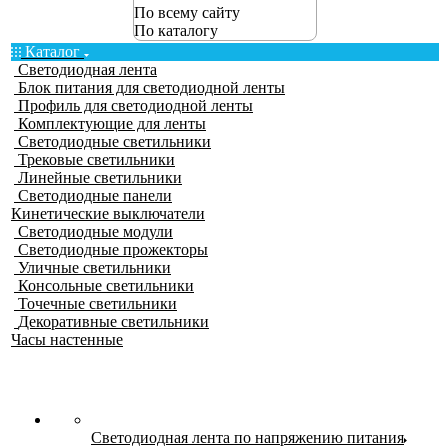
По всему сайту
По каталогу
Каталог
Светодиодная лента
Блок питания для светодиодной ленты
Профиль для светодиодной ленты
Комплектующие для ленты
Светодиодные светильники
Трековые светильники
Линейные светильники
Светодиодные панели
Кинетические выключатели
Светодиодные модули
Светодиодные прожекторы
Уличные светильники
Консольные светильники
Точечные светильники
Декоративные светильники
Часы настенные
Светодиодная лента по напряжению питания