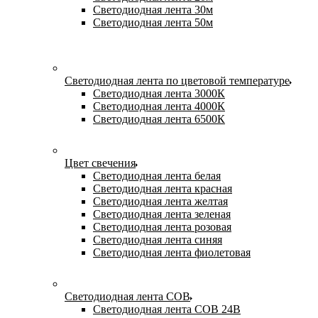
Светодиодная лента 30м
Светодиодная лента 50м
Светодиодная лента по цветовой температуре
Светодиодная лента 3000К
Светодиодная лента 4000К
Светодиодная лента 6500К
Цвет свечения
Светодиодная лента белая
Светодиодная лента красная
Светодиодная лента желтая
Светодиодная лента зеленая
Светодиодная лента розовая
Светодиодная лента синяя
Светодиодная лента фиолетовая
Светодиодная лента COB
Светодиодная лента COB 24В