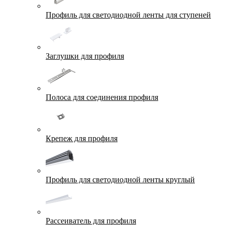
Профиль для светодиодной ленты для ступеней
Заглушки для профиля
Полоса для соединения профиля
Крепеж для профиля
Профиль для светодиодной ленты круглый
Рассеиватель для профиля