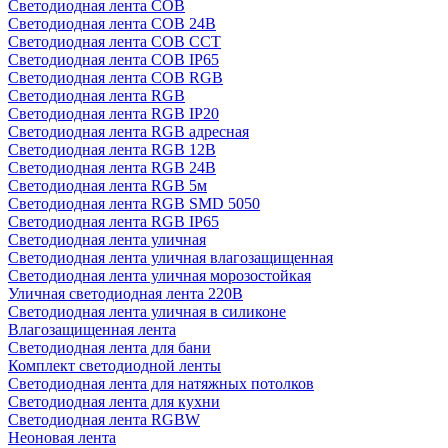
Светодиодная лента COB
Светодиодная лента COB 24В
Светодиодная лента COB CCT
Светодиодная лента COB IP65
Светодиодная лента COB RGB
Светодиодная лента RGB
Светодиодная лента RGB IP20
Светодиодная лента RGB адресная
Светодиодная лента RGB 12В
Светодиодная лента RGB 24В
Светодиодная лента RGB 5м
Светодиодная лента RGB SMD 5050
Светодиодная лента RGB IP65
Светодиодная лента уличная
Светодиодная лента уличная влагозащищенная
Светодиодная лента уличная морозостойкая
Уличная светодиодная лента 220В
Светодиодная лента уличная в силиконе
Влагозащищенная лента
Светодиодная лента для бани
Комплект светодиодной ленты
Светодиодная лента для натяжных потолков
Светодиодная лента для кухни
Светодиодная лента RGBW
Неоновая лента