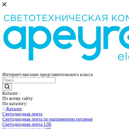
Интернет-магазин представительского класса
Каталог
По всему сайту
По каталогу
Каталог
Светодиодная лента
Светодиодная лента по напряжению питания
Светодиодная лента 12В