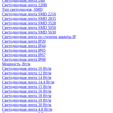
Светодиодная лента 24В
Светодиодная лента 220В
Тип светодиодов, SMD
Cветодиодная лента SMD 2216
Светодиодная лента SMD 2835
Светодиодная лента SMD 3528
Светодиодная лента SMD 5050
Светодиодная лента SMD 5630
Светодиодная лента по степени защиты IP
Светодиодная лента IP20
Светодиодная лента IP44
Светодиодная лента IP65
Светодиодная лента IP67
Светодиодная лента IP68
Мощность, Вт/м
Светодиодная лента 10 Вт/м
Светодиодная лента 12 Вт/м
Светодиодная лента 14 Вт/м
Светодиодная лента 14.4 Вт/м
Светодиодная лента 15 Вт/м
Светодиодная лента 16 Вт/м
Светодиодная лента 18 Вт/м
Светодиодная лента 19 Вт/м
Светодиодная лента 20 Вт/м
Светодиодная лента 4.8 Вт/м