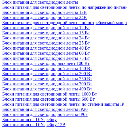
Блок питания для светодиодной ленты
Блоки питания для светодиодной ленты по напряжению питан
Блок питания для светодиодной ленты 12В
Блок питания для светодиодной ленты 24В
Блоки питания для светодиодной ленты по потребляемой мощ
Блок питания для светодиодной ленты 12 Вт
Блок питания для светодиодной ленты 15 Вт
Блок питания для светодиодной ленты 24 Вт
Блок питания для светодиодной ленты 25 Вт
Блок питания для светодиодной ленты 40 Вт
Блок питания для светодиодной ленты 60 Вт
Блок питания для светодиодной ленты 75 Вт
Блок питания для светодиодных лент 100 Вт
Блок питания для светодиодной ленты 150 Вт
Блок питания для светодиодной ленты 200 Вт
Блок питания для светодиодной ленты 250 Вт
Блок питания для светодиодной ленты 300 Вт
Блок питания для светодиодной ленты 400 Вт
Блоки питания для светодиодной ленты 1000 Вт
Блоки питания для светодиодной ленты 600 Вт
Блоки питания для светодиодной ленты по степени защиты IP
Блок питания для светодиодной ленты IP20
Блок питания для светодиодной ленты IP67
Блок питания на DIN-рейку
Блок питания на DIN-рейку 12В