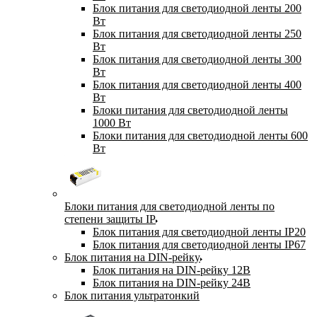
Блок питания для светодиодной ленты 200
Вт
Блок питания для светодиодной ленты 250
Вт
Блок питания для светодиодной ленты 300
Вт
Блок питания для светодиодной ленты 400
Вт
Блоки питания для светодиодной ленты
1000 Вт
Блоки питания для светодиодной ленты 600
Вт
Блоки питания для светодиодной ленты по
степени защиты IP
Блок питания для светодиодной ленты IP20
Блок питания для светодиодной ленты IP67
Блок питания на DIN-рейку
Блок питания на DIN-рейку 12В
Блок питания на DIN-рейку 24В
Блок питания ультратонкий