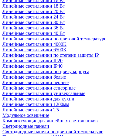
Линейные светильники 16 Вт
Линейные светильники 18 Вт
Линейные светильники 20 Вт
Линейные светильники 24 Вт
Линейные светильники 30 Вт
Линейные светильники 36 Вт
Линейные светильники 40 Вт
Линейные светильники по цветовой температуре
Линейные светильники 4000К
Линейные светильники 6500К
Линейные светильники по степени защиты IP
Линейные светильники IP20
Линейные светильники IP40
Линейные светильники по цвету корпуса
Линейные светильники белые
Линейные светильники черные
Линейные светильники сенсорные
Линейные светильники универсальные
Линейные светильники для кухни
Линейные светильники 1200мм
Линейные светильники Т5
Модульное освещение
Комплектующие для линейных светильников
Светодиодные панели
Светодиодные панели по цветовой температуре