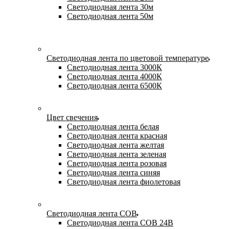
Светодиодная лента 30м
Светодиодная лента 50м
Светодиодная лента по цветовой температуре
Светодиодная лента 3000К
Светодиодная лента 4000К
Светодиодная лента 6500К
Цвет свечения
Светодиодная лента белая
Светодиодная лента красная
Светодиодная лента желтая
Светодиодная лента зеленая
Светодиодная лента розовая
Светодиодная лента синяя
Светодиодная лента фиолетовая
Светодиодная лента COB
Светодиодная лента COB 24В