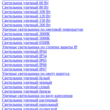
Светильник уличный 60 Вт
Светильник уличный 80 Вт
Светильник уличный 100 Вт
Светильник уличный 120 Вт
Светильник уличный 150 Вт
Светильник уличный 200 Вт
Уличные светильники по цветовой температуре
Cветильник уличный 3000К
Cветильник уличный 5000К
Cветильник уличный 6500К
Уличные светильники по степени защиты IP
Светильник уличный IP44
Светильник уличный IP54
Светильник уличный IP65
Светильник уличный IP66
Светильник уличный IP67
Уличные светильники по цвету корпуса
Светильник уличный белый
Светильник уличный черный
Светильник уличный серый
Светильник уличный бронза
Уличные светильники по виду крепления
Светильник уличный настенный
Светильник уличный напольный
Светильник уличный подвесной