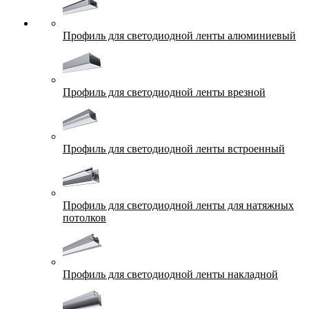
Профиль для светодиодной ленты алюминиевый
Профиль для светодиодной ленты врезной
Профиль для светодиодной ленты встроенный
Профиль для светодиодной ленты для натяжных
потолков
Профиль для светодиодной ленты накладной