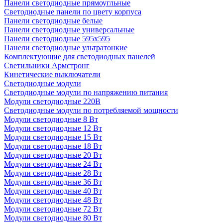
Панели светодиодные прямоугльные
Светодиодные панели по цвету корпуса
Панели светодиодные белые
Панели светодиодные универсальные
Панели светодиодные 595х595
Панели светодиодные ультратонкие
Комплектующие для светодиодных панелей
Светильники Армстронг
Кинетические выключатели
Светодиодные модули
Светодиодные модули по напряжению питания
Модули светодиодные 220В
Светодиодные модули по потребляемой мощности
Модули светодиодные 8 Вт
Модули светодиодные 12 Вт
Модули светодиодные 15 Вт
Модули светодиодные 18 Вт
Модули светодиодные 20 Вт
Модули светодиодные 24 Вт
Модули светодиодные 28 Вт
Модули светодиодные 36 Вт
Модули светодиодные 40 Вт
Модули светодиодные 48 Вт
Модули светодиодные 72 Вт
Модули светодиодные 80 Вт