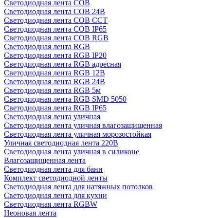
Светодиодная лента COB
Светодиодная лента COB 24В
Светодиодная лента COB CCT
Светодиодная лента COB IP65
Светодиодная лента COB RGB
Светодиодная лента RGB
Светодиодная лента RGB IP20
Светодиодная лента RGB адресная
Светодиодная лента RGB 12В
Светодиодная лента RGB 24В
Светодиодная лента RGB 5м
Светодиодная лента RGB SMD 5050
Светодиодная лента RGB IP65
Светодиодная лента уличная
Светодиодная лента уличная влагозащищенная
Светодиодная лента уличная морозостойкая
Уличная светодиодная лента 220В
Светодиодная лента уличная в силиконе
Влагозащищенная лента
Светодиодная лента для бани
Комплект светодиодной ленты
Светодиодная лента для натяжных потолков
Светодиодная лента для кухни
Светодиодная лента RGBW
Неоновая лента