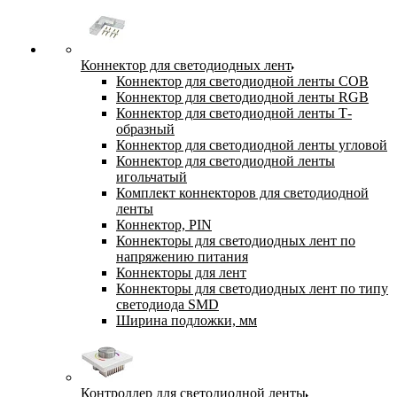
Коннектор для светодиодных лент
Коннектор для светодиодной ленты COB
Коннектор для светодиодной ленты RGB
Коннектор для светодиодной ленты Т-
образный
Коннектор для светодиодной ленты угловой
Коннектор для светодиодной ленты
игольчатый
Комплект коннекторов для светодиодной
ленты
Коннектор, PIN
Коннекторы для светодиодных лент по
напряжению питания
Коннекторы для лент
Коннекторы для светодиодных лент по типу
светодиода SMD
Ширина подложки, мм
Контроллер для светодиодной ленты