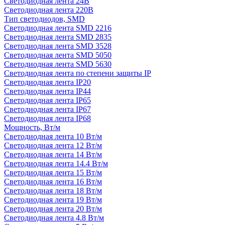
Светодиодная лента 24В
Светодиодная лента 220В
Тип светодиодов, SMD
Cветодиодная лента SMD 2216
Светодиодная лента SMD 2835
Светодиодная лента SMD 3528
Светодиодная лента SMD 5050
Светодиодная лента SMD 5630
Светодиодная лента по степени защиты IP
Светодиодная лента IP20
Светодиодная лента IP44
Светодиодная лента IP65
Светодиодная лента IP67
Светодиодная лента IP68
Мощность, Вт/м
Светодиодная лента 10 Вт/м
Светодиодная лента 12 Вт/м
Светодиодная лента 14 Вт/м
Светодиодная лента 14.4 Вт/м
Светодиодная лента 15 Вт/м
Светодиодная лента 16 Вт/м
Светодиодная лента 18 Вт/м
Светодиодная лента 19 Вт/м
Светодиодная лента 20 Вт/м
Светодиодная лента 4.8 Вт/м