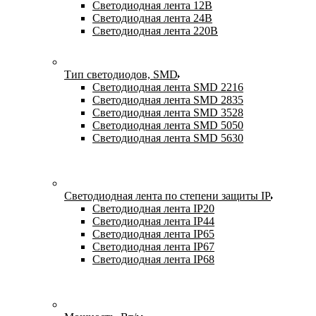
Светодиодная лента 12В
Светодиодная лента 24В
Светодиодная лента 220В
Тип светодиодов, SMD
Cветодиодная лента SMD 2216
Светодиодная лента SMD 2835
Светодиодная лента SMD 3528
Светодиодная лента SMD 5050
Светодиодная лента SMD 5630
Светодиодная лента по степени защиты IP
Светодиодная лента IP20
Светодиодная лента IP44
Светодиодная лента IP65
Светодиодная лента IP67
Светодиодная лента IP68