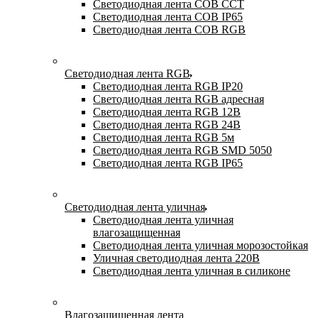
Светодиодная лента COB CCT
Светодиодная лента COB IP65
Светодиодная лента COB RGB
Светодиодная лента RGB
Светодиодная лента RGB IP20
Светодиодная лента RGB адресная
Светодиодная лента RGB 12В
Светодиодная лента RGB 24В
Светодиодная лента RGB 5м
Светодиодная лента RGB SMD 5050
Светодиодная лента RGB IP65
Светодиодная лента уличная
Светодиодная лента уличная
влагозащищенная
Светодиодная лента уличная морозостойкая
Уличная светодиодная лента 220В
Светодиодная лента уличная в силиконе
Влагозащищенная лента