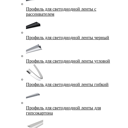
Профиль для светодиодной ленты с
рассеивателем
Профиль для светодиодной ленты черный
Профиль для светодиодной ленты угловой
Профиль для светодиодной ленты гибкий
Профиль для светодиодной ленты для
гипсокартона