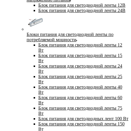
Блок питания для светодиодной ленты 12В
Блок питания для светодиодной ленты 24В
Блоки питания для светодиодной ленты по
потребляемой мощности
Блок питания для светодиодной ленты 12
Вт
Блок питания для светодиодной ленты 15
Вт
Блок питания для светодиодной ленты 24
Вт
Блок питания для светодиодной ленты 25
Вт
Блок питания для светодиодной ленты 40
Вт
Блок питания для светодиодной ленты 60
Вт
Блок питания для светодиодной ленты 75
Вт
Блок питания для светодиодных лент 100 Вт
Блок питания для светодиодной ленты 150
Вт