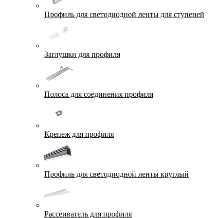
Профиль для светодиодной ленты для ступеней
Заглушки для профиля
Полоса для соединения профиля
Крепеж для профиля
Профиль для светодиодной ленты круглый
Рассеиватель для профиля