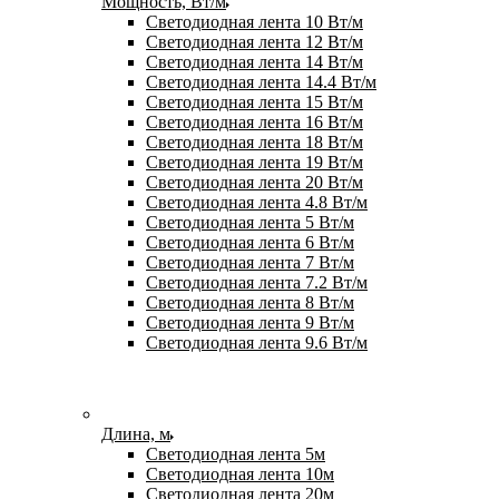
Мощность, Вт/м
Светодиодная лента 10 Вт/м
Светодиодная лента 12 Вт/м
Светодиодная лента 14 Вт/м
Светодиодная лента 14.4 Вт/м
Светодиодная лента 15 Вт/м
Светодиодная лента 16 Вт/м
Светодиодная лента 18 Вт/м
Светодиодная лента 19 Вт/м
Светодиодная лента 20 Вт/м
Светодиодная лента 4.8 Вт/м
Светодиодная лента 5 Вт/м
Светодиодная лента 6 Вт/м
Светодиодная лента 7 Вт/м
Светодиодная лента 7.2 Вт/м
Светодиодная лента 8 Вт/м
Светодиодная лента 9 Вт/м
Светодиодная лента 9.6 Вт/м
Длина, м
Светодиодная лента 5м
Светодиодная лента 10м
Светодиодная лента 20м