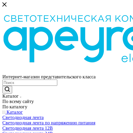
Интернет-магазин представительского класса
Каталог
По всему сайту
По каталогу
Каталог
Светодиодная лента
Светодиодная лента по напряжению питания
Светодиодная лента 12В