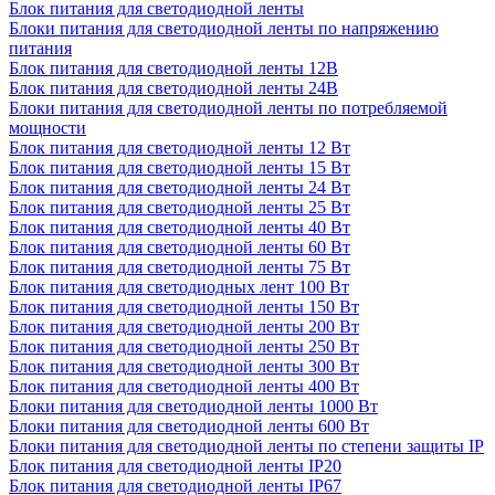
Блок питания для светодиодной ленты
Блоки питания для светодиодной ленты по напряжению
питания
Блок питания для светодиодной ленты 12В
Блок питания для светодиодной ленты 24В
Блоки питания для светодиодной ленты по потребляемой
мощности
Блок питания для светодиодной ленты 12 Вт
Блок питания для светодиодной ленты 15 Вт
Блок питания для светодиодной ленты 24 Вт
Блок питания для светодиодной ленты 25 Вт
Блок питания для светодиодной ленты 40 Вт
Блок питания для светодиодной ленты 60 Вт
Блок питания для светодиодной ленты 75 Вт
Блок питания для светодиодных лент 100 Вт
Блок питания для светодиодной ленты 150 Вт
Блок питания для светодиодной ленты 200 Вт
Блок питания для светодиодной ленты 250 Вт
Блок питания для светодиодной ленты 300 Вт
Блок питания для светодиодной ленты 400 Вт
Блоки питания для светодиодной ленты 1000 Вт
Блоки питания для светодиодной ленты 600 Вт
Блоки питания для светодиодной ленты по степени защиты IP
Блок питания для светодиодной ленты IP20
Блок питания для светодиодной ленты IP67