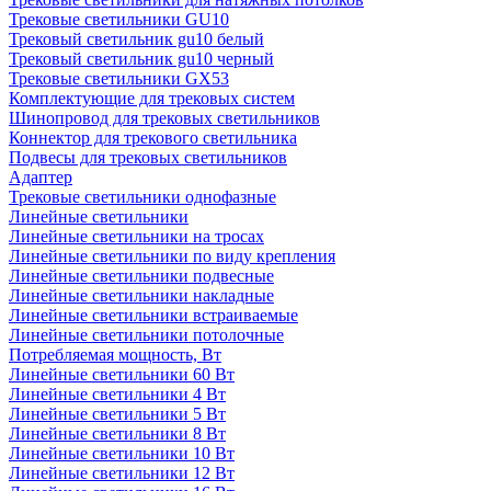
Трековые светильники GU10
Трековый светильник gu10 белый
Трековый светильник gu10 черный
Трековые светильники GX53
Комплектующие для трековых систем
Шинопровод для трековых светильников
Коннектор для трекового светильника
Подвесы для трековых светильников
Адаптер
Трековые светильники однофазные
Линейные светильники
Линейные светильники на тросах
Линейные светильники по виду крепления
Линейные светильники подвесные
Линейные светильники накладные
Линейные светильники встраиваемые
Линейные светильники потолочные
Потребляемая мощность, Вт
Линейные светильники 60 Вт
Линейные светильники 4 Вт
Линейные светильники 5 Вт
Линейные светильники 8 Вт
Линейные светильники 10 Вт
Линейные светильники 12 Вт