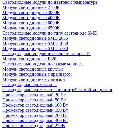
Светодиодные модули по цветовой температуре
Модули светодиодные 2700К
Модули светодиодные 3000К
Модули светодиодные 4000К
Модули светодиодные 6000К
Модули светодиодные 6500К
Светодиодные модули по типу светодиода SMD
Модули светодиодные SMD 2835
Модули светодиодные SMD 5050
Модули светодиодные SMD 5730
Светодиодные модули по степени защиты IP
Модули светодиодные IP20
Светодиодные модули по форме корпуса
Модули светодиодные круглые
Модули светодиодные с драйвером
Модули светодиодные с линзой
Светодиодные прожекторы
Светодиодные прожекторы по потребляемой мощности
Прожектор светодиодный 30 Вт
Прожектор светодиодный 50 Вт
Прожектор светодиодный 100 Вт
Прожектор светодиодный 150 Вт
Прожектор светодиодный 200 Вт
Прожектор светодиодный 300 Вт
Прожектор светодиодный 220В