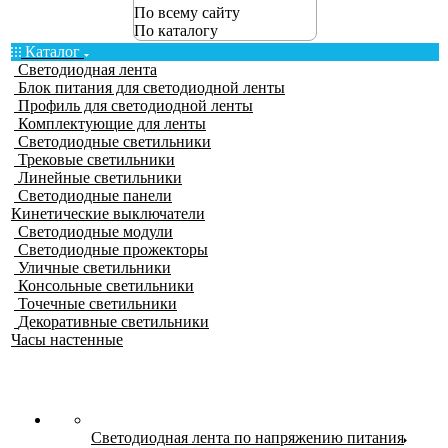
По всему сайту
По каталогу
Каталог
Светодиодная лента
Блок питания для светодиодной ленты
Профиль для светодиодной ленты
Комплектующие для ленты
Светодиодные светильники
Трековые светильники
Линейные светильники
Светодиодные панели
Кинетические выключатели
Светодиодные модули
Светодиодные прожекторы
Уличные светильники
Консольные светильники
Точечные светильники
Декоративные светильники
Часы настенные
Светодиодная лента по напряжению питания