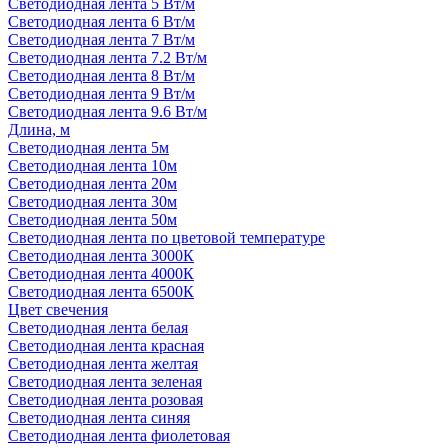
Светодиодная лента 5 Вт/м
Светодиодная лента 6 Вт/м
Светодиодная лента 7 Вт/м
Светодиодная лента 7.2 Вт/м
Светодиодная лента 8 Вт/м
Светодиодная лента 9 Вт/м
Светодиодная лента 9.6 Вт/м
Длина, м
Светодиодная лента 5м
Светодиодная лента 10м
Светодиодная лента 20м
Светодиодная лента 30м
Светодиодная лента 50м
Светодиодная лента по цветовой температуре
Светодиодная лента 3000К
Светодиодная лента 4000К
Светодиодная лента 6500К
Цвет свечения
Светодиодная лента белая
Светодиодная лента красная
Светодиодная лента желтая
Светодиодная лента зеленая
Светодиодная лента розовая
Светодиодная лента синяя
Светодиодная лента фиолетовая