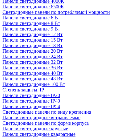
Панели светодиодные 4000К
Панели светодиодные 6500К
Светодиодные панели по потребляемой мощности
Панели светодиодные 6 Вт
Панели светодиодные 8 Вт
Панели светодиодные 9 Вт
Панели светодиодные 12 Вт
Панели светодиодные 15 Вт
Панели светодиодные 18 Вт
Панели светодиодные 20 Вт
Панели светодиодные 24 Вт
Панели светодиодные 32 Вт
Панели светодиодные 36 Вт
Панели светодиодные 40 Вт
Панели светодиодные 48 Вт
Панели светодиодные 100 Вт
Степень защиты, IP
Панели светодиодные IP20
Панели светодиодные IP40
Панели светодиодные IP54
Светодиодные панели по виду крепления
Панели светодиодные встраиваемые
Светодиодные панели по форме корпуса
Панели светодиодные круглые
Панели светодиодные квадратные