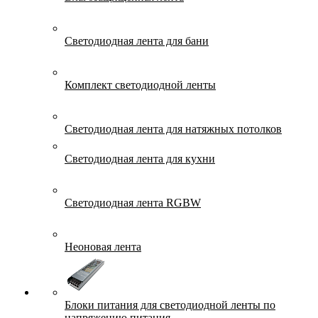
Светодиодная лента для бани
Комплект светодиодной ленты
Светодиодная лента для натяжных потолков
Светодиодная лента для кухни
Светодиодная лента RGBW
Неоновая лента
Блоки питания для светодиодной ленты по
напряжению питания