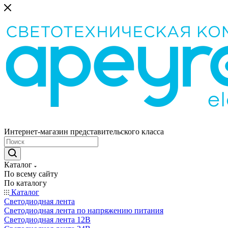
Интернет-магазин представительского класса
Каталог
По всему сайту
По каталогу
Каталог
Светодиодная лента
Светодиодная лента по напряжению питания
Светодиодная лента 12В