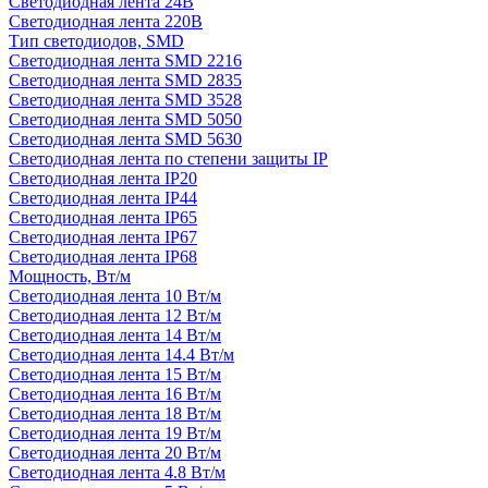
Светодиодная лента 24В
Светодиодная лента 220В
Тип светодиодов, SMD
Cветодиодная лента SMD 2216
Светодиодная лента SMD 2835
Светодиодная лента SMD 3528
Светодиодная лента SMD 5050
Светодиодная лента SMD 5630
Светодиодная лента по степени защиты IP
Светодиодная лента IP20
Светодиодная лента IP44
Светодиодная лента IP65
Светодиодная лента IP67
Светодиодная лента IP68
Мощность, Вт/м
Светодиодная лента 10 Вт/м
Светодиодная лента 12 Вт/м
Светодиодная лента 14 Вт/м
Светодиодная лента 14.4 Вт/м
Светодиодная лента 15 Вт/м
Светодиодная лента 16 Вт/м
Светодиодная лента 18 Вт/м
Светодиодная лента 19 Вт/м
Светодиодная лента 20 Вт/м
Светодиодная лента 4.8 Вт/м