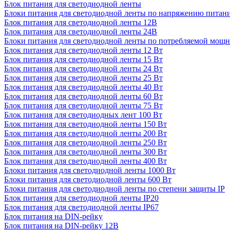
Блок питания для светодиодной ленты
Блоки питания для светодиодной ленты по напряжению питан
Блок питания для светодиодной ленты 12В
Блок питания для светодиодной ленты 24В
Блоки питания для светодиодной ленты по потребляемой мощ
Блок питания для светодиодной ленты 12 Вт
Блок питания для светодиодной ленты 15 Вт
Блок питания для светодиодной ленты 24 Вт
Блок питания для светодиодной ленты 25 Вт
Блок питания для светодиодной ленты 40 Вт
Блок питания для светодиодной ленты 60 Вт
Блок питания для светодиодной ленты 75 Вт
Блок питания для светодиодных лент 100 Вт
Блок питания для светодиодной ленты 150 Вт
Блок питания для светодиодной ленты 200 Вт
Блок питания для светодиодной ленты 250 Вт
Блок питания для светодиодной ленты 300 Вт
Блок питания для светодиодной ленты 400 Вт
Блоки питания для светодиодной ленты 1000 Вт
Блоки питания для светодиодной ленты 600 Вт
Блоки питания для светодиодной ленты по степени защиты IP
Блок питания для светодиодной ленты IP20
Блок питания для светодиодной ленты IP67
Блок питания на DIN-рейку
Блок питания на DIN-рейку 12В