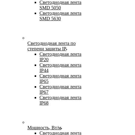
Светодиодная лента
SMD 5050
Светодиодная лента
SMD 5630
Светодиодная лента по
степени защиты IP
Светодиодная лента
IP20
Светодиодная лента
IP44
Светодиодная лента
IP65
Светодиодная лента
IP67
Светодиодная лента
IP68
Мощность, Вт/м
Светодиодная лента