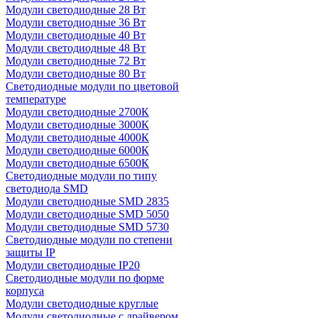
Модули светодиодные 28 Вт
Модули светодиодные 36 Вт
Модули светодиодные 40 Вт
Модули светодиодные 48 Вт
Модули светодиодные 72 Вт
Модули светодиодные 80 Вт
Светодиодные модули по цветовой
температуре
Модули светодиодные 2700К
Модули светодиодные 3000К
Модули светодиодные 4000К
Модули светодиодные 6000К
Модули светодиодные 6500К
Светодиодные модули по типу
светодиода SMD
Модули светодиодные SMD 2835
Модули светодиодные SMD 5050
Модули светодиодные SMD 5730
Светодиодные модули по степени
защиты IP
Модули светодиодные IP20
Светодиодные модули по форме
корпуса
Модули светодиодные круглые
Модули светодиодные с драйвером