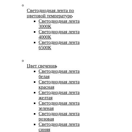
Светодиодная лента по
цветовой температуре
Светодиодная лента
3000К
Светодиодная лента
4000К
Светодиодная лента
6500К
Цвет свечения
Светодиодная лента
белая
Светодиодная лента
красная
Светодиодная лента
желтая
Светодиодная лента
зеленая
Светодиодная лента
розовая
Светодиодная лента
синяя