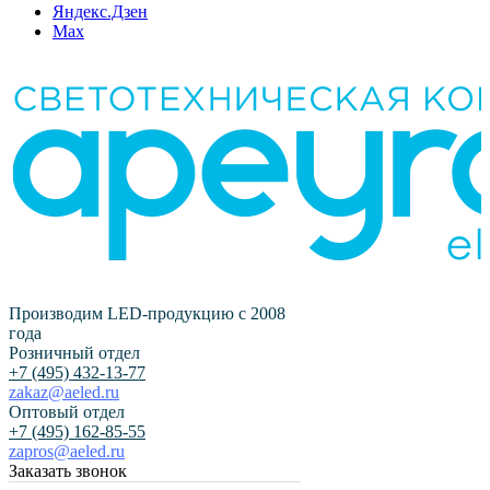
Яндекс.Дзен
Max
Производим LED-продукцию с 2008
года
Розничный отдел
+7 (495) 432-13-77
zakaz@aeled.ru
Оптовый отдел
+7 (495) 162-85-55
zapros@aeled.ru
Заказать звонок