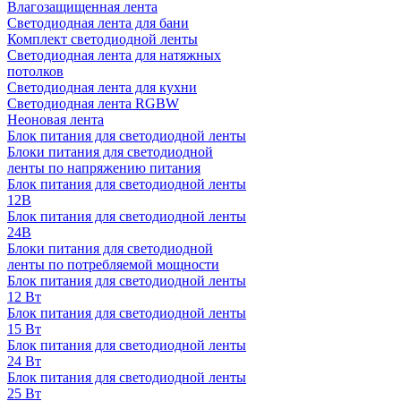
Влагозащищенная лента
Светодиодная лента для бани
Комплект светодиодной ленты
Светодиодная лента для натяжных
потолков
Светодиодная лента для кухни
Светодиодная лента RGBW
Неоновая лента
Блок питания для светодиодной ленты
Блоки питания для светодиодной
ленты по напряжению питания
Блок питания для светодиодной ленты
12В
Блок питания для светодиодной ленты
24В
Блоки питания для светодиодной
ленты по потребляемой мощности
Блок питания для светодиодной ленты
12 Вт
Блок питания для светодиодной ленты
15 Вт
Блок питания для светодиодной ленты
24 Вт
Блок питания для светодиодной ленты
25 Вт