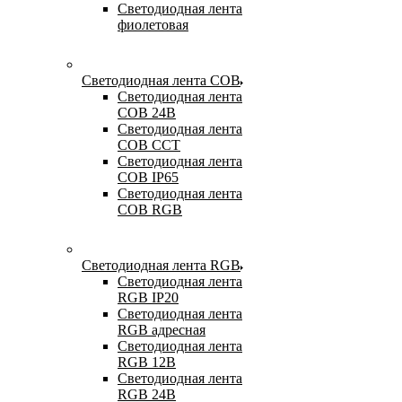
Светодиодная лента
фиолетовая
Светодиодная лента COB
Светодиодная лента
COB 24В
Светодиодная лента
COB CCT
Светодиодная лента
COB IP65
Светодиодная лента
COB RGB
Светодиодная лента RGB
Светодиодная лента
RGB IP20
Светодиодная лента
RGB адресная
Светодиодная лента
RGB 12В
Светодиодная лента
RGB 24В