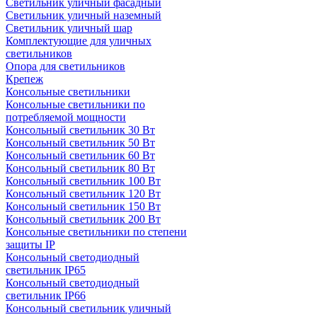
Светильник уличный фасадный
Светильник уличный наземный
Cветильник уличный шар
Комплектующие для уличных
светильников
Опора для светильников
Крепеж
Консольные светильники
Консольные светильники по
потребляемой мощности
Консольный светильник 30 Вт
Консольный светильник 50 Вт
Консольный светильник 60 Вт
Консольный светильник 80 Вт
Консольный светильник 100 Вт
Консольный светильник 120 Вт
Консольный светильник 150 Вт
Консольный светильник 200 Вт
Консольные светильники по степени
защиты IP
Консольный светодиодный
светильник IP65
Консольный светодиодный
светильник IP66
Консольный светильник уличный