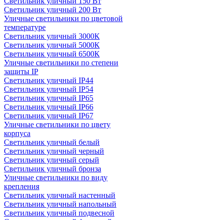
Светильник уличный 150 Вт
Светильник уличный 200 Вт
Уличные светильники по цветовой
температуре
Cветильник уличный 3000К
Cветильник уличный 5000К
Cветильник уличный 6500К
Уличные светильники по степени
защиты IP
Светильник уличный IP44
Светильник уличный IP54
Светильник уличный IP65
Светильник уличный IP66
Светильник уличный IP67
Уличные светильники по цвету
корпуса
Светильник уличный белый
Светильник уличный черный
Светильник уличный серый
Светильник уличный бронза
Уличные светильники по виду
крепления
Светильник уличный настенный
Светильник уличный напольный
Светильник уличный подвесной