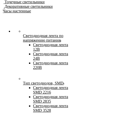
Точечные светильники
Декоративные светильники
Часы настенные
Светодиодная лента по
напряжению питания
Светодиодная лента
12В
Светодиодная лента
24В
Светодиодная лента
220В
Тип светодиодов, SMD
Cветодиодная лента
SMD 2216
Светодиодная лента
SMD 2835
Светодиодная лента
SMD 3528