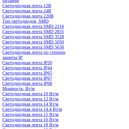
питания
Светодиодная лента 12В
Светодиодная лента 24В
Светодиодная лента 220В
Тип светодиодов, SMD
Cветодиодная лента SMD 2216
Светодиодная лента SMD 2835
Светодиодная лента SMD 3528
Светодиодная лента SMD 5050
Светодиодная лента SMD 5630
Светодиодная лента по степени
защиты IP
Светодиодная лента IP20
Светодиодная лента IP44
Светодиодная лента IP65
Светодиодная лента IP67
Светодиодная лента IP68
Мощность, Вт/м
Светодиодная лента 10 Вт/м
Светодиодная лента 12 Вт/м
Светодиодная лента 14 Вт/м
Светодиодная лента 14.4 Вт/м
Светодиодная лента 15 Вт/м
Светодиодная лента 16 Вт/м
Светодиодная лента 18 Вт/м