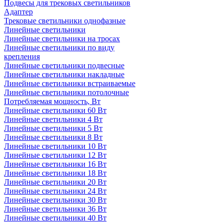
Подвесы для трековых светильников
Адаптер
Трековые светильники однофазные
Линейные светильники
Линейные светильники на тросах
Линейные светильники по виду
крепления
Линейные светильники подвесные
Линейные светильники накладные
Линейные светильники встраиваемые
Линейные светильники потолочные
Потребляемая мощность, Вт
Линейные светильники 60 Вт
Линейные светильники 4 Вт
Линейные светильники 5 Вт
Линейные светильники 8 Вт
Линейные светильники 10 Вт
Линейные светильники 12 Вт
Линейные светильники 16 Вт
Линейные светильники 18 Вт
Линейные светильники 20 Вт
Линейные светильники 24 Вт
Линейные светильники 30 Вт
Линейные светильники 36 Вт
Линейные светильники 40 Вт