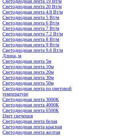
Светодиодная лента 19 Вт/м
Светодиодная лента 20 Вт/м
Светодиодная лента 4.8 Вт/м
Светодиодная лента 5 Вт/м
Светодиодная лента 6 Вт/м
Светодиодная лента 7 Вт/м
Светодиодная лента 7.2 Вт/м
Светодиодная лента 8 Вт/м
Светодиодная лента 9 Вт/м
Светодиодная лента 9.6 Вт/м
Длина, м
Светодиодная лента 5м
Светодиодная лента 10м
Светодиодная лента 20м
Светодиодная лента 30м
Светодиодная лента 50м
Светодиодная лента по цветовой
температуре
Светодиодная лента 3000К
Светодиодная лента 4000К
Светодиодная лента 6500К
Цвет свечения
Светодиодная лента белая
Светодиодная лента красная
Светодиодная лента желтая