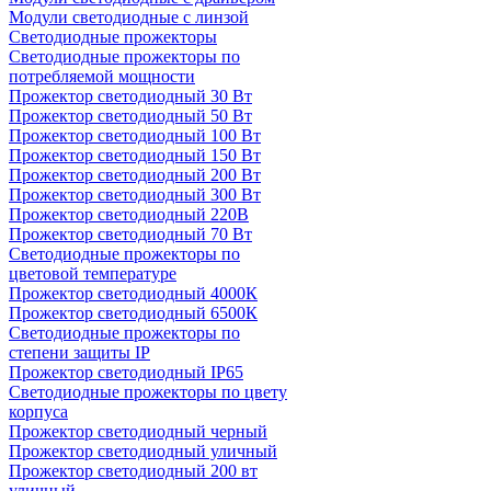
Модули светодиодные с линзой
Светодиодные прожекторы
Светодиодные прожекторы по
потребляемой мощности
Прожектор светодиодный 30 Вт
Прожектор светодиодный 50 Вт
Прожектор светодиодный 100 Вт
Прожектор светодиодный 150 Вт
Прожектор светодиодный 200 Вт
Прожектор светодиодный 300 Вт
Прожектор светодиодный 220В
Прожектор светодиодный 70 Вт
Светодиодные прожекторы по
цветовой температуре
Прожектор светодиодный 4000К
Прожектор светодиодный 6500К
Светодиодные прожекторы по
степени защиты IP
Прожектор светодиодный IP65
Светодиодные прожекторы по цвету
корпуса
Прожектор светодиодный черный
Прожектор светодиодный уличный
Прожектор светодиодный 200 вт
уличный