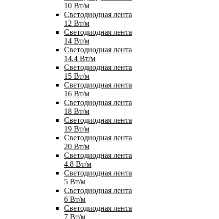
10 Вт/м
Светодиодная лента
12 Вт/м
Светодиодная лента
14 Вт/м
Светодиодная лента
14.4 Вт/м
Светодиодная лента
15 Вт/м
Светодиодная лента
16 Вт/м
Светодиодная лента
18 Вт/м
Светодиодная лента
19 Вт/м
Светодиодная лента
20 Вт/м
Светодиодная лента
4.8 Вт/м
Светодиодная лента
5 Вт/м
Светодиодная лента
6 Вт/м
Светодиодная лента
7 Вт/м