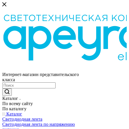
Интернет-магазин представительского
класса
Каталог
По всему сайту
По каталогу
Каталог
Светодиодная лента
Светодиодная лента по напряжению