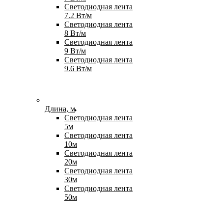
Светодиодная лента
7.2 Вт/м
Светодиодная лента
8 Вт/м
Светодиодная лента
9 Вт/м
Светодиодная лента
9.6 Вт/м
Длина, м
Светодиодная лента
5м
Светодиодная лента
10м
Светодиодная лента
20м
Светодиодная лента
30м
Светодиодная лента
50м