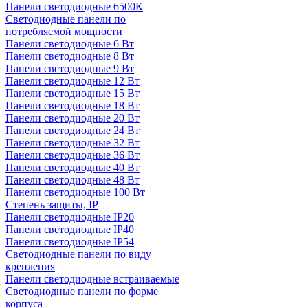
Панели светодиодные 6500К
Светодиодные панели по
потребляемой мощности
Панели светодиодные 6 Вт
Панели светодиодные 8 Вт
Панели светодиодные 9 Вт
Панели светодиодные 12 Вт
Панели светодиодные 15 Вт
Панели светодиодные 18 Вт
Панели светодиодные 20 Вт
Панели светодиодные 24 Вт
Панели светодиодные 32 Вт
Панели светодиодные 36 Вт
Панели светодиодные 40 Вт
Панели светодиодные 48 Вт
Панели светодиодные 100 Вт
Степень защиты, IP
Панели светодиодные IP20
Панели светодиодные IP40
Панели светодиодные IP54
Светодиодные панели по виду
крепления
Панели светодиодные встраиваемые
Светодиодные панели по форме
корпуса