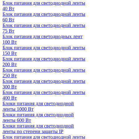
Блок питания для светодиодной ленты
40 Вт
Блок питания для светодиодной ленты
60 Вт
Блок питания для светодиодной ленты
75 Вт
Блок питания для светодиодных лент
100 Вт
Блок питания для светодиодной ленты
150 Вт
Блок питания для светодиодной ленты
200 Вт
Блок питания для светодиодной ленты
250 Вт
Блок питания для светодиодной ленты
300 Вт
Блок питания для светодиодной ленты
400 Вт
Блоки питания для светодиодной
ленты 1000 Вт
Блоки питания для светодиодной
ленты 600 Вт
Блоки питания для светодиодной
ленты по степени защиты IP
Блок питания для светодиодной ленты