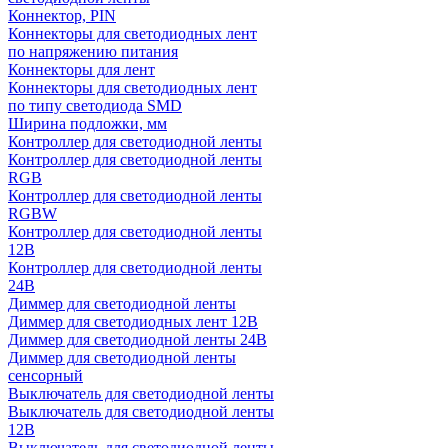
Коннектор, PIN
Коннекторы для светодиодных лент
по напряжению питания
Коннекторы для лент
Коннекторы для светодиодных лент
по типу светодиода SMD
Ширина подложки, мм
Контроллер для светодиодной ленты
Контроллер для светодиодной ленты
RGB
Контроллер для светодиодной ленты
RGBW
Контроллер для светодиодной ленты
12В
Контроллер для светодиодной ленты
24В
Диммер для светодиодной ленты
Диммер для светодиодных лент 12В
Диммер для светодиодной ленты 24В
Диммер для светодиодной ленты
сенсорный
Выключатель для светодиодной ленты
Выключатель для светодиодной ленты
12В
Выключатель для светодиодной ленты