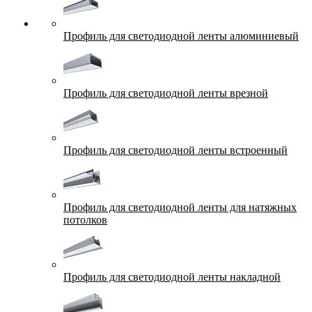
Профиль для светодиодной ленты алюминиевый
Профиль для светодиодной ленты врезной
Профиль для светодиодной ленты встроенный
Профиль для светодиодной ленты для натяжных
потолков
Профиль для светодиодной ленты накладной