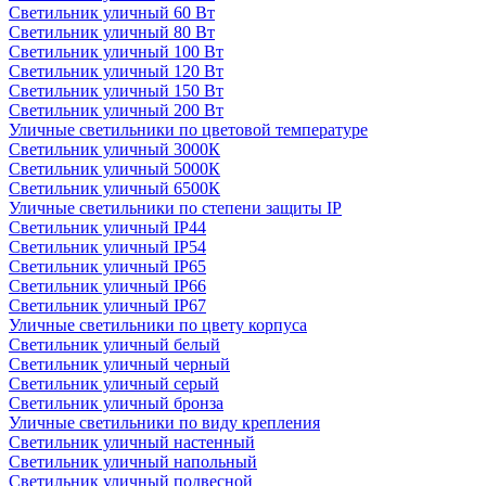
Светильник уличный 60 Вт
Светильник уличный 80 Вт
Светильник уличный 100 Вт
Светильник уличный 120 Вт
Светильник уличный 150 Вт
Светильник уличный 200 Вт
Уличные светильники по цветовой температуре
Cветильник уличный 3000К
Cветильник уличный 5000К
Cветильник уличный 6500К
Уличные светильники по степени защиты IP
Светильник уличный IP44
Светильник уличный IP54
Светильник уличный IP65
Светильник уличный IP66
Светильник уличный IP67
Уличные светильники по цвету корпуса
Светильник уличный белый
Светильник уличный черный
Светильник уличный серый
Светильник уличный бронза
Уличные светильники по виду крепления
Светильник уличный настенный
Светильник уличный напольный
Светильник уличный подвесной