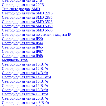
Светодиодная лента 24В
Светодиодная лента 220В
Тип светодиодов, SMD
Cветодиодная лента SMD 2216
Светодиодная лента SMD 2835
Светодиодная лента SMD 3528
Светодиодная лента SMD 5050
Светодиодная лента SMD 5630
Светодиодная лента по степени защиты IP
Светодиодная лента IP20
Светодиодная лента IP44
Светодиодная лента IP65
Светодиодная лента IP67
Светодиодная лента IP68
Мощность, Вт/м
Светодиодная лента 10 Вт/м
Светодиодная лента 12 Вт/м
Светодиодная лента 14 Вт/м
Светодиодная лента 14.4 Вт/м
Светодиодная лента 15 Вт/м
Светодиодная лента 16 Вт/м
Светодиодная лента 18 Вт/м
Светодиодная лента 19 Вт/м
Светодиодная лента 20 Вт/м
Светодиодная лента 4.8 Вт/м