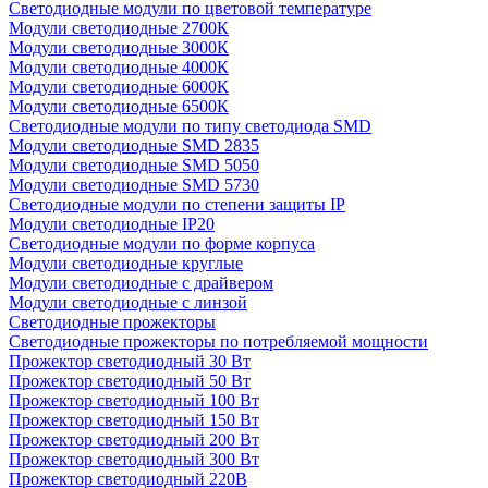
Светодиодные модули по цветовой температуре
Модули светодиодные 2700К
Модули светодиодные 3000К
Модули светодиодные 4000К
Модули светодиодные 6000К
Модули светодиодные 6500К
Светодиодные модули по типу светодиода SMD
Модули светодиодные SMD 2835
Модули светодиодные SMD 5050
Модули светодиодные SMD 5730
Светодиодные модули по степени защиты IP
Модули светодиодные IP20
Светодиодные модули по форме корпуса
Модули светодиодные круглые
Модули светодиодные с драйвером
Модули светодиодные с линзой
Светодиодные прожекторы
Светодиодные прожекторы по потребляемой мощности
Прожектор светодиодный 30 Вт
Прожектор светодиодный 50 Вт
Прожектор светодиодный 100 Вт
Прожектор светодиодный 150 Вт
Прожектор светодиодный 200 Вт
Прожектор светодиодный 300 Вт
Прожектор светодиодный 220В