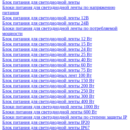
Блок питания для светодиодной ленты
Блоки питания для светодиодной ленты по напряжению
питания
Блок питания для светодиодной ленты 12В
Блок питания для светодиодной ленты 24В
Блоки питания для светодиодной ленты по потребляемой
мощности
Блок питания для светодиодной ленты 12 Вт
Блок питания для светодиодной ленты 15 Вт
Блок питания для светодиодной ленты 24 Вт
Блок питания для светодиодной ленты 25 Вт
Блок питания для светодиодной ленты 40 Вт
Блок питания для светодиодной ленты 60 Вт
Блок питания для светодиодной ленты 75 Вт
Блок питания для светодиодных лент 100 Вт
Блок питания для светодиодной ленты 150 Вт
Блок питания для светодиодной ленты 200 Вт
Блок питания для светодиодной ленты 250 Вт
Блок питания для светодиодной ленты 300 Вт
Блок питания для светодиодной ленты 400 Вт
Блоки питания для светодиодной ленты 1000 Вт
Блоки питания для светодиодной ленты 600 Вт
Блоки питания для светодиодной ленты по степени защиты IP
Блок питания для светодиодной ленты IP20
Блок питания для светодиодной ленты IP67