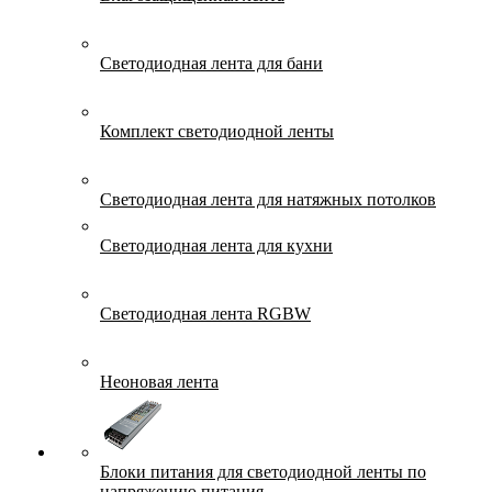
Светодиодная лента для бани
Комплект светодиодной ленты
Светодиодная лента для натяжных потолков
Светодиодная лента для кухни
Светодиодная лента RGBW
Неоновая лента
Блоки питания для светодиодной ленты по
напряжению питания