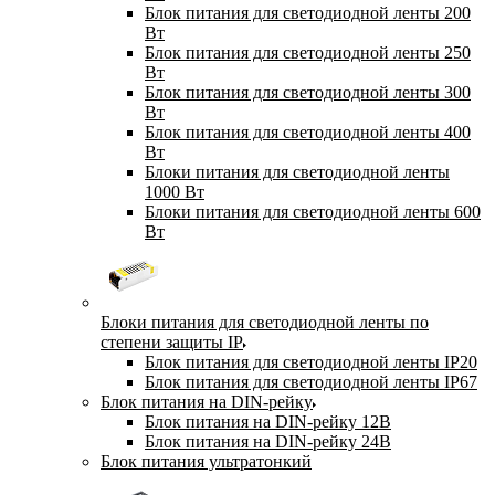
Блок питания для светодиодной ленты 200
Вт
Блок питания для светодиодной ленты 250
Вт
Блок питания для светодиодной ленты 300
Вт
Блок питания для светодиодной ленты 400
Вт
Блоки питания для светодиодной ленты
1000 Вт
Блоки питания для светодиодной ленты 600
Вт
Блоки питания для светодиодной ленты по
степени защиты IP
Блок питания для светодиодной ленты IP20
Блок питания для светодиодной ленты IP67
Блок питания на DIN-рейку
Блок питания на DIN-рейку 12В
Блок питания на DIN-рейку 24В
Блок питания ультратонкий