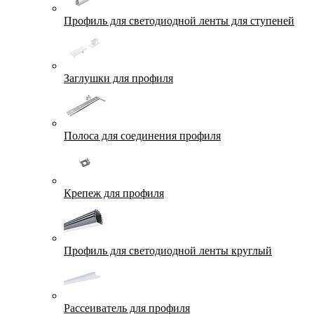
Профиль для светодиодной ленты для ступеней
Заглушки для профиля
Полоса для соединения профиля
Крепеж для профиля
Профиль для светодиодной ленты круглый
Рассеиватель для профиля