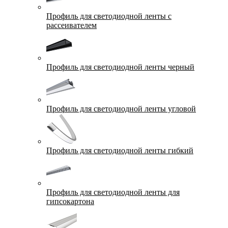
Профиль для светодиодной ленты с
рассеивателем
Профиль для светодиодной ленты черный
Профиль для светодиодной ленты угловой
Профиль для светодиодной ленты гибкий
Профиль для светодиодной ленты для
гипсокартона