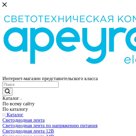
Интернет-магазин представительского класса
Каталог
По всему сайту
По каталогу
Каталог
Светодиодная лента
Светодиодная лента по напряжению питания
Светодиодная лента 12В