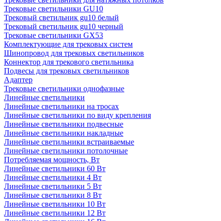
Трековые светильники GU10
Трековый светильник gu10 белый
Трековый светильник gu10 черный
Трековые светильники GX53
Комплектующие для трековых систем
Шинопровод для трековых светильников
Коннектор для трекового светильника
Подвесы для трековых светильников
Адаптер
Трековые светильники однофазные
Линейные светильники
Линейные светильники на тросах
Линейные светильники по виду крепления
Линейные светильники подвесные
Линейные светильники накладные
Линейные светильники встраиваемые
Линейные светильники потолочные
Потребляемая мощность, Вт
Линейные светильники 60 Вт
Линейные светильники 4 Вт
Линейные светильники 5 Вт
Линейные светильники 8 Вт
Линейные светильники 10 Вт
Линейные светильники 12 Вт