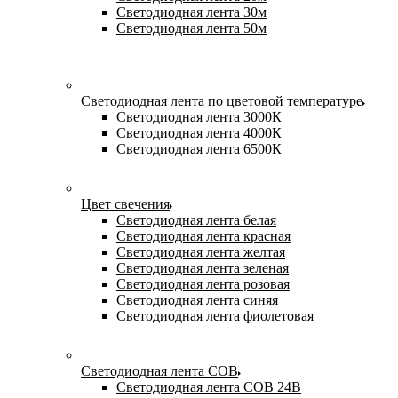
Светодиодная лента 30м
Светодиодная лента 50м
Светодиодная лента по цветовой температуре
Светодиодная лента 3000К
Светодиодная лента 4000К
Светодиодная лента 6500К
Цвет свечения
Светодиодная лента белая
Светодиодная лента красная
Светодиодная лента желтая
Светодиодная лента зеленая
Светодиодная лента розовая
Светодиодная лента синяя
Светодиодная лента фиолетовая
Светодиодная лента COB
Светодиодная лента COB 24В