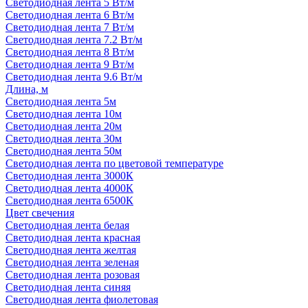
Светодиодная лента 5 Вт/м
Светодиодная лента 6 Вт/м
Светодиодная лента 7 Вт/м
Светодиодная лента 7.2 Вт/м
Светодиодная лента 8 Вт/м
Светодиодная лента 9 Вт/м
Светодиодная лента 9.6 Вт/м
Длина, м
Светодиодная лента 5м
Светодиодная лента 10м
Светодиодная лента 20м
Светодиодная лента 30м
Светодиодная лента 50м
Светодиодная лента по цветовой температуре
Светодиодная лента 3000К
Светодиодная лента 4000К
Светодиодная лента 6500К
Цвет свечения
Светодиодная лента белая
Светодиодная лента красная
Светодиодная лента желтая
Светодиодная лента зеленая
Светодиодная лента розовая
Светодиодная лента синяя
Светодиодная лента фиолетовая