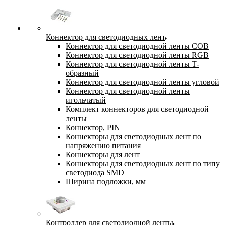
Коннектор для светодиодных лент
Коннектор для светодиодной ленты COB
Коннектор для светодиодной ленты RGB
Коннектор для светодиодной ленты Т-
образный
Коннектор для светодиодной ленты угловой
Коннектор для светодиодной ленты
игольчатый
Комплект коннекторов для светодиодной
ленты
Коннектор, PIN
Коннекторы для светодиодных лент по
напряжению питания
Коннекторы для лент
Коннекторы для светодиодных лент по типу
светодиода SMD
Ширина подложки, мм
Контроллер для светодиодной ленты