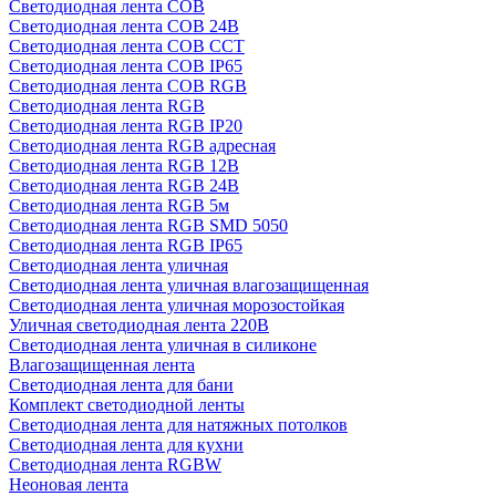
Светодиодная лента COB
Светодиодная лента COB 24В
Светодиодная лента COB CCT
Светодиодная лента COB IP65
Светодиодная лента COB RGB
Светодиодная лента RGB
Светодиодная лента RGB IP20
Светодиодная лента RGB адресная
Светодиодная лента RGB 12В
Светодиодная лента RGB 24В
Светодиодная лента RGB 5м
Светодиодная лента RGB SMD 5050
Светодиодная лента RGB IP65
Светодиодная лента уличная
Светодиодная лента уличная влагозащищенная
Светодиодная лента уличная морозостойкая
Уличная светодиодная лента 220В
Светодиодная лента уличная в силиконе
Влагозащищенная лента
Светодиодная лента для бани
Комплект светодиодной ленты
Светодиодная лента для натяжных потолков
Светодиодная лента для кухни
Светодиодная лента RGBW
Неоновая лента