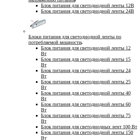
Блок питания для светодиодной ленты 12В
Блок питания для светодиодной ленты 24В
Блоки питания для светодиодной ленты по
потребляемой мощности
Блок питания для светодиодной ленты 12
Вт
Блок питания для светодиодной ленты 15
Вт
Блок питания для светодиодной ленты 24
Вт
Блок питания для светодиодной ленты 25
Вт
Блок питания для светодиодной ленты 40
Вт
Блок питания для светодиодной ленты 60
Вт
Блок питания для светодиодной ленты 75
Вт
Блок питания для светодиодных лент 100 Вт
Блок питания для светодиодной ленты 150
Вт