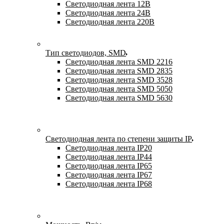
Светодиодная лента 12В
Светодиодная лента 24В
Светодиодная лента 220В
Тип светодиодов, SMD
Cветодиодная лента SMD 2216
Светодиодная лента SMD 2835
Светодиодная лента SMD 3528
Светодиодная лента SMD 5050
Светодиодная лента SMD 5630
Светодиодная лента по степени защиты IP
Светодиодная лента IP20
Светодиодная лента IP44
Светодиодная лента IP65
Светодиодная лента IP67
Светодиодная лента IP68