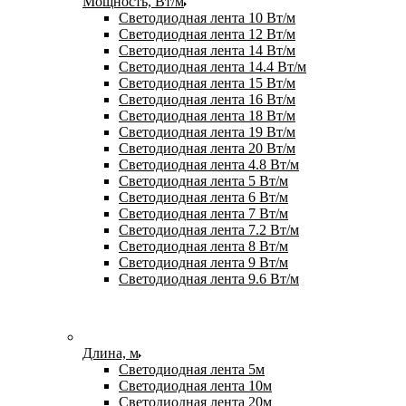
Мощность, Вт/м
Светодиодная лента 10 Вт/м
Светодиодная лента 12 Вт/м
Светодиодная лента 14 Вт/м
Светодиодная лента 14.4 Вт/м
Светодиодная лента 15 Вт/м
Светодиодная лента 16 Вт/м
Светодиодная лента 18 Вт/м
Светодиодная лента 19 Вт/м
Светодиодная лента 20 Вт/м
Светодиодная лента 4.8 Вт/м
Светодиодная лента 5 Вт/м
Светодиодная лента 6 Вт/м
Светодиодная лента 7 Вт/м
Светодиодная лента 7.2 Вт/м
Светодиодная лента 8 Вт/м
Светодиодная лента 9 Вт/м
Светодиодная лента 9.6 Вт/м
Длина, м
Светодиодная лента 5м
Светодиодная лента 10м
Светодиодная лента 20м