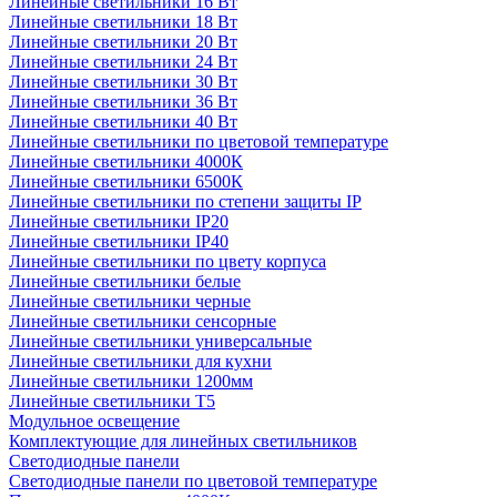
Линейные светильники 16 Вт
Линейные светильники 18 Вт
Линейные светильники 20 Вт
Линейные светильники 24 Вт
Линейные светильники 30 Вт
Линейные светильники 36 Вт
Линейные светильники 40 Вт
Линейные светильники по цветовой температуре
Линейные светильники 4000К
Линейные светильники 6500К
Линейные светильники по степени защиты IP
Линейные светильники IP20
Линейные светильники IP40
Линейные светильники по цвету корпуса
Линейные светильники белые
Линейные светильники черные
Линейные светильники сенсорные
Линейные светильники универсальные
Линейные светильники для кухни
Линейные светильники 1200мм
Линейные светильники Т5
Модульное освещение
Комплектующие для линейных светильников
Светодиодные панели
Светодиодные панели по цветовой температуре