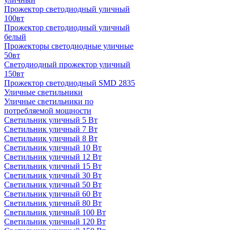
Прожектор светодиодный уличный
100вт
Прожектор светодиодный уличный
белый
Прожекторы светодиодные уличные
50вт
Светодиодный прожектор уличный
150вт
Прожектор светодиодный SMD 2835
Уличные светильники
Уличные светильники по
потребляемой мощности
Светильник уличный 5 Вт
Светильник уличный 7 Вт
Светильник уличный 8 Вт
Светильник уличный 10 Вт
Светильник уличный 12 Вт
Светильник уличный 15 Вт
Светильник уличный 30 Вт
Светильник уличный 50 Вт
Светильник уличный 60 Вт
Светильник уличный 80 Вт
Светильник уличный 100 Вт
Светильник уличный 120 Вт