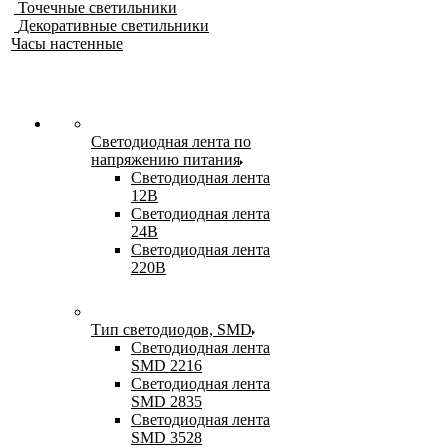
Точечные светильники
Декоративные светильники
Часы настенные
Светодиодная лента по
напряжению питания
Светодиодная лента
12В
Светодиодная лента
24В
Светодиодная лента
220В
Тип светодиодов, SMD
Cветодиодная лента
SMD 2216
Светодиодная лента
SMD 2835
Светодиодная лента
SMD 3528