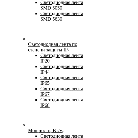
Светодиодная лента
SMD 5050
Светодиодная лента
SMD 5630
Светодиодная лента по
степени защиты IP
Светодиодная лента
IP20
Светодиодная лента
IP44
Светодиодная лента
IP65
Светодиодная лента
IP67
Светодиодная лента
IP68
Мощность, Вт/м
Светодиодная лента