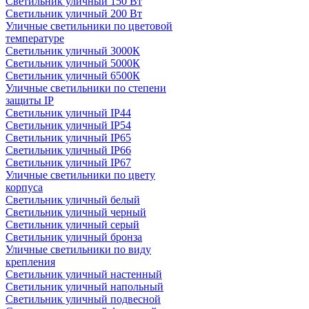
Светильник уличный 150 Вт
Светильник уличный 200 Вт
Уличные светильники по цветовой
температуре
Cветильник уличный 3000К
Cветильник уличный 5000К
Cветильник уличный 6500К
Уличные светильники по степени
защиты IP
Светильник уличный IP44
Светильник уличный IP54
Светильник уличный IP65
Светильник уличный IP66
Светильник уличный IP67
Уличные светильники по цвету
корпуса
Светильник уличный белый
Светильник уличный черный
Светильник уличный серый
Светильник уличный бронза
Уличные светильники по виду
крепления
Светильник уличный настенный
Светильник уличный напольный
Светильник уличный подвесной