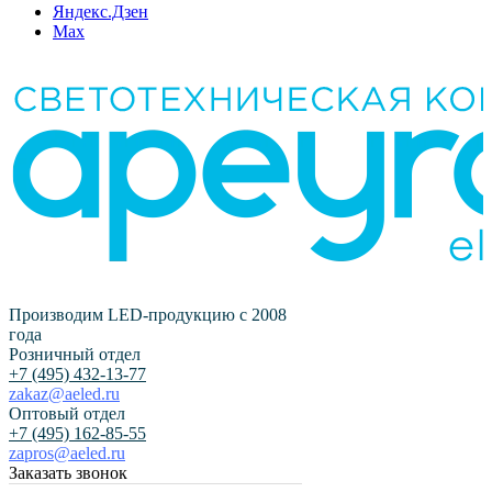
Яндекс.Дзен
Max
Производим LED-продукцию с 2008
года
Розничный отдел
+7 (495) 432-13-77
zakaz@aeled.ru
Оптовый отдел
+7 (495) 162-85-55
zapros@aeled.ru
Заказать звонок