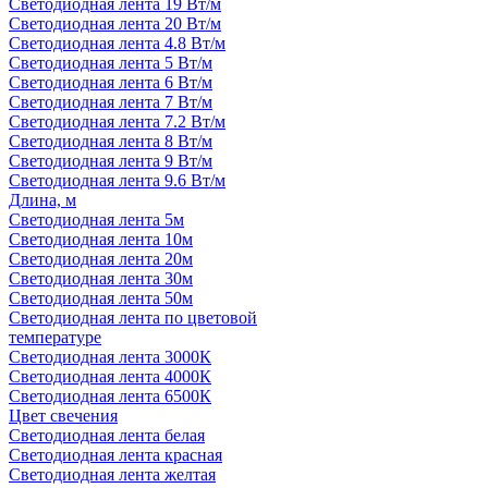
Светодиодная лента 19 Вт/м
Светодиодная лента 20 Вт/м
Светодиодная лента 4.8 Вт/м
Светодиодная лента 5 Вт/м
Светодиодная лента 6 Вт/м
Светодиодная лента 7 Вт/м
Светодиодная лента 7.2 Вт/м
Светодиодная лента 8 Вт/м
Светодиодная лента 9 Вт/м
Светодиодная лента 9.6 Вт/м
Длина, м
Светодиодная лента 5м
Светодиодная лента 10м
Светодиодная лента 20м
Светодиодная лента 30м
Светодиодная лента 50м
Светодиодная лента по цветовой
температуре
Светодиодная лента 3000К
Светодиодная лента 4000К
Светодиодная лента 6500К
Цвет свечения
Светодиодная лента белая
Светодиодная лента красная
Светодиодная лента желтая