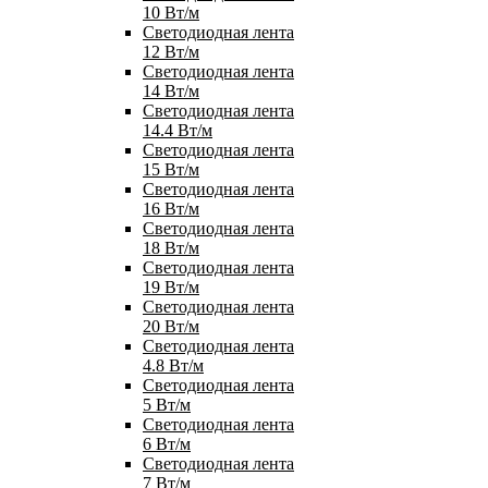
10 Вт/м
Светодиодная лента
12 Вт/м
Светодиодная лента
14 Вт/м
Светодиодная лента
14.4 Вт/м
Светодиодная лента
15 Вт/м
Светодиодная лента
16 Вт/м
Светодиодная лента
18 Вт/м
Светодиодная лента
19 Вт/м
Светодиодная лента
20 Вт/м
Светодиодная лента
4.8 Вт/м
Светодиодная лента
5 Вт/м
Светодиодная лента
6 Вт/м
Светодиодная лента
7 Вт/м