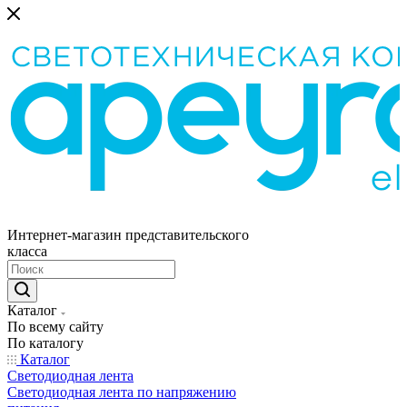
Интернет-магазин представительского
класса
Каталог
По всему сайту
По каталогу
Каталог
Светодиодная лента
Светодиодная лента по напряжению