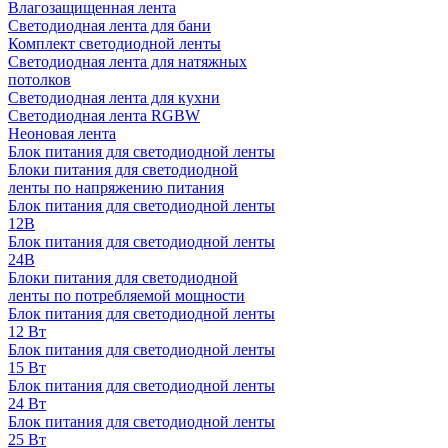
Влагозащищенная лента
Светодиодная лента для бани
Комплект светодиодной ленты
Светодиодная лента для натяжных
потолков
Светодиодная лента для кухни
Светодиодная лента RGBW
Неоновая лента
Блок питания для светодиодной ленты
Блоки питания для светодиодной
ленты по напряжению питания
Блок питания для светодиодной ленты
12В
Блок питания для светодиодной ленты
24В
Блоки питания для светодиодной
ленты по потребляемой мощности
Блок питания для светодиодной ленты
12 Вт
Блок питания для светодиодной ленты
15 Вт
Блок питания для светодиодной ленты
24 Вт
Блок питания для светодиодной ленты
25 Вт