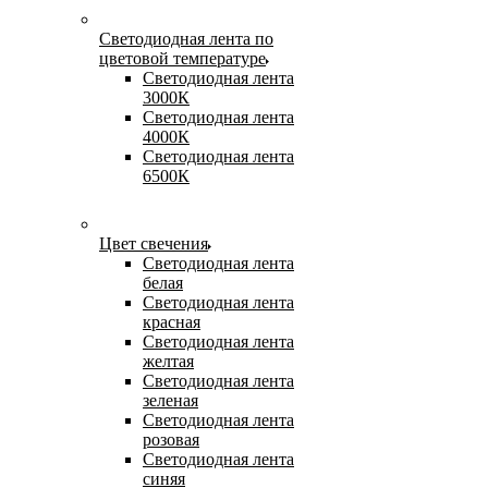
Светодиодная лента по
цветовой температуре
Светодиодная лента
3000К
Светодиодная лента
4000К
Светодиодная лента
6500К
Цвет свечения
Светодиодная лента
белая
Светодиодная лента
красная
Светодиодная лента
желтая
Светодиодная лента
зеленая
Светодиодная лента
розовая
Светодиодная лента
синяя