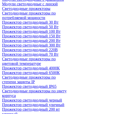
Модули светодиодные с линзой
Светодиодные прожекторы
Светодиодные прожекторы по
потребляемой мощности
Прожектор светодиодный 30 Вт
Прожектор светодиодный 50 Вт
Прожектор светодиодный 100 Вт
Прожектор светодиодный 150 Вт
Прожектор светодиодный 200 Вт
Прожектор светодиодный 300 Вт
Прожектор светодиодный 220В
Прожектор светодиодный 70 Вт
Светодиодные прожекторы по
цветовой температуре
Прожектор светодиодный 4000К
Прожектор светодиодный 6500К
Светодиодные прожекторы по
степени защиты IP
Прожектор светодиодный IP65
Светодиодные прожекторы по цвету
корпуса
Прожектор светодиодный черный
Прожектор светодиодный уличный
Прожектор светодиодный 200 вт
уличный