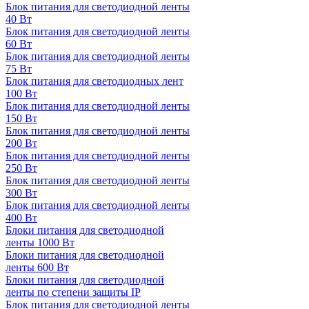
Блок питания для светодиодной ленты
40 Вт
Блок питания для светодиодной ленты
60 Вт
Блок питания для светодиодной ленты
75 Вт
Блок питания для светодиодных лент
100 Вт
Блок питания для светодиодной ленты
150 Вт
Блок питания для светодиодной ленты
200 Вт
Блок питания для светодиодной ленты
250 Вт
Блок питания для светодиодной ленты
300 Вт
Блок питания для светодиодной ленты
400 Вт
Блоки питания для светодиодной
ленты 1000 Вт
Блоки питания для светодиодной
ленты 600 Вт
Блоки питания для светодиодной
ленты по степени защиты IP
Блок питания для светодиодной ленты