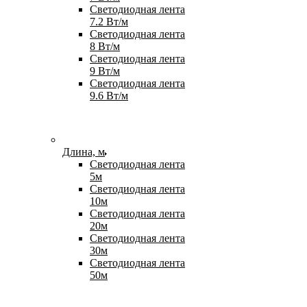
Светодиодная лента
7.2 Вт/м
Светодиодная лента
8 Вт/м
Светодиодная лента
9 Вт/м
Светодиодная лента
9.6 Вт/м
Длина, м
Светодиодная лента
5м
Светодиодная лента
10м
Светодиодная лента
20м
Светодиодная лента
30м
Светодиодная лента
50м