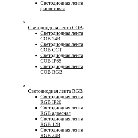
Светодиодная лента
фиолетовая
Светодиодная лента COB
Светодиодная лента
COB 24В
Светодиодная лента
COB CCT
Светодиодная лента
COB IP65
Светодиодная лента
COB RGB
Светодиодная лента RGB
Светодиодная лента
RGB IP20
Светодиодная лента
RGB адресная
Светодиодная лента
RGB 12В
Светодиодная лента
RGB 24В