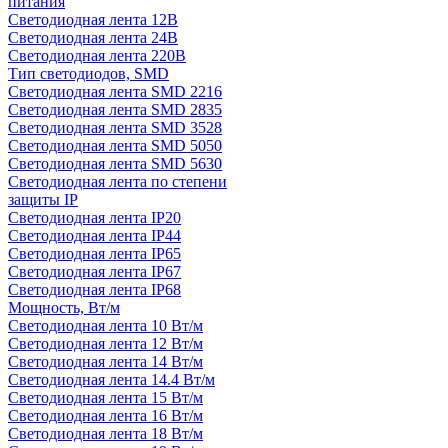
питания
Светодиодная лента 12В
Светодиодная лента 24В
Светодиодная лента 220В
Тип светодиодов, SMD
Cветодиодная лента SMD 2216
Светодиодная лента SMD 2835
Светодиодная лента SMD 3528
Светодиодная лента SMD 5050
Светодиодная лента SMD 5630
Светодиодная лента по степени
защиты IP
Светодиодная лента IP20
Светодиодная лента IP44
Светодиодная лента IP65
Светодиодная лента IP67
Светодиодная лента IP68
Мощность, Вт/м
Светодиодная лента 10 Вт/м
Светодиодная лента 12 Вт/м
Светодиодная лента 14 Вт/м
Светодиодная лента 14.4 Вт/м
Светодиодная лента 15 Вт/м
Светодиодная лента 16 Вт/м
Светодиодная лента 18 Вт/м