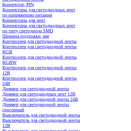
Коннектор, PIN
Коннекторы для светодиодных лент
по напряжению питания
Коннекторы для лент
Коннекторы для светодиодных лент
по типу светодиода SMD
Ширина подложки, мм
Контроллер для светодиодной ленты
Контроллер для светодиодной ленты
RGB
Контроллер для светодиодной ленты
RGBW
Контроллер для светодиодной ленты
12В
Контроллер для светодиодной ленты
24В
Диммер для светодиодной ленты
Диммер для светодиодных лент 12В
Диммер для светодиодной ленты 24В
Диммер для светодиодной ленты
сенсорный
Выключатель для светодиодной ленты
Выключатель для светодиодной ленты
12В
Выключатель для светодиодной ленты