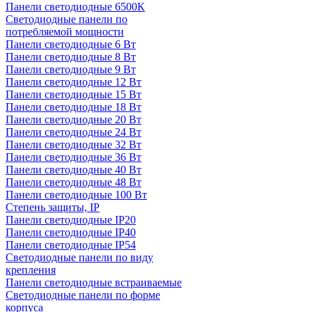
Панели светодиодные 6500К
Светодиодные панели по
потребляемой мощности
Панели светодиодные 6 Вт
Панели светодиодные 8 Вт
Панели светодиодные 9 Вт
Панели светодиодные 12 Вт
Панели светодиодные 15 Вт
Панели светодиодные 18 Вт
Панели светодиодные 20 Вт
Панели светодиодные 24 Вт
Панели светодиодные 32 Вт
Панели светодиодные 36 Вт
Панели светодиодные 40 Вт
Панели светодиодные 48 Вт
Панели светодиодные 100 Вт
Степень защиты, IP
Панели светодиодные IP20
Панели светодиодные IP40
Панели светодиодные IP54
Светодиодные панели по виду
крепления
Панели светодиодные встраиваемые
Светодиодные панели по форме
корпуса