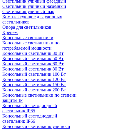
Светильник уличный фасадный
Светильник уличный наземный
Cветильник уличный шар
Комплектующие для уличных
светильников
Опора для светильников
Крепеж
Консольные светильники
Консольные светильники по
потребляемой мощности
Консольный светильник 30 Вт
Консольный светильник 50 Вт
Консольный светильник 60 Вт
Консольный светильник 80 Вт
Консольный светильник 100 Вт
Консольный светильник 120 Вт
Консольный светильник 150 Вт
Консольный светильник 200 Вт
Консольные светильники по степени
защиты IP
Консольный светодиодный
светильник IP65
Консольный светодиодный
светильник IP66
Консольный светильник уличный