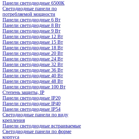
Панели светодиодные 6500К
Светодиодные панели по
потребляемой мощности
Панели светодиодные 6 Вт
Панели светодиодные 8 Вт
Панели светодиодные 9 Вт
Панели светодиодные 12 Вт
Панели светодиодные 15 Вт
Панели светодиодные 18 Вт
Панели светодиодные 20 Вт
Панели светодиодные 24 Вт
Панели светодиодные 32 Вт
Панели светодиодные 36 Вт
Панели светодиодные 40 Вт
Панели светодиодные 48 Вт
Панели светодиодные 100 Вт
Степень защиты, IP
Панели светодиодные IP20
Панели светодиодные IP40
Панели светодиодные IP54
Светодиодные панели по виду
крепления
Панели светодиодные встраиваемые
Светодиодные панели по форме
корпуса