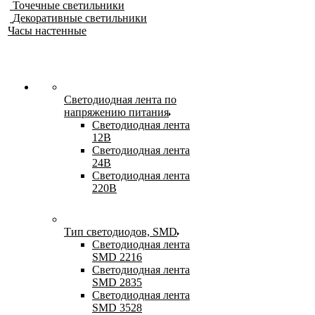
Точечные светильники
Декоративные светильники
Часы настенные
Светодиодная лента по
напряжению питания
Светодиодная лента
12В
Светодиодная лента
24В
Светодиодная лента
220В
Тип светодиодов, SMD
Cветодиодная лента
SMD 2216
Светодиодная лента
SMD 2835
Светодиодная лента
SMD 3528