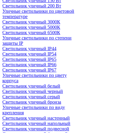
Светильник уличный 150 Вт
Светильник уличный 200 Вт
Уличные светильники по цветовой
температуре
Cветильник уличный 3000К
Cветильник уличный 5000К
Cветильник уличный 6500К
Уличные светильники по степени
защиты IP
Светильник уличный IP44
Светильник уличный IP54
Светильник уличный IP65
Светильник уличный IP66
Светильник уличный IP67
Уличные светильники по цвету
корпуса
Светильник уличный белый
Светильник уличный черный
Светильник уличный серый
Светильник уличный бронза
Уличные светильники по виду
крепления
Светильник уличный настенный
Светильник уличный напольный
Светильник уличный подвесной