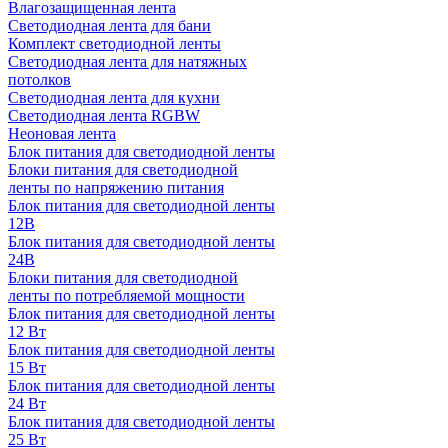
Влагозащищенная лента
Светодиодная лента для бани
Комплект светодиодной ленты
Светодиодная лента для натяжных
потолков
Светодиодная лента для кухни
Светодиодная лента RGBW
Неоновая лента
Блок питания для светодиодной ленты
Блоки питания для светодиодной
ленты по напряжению питания
Блок питания для светодиодной ленты
12В
Блок питания для светодиодной ленты
24В
Блоки питания для светодиодной
ленты по потребляемой мощности
Блок питания для светодиодной ленты
12 Вт
Блок питания для светодиодной ленты
15 Вт
Блок питания для светодиодной ленты
24 Вт
Блок питания для светодиодной ленты
25 Вт