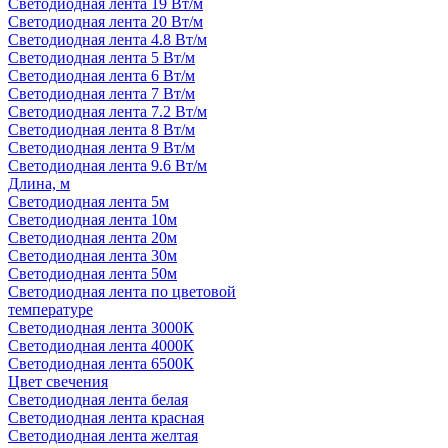
Светодиодная лента 19 Вт/м
Светодиодная лента 20 Вт/м
Светодиодная лента 4.8 Вт/м
Светодиодная лента 5 Вт/м
Светодиодная лента 6 Вт/м
Светодиодная лента 7 Вт/м
Светодиодная лента 7.2 Вт/м
Светодиодная лента 8 Вт/м
Светодиодная лента 9 Вт/м
Светодиодная лента 9.6 Вт/м
Длина, м
Светодиодная лента 5м
Светодиодная лента 10м
Светодиодная лента 20м
Светодиодная лента 30м
Светодиодная лента 50м
Светодиодная лента по цветовой
температуре
Светодиодная лента 3000К
Светодиодная лента 4000К
Светодиодная лента 6500К
Цвет свечения
Светодиодная лента белая
Светодиодная лента красная
Светодиодная лента желтая