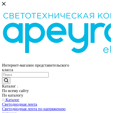
Интернет-магазин представительского
класса
Каталог
По всему сайту
По каталогу
Каталог
Светодиодная лента
Светодиодная лента по напряжению