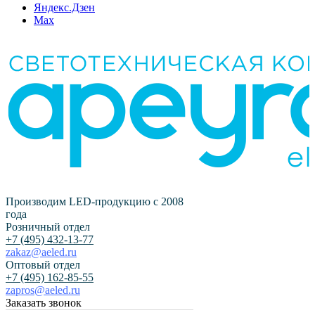
Яндекс.Дзен
Max
Производим LED-продукцию с 2008
года
Розничный отдел
+7 (495) 432-13-77
zakaz@aeled.ru
Оптовый отдел
+7 (495) 162-85-55
zapros@aeled.ru
Заказать звонок