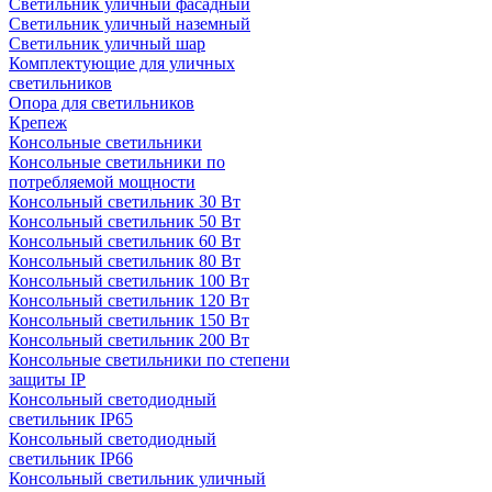
Светильник уличный фасадный
Светильник уличный наземный
Cветильник уличный шар
Комплектующие для уличных
светильников
Опора для светильников
Крепеж
Консольные светильники
Консольные светильники по
потребляемой мощности
Консольный светильник 30 Вт
Консольный светильник 50 Вт
Консольный светильник 60 Вт
Консольный светильник 80 Вт
Консольный светильник 100 Вт
Консольный светильник 120 Вт
Консольный светильник 150 Вт
Консольный светильник 200 Вт
Консольные светильники по степени
защиты IP
Консольный светодиодный
светильник IP65
Консольный светодиодный
светильник IP66
Консольный светильник уличный