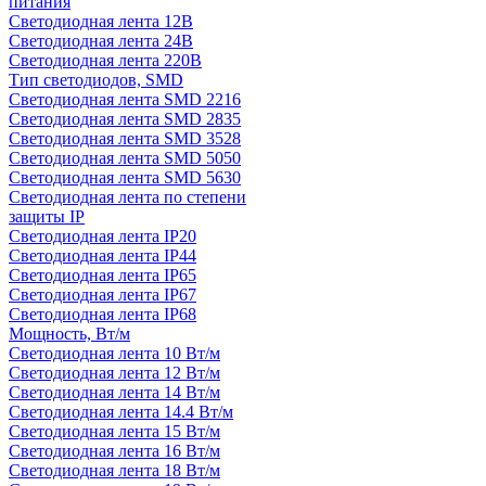
питания
Светодиодная лента 12В
Светодиодная лента 24В
Светодиодная лента 220В
Тип светодиодов, SMD
Cветодиодная лента SMD 2216
Светодиодная лента SMD 2835
Светодиодная лента SMD 3528
Светодиодная лента SMD 5050
Светодиодная лента SMD 5630
Светодиодная лента по степени
защиты IP
Светодиодная лента IP20
Светодиодная лента IP44
Светодиодная лента IP65
Светодиодная лента IP67
Светодиодная лента IP68
Мощность, Вт/м
Светодиодная лента 10 Вт/м
Светодиодная лента 12 Вт/м
Светодиодная лента 14 Вт/м
Светодиодная лента 14.4 Вт/м
Светодиодная лента 15 Вт/м
Светодиодная лента 16 Вт/м
Светодиодная лента 18 Вт/м