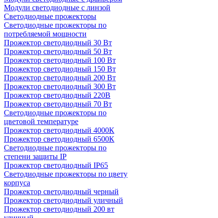
Модули светодиодные с линзой
Светодиодные прожекторы
Светодиодные прожекторы по
потребляемой мощности
Прожектор светодиодный 30 Вт
Прожектор светодиодный 50 Вт
Прожектор светодиодный 100 Вт
Прожектор светодиодный 150 Вт
Прожектор светодиодный 200 Вт
Прожектор светодиодный 300 Вт
Прожектор светодиодный 220В
Прожектор светодиодный 70 Вт
Светодиодные прожекторы по
цветовой температуре
Прожектор светодиодный 4000К
Прожектор светодиодный 6500К
Светодиодные прожекторы по
степени защиты IP
Прожектор светодиодный IP65
Светодиодные прожекторы по цвету
корпуса
Прожектор светодиодный черный
Прожектор светодиодный уличный
Прожектор светодиодный 200 вт
уличный