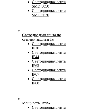
Светодиодная лента
SMD 5050
Светодиодная лента
SMD 5630
Светодиодная лента по
степени защиты IP
Светодиодная лента
IP20
Светодиодная лента
IP44
Светодиодная лента
IP65
Светодиодная лента
IP67
Светодиодная лента
IP68
Мощность, Вт/м
Светодиодная лента