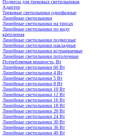
Подвесы для трековых светильников
Адаптер
Трековые светильники однофазные
Линейные светильники
Линейные светильники на тросах
Линейные светильники по виду
крепления
Линейные светильники подвесные
Линейные светильники накладные
Линейные светильники встраиваемые
Линейные светильники потолочные
Потребляемая мощность, Вт
Линейные светильники 60 Вт
Линейные светильники 4 Вт
Линейные светильники 5 Вт
Линейные светильники 8 Вт
Линейные светильники 10 Вт
Линейные светильники 12 Вт
Линейные светильники 16 Вт
Линейные светильники 18 Вт
Линейные светильники 20 Вт
Линейные светильники 24 Вт
Линейные светильники 30 Вт
Линейные светильники 36 Вт
Линейные светильники 40 Вт