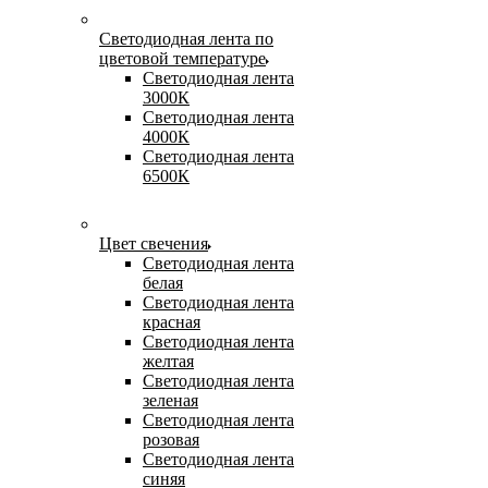
Светодиодная лента по
цветовой температуре
Светодиодная лента
3000К
Светодиодная лента
4000К
Светодиодная лента
6500К
Цвет свечения
Светодиодная лента
белая
Светодиодная лента
красная
Светодиодная лента
желтая
Светодиодная лента
зеленая
Светодиодная лента
розовая
Светодиодная лента
синяя