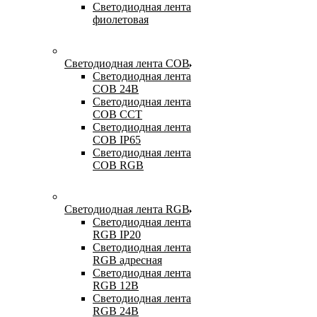
Светодиодная лента
фиолетовая
Светодиодная лента COB
Светодиодная лента
COB 24В
Светодиодная лента
COB CCT
Светодиодная лента
COB IP65
Светодиодная лента
COB RGB
Светодиодная лента RGB
Светодиодная лента
RGB IP20
Светодиодная лента
RGB адресная
Светодиодная лента
RGB 12В
Светодиодная лента
RGB 24В