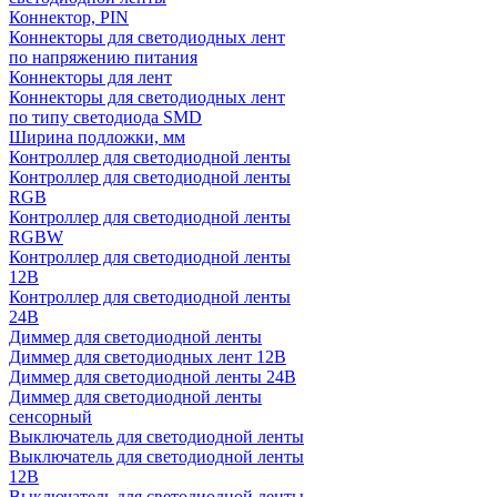
Коннектор, PIN
Коннекторы для светодиодных лент
по напряжению питания
Коннекторы для лент
Коннекторы для светодиодных лент
по типу светодиода SMD
Ширина подложки, мм
Контроллер для светодиодной ленты
Контроллер для светодиодной ленты
RGB
Контроллер для светодиодной ленты
RGBW
Контроллер для светодиодной ленты
12В
Контроллер для светодиодной ленты
24В
Диммер для светодиодной ленты
Диммер для светодиодных лент 12В
Диммер для светодиодной ленты 24В
Диммер для светодиодной ленты
сенсорный
Выключатель для светодиодной ленты
Выключатель для светодиодной ленты
12В
Выключатель для светодиодной ленты