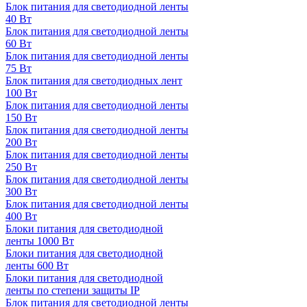
Блок питания для светодиодной ленты
40 Вт
Блок питания для светодиодной ленты
60 Вт
Блок питания для светодиодной ленты
75 Вт
Блок питания для светодиодных лент
100 Вт
Блок питания для светодиодной ленты
150 Вт
Блок питания для светодиодной ленты
200 Вт
Блок питания для светодиодной ленты
250 Вт
Блок питания для светодиодной ленты
300 Вт
Блок питания для светодиодной ленты
400 Вт
Блоки питания для светодиодной
ленты 1000 Вт
Блоки питания для светодиодной
ленты 600 Вт
Блоки питания для светодиодной
ленты по степени защиты IP
Блок питания для светодиодной ленты