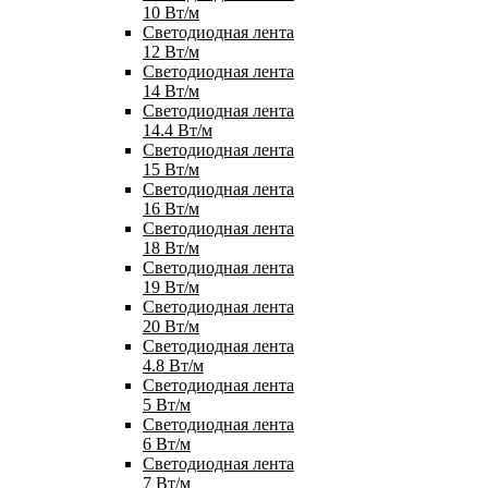
10 Вт/м
Светодиодная лента
12 Вт/м
Светодиодная лента
14 Вт/м
Светодиодная лента
14.4 Вт/м
Светодиодная лента
15 Вт/м
Светодиодная лента
16 Вт/м
Светодиодная лента
18 Вт/м
Светодиодная лента
19 Вт/м
Светодиодная лента
20 Вт/м
Светодиодная лента
4.8 Вт/м
Светодиодная лента
5 Вт/м
Светодиодная лента
6 Вт/м
Светодиодная лента
7 Вт/м