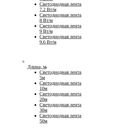
Светодиодная лента
7.2 Вт/м
Светодиодная лента
8 Вт/м
Светодиодная лента
9 Вт/м
Светодиодная лента
9.6 Вт/м
Длина, м
Светодиодная лента
5м
Светодиодная лента
10м
Светодиодная лента
20м
Светодиодная лента
30м
Светодиодная лента
50м