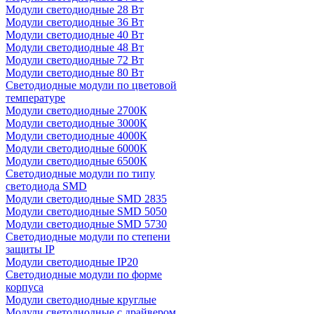
Модули светодиодные 28 Вт
Модули светодиодные 36 Вт
Модули светодиодные 40 Вт
Модули светодиодные 48 Вт
Модули светодиодные 72 Вт
Модули светодиодные 80 Вт
Светодиодные модули по цветовой
температуре
Модули светодиодные 2700К
Модули светодиодные 3000К
Модули светодиодные 4000К
Модули светодиодные 6000К
Модули светодиодные 6500К
Светодиодные модули по типу
светодиода SMD
Модули светодиодные SMD 2835
Модули светодиодные SMD 5050
Модули светодиодные SMD 5730
Светодиодные модули по степени
защиты IP
Модули светодиодные IP20
Светодиодные модули по форме
корпуса
Модули светодиодные круглые
Модули светодиодные с драйвером