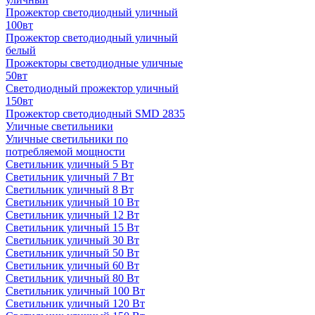
Прожектор светодиодный уличный
100вт
Прожектор светодиодный уличный
белый
Прожекторы светодиодные уличные
50вт
Светодиодный прожектор уличный
150вт
Прожектор светодиодный SMD 2835
Уличные светильники
Уличные светильники по
потребляемой мощности
Светильник уличный 5 Вт
Светильник уличный 7 Вт
Светильник уличный 8 Вт
Светильник уличный 10 Вт
Светильник уличный 12 Вт
Светильник уличный 15 Вт
Светильник уличный 30 Вт
Светильник уличный 50 Вт
Светильник уличный 60 Вт
Светильник уличный 80 Вт
Светильник уличный 100 Вт
Светильник уличный 120 Вт