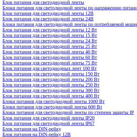
Блок питания для светодиодной ленты
Блоки питания для светодиодной ленты по напряжению питан
Блок питания для светодиодной ленты 12В
Блок питания для светодиодной ленты 24В
Блоки питания для светодиодной ленты по потребляемой мощ
Блок питания для светодиодной ленты 12 Вт
Блок питания для светодиодной ленты 15 Вт
Блок питания для светодиодной ленты 24 Вт
Блок питания для светодиодной ленты 25 Вт
Блок питания для светодиодной ленты 40 Вт
Блок питания для светодиодной ленты 60 Вт
Блок питания для светодиодной ленты 75 Вт
Блок питания для светодиодных лент 100 Вт
Блок питания для светодиодной ленты 150 Вт
Блок питания для светодиодной ленты 200 Вт
Блок питания для светодиодной ленты 250 Вт
Блок питания для светодиодной ленты 300 Вт
Блок питания для светодиодной ленты 400 Вт
Блоки питания для светодиодной ленты 1000 Вт
Блоки питания для светодиодной ленты 600 Вт
Блоки питания для светодиодной ленты по степени защиты IP
Блок питания для светодиодной ленты IP20
Блок питания для светодиодной ленты IP67
Блок питания на DIN-рейку
Блок питания на DIN-рейку 12В