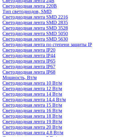
Светодиодная лента 24В
Светодиодная лента 220В
Тип светодиодов, SMD
Cветодиодная лента SMD 2216
Светодиодная лента SMD 2835
Светодиодная лента SMD 3528
Светодиодная лента SMD 5050
Светодиодная лента SMD 5630
Светодиодная лента по степени защиты IP
Светодиодная лента IP20
Светодиодная лента IP44
Светодиодная лента IP65
Светодиодная лента IP67
Светодиодная лента IP68
Мощность, Вт/м
Светодиодная лента 10 Вт/м
Светодиодная лента 12 Вт/м
Светодиодная лента 14 Вт/м
Светодиодная лента 14.4 Вт/м
Светодиодная лента 15 Вт/м
Светодиодная лента 16 Вт/м
Светодиодная лента 18 Вт/м
Светодиодная лента 19 Вт/м
Светодиодная лента 20 Вт/м
Светодиодная лента 4.8 Вт/м