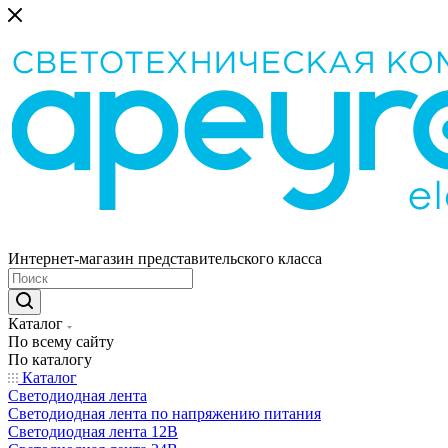
Интернет-магазин представительского класса
Каталог
По всему сайту
По каталогу
Каталог
Светодиодная лента
Светодиодная лента по напряжению питания
Светодиодная лента 12В