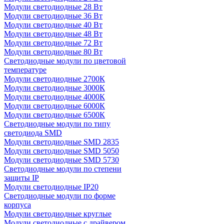
Модули светодиодные 28 Вт
Модули светодиодные 36 Вт
Модули светодиодные 40 Вт
Модули светодиодные 48 Вт
Модули светодиодные 72 Вт
Модули светодиодные 80 Вт
Светодиодные модули по цветовой
температуре
Модули светодиодные 2700К
Модули светодиодные 3000К
Модули светодиодные 4000К
Модули светодиодные 6000К
Модули светодиодные 6500К
Светодиодные модули по типу
светодиода SMD
Модули светодиодные SMD 2835
Модули светодиодные SMD 5050
Модули светодиодные SMD 5730
Светодиодные модули по степени
защиты IP
Модули светодиодные IP20
Светодиодные модули по форме
корпуса
Модули светодиодные круглые
Модули светодиодные с драйвером