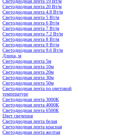
Светодиодная лента 19 Вт/м
Светодиодная лента 20 Вт/м
Светодиодная лента 4.8 Вт/м
Светодиодная лента 5 Вт/м
Светодиодная лента 6 Вт/м
Светодиодная лента 7 Вт/м
Светодиодная лента 7.2 Вт/м
Светодиодная лента 8 Вт/м
Светодиодная лента 9 Вт/м
Светодиодная лента 9.6 Вт/м
Длина, м
Светодиодная лента 5м
Светодиодная лента 10м
Светодиодная лента 20м
Светодиодная лента 30м
Светодиодная лента 50м
Светодиодная лента по цветовой
температуре
Светодиодная лента 3000К
Светодиодная лента 4000К
Светодиодная лента 6500К
Цвет свечения
Светодиодная лента белая
Светодиодная лента красная
Светодиодная лента желтая