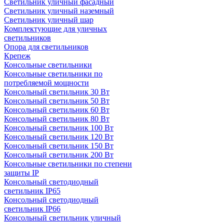
Светильник уличный фасадный
Светильник уличный наземный
Cветильник уличный шар
Комплектующие для уличных
светильников
Опора для светильников
Крепеж
Консольные светильники
Консольные светильники по
потребляемой мощности
Консольный светильник 30 Вт
Консольный светильник 50 Вт
Консольный светильник 60 Вт
Консольный светильник 80 Вт
Консольный светильник 100 Вт
Консольный светильник 120 Вт
Консольный светильник 150 Вт
Консольный светильник 200 Вт
Консольные светильники по степени
защиты IP
Консольный светодиодный
светильник IP65
Консольный светодиодный
светильник IP66
Консольный светильник уличный