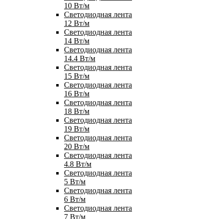
10 Вт/м
Светодиодная лента
12 Вт/м
Светодиодная лента
14 Вт/м
Светодиодная лента
14.4 Вт/м
Светодиодная лента
15 Вт/м
Светодиодная лента
16 Вт/м
Светодиодная лента
18 Вт/м
Светодиодная лента
19 Вт/м
Светодиодная лента
20 Вт/м
Светодиодная лента
4.8 Вт/м
Светодиодная лента
5 Вт/м
Светодиодная лента
6 Вт/м
Светодиодная лента
7 Вт/м