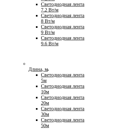
Светодиодная лента
7.2 Вт/м
Светодиодная лента
8 Вт/м
Светодиодная лента
9 Вт/м
Светодиодная лента
9.6 Вт/м
Длина, м
Светодиодная лента
5м
Светодиодная лента
10м
Светодиодная лента
20м
Светодиодная лента
30м
Светодиодная лента
50м