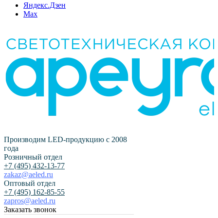
Яндекс.Дзен
Max
Производим LED-продукцию с 2008
года
Розничный отдел
+7 (495) 432-13-77
zakaz@aeled.ru
Оптовый отдел
+7 (495) 162-85-55
zapros@aeled.ru
Заказать звонок