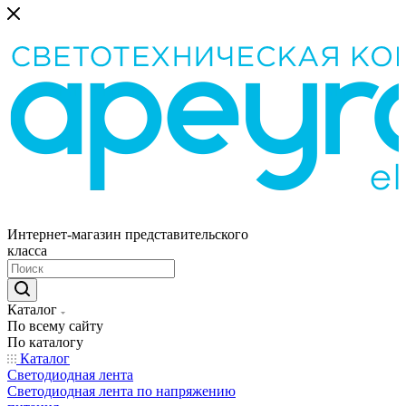
Интернет-магазин представительского
класса
Каталог
По всему сайту
По каталогу
Каталог
Светодиодная лента
Светодиодная лента по напряжению