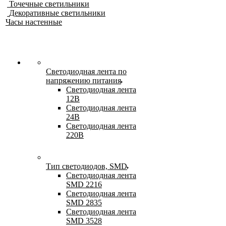
Точечные светильники
Декоративные светильники
Часы настенные
Светодиодная лента по
напряжению питания
Светодиодная лента
12В
Светодиодная лента
24В
Светодиодная лента
220В
Тип светодиодов, SMD
Cветодиодная лента
SMD 2216
Светодиодная лента
SMD 2835
Светодиодная лента
SMD 3528