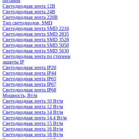
питания
Светодиодная лента 12В
Светодиодная лента 24В
Светодиодная лента 220В
Тип светодиодов, SMD
Cветодиодная лента SMD 2216
Светодиодная лента SMD 2835
Светодиодная лента SMD 3528
Светодиодная лента SMD 5050
Светодиодная лента SMD 5630
Светодиодная лента по степени
защиты IP
Светодиодная лента IP20
Светодиодная лента IP44
Светодиодная лента IP65
Светодиодная лента IP67
Светодиодная лента IP68
Мощность, Вт/м
Светодиодная лента 10 Вт/м
Светодиодная лента 12 Вт/м
Светодиодная лента 14 Вт/м
Светодиодная лента 14.4 Вт/м
Светодиодная лента 15 Вт/м
Светодиодная лента 16 Вт/м
Светодиодная лента 18 Вт/м