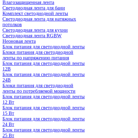
Влагозащищенная лента
Светодиодная лента для бани
Комплект светодиодной ленты
Светодиодная лента для натяжных
потолков
Светодиодная лента для кухни
Светодиодная лента RGBW
Неоновая лента
Блок питания для светодиодной ленты
Блоки питания для светодиодной
ленты по напряжению питания
Блок питания для светодиодной ленты
12В
Блок питания для светодиодной ленты
24В
Блоки питания для светодиодной
ленты по потребляемой мощности
Блок питания для светодиодной ленты
12 Вт
Блок питания для светодиодной ленты
15 Вт
Блок питания для светодиодной ленты
24 Вт
Блок питания для светодиодной ленты
25 Вт