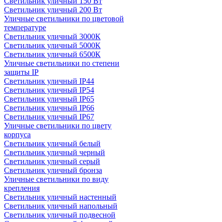
Светильник уличный 150 Вт
Светильник уличный 200 Вт
Уличные светильники по цветовой
температуре
Cветильник уличный 3000К
Cветильник уличный 5000К
Cветильник уличный 6500К
Уличные светильники по степени
защиты IP
Светильник уличный IP44
Светильник уличный IP54
Светильник уличный IP65
Светильник уличный IP66
Светильник уличный IP67
Уличные светильники по цвету
корпуса
Светильник уличный белый
Светильник уличный черный
Светильник уличный серый
Светильник уличный бронза
Уличные светильники по виду
крепления
Светильник уличный настенный
Светильник уличный напольный
Светильник уличный подвесной