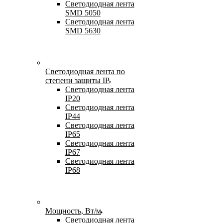
Светодиодная лента
SMD 5050
Светодиодная лента
SMD 5630
Светодиодная лента по
степени защиты IP
Светодиодная лента
IP20
Светодиодная лента
IP44
Светодиодная лента
IP65
Светодиодная лента
IP67
Светодиодная лента
IP68
Мощность, Вт/м
Светодиодная лента