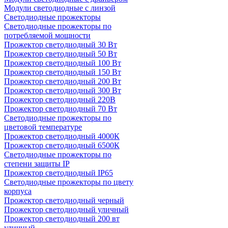
Модули светодиодные с линзой
Светодиодные прожекторы
Светодиодные прожекторы по
потребляемой мощности
Прожектор светодиодный 30 Вт
Прожектор светодиодный 50 Вт
Прожектор светодиодный 100 Вт
Прожектор светодиодный 150 Вт
Прожектор светодиодный 200 Вт
Прожектор светодиодный 300 Вт
Прожектор светодиодный 220В
Прожектор светодиодный 70 Вт
Светодиодные прожекторы по
цветовой температуре
Прожектор светодиодный 4000К
Прожектор светодиодный 6500К
Светодиодные прожекторы по
степени защиты IP
Прожектор светодиодный IP65
Светодиодные прожекторы по цвету
корпуса
Прожектор светодиодный черный
Прожектор светодиодный уличный
Прожектор светодиодный 200 вт
уличный