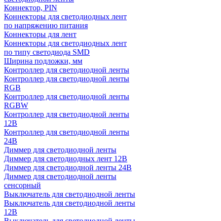
Коннектор, PIN
Коннекторы для светодиодных лент
по напряжению питания
Коннекторы для лент
Коннекторы для светодиодных лент
по типу светодиода SMD
Ширина подложки, мм
Контроллер для светодиодной ленты
Контроллер для светодиодной ленты
RGB
Контроллер для светодиодной ленты
RGBW
Контроллер для светодиодной ленты
12В
Контроллер для светодиодной ленты
24В
Диммер для светодиодной ленты
Диммер для светодиодных лент 12В
Диммер для светодиодной ленты 24В
Диммер для светодиодной ленты
сенсорный
Выключатель для светодиодной ленты
Выключатель для светодиодной ленты
12В
Выключатель для светодиодной ленты