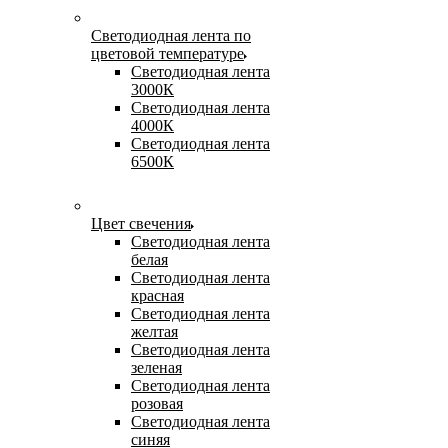
Светодиодная лента по
цветовой температуре
Светодиодная лента
3000К
Светодиодная лента
4000К
Светодиодная лента
6500К
Цвет свечения
Светодиодная лента
белая
Светодиодная лента
красная
Светодиодная лента
желтая
Светодиодная лента
зеленая
Светодиодная лента
розовая
Светодиодная лента
синяя