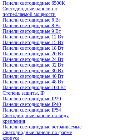
Панели светодиодные 6500К
Светодиодные панели по
потребляемой мощности
Панели светодиодные 6 Вт
Панели светодиодные 8 Вт
Панели светодиодные 9 Вт
Панели светодиодные 12 Вт
Панели светодиодные 15 Вт
Панели светодиодные 18 Вт
Панели светодиодные 20 Вт
Панели светодиодные 24 Вт
Панели светодиодные 32 Вт
Панели светодиодные 36 Вт
Панели светодиодные 40 Вт
Панели светодиодные 48 Вт
Панели светодиодные 100 Вт
Степень защиты, IP
Панели светодиодные IP20
Панели светодиодные IP40
Панели светодиодные IP54
Светодиодные панели по виду
крепления
Панели светодиодные встраиваемые
Светодиодные панели по форме
корпуса