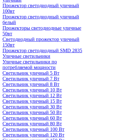
Прожектор светодиодный уличный
100вт
Прожектор светодиодный уличный
белый
Прожекторы светодиодные уличные
50вт
Светодиодный прожектор уличный
150вт
Прожектор светодиодный SMD 2835
Уличные светильники
Уличные светильники по
потребляемой мощности
Светильник уличный 5 Вт
Светильник уличный 7 Вт
Светильник уличный 8 Вт
Светильник уличный 10 Вт
Светильник уличный 12 Вт
Светильник уличный 15 Вт
Светильник уличный 30 Вт
Светильник уличный 50 Вт
Светильник уличный 60 Вт
Светильник уличный 80 Вт
Светильник уличный 100 Вт
Светильник уличный 120 Вт