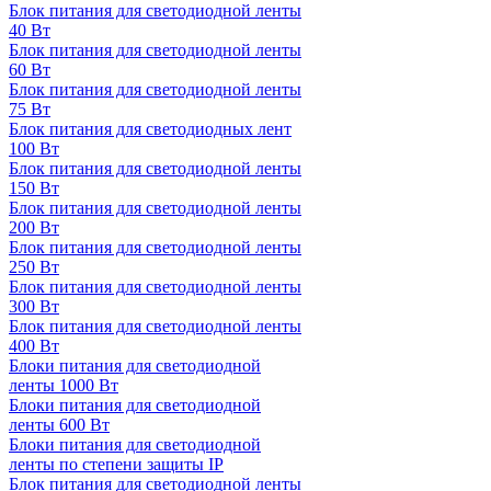
Блок питания для светодиодной ленты
40 Вт
Блок питания для светодиодной ленты
60 Вт
Блок питания для светодиодной ленты
75 Вт
Блок питания для светодиодных лент
100 Вт
Блок питания для светодиодной ленты
150 Вт
Блок питания для светодиодной ленты
200 Вт
Блок питания для светодиодной ленты
250 Вт
Блок питания для светодиодной ленты
300 Вт
Блок питания для светодиодной ленты
400 Вт
Блоки питания для светодиодной
ленты 1000 Вт
Блоки питания для светодиодной
ленты 600 Вт
Блоки питания для светодиодной
ленты по степени защиты IP
Блок питания для светодиодной ленты