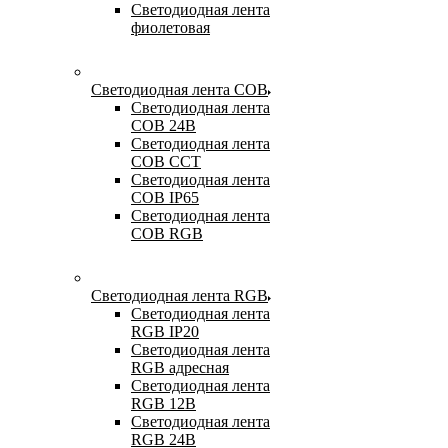
Светодиодная лента
фиолетовая
Светодиодная лента COB
Светодиодная лента
COB 24В
Светодиодная лента
COB CCT
Светодиодная лента
COB IP65
Светодиодная лента
COB RGB
Светодиодная лента RGB
Светодиодная лента
RGB IP20
Светодиодная лента
RGB адресная
Светодиодная лента
RGB 12В
Светодиодная лента
RGB 24В