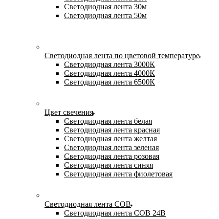
Светодиодная лента 30м
Светодиодная лента 50м
Светодиодная лента по цветовой температуре
Светодиодная лента 3000К
Светодиодная лента 4000К
Светодиодная лента 6500К
Цвет свечения
Светодиодная лента белая
Светодиодная лента красная
Светодиодная лента желтая
Светодиодная лента зеленая
Светодиодная лента розовая
Светодиодная лента синяя
Светодиодная лента фиолетовая
Светодиодная лента COB
Светодиодная лента COB 24В