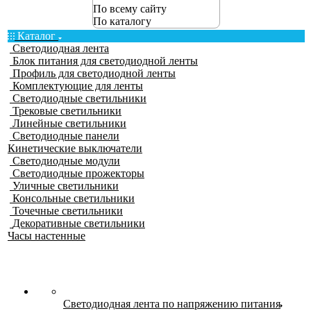
По всему сайту
По каталогу
Каталог
Светодиодная лента
Блок питания для светодиодной ленты
Профиль для светодиодной ленты
Комплектующие для ленты
Светодиодные светильники
Трековые светильники
Линейные светильники
Светодиодные панели
Кинетические выключатели
Светодиодные модули
Светодиодные прожекторы
Уличные светильники
Консольные светильники
Точечные светильники
Декоративные светильники
Часы настенные
Светодиодная лента по напряжению питания