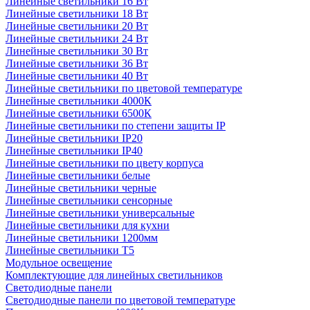
Линейные светильники 16 Вт
Линейные светильники 18 Вт
Линейные светильники 20 Вт
Линейные светильники 24 Вт
Линейные светильники 30 Вт
Линейные светильники 36 Вт
Линейные светильники 40 Вт
Линейные светильники по цветовой температуре
Линейные светильники 4000К
Линейные светильники 6500К
Линейные светильники по степени защиты IP
Линейные светильники IP20
Линейные светильники IP40
Линейные светильники по цвету корпуса
Линейные светильники белые
Линейные светильники черные
Линейные светильники сенсорные
Линейные светильники универсальные
Линейные светильники для кухни
Линейные светильники 1200мм
Линейные светильники Т5
Модульное освещение
Комплектующие для линейных светильников
Светодиодные панели
Светодиодные панели по цветовой температуре