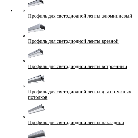
Профиль для светодиодной ленты алюминиевый
Профиль для светодиодной ленты врезной
Профиль для светодиодной ленты встроенный
Профиль для светодиодной ленты для натяжных
потолков
Профиль для светодиодной ленты накладной