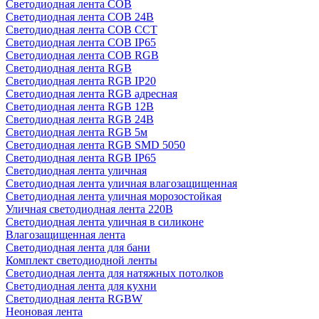
Светодиодная лента COB
Светодиодная лента COB 24В
Светодиодная лента COB CCT
Светодиодная лента COB IP65
Светодиодная лента COB RGB
Светодиодная лента RGB
Светодиодная лента RGB IP20
Светодиодная лента RGB адресная
Светодиодная лента RGB 12В
Светодиодная лента RGB 24В
Светодиодная лента RGB 5м
Светодиодная лента RGB SMD 5050
Светодиодная лента RGB IP65
Светодиодная лента уличная
Светодиодная лента уличная влагозащищенная
Светодиодная лента уличная морозостойкая
Уличная светодиодная лента 220В
Светодиодная лента уличная в силиконе
Влагозащищенная лента
Светодиодная лента для бани
Комплект светодиодной ленты
Светодиодная лента для натяжных потолков
Светодиодная лента для кухни
Светодиодная лента RGBW
Неоновая лента