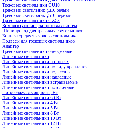
Трековые светильники GU10
Трековый светильник gu10 белый
Трековый светильник gu10 черный
Трековые светильники GX53
Комплектующие для трековых систем
Шинопровод для трековых светильников
Коннектор для трекового светильника
Подвесы для трековых светильников
Адаптер
Трековые светильники однофазные
Линейные светильники
Линейные светильники на тросах
Линейные светильники по виду крепления
Линейные светильники подвесные
Линейные светильники накладные
Линейные светильники встраиваемые
Линейные светильники потолочные
Потребляемая мощность, Вт
Линейные светильники 60 Вт
Линейные светильники 4 Вт
Линейные светильники 5 Вт
Линейные светильники 8 Вт
Линейные светильники 10 Вт
Линейные светильники 12 Вт