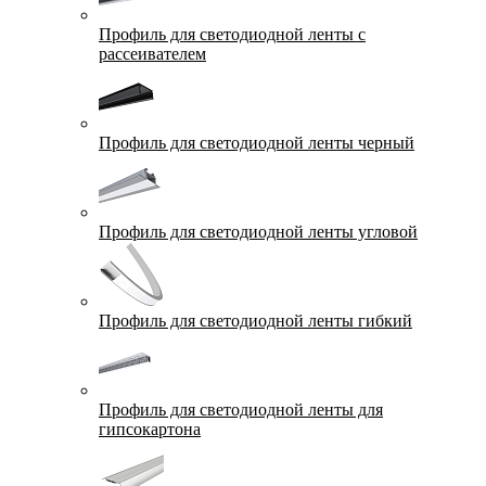
Профиль для светодиодной ленты с
рассеивателем
Профиль для светодиодной ленты черный
Профиль для светодиодной ленты угловой
Профиль для светодиодной ленты гибкий
Профиль для светодиодной ленты для
гипсокартона