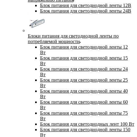
Блок питания для светодиодной ленты 12В
Блок питания для светодиодной ленты 24В
Блоки питания для светодиодной ленты по
потребляемой мощности
Блок питания для светодиодной ленты 12
Вт
Блок питания для светодиодной ленты 15
Вт
Блок питания для светодиодной ленты 24
Вт
Блок питания для светодиодной ленты 25
Вт
Блок питания для светодиодной ленты 40
Вт
Блок питания для светодиодной ленты 60
Вт
Блок питания для светодиодной ленты 75
Вт
Блок питания для светодиодных лент 100 Вт
Блок питания для светодиодной ленты 150
Вт