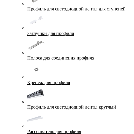
Профиль для светодиодной ленты для ступеней
Заглушки для профиля
Полоса для соединения профиля
Крепеж для профиля
Профиль для светодиодной ленты круглый
Рассеиватель для профиля