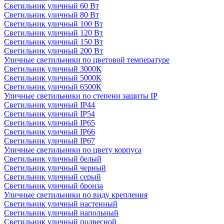
Светильник уличный 60 Вт
Светильник уличный 80 Вт
Светильник уличный 100 Вт
Светильник уличный 120 Вт
Светильник уличный 150 Вт
Светильник уличный 200 Вт
Уличные светильники по цветовой температуре
Cветильник уличный 3000К
Cветильник уличный 5000К
Cветильник уличный 6500К
Уличные светильники по степени защиты IP
Светильник уличный IP44
Светильник уличный IP54
Светильник уличный IP65
Светильник уличный IP66
Светильник уличный IP67
Уличные светильники по цвету корпуса
Светильник уличный белый
Светильник уличный черный
Светильник уличный серый
Светильник уличный бронза
Уличные светильники по виду крепления
Светильник уличный настенный
Светильник уличный напольный
Светильник уличный подвесной