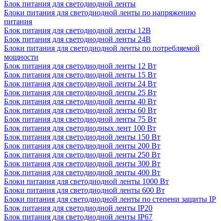
Блок питания для светодиодной ленты
Блоки питания для светодиодной ленты по напряжению
питания
Блок питания для светодиодной ленты 12В
Блок питания для светодиодной ленты 24В
Блоки питания для светодиодной ленты по потребляемой
мощности
Блок питания для светодиодной ленты 12 Вт
Блок питания для светодиодной ленты 15 Вт
Блок питания для светодиодной ленты 24 Вт
Блок питания для светодиодной ленты 25 Вт
Блок питания для светодиодной ленты 40 Вт
Блок питания для светодиодной ленты 60 Вт
Блок питания для светодиодной ленты 75 Вт
Блок питания для светодиодных лент 100 Вт
Блок питания для светодиодной ленты 150 Вт
Блок питания для светодиодной ленты 200 Вт
Блок питания для светодиодной ленты 250 Вт
Блок питания для светодиодной ленты 300 Вт
Блок питания для светодиодной ленты 400 Вт
Блоки питания для светодиодной ленты 1000 Вт
Блоки питания для светодиодной ленты 600 Вт
Блоки питания для светодиодной ленты по степени защиты IP
Блок питания для светодиодной ленты IP20
Блок питания для светодиодной ленты IP67