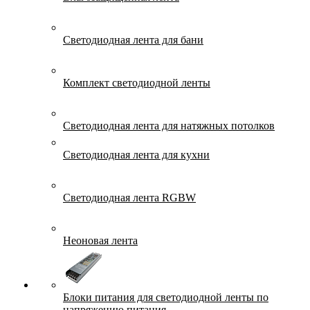
Светодиодная лента для бани
Комплект светодиодной ленты
Светодиодная лента для натяжных потолков
Светодиодная лента для кухни
Светодиодная лента RGBW
Неоновая лента
Блоки питания для светодиодной ленты по
напряжению питания