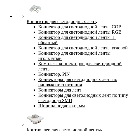
Коннектор для светодиодных лент
Коннектор для светодиодной ленты COB
Коннектор для светодиодной ленты RGB
Коннектор для светодиодной ленты Т-
образный
Коннектор для светодиодной ленты угловой
Коннектор для светодиодной ленты
игольчатый
Комплект коннекторов для светодиодной
ленты
Коннектор, PIN
Коннекторы для светодиодных лент по
напряжению питания
Коннекторы для лент
Коннекторы для светодиодных лент по типу
светодиода SMD
Ширина подложки, мм
Контроллер для светодиодной ленты