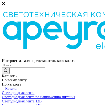
Интернет-магазин представительского класса
Каталог
По всему сайту
По каталогу
Каталог
Светодиодная лента
Светодиодная лента по напряжению питания
Светодиодная лента 12В