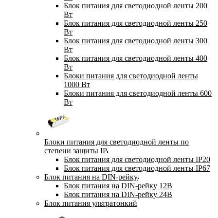
Блок питания для светодиодной ленты 200
Вт
Блок питания для светодиодной ленты 250
Вт
Блок питания для светодиодной ленты 300
Вт
Блок питания для светодиодной ленты 400
Вт
Блоки питания для светодиодной ленты
1000 Вт
Блоки питания для светодиодной ленты 600
Вт
Блоки питания для светодиодной ленты по
степени защиты IP
Блок питания для светодиодной ленты IP20
Блок питания для светодиодной ленты IP67
Блок питания на DIN-рейку
Блок питания на DIN-рейку 12В
Блок питания на DIN-рейку 24В
Блок питания ультратонкий