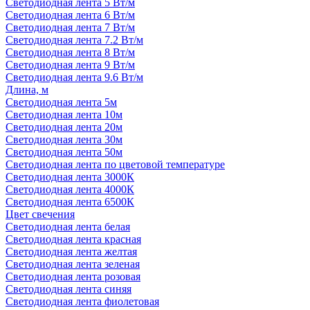
Светодиодная лента 5 Вт/м
Светодиодная лента 6 Вт/м
Светодиодная лента 7 Вт/м
Светодиодная лента 7.2 Вт/м
Светодиодная лента 8 Вт/м
Светодиодная лента 9 Вт/м
Светодиодная лента 9.6 Вт/м
Длина, м
Светодиодная лента 5м
Светодиодная лента 10м
Светодиодная лента 20м
Светодиодная лента 30м
Светодиодная лента 50м
Светодиодная лента по цветовой температуре
Светодиодная лента 3000К
Светодиодная лента 4000К
Светодиодная лента 6500К
Цвет свечения
Светодиодная лента белая
Светодиодная лента красная
Светодиодная лента желтая
Светодиодная лента зеленая
Светодиодная лента розовая
Светодиодная лента синяя
Светодиодная лента фиолетовая