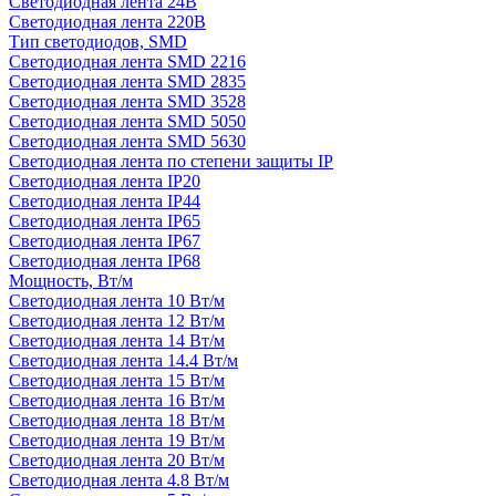
Светодиодная лента 24В
Светодиодная лента 220В
Тип светодиодов, SMD
Cветодиодная лента SMD 2216
Светодиодная лента SMD 2835
Светодиодная лента SMD 3528
Светодиодная лента SMD 5050
Светодиодная лента SMD 5630
Светодиодная лента по степени защиты IP
Светодиодная лента IP20
Светодиодная лента IP44
Светодиодная лента IP65
Светодиодная лента IP67
Светодиодная лента IP68
Мощность, Вт/м
Светодиодная лента 10 Вт/м
Светодиодная лента 12 Вт/м
Светодиодная лента 14 Вт/м
Светодиодная лента 14.4 Вт/м
Светодиодная лента 15 Вт/м
Светодиодная лента 16 Вт/м
Светодиодная лента 18 Вт/м
Светодиодная лента 19 Вт/м
Светодиодная лента 20 Вт/м
Светодиодная лента 4.8 Вт/м