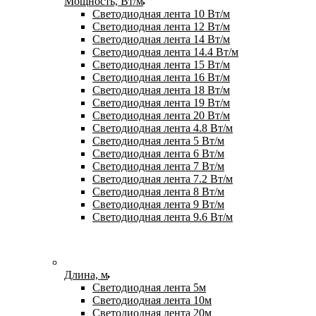
Мощность, Вт/м
Светодиодная лента 10 Вт/м
Светодиодная лента 12 Вт/м
Светодиодная лента 14 Вт/м
Светодиодная лента 14.4 Вт/м
Светодиодная лента 15 Вт/м
Светодиодная лента 16 Вт/м
Светодиодная лента 18 Вт/м
Светодиодная лента 19 Вт/м
Светодиодная лента 20 Вт/м
Светодиодная лента 4.8 Вт/м
Светодиодная лента 5 Вт/м
Светодиодная лента 6 Вт/м
Светодиодная лента 7 Вт/м
Светодиодная лента 7.2 Вт/м
Светодиодная лента 8 Вт/м
Светодиодная лента 9 Вт/м
Светодиодная лента 9.6 Вт/м
Длина, м
Светодиодная лента 5м
Светодиодная лента 10м
Светодиодная лента 20м