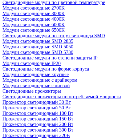
Светодиодные модули по цветовой температуре
Модули светодиодные 2700К
Модули светодиодные 3000К
Модули светодиодные 4000К
Модули светодиодные 6000К
Модули светодиодные 6500К
Светодиодные модули по типу светодиода SMD
Модули светодиодные SMD 2835
Модули светодиодные SMD 5050
Модули светодиодные SMD 5730
Светодиодные модули по степени защиты IP
Модули светодиодные IP20
Светодиодные модули по форме корпуса
Модули светодиодные круглые
Модули светодиодные с драйвером
Модули светодиодные с линзой
Светодиодные прожекторы
Светодиодные прожекторы по потребляемой мощности
Прожектор светодиодный 30 Вт
Прожектор светодиодный 50 Вт
Прожектор светодиодный 100 Вт
Прожектор светодиодный 150 Вт
Прожектор светодиодный 200 Вт
Прожектор светодиодный 300 Вт
Прожектор светодиодный 220В