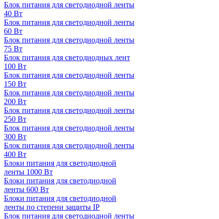
Блок питания для светодиодной ленты
40 Вт
Блок питания для светодиодной ленты
60 Вт
Блок питания для светодиодной ленты
75 Вт
Блок питания для светодиодных лент
100 Вт
Блок питания для светодиодной ленты
150 Вт
Блок питания для светодиодной ленты
200 Вт
Блок питания для светодиодной ленты
250 Вт
Блок питания для светодиодной ленты
300 Вт
Блок питания для светодиодной ленты
400 Вт
Блоки питания для светодиодной
ленты 1000 Вт
Блоки питания для светодиодной
ленты 600 Вт
Блоки питания для светодиодной
ленты по степени защиты IP
Блок питания для светодиодной ленты