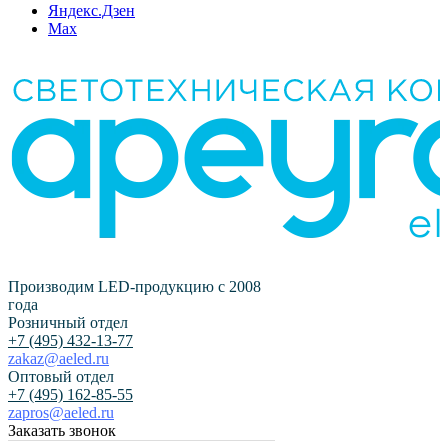
Яндекс.Дзен
Max
Производим LED-продукцию с 2008
года
Розничный отдел
+7 (495) 432-13-77
zakaz@aeled.ru
Оптовый отдел
+7 (495) 162-85-55
zapros@aeled.ru
Заказать звонок