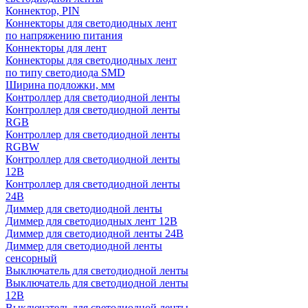
Коннектор, PIN
Коннекторы для светодиодных лент
по напряжению питания
Коннекторы для лент
Коннекторы для светодиодных лент
по типу светодиода SMD
Ширина подложки, мм
Контроллер для светодиодной ленты
Контроллер для светодиодной ленты
RGB
Контроллер для светодиодной ленты
RGBW
Контроллер для светодиодной ленты
12В
Контроллер для светодиодной ленты
24В
Диммер для светодиодной ленты
Диммер для светодиодных лент 12В
Диммер для светодиодной ленты 24В
Диммер для светодиодной ленты
сенсорный
Выключатель для светодиодной ленты
Выключатель для светодиодной ленты
12В
Выключатель для светодиодной ленты