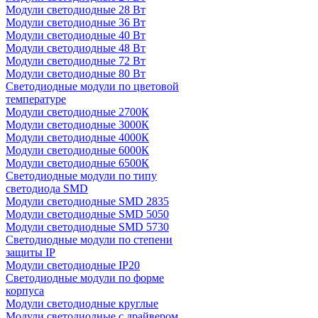
Модули светодиодные 28 Вт
Модули светодиодные 36 Вт
Модули светодиодные 40 Вт
Модули светодиодные 48 Вт
Модули светодиодные 72 Вт
Модули светодиодные 80 Вт
Светодиодные модули по цветовой
температуре
Модули светодиодные 2700К
Модули светодиодные 3000К
Модули светодиодные 4000К
Модули светодиодные 6000К
Модули светодиодные 6500К
Светодиодные модули по типу
светодиода SMD
Модули светодиодные SMD 2835
Модули светодиодные SMD 5050
Модули светодиодные SMD 5730
Светодиодные модули по степени
защиты IP
Модули светодиодные IP20
Светодиодные модули по форме
корпуса
Модули светодиодные круглые
Модули светодиодные с драйвером