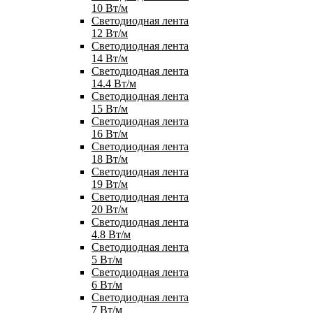
10 Вт/м
Светодиодная лента
12 Вт/м
Светодиодная лента
14 Вт/м
Светодиодная лента
14.4 Вт/м
Светодиодная лента
15 Вт/м
Светодиодная лента
16 Вт/м
Светодиодная лента
18 Вт/м
Светодиодная лента
19 Вт/м
Светодиодная лента
20 Вт/м
Светодиодная лента
4.8 Вт/м
Светодиодная лента
5 Вт/м
Светодиодная лента
6 Вт/м
Светодиодная лента
7 Вт/м