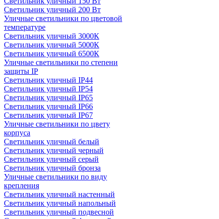
Светильник уличный 150 Вт
Светильник уличный 200 Вт
Уличные светильники по цветовой
температуре
Cветильник уличный 3000К
Cветильник уличный 5000К
Cветильник уличный 6500К
Уличные светильники по степени
защиты IP
Светильник уличный IP44
Светильник уличный IP54
Светильник уличный IP65
Светильник уличный IP66
Светильник уличный IP67
Уличные светильники по цвету
корпуса
Светильник уличный белый
Светильник уличный черный
Светильник уличный серый
Светильник уличный бронза
Уличные светильники по виду
крепления
Светильник уличный настенный
Светильник уличный напольный
Светильник уличный подвесной