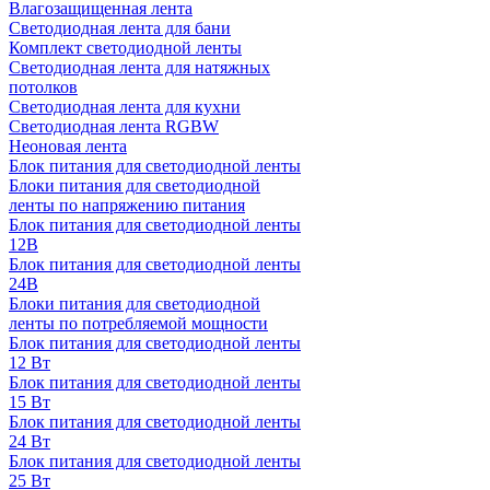
Влагозащищенная лента
Светодиодная лента для бани
Комплект светодиодной ленты
Светодиодная лента для натяжных
потолков
Светодиодная лента для кухни
Светодиодная лента RGBW
Неоновая лента
Блок питания для светодиодной ленты
Блоки питания для светодиодной
ленты по напряжению питания
Блок питания для светодиодной ленты
12В
Блок питания для светодиодной ленты
24В
Блоки питания для светодиодной
ленты по потребляемой мощности
Блок питания для светодиодной ленты
12 Вт
Блок питания для светодиодной ленты
15 Вт
Блок питания для светодиодной ленты
24 Вт
Блок питания для светодиодной ленты
25 Вт