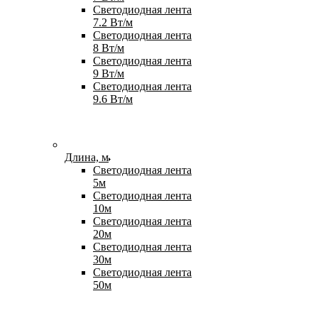
Светодиодная лента
7.2 Вт/м
Светодиодная лента
8 Вт/м
Светодиодная лента
9 Вт/м
Светодиодная лента
9.6 Вт/м
Длина, м
Светодиодная лента
5м
Светодиодная лента
10м
Светодиодная лента
20м
Светодиодная лента
30м
Светодиодная лента
50м