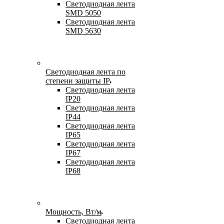
Светодиодная лента
SMD 5050
Светодиодная лента
SMD 5630
Светодиодная лента по
степени защиты IP
Светодиодная лента
IP20
Светодиодная лента
IP44
Светодиодная лента
IP65
Светодиодная лента
IP67
Светодиодная лента
IP68
Мощность, Вт/м
Светодиодная лента