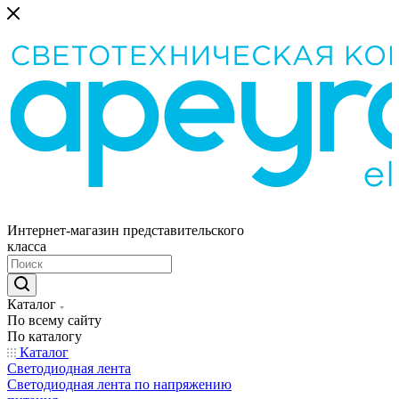
Интернет-магазин представительского
класса
Каталог
По всему сайту
По каталогу
Каталог
Светодиодная лента
Светодиодная лента по напряжению