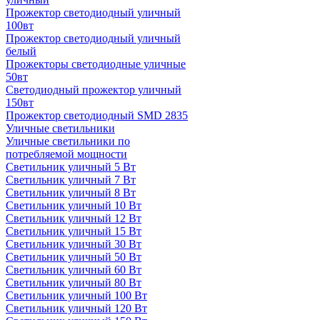
Прожектор светодиодный уличный
100вт
Прожектор светодиодный уличный
белый
Прожекторы светодиодные уличные
50вт
Светодиодный прожектор уличный
150вт
Прожектор светодиодный SMD 2835
Уличные светильники
Уличные светильники по
потребляемой мощности
Светильник уличный 5 Вт
Светильник уличный 7 Вт
Светильник уличный 8 Вт
Светильник уличный 10 Вт
Светильник уличный 12 Вт
Светильник уличный 15 Вт
Светильник уличный 30 Вт
Светильник уличный 50 Вт
Светильник уличный 60 Вт
Светильник уличный 80 Вт
Светильник уличный 100 Вт
Светильник уличный 120 Вт