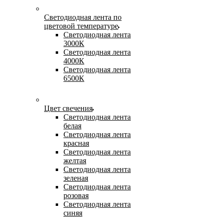
Светодиодная лента по
цветовой температуре
Светодиодная лента
3000К
Светодиодная лента
4000К
Светодиодная лента
6500К
Цвет свечения
Светодиодная лента
белая
Светодиодная лента
красная
Светодиодная лента
желтая
Светодиодная лента
зеленая
Светодиодная лента
розовая
Светодиодная лента
синяя