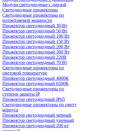
Модули светодиодные с линзой
Светодиодные прожекторы
Светодиодные прожекторы по
потребляемой мощности
Прожектор светодиодный 30 Вт
Прожектор светодиодный 50 Вт
Прожектор светодиодный 100 Вт
Прожектор светодиодный 150 Вт
Прожектор светодиодный 200 Вт
Прожектор светодиодный 300 Вт
Прожектор светодиодный 220В
Прожектор светодиодный 70 Вт
Светодиодные прожекторы по
цветовой температуре
Прожектор светодиодный 4000К
Прожектор светодиодный 6500К
Светодиодные прожекторы по
степени защиты IP
Прожектор светодиодный IP65
Светодиодные прожекторы по цвету
корпуса
Прожектор светодиодный черный
Прожектор светодиодный уличный
Прожектор светодиодный 200 вт
уличный