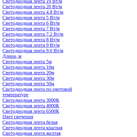
Светодиодная лента 19 Вт/м
Светодиодная лента 20 Вт/м
Светодиодная лента 4.8 Вт/м
Светодиодная лента 5 Вт/м
Светодиодная лента 6 Вт/м
Светодиодная лента 7 Вт/м
Светодиодная лента 7.2 Вт/м
Светодиодная лента 8 Вт/м
Светодиодная лента 9 Вт/м
Светодиодная лента 9.6 Вт/м
Длина, м
Светодиодная лента 5м
Светодиодная лента 10м
Светодиодная лента 20м
Светодиодная лента 30м
Светодиодная лента 50м
Светодиодная лента по цветовой
температуре
Светодиодная лента 3000К
Светодиодная лента 4000К
Светодиодная лента 6500К
Цвет свечения
Светодиодная лента белая
Светодиодная лента красная
Светодиодная лента желтая