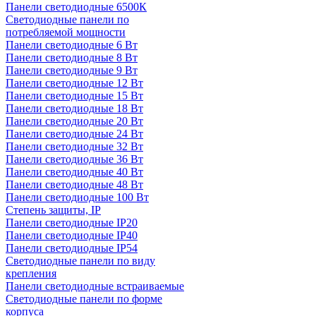
Панели светодиодные 6500К
Светодиодные панели по
потребляемой мощности
Панели светодиодные 6 Вт
Панели светодиодные 8 Вт
Панели светодиодные 9 Вт
Панели светодиодные 12 Вт
Панели светодиодные 15 Вт
Панели светодиодные 18 Вт
Панели светодиодные 20 Вт
Панели светодиодные 24 Вт
Панели светодиодные 32 Вт
Панели светодиодные 36 Вт
Панели светодиодные 40 Вт
Панели светодиодные 48 Вт
Панели светодиодные 100 Вт
Степень защиты, IP
Панели светодиодные IP20
Панели светодиодные IP40
Панели светодиодные IP54
Светодиодные панели по виду
крепления
Панели светодиодные встраиваемые
Светодиодные панели по форме
корпуса