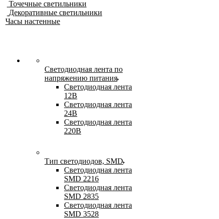
Точечные светильники
Декоративные светильники
Часы настенные
Светодиодная лента по
напряжению питания
Светодиодная лента
12В
Светодиодная лента
24В
Светодиодная лента
220В
Тип светодиодов, SMD
Cветодиодная лента
SMD 2216
Светодиодная лента
SMD 2835
Светодиодная лента
SMD 3528