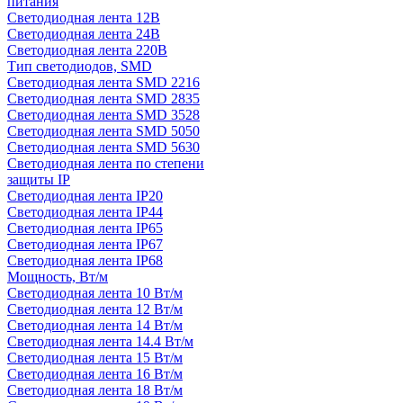
питания
Светодиодная лента 12В
Светодиодная лента 24В
Светодиодная лента 220В
Тип светодиодов, SMD
Cветодиодная лента SMD 2216
Светодиодная лента SMD 2835
Светодиодная лента SMD 3528
Светодиодная лента SMD 5050
Светодиодная лента SMD 5630
Светодиодная лента по степени
защиты IP
Светодиодная лента IP20
Светодиодная лента IP44
Светодиодная лента IP65
Светодиодная лента IP67
Светодиодная лента IP68
Мощность, Вт/м
Светодиодная лента 10 Вт/м
Светодиодная лента 12 Вт/м
Светодиодная лента 14 Вт/м
Светодиодная лента 14.4 Вт/м
Светодиодная лента 15 Вт/м
Светодиодная лента 16 Вт/м
Светодиодная лента 18 Вт/м