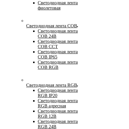
Светодиодная лента
фиолетовая
Светодиодная лента COB
Светодиодная лента
COB 24В
Светодиодная лента
COB CCT
Светодиодная лента
COB IP65
Светодиодная лента
COB RGB
Светодиодная лента RGB
Светодиодная лента
RGB IP20
Светодиодная лента
RGB адресная
Светодиодная лента
RGB 12В
Светодиодная лента
RGB 24В