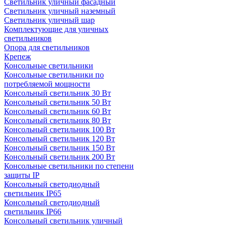
Светильник уличный фасадный
Светильник уличный наземный
Cветильник уличный шар
Комплектующие для уличных
светильников
Опора для светильников
Крепеж
Консольные светильники
Консольные светильники по
потребляемой мощности
Консольный светильник 30 Вт
Консольный светильник 50 Вт
Консольный светильник 60 Вт
Консольный светильник 80 Вт
Консольный светильник 100 Вт
Консольный светильник 120 Вт
Консольный светильник 150 Вт
Консольный светильник 200 Вт
Консольные светильники по степени
защиты IP
Консольный светодиодный
светильник IP65
Консольный светодиодный
светильник IP66
Консольный светильник уличный