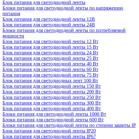
Блок питания для светодиодной ленты
Блоки питания для светодиодной ленты по напряжению
питания
Блок питания для светодиодной ленты 12В
Блок питания для светодиодной ленты 24В
Блоки питания для светодиодной ленты по потребляемой
мощности
Блок питания для светодиодной ленты 12 Вт
Блок питания для светодиодной ленты 15 Вт
Блок питания для светодиодной ленты 24 Вт
Блок питания для светодиодной ленты 25 Вт
Блок питания для светодиодной ленты 40 Вт
Блок питания для светодиодной ленты 60 Вт
Блок питания для светодиодной ленты 75 Вт
Блок питания для светодиодных лент 100 Вт
Блок питания для светодиодной ленты 150 Вт
Блок питания для светодиодной ленты 200 Вт
Блок питания для светодиодной ленты 250 Вт
Блок питания для светодиодной ленты 300 Вт
Блок питания для светодиодной ленты 400 Вт
Блоки питания для светодиодной ленты 1000 Вт
Блоки питания для светодиодной ленты 600 Вт
Блоки питания для светодиодной ленты по степени защиты IP
Блок питания для светодиодной ленты IP20
Блок питания для светодиодной ленты IP67