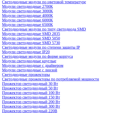
Светодиодные модули по цветовой температуре
Модули светодиодные 2700К
Модули светодиодные 3000К
Модули светодиодные 4000К
Модули светодиодные 6000К
Модули светодиодные 6500К
Светодиодные модули по типу светодиода SMD
Модули светодиодные SMD 2835
Модули светодиодные SMD 5050
Модули светодиодные SMD 5730
Светодиодные модули по степени защиты IP
Модули светодиодные IP20
Светодиодные модули по форме корпуса
Модули светодиодные круглые
Модули светодиодные с драйвером
Модули светодиодные с линзой
Светодиодные прожекторы
Светодиодные прожекторы по потребляемой мощности
Прожектор светодиодный 30 Вт
Прожектор светодиодный 50 Вт
Прожектор светодиодный 100 Вт
Прожектор светодиодный 150 Вт
Прожектор светодиодный 200 Вт
Прожектор светодиодный 300 Вт
Прожектор светодиодный 220В