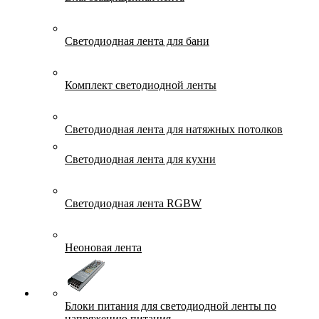
Светодиодная лента для бани
Комплект светодиодной ленты
Светодиодная лента для натяжных потолков
Светодиодная лента для кухни
Светодиодная лента RGBW
Неоновая лента
Блоки питания для светодиодной ленты по
напряжению питания