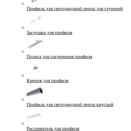
Профиль для светодиодной ленты для ступеней
Заглушки для профиля
Полоса для соединения профиля
Крепеж для профиля
Профиль для светодиодной ленты круглый
Рассеиватель для профиля