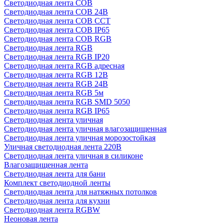
Светодиодная лента COB
Светодиодная лента COB 24В
Светодиодная лента COB CCT
Светодиодная лента COB IP65
Светодиодная лента COB RGB
Светодиодная лента RGB
Светодиодная лента RGB IP20
Светодиодная лента RGB адресная
Светодиодная лента RGB 12В
Светодиодная лента RGB 24В
Светодиодная лента RGB 5м
Светодиодная лента RGB SMD 5050
Светодиодная лента RGB IP65
Светодиодная лента уличная
Светодиодная лента уличная влагозащищенная
Светодиодная лента уличная морозостойкая
Уличная светодиодная лента 220В
Светодиодная лента уличная в силиконе
Влагозащищенная лента
Светодиодная лента для бани
Комплект светодиодной ленты
Светодиодная лента для натяжных потолков
Светодиодная лента для кухни
Светодиодная лента RGBW
Неоновая лента