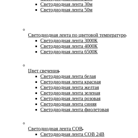
Светодиодная лента 30м
Светодиодная лента 50м
Светодиодная лента по цветовой температуре
Светодиодная лента 3000К
Светодиодная лента 4000К
Светодиодная лента 6500К
Цвет свечения
Светодиодная лента белая
Светодиодная лента красная
Светодиодная лента желтая
Светодиодная лента зеленая
Светодиодная лента розовая
Светодиодная лента синяя
Светодиодная лента фиолетовая
Светодиодная лента COB
Светодиодная лента COB 24В