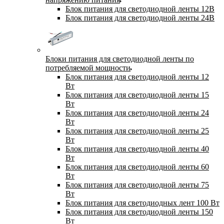
Блок питания для светодиодной ленты 12В
Блок питания для светодиодной ленты 24В
Блоки питания для светодиодной ленты по
потребляемой мощности
Блок питания для светодиодной ленты 12
Вт
Блок питания для светодиодной ленты 15
Вт
Блок питания для светодиодной ленты 24
Вт
Блок питания для светодиодной ленты 25
Вт
Блок питания для светодиодной ленты 40
Вт
Блок питания для светодиодной ленты 60
Вт
Блок питания для светодиодной ленты 75
Вт
Блок питания для светодиодных лент 100 Вт
Блок питания для светодиодной ленты 150
Вт