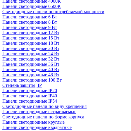
Панели светодиодные 4000К
Панели светодиодные 6500К
Светодиодные панели по потребляемой мощности
Панели светодиодные 6 Вт
Панели светодиодные 8 Вт
Панели светодиодные 9 Вт
Панели светодиодные 12 Вт
Панели светодиодные 15 Вт
Панели светодиодные 18 Вт
Панели светодиодные 20 Вт
Панели светодиодные 24 Вт
Панели светодиодные 32 Вт
Панели светодиодные 36 Вт
Панели светодиодные 40 Вт
Панели светодиодные 48 Вт
Панели светодиодные 100 Вт
Степень защиты, IP
Панели светодиодные IP20
Панели светодиодные IP40
Панели светодиодные IP54
Светодиодные панели по виду крепления
Панели светодиодные встраиваемые
Светодиодные панели по форме корпуса
Панели светодиодные круглые
Панели светодиодные квадратные