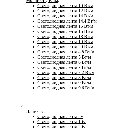
Мощность, Вт/м
Светодиодная лента 10 Вт/м
Светодиодная лента 12 Вт/м
Светодиодная лента 14 Вт/м
Светодиодная лента 14.4 Вт/м
Светодиодная лента 15 Вт/м
Светодиодная лента 16 Вт/м
Светодиодная лента 18 Вт/м
Светодиодная лента 19 Вт/м
Светодиодная лента 20 Вт/м
Светодиодная лента 4.8 Вт/м
Светодиодная лента 5 Вт/м
Светодиодная лента 6 Вт/м
Светодиодная лента 7 Вт/м
Светодиодная лента 7.2 Вт/м
Светодиодная лента 8 Вт/м
Светодиодная лента 9 Вт/м
Светодиодная лента 9.6 Вт/м
Длина, м
Светодиодная лента 5м
Светодиодная лента 10м
Светодиодная лента 20м