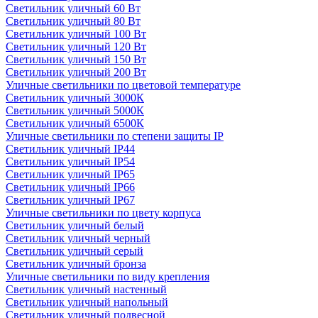
Светильник уличный 60 Вт
Светильник уличный 80 Вт
Светильник уличный 100 Вт
Светильник уличный 120 Вт
Светильник уличный 150 Вт
Светильник уличный 200 Вт
Уличные светильники по цветовой температуре
Cветильник уличный 3000К
Cветильник уличный 5000К
Cветильник уличный 6500К
Уличные светильники по степени защиты IP
Светильник уличный IP44
Светильник уличный IP54
Светильник уличный IP65
Светильник уличный IP66
Светильник уличный IP67
Уличные светильники по цвету корпуса
Светильник уличный белый
Светильник уличный черный
Светильник уличный серый
Светильник уличный бронза
Уличные светильники по виду крепления
Светильник уличный настенный
Светильник уличный напольный
Светильник уличный подвесной