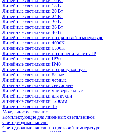
Линейные светильники 16 Вт
Линейные светильники 18 Вт
Линейные светильники 20 Вт
Линейные светильники 24 Вт
Линейные светильники 30 Вт
Линейные светильники 36 Вт
Линейные светильники 40 Вт
Линейные светильники по цветовой температуре
Линейные светильники 4000К
Линейные светильники 6500К
Линейные светильники по степени защиты IP
Линейные светильники IP20
Линейные светильники IP40
Линейные светильники по цвету корпуса
Линейные светильники белые
Линейные светильники черные
Линейные светильники сенсорные
Линейные светильники универсальные
Линейные светильники для кухни
Линейные светильники 1200мм
Линейные светильники Т5
Модульное освещение
Комплектующие для линейных светильников
Светодиодные панели
Светодиодные панели по цветовой температуре