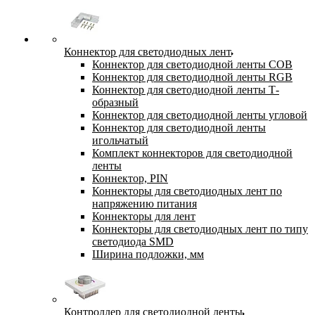
Коннектор для светодиодных лент
Коннектор для светодиодной ленты COB
Коннектор для светодиодной ленты RGB
Коннектор для светодиодной ленты Т-
образный
Коннектор для светодиодной ленты угловой
Коннектор для светодиодной ленты
игольчатый
Комплект коннекторов для светодиодной
ленты
Коннектор, PIN
Коннекторы для светодиодных лент по
напряжению питания
Коннекторы для лент
Коннекторы для светодиодных лент по типу
светодиода SMD
Ширина подложки, мм
Контроллер для светодиодной ленты