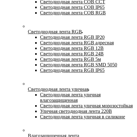
Светодиодная лента COB CCT
Светодиодная лента COB IP65
Светодиодная лента COB RGB
Светодиодная лента RGB
Светодиодная лента RGB IP20
Светодиодная лента RGB адресная
Светодиодная лента RGB 12В
Светодиодная лента RGB 24В
Светодиодная лента RGB 5м
Светодиодная лента RGB SMD 5050
Светодиодная лента RGB IP65
Светодиодная лента уличная
Светодиодная лента уличная
влагозащищенная
Светодиодная лента уличная морозостойкая
Уличная светодиодная лента 220В
Светодиодная лента уличная в силиконе
Влагозащищенная лента