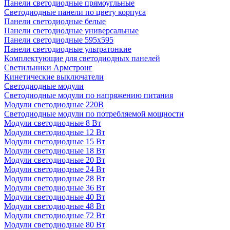
Панели светодиодные прямоугльные
Светодиодные панели по цвету корпуса
Панели светодиодные белые
Панели светодиодные универсальные
Панели светодиодные 595х595
Панели светодиодные ультратонкие
Комплектующие для светодиодных панелей
Светильники Армстронг
Кинетические выключатели
Светодиодные модули
Светодиодные модули по напряжению питания
Модули светодиодные 220В
Светодиодные модули по потребляемой мощности
Модули светодиодные 8 Вт
Модули светодиодные 12 Вт
Модули светодиодные 15 Вт
Модули светодиодные 18 Вт
Модули светодиодные 20 Вт
Модули светодиодные 24 Вт
Модули светодиодные 28 Вт
Модули светодиодные 36 Вт
Модули светодиодные 40 Вт
Модули светодиодные 48 Вт
Модули светодиодные 72 Вт
Модули светодиодные 80 Вт