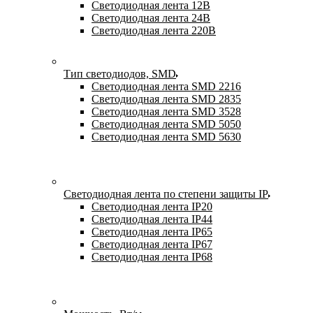
Светодиодная лента 12В
Светодиодная лента 24В
Светодиодная лента 220В
Тип светодиодов, SMD
Cветодиодная лента SMD 2216
Светодиодная лента SMD 2835
Светодиодная лента SMD 3528
Светодиодная лента SMD 5050
Светодиодная лента SMD 5630
Светодиодная лента по степени защиты IP
Светодиодная лента IP20
Светодиодная лента IP44
Светодиодная лента IP65
Светодиодная лента IP67
Светодиодная лента IP68