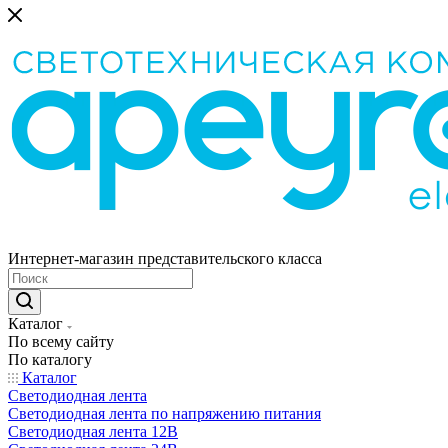
Интернет-магазин представительского класса
Каталог
По всему сайту
По каталогу
Каталог
Светодиодная лента
Светодиодная лента по напряжению питания
Светодиодная лента 12В