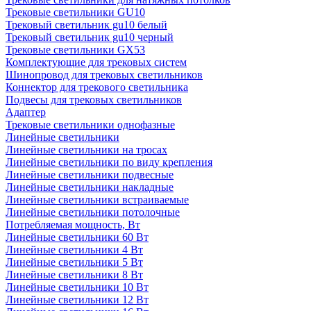
Трековые светильники GU10
Трековый светильник gu10 белый
Трековый светильник gu10 черный
Трековые светильники GX53
Комплектующие для трековых систем
Шинопровод для трековых светильников
Коннектор для трекового светильника
Подвесы для трековых светильников
Адаптер
Трековые светильники однофазные
Линейные светильники
Линейные светильники на тросах
Линейные светильники по виду крепления
Линейные светильники подвесные
Линейные светильники накладные
Линейные светильники встраиваемые
Линейные светильники потолочные
Потребляемая мощность, Вт
Линейные светильники 60 Вт
Линейные светильники 4 Вт
Линейные светильники 5 Вт
Линейные светильники 8 Вт
Линейные светильники 10 Вт
Линейные светильники 12 Вт