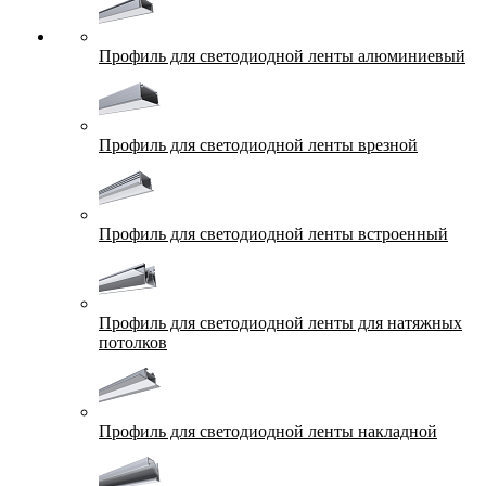
Профиль для светодиодной ленты алюминиевый
Профиль для светодиодной ленты врезной
Профиль для светодиодной ленты встроенный
Профиль для светодиодной ленты для натяжных
потолков
Профиль для светодиодной ленты накладной