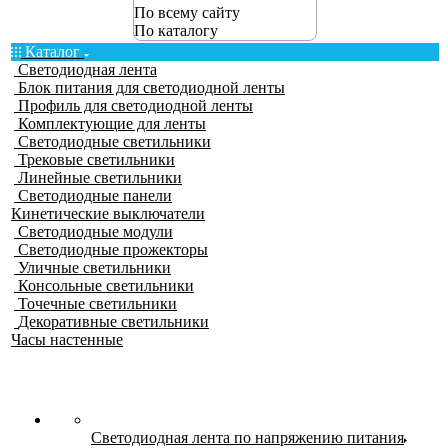
По всему сайту
По каталогу
Каталог
Светодиодная лента
Блок питания для светодиодной ленты
Профиль для светодиодной ленты
Комплектующие для ленты
Светодиодные светильники
Трековые светильники
Линейные светильники
Светодиодные панели
Кинетические выключатели
Светодиодные модули
Светодиодные прожекторы
Уличные светильники
Консольные светильники
Точечные светильники
Декоративные светильники
Часы настенные
Светодиодная лента по напряжению питания