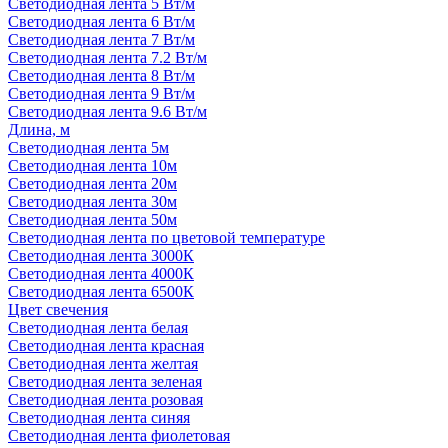
Светодиодная лента 5 Вт/м
Светодиодная лента 6 Вт/м
Светодиодная лента 7 Вт/м
Светодиодная лента 7.2 Вт/м
Светодиодная лента 8 Вт/м
Светодиодная лента 9 Вт/м
Светодиодная лента 9.6 Вт/м
Длина, м
Светодиодная лента 5м
Светодиодная лента 10м
Светодиодная лента 20м
Светодиодная лента 30м
Светодиодная лента 50м
Светодиодная лента по цветовой температуре
Светодиодная лента 3000К
Светодиодная лента 4000К
Светодиодная лента 6500К
Цвет свечения
Светодиодная лента белая
Светодиодная лента красная
Светодиодная лента желтая
Светодиодная лента зеленая
Светодиодная лента розовая
Светодиодная лента синяя
Светодиодная лента фиолетовая