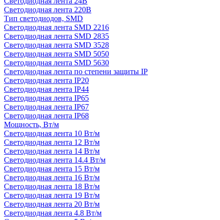
Светодиодная лента 24В
Светодиодная лента 220В
Тип светодиодов, SMD
Cветодиодная лента SMD 2216
Светодиодная лента SMD 2835
Светодиодная лента SMD 3528
Светодиодная лента SMD 5050
Светодиодная лента SMD 5630
Светодиодная лента по степени защиты IP
Светодиодная лента IP20
Светодиодная лента IP44
Светодиодная лента IP65
Светодиодная лента IP67
Светодиодная лента IP68
Мощность, Вт/м
Светодиодная лента 10 Вт/м
Светодиодная лента 12 Вт/м
Светодиодная лента 14 Вт/м
Светодиодная лента 14.4 Вт/м
Светодиодная лента 15 Вт/м
Светодиодная лента 16 Вт/м
Светодиодная лента 18 Вт/м
Светодиодная лента 19 Вт/м
Светодиодная лента 20 Вт/м
Светодиодная лента 4.8 Вт/м