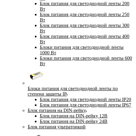
Блок питания для светодиодной ленты 200
Вт
Блок питания для светодиодной ленты 250
Вт
Блок питания для светодиодной ленты 300
Вт
Блок питания для светодиодной ленты 400
Вт
Блоки питания для светодиодной ленты
1000 Вт
Блоки питания для светодиодной ленты 600
Вт
Блоки питания для светодиодной ленты по
степени защиты IP
Блок питания для светодиодной ленты IP20
Блок питания для светодиодной ленты IP67
Блок питания на DIN-рейку
Блок питания на DIN-рейку 12В
Блок питания на DIN-рейку 24В
Блок питания ультратонкий