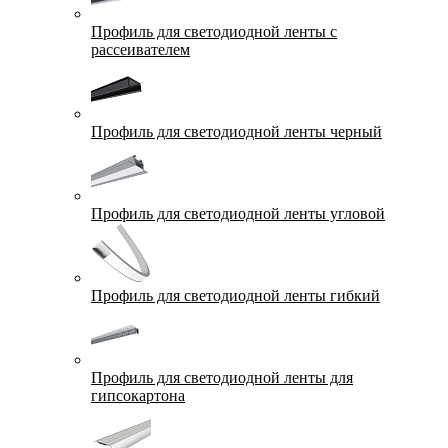
Профиль для светодиодной ленты с
рассеивателем
Профиль для светодиодной ленты черный
Профиль для светодиодной ленты угловой
Профиль для светодиодной ленты гибкий
Профиль для светодиодной ленты для
гипсокартона