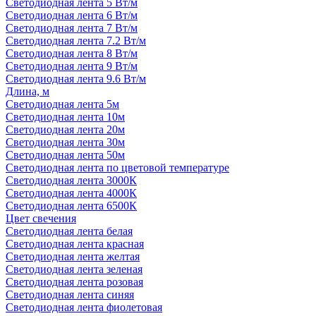
Светодиодная лента 5 Вт/м
Светодиодная лента 6 Вт/м
Светодиодная лента 7 Вт/м
Светодиодная лента 7.2 Вт/м
Светодиодная лента 8 Вт/м
Светодиодная лента 9 Вт/м
Светодиодная лента 9.6 Вт/м
Длина, м
Светодиодная лента 5м
Светодиодная лента 10м
Светодиодная лента 20м
Светодиодная лента 30м
Светодиодная лента 50м
Светодиодная лента по цветовой температуре
Светодиодная лента 3000К
Светодиодная лента 4000К
Светодиодная лента 6500К
Цвет свечения
Светодиодная лента белая
Светодиодная лента красная
Светодиодная лента желтая
Светодиодная лента зеленая
Светодиодная лента розовая
Светодиодная лента синяя
Светодиодная лента фиолетовая