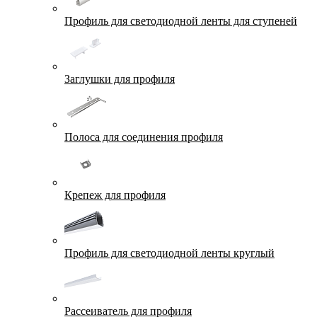
Профиль для светодиодной ленты для ступеней
Заглушки для профиля
Полоса для соединения профиля
Крепеж для профиля
Профиль для светодиодной ленты круглый
Рассеиватель для профиля