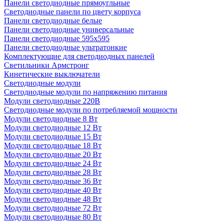
Панели светодиодные прямоугльные
Светодиодные панели по цвету корпуса
Панели светодиодные белые
Панели светодиодные универсальные
Панели светодиодные 595х595
Панели светодиодные ультратонкие
Комплектующие для светодиодных панелей
Светильники Армстронг
Кинетические выключатели
Светодиодные модули
Светодиодные модули по напряжению питания
Модули светодиодные 220В
Светодиодные модули по потребляемой мощности
Модули светодиодные 8 Вт
Модули светодиодные 12 Вт
Модули светодиодные 15 Вт
Модули светодиодные 18 Вт
Модули светодиодные 20 Вт
Модули светодиодные 24 Вт
Модули светодиодные 28 Вт
Модули светодиодные 36 Вт
Модули светодиодные 40 Вт
Модули светодиодные 48 Вт
Модули светодиодные 72 Вт
Модули светодиодные 80 Вт