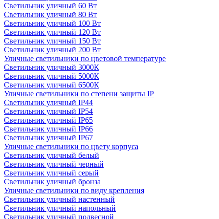
Светильник уличный 60 Вт
Светильник уличный 80 Вт
Светильник уличный 100 Вт
Светильник уличный 120 Вт
Светильник уличный 150 Вт
Светильник уличный 200 Вт
Уличные светильники по цветовой температуре
Cветильник уличный 3000К
Cветильник уличный 5000К
Cветильник уличный 6500К
Уличные светильники по степени защиты IP
Светильник уличный IP44
Светильник уличный IP54
Светильник уличный IP65
Светильник уличный IP66
Светильник уличный IP67
Уличные светильники по цвету корпуса
Светильник уличный белый
Светильник уличный черный
Светильник уличный серый
Светильник уличный бронза
Уличные светильники по виду крепления
Светильник уличный настенный
Светильник уличный напольный
Светильник уличный подвесной