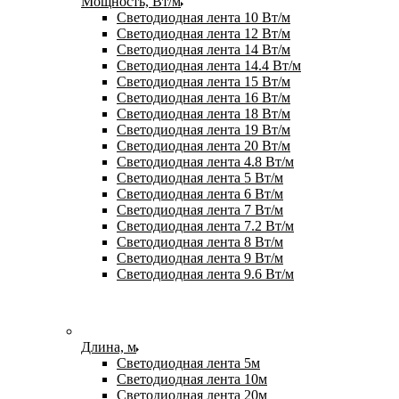
Мощность, Вт/м
Светодиодная лента 10 Вт/м
Светодиодная лента 12 Вт/м
Светодиодная лента 14 Вт/м
Светодиодная лента 14.4 Вт/м
Светодиодная лента 15 Вт/м
Светодиодная лента 16 Вт/м
Светодиодная лента 18 Вт/м
Светодиодная лента 19 Вт/м
Светодиодная лента 20 Вт/м
Светодиодная лента 4.8 Вт/м
Светодиодная лента 5 Вт/м
Светодиодная лента 6 Вт/м
Светодиодная лента 7 Вт/м
Светодиодная лента 7.2 Вт/м
Светодиодная лента 8 Вт/м
Светодиодная лента 9 Вт/м
Светодиодная лента 9.6 Вт/м
Длина, м
Светодиодная лента 5м
Светодиодная лента 10м
Светодиодная лента 20м