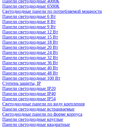
Панели светодиодные 4000К
Панели светодиодные 6500К
Светодиодные панели по потребляемой мощности
Панели светодиодные 6 Вт
Панели светодиодные 8 Вт
Панели светодиодные 9 Вт
Панели светодиодные 12 Вт
Панели светодиодные 15 Вт
Панели светодиодные 18 Вт
Панели светодиодные 20 Вт
Панели светодиодные 24 Вт
Панели светодиодные 32 Вт
Панели светодиодные 36 Вт
Панели светодиодные 40 Вт
Панели светодиодные 48 Вт
Панели светодиодные 100 Вт
Степень защиты, IP
Панели светодиодные IP20
Панели светодиодные IP40
Панели светодиодные IP54
Светодиодные панели по виду крепления
Панели светодиодные встраиваемые
Светодиодные панели по форме корпуса
Панели светодиодные круглые
Панели светодиодные квадратные