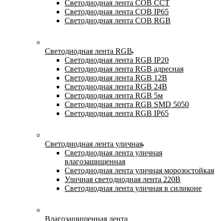
Светодиодная лента COB CCT
Светодиодная лента COB IP65
Светодиодная лента COB RGB
Светодиодная лента RGB
Светодиодная лента RGB IP20
Светодиодная лента RGB адресная
Светодиодная лента RGB 12В
Светодиодная лента RGB 24В
Светодиодная лента RGB 5м
Светодиодная лента RGB SMD 5050
Светодиодная лента RGB IP65
Светодиодная лента уличная
Светодиодная лента уличная
влагозащищенная
Светодиодная лента уличная морозостойкая
Уличная светодиодная лента 220В
Светодиодная лента уличная в силиконе
Влагозащищенная лента