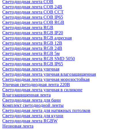
Светодиодная лента COB
Светодиодная лента COB 24В
Светодиодная лента COB CCT
Светодиодная лента COB IP65
Светодиодная лента COB RGB
Светодиодная лента RGB
Светодиодная лента RGB IP20
Светодиодная лента RGB адресная
Светодиодная лента RGB 12В
Светодиодная лента RGB 24В
Светодиодная лента RGB 5м
Светодиодная лента RGB SMD 5050
Светодиодная лента RGB IP65
Светодиодная лента уличная
Светодиодная лента уличная влагозащищенная
Светодиодная лента уличная морозостойкая
Уличная светодиодная лента 220В
Светодиодная лента уличная в силиконе
Влагозащищенная лента
Светодиодная лента для бани
Комплект светодиодной ленты
Светодиодная лента для натяжных потолков
Светодиодная лента для кухни
Светодиодная лента RGBW
Неоновая лента