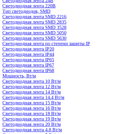
Светодиодная лента 24В
Светодиодная лента 220В
Тип светодиодов, SMD
Cветодиодная лента SMD 2216
Светодиодная лента SMD 2835
Светодиодная лента SMD 3528
Светодиодная лента SMD 5050
Светодиодная лента SMD 5630
Светодиодная лента по степени защиты IP
Светодиодная лента IP20
Светодиодная лента IP44
Светодиодная лента IP65
Светодиодная лента IP67
Светодиодная лента IP68
Мощность, Вт/м
Светодиодная лента 10 Вт/м
Светодиодная лента 12 Вт/м
Светодиодная лента 14 Вт/м
Светодиодная лента 14.4 Вт/м
Светодиодная лента 15 Вт/м
Светодиодная лента 16 Вт/м
Светодиодная лента 18 Вт/м
Светодиодная лента 19 Вт/м
Светодиодная лента 20 Вт/м
Светодиодная лента 4.8 Вт/м