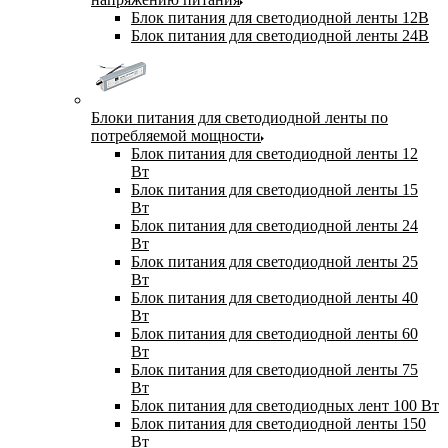
Блок питания для светодиодной ленты 12В
Блок питания для светодиодной ленты 24В
Блоки питания для светодиодной ленты по
потребляемой мощности
Блок питания для светодиодной ленты 12
Вт
Блок питания для светодиодной ленты 15
Вт
Блок питания для светодиодной ленты 24
Вт
Блок питания для светодиодной ленты 25
Вт
Блок питания для светодиодной ленты 40
Вт
Блок питания для светодиодной ленты 60
Вт
Блок питания для светодиодной ленты 75
Вт
Блок питания для светодиодных лент 100 Вт
Блок питания для светодиодной ленты 150
Вт