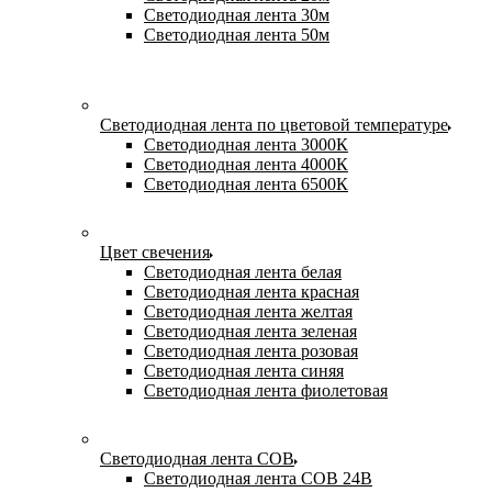
Светодиодная лента 30м
Светодиодная лента 50м
Светодиодная лента по цветовой температуре
Светодиодная лента 3000К
Светодиодная лента 4000К
Светодиодная лента 6500К
Цвет свечения
Светодиодная лента белая
Светодиодная лента красная
Светодиодная лента желтая
Светодиодная лента зеленая
Светодиодная лента розовая
Светодиодная лента синяя
Светодиодная лента фиолетовая
Светодиодная лента COB
Светодиодная лента COB 24В