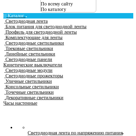
По всему сайту
По каталогу
Каталог
Светодиодная лента
Блок питания для светодиодной ленты
Профиль для светодиодной ленты
Комплектующие для ленты
Светодиодные светильники
Трековые светильники
Линейные светильники
Светодиодные панели
Кинетические выключатели
Светодиодные модули
Светодиодные прожекторы
Уличные светильники
Консольные светильники
Точечные светильники
Декоративные светильники
Часы настенные
Светодиодная лента по напряжению питания