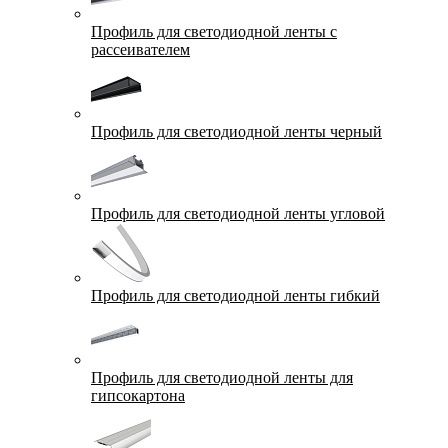
Профиль для светодиодной ленты с
рассеивателем
Профиль для светодиодной ленты черный
Профиль для светодиодной ленты угловой
Профиль для светодиодной ленты гибкий
Профиль для светодиодной ленты для
гипсокартона