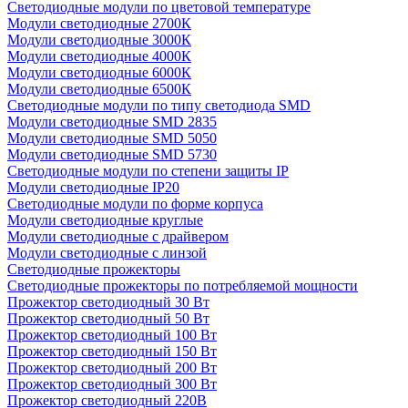
Светодиодные модули по цветовой температуре
Модули светодиодные 2700К
Модули светодиодные 3000К
Модули светодиодные 4000К
Модули светодиодные 6000К
Модули светодиодные 6500К
Светодиодные модули по типу светодиода SMD
Модули светодиодные SMD 2835
Модули светодиодные SMD 5050
Модули светодиодные SMD 5730
Светодиодные модули по степени защиты IP
Модули светодиодные IP20
Светодиодные модули по форме корпуса
Модули светодиодные круглые
Модули светодиодные с драйвером
Модули светодиодные с линзой
Светодиодные прожекторы
Светодиодные прожекторы по потребляемой мощности
Прожектор светодиодный 30 Вт
Прожектор светодиодный 50 Вт
Прожектор светодиодный 100 Вт
Прожектор светодиодный 150 Вт
Прожектор светодиодный 200 Вт
Прожектор светодиодный 300 Вт
Прожектор светодиодный 220В