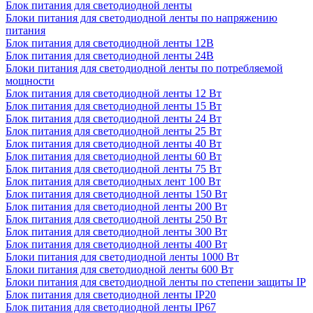
Блок питания для светодиодной ленты
Блоки питания для светодиодной ленты по напряжению
питания
Блок питания для светодиодной ленты 12В
Блок питания для светодиодной ленты 24В
Блоки питания для светодиодной ленты по потребляемой
мощности
Блок питания для светодиодной ленты 12 Вт
Блок питания для светодиодной ленты 15 Вт
Блок питания для светодиодной ленты 24 Вт
Блок питания для светодиодной ленты 25 Вт
Блок питания для светодиодной ленты 40 Вт
Блок питания для светодиодной ленты 60 Вт
Блок питания для светодиодной ленты 75 Вт
Блок питания для светодиодных лент 100 Вт
Блок питания для светодиодной ленты 150 Вт
Блок питания для светодиодной ленты 200 Вт
Блок питания для светодиодной ленты 250 Вт
Блок питания для светодиодной ленты 300 Вт
Блок питания для светодиодной ленты 400 Вт
Блоки питания для светодиодной ленты 1000 Вт
Блоки питания для светодиодной ленты 600 Вт
Блоки питания для светодиодной ленты по степени защиты IP
Блок питания для светодиодной ленты IP20
Блок питания для светодиодной ленты IP67