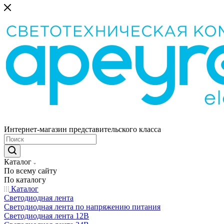
Интернет-магазин представительского класса
Каталог
По всему сайту
По каталогу
Каталог
Светодиодная лента
Светодиодная лента по напряжению питания
Светодиодная лента 12В