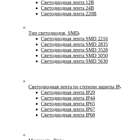
Светодиодная лента 12В
Светодиодная лента 24В
Светодиодная лента 220В
Тип светодиодов, SMD
Cветодиодная лента SMD 2216
Светодиодная лента SMD 2835
Светодиодная лента SMD 3528
Светодиодная лента SMD 5050
Светодиодная лента SMD 5630
Светодиодная лента по степени защиты IP
Светодиодная лента IP20
Светодиодная лента IP44
Светодиодная лента IP65
Светодиодная лента IP67
Светодиодная лента IP68