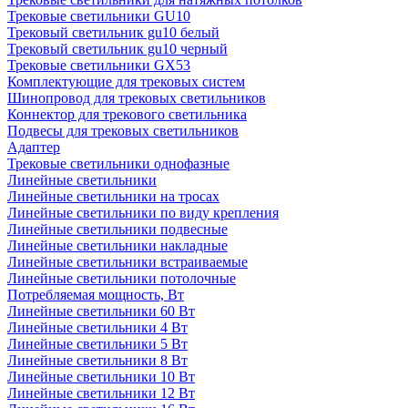
Трековые светильники GU10
Трековый светильник gu10 белый
Трековый светильник gu10 черный
Трековые светильники GX53
Комплектующие для трековых систем
Шинопровод для трековых светильников
Коннектор для трекового светильника
Подвесы для трековых светильников
Адаптер
Трековые светильники однофазные
Линейные светильники
Линейные светильники на тросах
Линейные светильники по виду крепления
Линейные светильники подвесные
Линейные светильники накладные
Линейные светильники встраиваемые
Линейные светильники потолочные
Потребляемая мощность, Вт
Линейные светильники 60 Вт
Линейные светильники 4 Вт
Линейные светильники 5 Вт
Линейные светильники 8 Вт
Линейные светильники 10 Вт
Линейные светильники 12 Вт