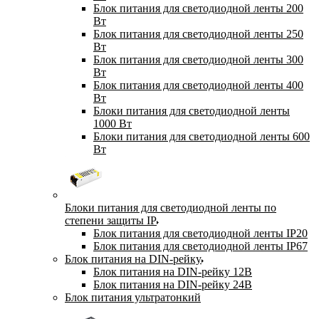
Блок питания для светодиодной ленты 200
Вт
Блок питания для светодиодной ленты 250
Вт
Блок питания для светодиодной ленты 300
Вт
Блок питания для светодиодной ленты 400
Вт
Блоки питания для светодиодной ленты
1000 Вт
Блоки питания для светодиодной ленты 600
Вт
Блоки питания для светодиодной ленты по
степени защиты IP
Блок питания для светодиодной ленты IP20
Блок питания для светодиодной ленты IP67
Блок питания на DIN-рейку
Блок питания на DIN-рейку 12В
Блок питания на DIN-рейку 24В
Блок питания ультратонкий