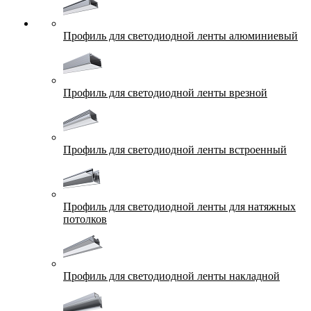
Профиль для светодиодной ленты алюминиевый
Профиль для светодиодной ленты врезной
Профиль для светодиодной ленты встроенный
Профиль для светодиодной ленты для натяжных
потолков
Профиль для светодиодной ленты накладной