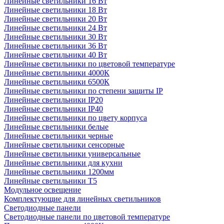
Линейные светильники 16 Вт
Линейные светильники 18 Вт
Линейные светильники 20 Вт
Линейные светильники 24 Вт
Линейные светильники 30 Вт
Линейные светильники 36 Вт
Линейные светильники 40 Вт
Линейные светильники по цветовой температуре
Линейные светильники 4000К
Линейные светильники 6500К
Линейные светильники по степени защиты IP
Линейные светильники IP20
Линейные светильники IP40
Линейные светильники по цвету корпуса
Линейные светильники белые
Линейные светильники черные
Линейные светильники сенсорные
Линейные светильники универсальные
Линейные светильники для кухни
Линейные светильники 1200мм
Линейные светильники Т5
Модульное освещение
Комплектующие для линейных светильников
Светодиодные панели
Светодиодные панели по цветовой температуре