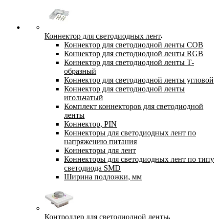
Коннектор для светодиодных лент
Коннектор для светодиодной ленты COB
Коннектор для светодиодной ленты RGB
Коннектор для светодиодной ленты Т-
образный
Коннектор для светодиодной ленты угловой
Коннектор для светодиодной ленты
игольчатый
Комплект коннекторов для светодиодной
ленты
Коннектор, PIN
Коннекторы для светодиодных лент по
напряжению питания
Коннекторы для лент
Коннекторы для светодиодных лент по типу
светодиода SMD
Ширина подложки, мм
Контроллер для светодиодной ленты