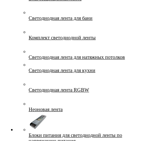
Светодиодная лента для бани
Комплект светодиодной ленты
Светодиодная лента для натяжных потолков
Светодиодная лента для кухни
Светодиодная лента RGBW
Неоновая лента
Блоки питания для светодиодной ленты по
напряжению питания