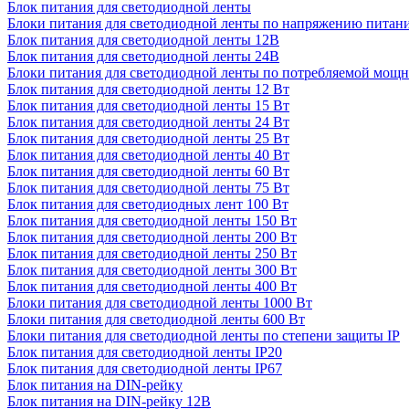
Блок питания для светодиодной ленты
Блоки питания для светодиодной ленты по напряжению питан
Блок питания для светодиодной ленты 12В
Блок питания для светодиодной ленты 24В
Блоки питания для светодиодной ленты по потребляемой мощ
Блок питания для светодиодной ленты 12 Вт
Блок питания для светодиодной ленты 15 Вт
Блок питания для светодиодной ленты 24 Вт
Блок питания для светодиодной ленты 25 Вт
Блок питания для светодиодной ленты 40 Вт
Блок питания для светодиодной ленты 60 Вт
Блок питания для светодиодной ленты 75 Вт
Блок питания для светодиодных лент 100 Вт
Блок питания для светодиодной ленты 150 Вт
Блок питания для светодиодной ленты 200 Вт
Блок питания для светодиодной ленты 250 Вт
Блок питания для светодиодной ленты 300 Вт
Блок питания для светодиодной ленты 400 Вт
Блоки питания для светодиодной ленты 1000 Вт
Блоки питания для светодиодной ленты 600 Вт
Блоки питания для светодиодной ленты по степени защиты IP
Блок питания для светодиодной ленты IP20
Блок питания для светодиодной ленты IP67
Блок питания на DIN-рейку
Блок питания на DIN-рейку 12В