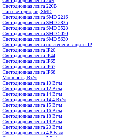
Светодиодная лента 24В
Светодиодная лента 220В
Тип светодиодов, SMD
Cветодиодная лента SMD 2216
Светодиодная лента SMD 2835
Светодиодная лента SMD 3528
Светодиодная лента SMD 5050
Светодиодная лента SMD 5630
Светодиодная лента по степени защиты IP
Светодиодная лента IP20
Светодиодная лента IP44
Светодиодная лента IP65
Светодиодная лента IP67
Светодиодная лента IP68
Мощность, Вт/м
Светодиодная лента 10 Вт/м
Светодиодная лента 12 Вт/м
Светодиодная лента 14 Вт/м
Светодиодная лента 14.4 Вт/м
Светодиодная лента 15 Вт/м
Светодиодная лента 16 Вт/м
Светодиодная лента 18 Вт/м
Светодиодная лента 19 Вт/м
Светодиодная лента 20 Вт/м
Светодиодная лента 4.8 Вт/м