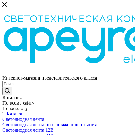
Интернет-магазин представительского класса
Каталог
По всему сайту
По каталогу
Каталог
Светодиодная лента
Светодиодная лента по напряжению питания
Светодиодная лента 12В