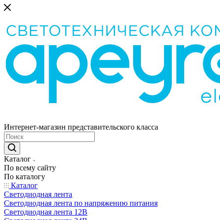
Интернет-магазин представительского класса
Каталог
По всему сайту
По каталогу
Каталог
Светодиодная лента
Светодиодная лента по напряжению питания
Светодиодная лента 12В