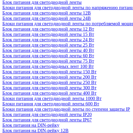
Блок питания для светодиодной ленты
Блоки питания для светодиодной ленты по напряжению питан
Блок питания для светодиодной ленты 12В
Блок питания для светодиодной ленты 24В
Блоки питания для светодиодной ленты по потребляемой мощ
Блок питания для светодиодной ленты 12 Вт
Блок питания для светодиодной ленты 15 Вт
Блок питания для светодиодной ленты 24 Вт
Блок питания для светодиодной ленты 25 Вт
Блок питания для светодиодной ленты 40 Вт
Блок питания для светодиодной ленты 60 Вт
Блок питания для светодиодной ленты 75 Вт
Блок питания для светодиодных лент 100 Вт
Блок питания для светодиодной ленты 150 Вт
Блок питания для светодиодной ленты 200 Вт
Блок питания для светодиодной ленты 250 Вт
Блок питания для светодиодной ленты 300 Вт
Блок питания для светодиодной ленты 400 Вт
Блоки питания для светодиодной ленты 1000 Вт
Блоки питания для светодиодной ленты 600 Вт
Блоки питания для светодиодной ленты по степени защиты IP
Блок питания для светодиодной ленты IP20
Блок питания для светодиодной ленты IP67
Блок питания на DIN-рейку
Блок питания на DIN-рейку 12В