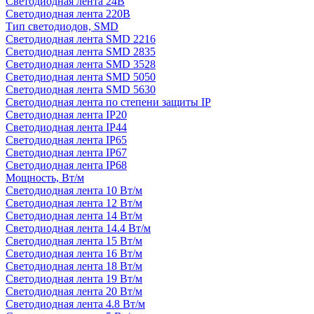
Светодиодная лента 24В
Светодиодная лента 220В
Тип светодиодов, SMD
Cветодиодная лента SMD 2216
Светодиодная лента SMD 2835
Светодиодная лента SMD 3528
Светодиодная лента SMD 5050
Светодиодная лента SMD 5630
Светодиодная лента по степени защиты IP
Светодиодная лента IP20
Светодиодная лента IP44
Светодиодная лента IP65
Светодиодная лента IP67
Светодиодная лента IP68
Мощность, Вт/м
Светодиодная лента 10 Вт/м
Светодиодная лента 12 Вт/м
Светодиодная лента 14 Вт/м
Светодиодная лента 14.4 Вт/м
Светодиодная лента 15 Вт/м
Светодиодная лента 16 Вт/м
Светодиодная лента 18 Вт/м
Светодиодная лента 19 Вт/м
Светодиодная лента 20 Вт/м
Светодиодная лента 4.8 Вт/м