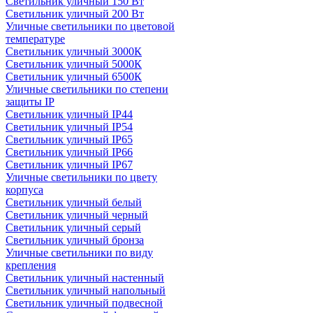
Светильник уличный 150 Вт
Светильник уличный 200 Вт
Уличные светильники по цветовой
температуре
Cветильник уличный 3000К
Cветильник уличный 5000К
Cветильник уличный 6500К
Уличные светильники по степени
защиты IP
Светильник уличный IP44
Светильник уличный IP54
Светильник уличный IP65
Светильник уличный IP66
Светильник уличный IP67
Уличные светильники по цвету
корпуса
Светильник уличный белый
Светильник уличный черный
Светильник уличный серый
Светильник уличный бронза
Уличные светильники по виду
крепления
Светильник уличный настенный
Светильник уличный напольный
Светильник уличный подвесной