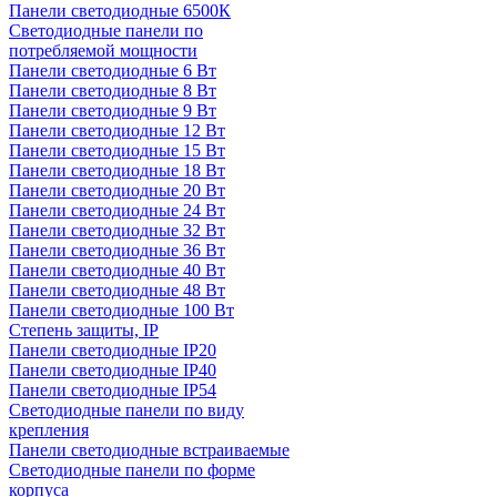
Панели светодиодные 6500К
Светодиодные панели по
потребляемой мощности
Панели светодиодные 6 Вт
Панели светодиодные 8 Вт
Панели светодиодные 9 Вт
Панели светодиодные 12 Вт
Панели светодиодные 15 Вт
Панели светодиодные 18 Вт
Панели светодиодные 20 Вт
Панели светодиодные 24 Вт
Панели светодиодные 32 Вт
Панели светодиодные 36 Вт
Панели светодиодные 40 Вт
Панели светодиодные 48 Вт
Панели светодиодные 100 Вт
Степень защиты, IP
Панели светодиодные IP20
Панели светодиодные IP40
Панели светодиодные IP54
Светодиодные панели по виду
крепления
Панели светодиодные встраиваемые
Светодиодные панели по форме
корпуса