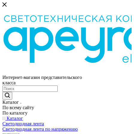
Интернет-магазин представительского
класса
Каталог
По всему сайту
По каталогу
Каталог
Светодиодная лента
Светодиодная лента по напряжению