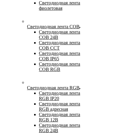
Светодиодная лента
фиолетовая
Светодиодная лента COB
Светодиодная лента
COB 24В
Светодиодная лента
COB CCT
Светодиодная лента
COB IP65
Светодиодная лента
COB RGB
Светодиодная лента RGB
Светодиодная лента
RGB IP20
Светодиодная лента
RGB адресная
Светодиодная лента
RGB 12В
Светодиодная лента
RGB 24В