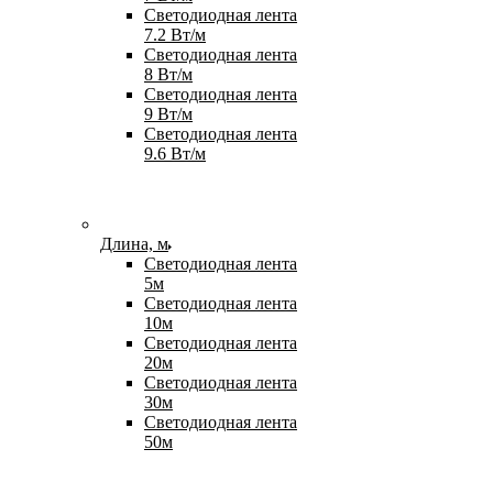
Светодиодная лента
7.2 Вт/м
Светодиодная лента
8 Вт/м
Светодиодная лента
9 Вт/м
Светодиодная лента
9.6 Вт/м
Длина, м
Светодиодная лента
5м
Светодиодная лента
10м
Светодиодная лента
20м
Светодиодная лента
30м
Светодиодная лента
50м