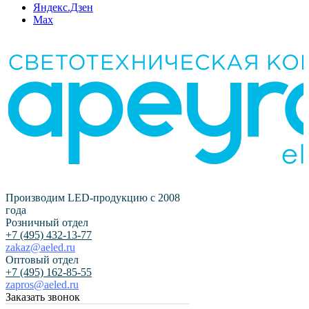
Яндекс.Дзен
Max
Производим LED-продукцию с 2008
года
Розничный отдел
+7 (495) 432-13-77
zakaz@aeled.ru
Оптовый отдел
+7 (495) 162-85-55
zapros@aeled.ru
Заказать звонок