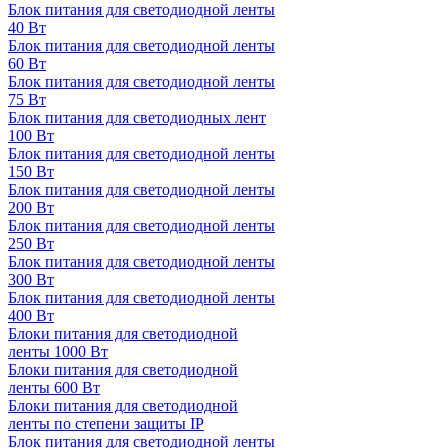
Блок питания для светодиодной ленты
40 Вт
Блок питания для светодиодной ленты
60 Вт
Блок питания для светодиодной ленты
75 Вт
Блок питания для светодиодных лент
100 Вт
Блок питания для светодиодной ленты
150 Вт
Блок питания для светодиодной ленты
200 Вт
Блок питания для светодиодной ленты
250 Вт
Блок питания для светодиодной ленты
300 Вт
Блок питания для светодиодной ленты
400 Вт
Блоки питания для светодиодной
ленты 1000 Вт
Блоки питания для светодиодной
ленты 600 Вт
Блоки питания для светодиодной
ленты по степени защиты IP
Блок питания для светодиодной ленты