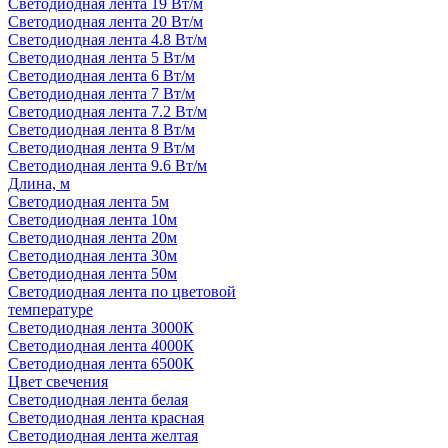
Светодиодная лента 19 Вт/м
Светодиодная лента 20 Вт/м
Светодиодная лента 4.8 Вт/м
Светодиодная лента 5 Вт/м
Светодиодная лента 6 Вт/м
Светодиодная лента 7 Вт/м
Светодиодная лента 7.2 Вт/м
Светодиодная лента 8 Вт/м
Светодиодная лента 9 Вт/м
Светодиодная лента 9.6 Вт/м
Длина, м
Светодиодная лента 5м
Светодиодная лента 10м
Светодиодная лента 20м
Светодиодная лента 30м
Светодиодная лента 50м
Светодиодная лента по цветовой
температуре
Светодиодная лента 3000К
Светодиодная лента 4000К
Светодиодная лента 6500К
Цвет свечения
Светодиодная лента белая
Светодиодная лента красная
Светодиодная лента желтая