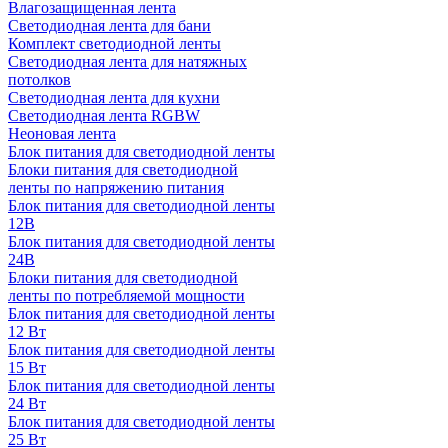
Влагозащищенная лента
Светодиодная лента для бани
Комплект светодиодной ленты
Светодиодная лента для натяжных
потолков
Светодиодная лента для кухни
Светодиодная лента RGBW
Неоновая лента
Блок питания для светодиодной ленты
Блоки питания для светодиодной
ленты по напряжению питания
Блок питания для светодиодной ленты
12В
Блок питания для светодиодной ленты
24В
Блоки питания для светодиодной
ленты по потребляемой мощности
Блок питания для светодиодной ленты
12 Вт
Блок питания для светодиодной ленты
15 Вт
Блок питания для светодиодной ленты
24 Вт
Блок питания для светодиодной ленты
25 Вт