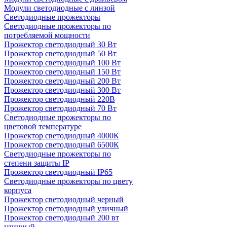
Модули светодиодные с линзой
Светодиодные прожекторы
Светодиодные прожекторы по
потребляемой мощности
Прожектор светодиодный 30 Вт
Прожектор светодиодный 50 Вт
Прожектор светодиодный 100 Вт
Прожектор светодиодный 150 Вт
Прожектор светодиодный 200 Вт
Прожектор светодиодный 300 Вт
Прожектор светодиодный 220В
Прожектор светодиодный 70 Вт
Светодиодные прожекторы по
цветовой температуре
Прожектор светодиодный 4000К
Прожектор светодиодный 6500К
Светодиодные прожекторы по
степени защиты IP
Прожектор светодиодный IP65
Светодиодные прожекторы по цвету
корпуса
Прожектор светодиодный черный
Прожектор светодиодный уличный
Прожектор светодиодный 200 вт
уличный