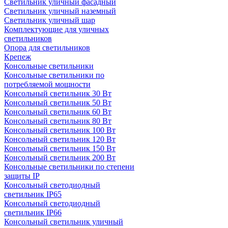
Светильник уличный фасадный
Светильник уличный наземный
Cветильник уличный шар
Комплектующие для уличных
светильников
Опора для светильников
Крепеж
Консольные светильники
Консольные светильники по
потребляемой мощности
Консольный светильник 30 Вт
Консольный светильник 50 Вт
Консольный светильник 60 Вт
Консольный светильник 80 Вт
Консольный светильник 100 Вт
Консольный светильник 120 Вт
Консольный светильник 150 Вт
Консольный светильник 200 Вт
Консольные светильники по степени
защиты IP
Консольный светодиодный
светильник IP65
Консольный светодиодный
светильник IP66
Консольный светильник уличный