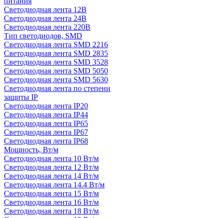
питания
Светодиодная лента 12В
Светодиодная лента 24В
Светодиодная лента 220В
Тип светодиодов, SMD
Cветодиодная лента SMD 2216
Светодиодная лента SMD 2835
Светодиодная лента SMD 3528
Светодиодная лента SMD 5050
Светодиодная лента SMD 5630
Светодиодная лента по степени
защиты IP
Светодиодная лента IP20
Светодиодная лента IP44
Светодиодная лента IP65
Светодиодная лента IP67
Светодиодная лента IP68
Мощность, Вт/м
Светодиодная лента 10 Вт/м
Светодиодная лента 12 Вт/м
Светодиодная лента 14 Вт/м
Светодиодная лента 14.4 Вт/м
Светодиодная лента 15 Вт/м
Светодиодная лента 16 Вт/м
Светодиодная лента 18 Вт/м