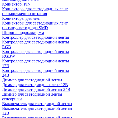
Коннектор, PIN
Коннекторы для светодиодных лент
по напряжению питания
Коннекторы для лент
Коннекторы для светодиодных лент
по типу светодиода SMD
Ширина подложки, мм
Контроллер для светодиодной ленты
Контроллер для светодиодной ленты
RGB
Контроллер для светодиодной ленты
RGBW
Контроллер для светодиодной ленты
12В
Контроллер для светодиодной ленты
24В
Диммер для светодиодной ленты
Диммер для светодиодных лент 12В
Диммер для светодиодной ленты 24В
Диммер для светодиодной ленты
сенсорный
Выключатель для светодиодной ленты
Выключатель для светодиодной ленты
12В
Выключатель для светодиодной ленты