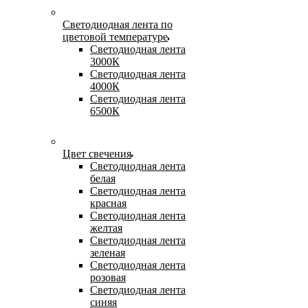
Светодиодная лента по
цветовой температуре
Светодиодная лента
3000К
Светодиодная лента
4000К
Светодиодная лента
6500К
Цвет свечения
Светодиодная лента
белая
Светодиодная лента
красная
Светодиодная лента
желтая
Светодиодная лента
зеленая
Светодиодная лента
розовая
Светодиодная лента
синяя