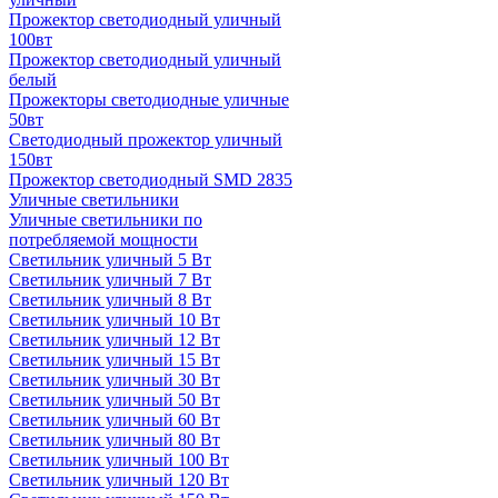
Прожектор светодиодный уличный
100вт
Прожектор светодиодный уличный
белый
Прожекторы светодиодные уличные
50вт
Светодиодный прожектор уличный
150вт
Прожектор светодиодный SMD 2835
Уличные светильники
Уличные светильники по
потребляемой мощности
Светильник уличный 5 Вт
Светильник уличный 7 Вт
Светильник уличный 8 Вт
Светильник уличный 10 Вт
Светильник уличный 12 Вт
Светильник уличный 15 Вт
Светильник уличный 30 Вт
Светильник уличный 50 Вт
Светильник уличный 60 Вт
Светильник уличный 80 Вт
Светильник уличный 100 Вт
Светильник уличный 120 Вт