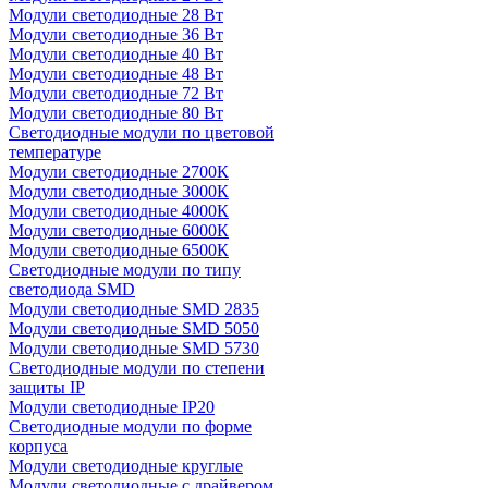
Модули светодиодные 28 Вт
Модули светодиодные 36 Вт
Модули светодиодные 40 Вт
Модули светодиодные 48 Вт
Модули светодиодные 72 Вт
Модули светодиодные 80 Вт
Светодиодные модули по цветовой
температуре
Модули светодиодные 2700К
Модули светодиодные 3000К
Модули светодиодные 4000К
Модули светодиодные 6000К
Модули светодиодные 6500К
Светодиодные модули по типу
светодиода SMD
Модули светодиодные SMD 2835
Модули светодиодные SMD 5050
Модули светодиодные SMD 5730
Светодиодные модули по степени
защиты IP
Модули светодиодные IP20
Светодиодные модули по форме
корпуса
Модули светодиодные круглые
Модули светодиодные с драйвером