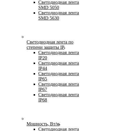
Светодиодная лента
SMD 5050
Светодиодная лента
SMD 5630
Светодиодная лента по
степени защиты IP
Светодиодная лента
IP20
Светодиодная лента
IP44
Светодиодная лента
IP65
Светодиодная лента
IP67
Светодиодная лента
IP68
Мощность, Вт/м
Светодиодная лента