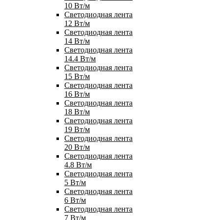
10 Вт/м
Светодиодная лента
12 Вт/м
Светодиодная лента
14 Вт/м
Светодиодная лента
14.4 Вт/м
Светодиодная лента
15 Вт/м
Светодиодная лента
16 Вт/м
Светодиодная лента
18 Вт/м
Светодиодная лента
19 Вт/м
Светодиодная лента
20 Вт/м
Светодиодная лента
4.8 Вт/м
Светодиодная лента
5 Вт/м
Светодиодная лента
6 Вт/м
Светодиодная лента
7 Вт/м