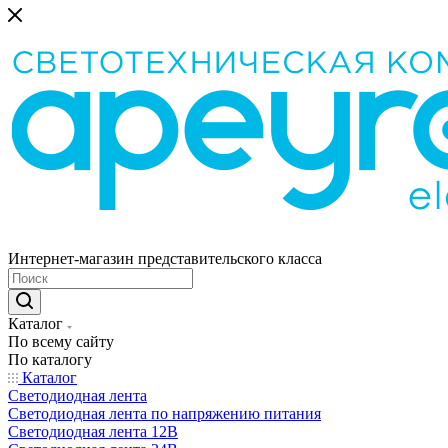
Интернет-магазин представительского класса
Каталог
По всему сайту
По каталогу
Каталог
Светодиодная лента
Светодиодная лента по напряжению питания
Светодиодная лента 12В