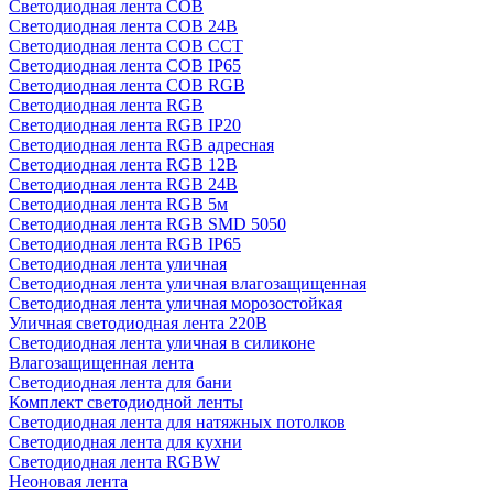
Светодиодная лента COB
Светодиодная лента COB 24В
Светодиодная лента COB CCT
Светодиодная лента COB IP65
Светодиодная лента COB RGB
Светодиодная лента RGB
Светодиодная лента RGB IP20
Светодиодная лента RGB адресная
Светодиодная лента RGB 12В
Светодиодная лента RGB 24В
Светодиодная лента RGB 5м
Светодиодная лента RGB SMD 5050
Светодиодная лента RGB IP65
Светодиодная лента уличная
Светодиодная лента уличная влагозащищенная
Светодиодная лента уличная морозостойкая
Уличная светодиодная лента 220В
Светодиодная лента уличная в силиконе
Влагозащищенная лента
Светодиодная лента для бани
Комплект светодиодной ленты
Светодиодная лента для натяжных потолков
Светодиодная лента для кухни
Светодиодная лента RGBW
Неоновая лента