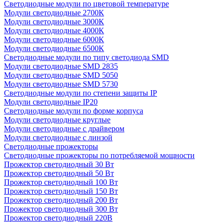
Светодиодные модули по цветовой температуре
Модули светодиодные 2700К
Модули светодиодные 3000К
Модули светодиодные 4000К
Модули светодиодные 6000К
Модули светодиодные 6500К
Светодиодные модули по типу светодиода SMD
Модули светодиодные SMD 2835
Модули светодиодные SMD 5050
Модули светодиодные SMD 5730
Светодиодные модули по степени защиты IP
Модули светодиодные IP20
Светодиодные модули по форме корпуса
Модули светодиодные круглые
Модули светодиодные с драйвером
Модули светодиодные с линзой
Светодиодные прожекторы
Светодиодные прожекторы по потребляемой мощности
Прожектор светодиодный 30 Вт
Прожектор светодиодный 50 Вт
Прожектор светодиодный 100 Вт
Прожектор светодиодный 150 Вт
Прожектор светодиодный 200 Вт
Прожектор светодиодный 300 Вт
Прожектор светодиодный 220В