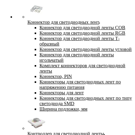
Коннектор для светодиодных лент
Коннектор для светодиодной ленты COB
Коннектор для светодиодной ленты RGB
Коннектор для светодиодной ленты Т-
образный
Коннектор для светодиодной ленты угловой
Коннектор для светодиодной ленты
игольчатый
Комплект коннекторов для светодиодной
ленты
Коннектор, PIN
Коннекторы для светодиодных лент по
напряжению питания
Коннекторы для лент
Коннекторы для светодиодных лент по типу
светодиода SMD
Ширина подложки, мм
Контроллер для светодиодной ленты