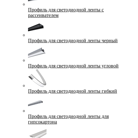
Профиль для светодиодной ленты с
рассеивателем
Профиль для светодиодной ленты черный
Профиль для светодиодной ленты угловой
Профиль для светодиодной ленты гибкий
Профиль для светодиодной ленты для
гипсокартона