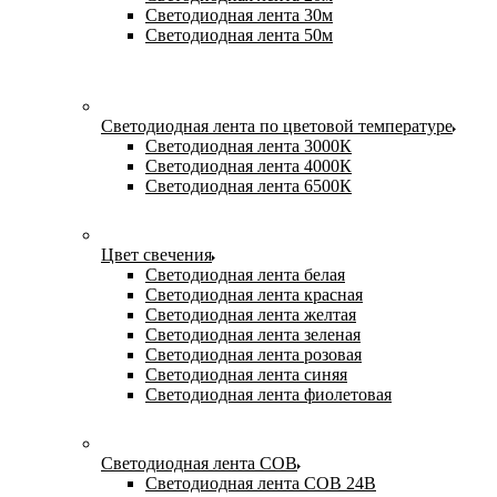
Светодиодная лента 30м
Светодиодная лента 50м
Светодиодная лента по цветовой температуре
Светодиодная лента 3000К
Светодиодная лента 4000К
Светодиодная лента 6500К
Цвет свечения
Светодиодная лента белая
Светодиодная лента красная
Светодиодная лента желтая
Светодиодная лента зеленая
Светодиодная лента розовая
Светодиодная лента синяя
Светодиодная лента фиолетовая
Светодиодная лента COB
Светодиодная лента COB 24В