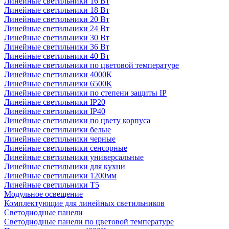
Линейные светильники 16 Вт
Линейные светильники 18 Вт
Линейные светильники 20 Вт
Линейные светильники 24 Вт
Линейные светильники 30 Вт
Линейные светильники 36 Вт
Линейные светильники 40 Вт
Линейные светильники по цветовой температуре
Линейные светильники 4000К
Линейные светильники 6500К
Линейные светильники по степени защиты IP
Линейные светильники IP20
Линейные светильники IP40
Линейные светильники по цвету корпуса
Линейные светильники белые
Линейные светильники черные
Линейные светильники сенсорные
Линейные светильники универсальные
Линейные светильники для кухни
Линейные светильники 1200мм
Линейные светильники Т5
Модульное освещение
Комплектующие для линейных светильников
Светодиодные панели
Светодиодные панели по цветовой температуре