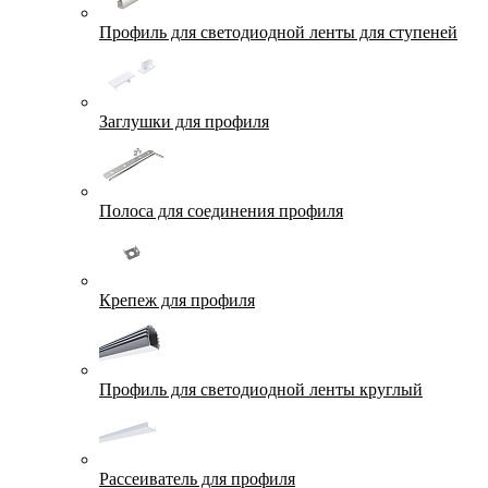
Профиль для светодиодной ленты для ступеней
Заглушки для профиля
Полоса для соединения профиля
Крепеж для профиля
Профиль для светодиодной ленты круглый
Рассеиватель для профиля