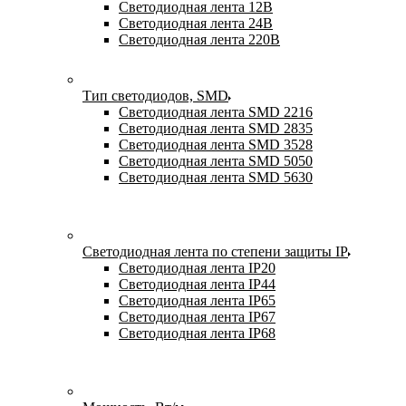
Светодиодная лента 12В
Светодиодная лента 24В
Светодиодная лента 220В
Тип светодиодов, SMD
Cветодиодная лента SMD 2216
Светодиодная лента SMD 2835
Светодиодная лента SMD 3528
Светодиодная лента SMD 5050
Светодиодная лента SMD 5630
Светодиодная лента по степени защиты IP
Светодиодная лента IP20
Светодиодная лента IP44
Светодиодная лента IP65
Светодиодная лента IP67
Светодиодная лента IP68