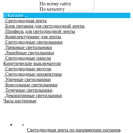
По всему сайту
По каталогу
Каталог
Светодиодная лента
Блок питания для светодиодной ленты
Профиль для светодиодной ленты
Комплектующие для ленты
Светодиодные светильники
Трековые светильники
Линейные светильники
Светодиодные панели
Кинетические выключатели
Светодиодные модули
Светодиодные прожекторы
Уличные светильники
Консольные светильники
Точечные светильники
Декоративные светильники
Часы настенные
Светодиодная лента по напряжению питания