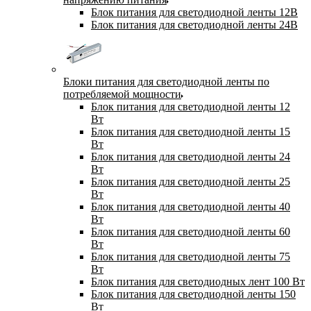
Блок питания для светодиодной ленты 12В
Блок питания для светодиодной ленты 24В
Блоки питания для светодиодной ленты по
потребляемой мощности
Блок питания для светодиодной ленты 12
Вт
Блок питания для светодиодной ленты 15
Вт
Блок питания для светодиодной ленты 24
Вт
Блок питания для светодиодной ленты 25
Вт
Блок питания для светодиодной ленты 40
Вт
Блок питания для светодиодной ленты 60
Вт
Блок питания для светодиодной ленты 75
Вт
Блок питания для светодиодных лент 100 Вт
Блок питания для светодиодной ленты 150
Вт