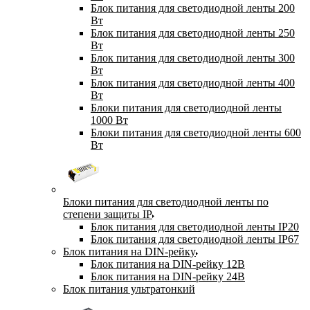
Блок питания для светодиодной ленты 200
Вт
Блок питания для светодиодной ленты 250
Вт
Блок питания для светодиодной ленты 300
Вт
Блок питания для светодиодной ленты 400
Вт
Блоки питания для светодиодной ленты
1000 Вт
Блоки питания для светодиодной ленты 600
Вт
Блоки питания для светодиодной ленты по
степени защиты IP
Блок питания для светодиодной ленты IP20
Блок питания для светодиодной ленты IP67
Блок питания на DIN-рейку
Блок питания на DIN-рейку 12В
Блок питания на DIN-рейку 24В
Блок питания ультратонкий