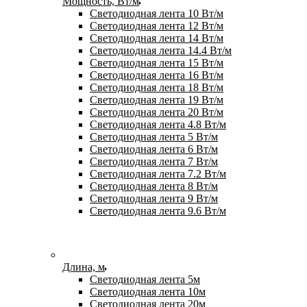
Мощность, Вт/м
Светодиодная лента 10 Вт/м
Светодиодная лента 12 Вт/м
Светодиодная лента 14 Вт/м
Светодиодная лента 14.4 Вт/м
Светодиодная лента 15 Вт/м
Светодиодная лента 16 Вт/м
Светодиодная лента 18 Вт/м
Светодиодная лента 19 Вт/м
Светодиодная лента 20 Вт/м
Светодиодная лента 4.8 Вт/м
Светодиодная лента 5 Вт/м
Светодиодная лента 6 Вт/м
Светодиодная лента 7 Вт/м
Светодиодная лента 7.2 Вт/м
Светодиодная лента 8 Вт/м
Светодиодная лента 9 Вт/м
Светодиодная лента 9.6 Вт/м
Длина, м
Светодиодная лента 5м
Светодиодная лента 10м
Светодиодная лента 20м