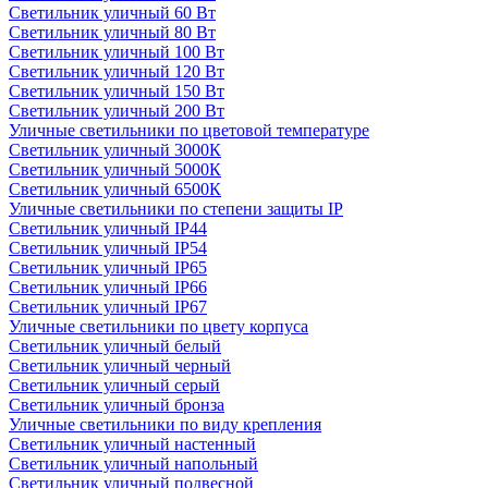
Светильник уличный 60 Вт
Светильник уличный 80 Вт
Светильник уличный 100 Вт
Светильник уличный 120 Вт
Светильник уличный 150 Вт
Светильник уличный 200 Вт
Уличные светильники по цветовой температуре
Cветильник уличный 3000К
Cветильник уличный 5000К
Cветильник уличный 6500К
Уличные светильники по степени защиты IP
Светильник уличный IP44
Светильник уличный IP54
Светильник уличный IP65
Светильник уличный IP66
Светильник уличный IP67
Уличные светильники по цвету корпуса
Светильник уличный белый
Светильник уличный черный
Светильник уличный серый
Светильник уличный бронза
Уличные светильники по виду крепления
Светильник уличный настенный
Светильник уличный напольный
Светильник уличный подвесной