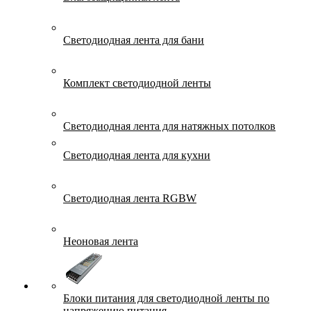
Светодиодная лента для бани
Комплект светодиодной ленты
Светодиодная лента для натяжных потолков
Светодиодная лента для кухни
Светодиодная лента RGBW
Неоновая лента
Блоки питания для светодиодной ленты по
напряжению питания