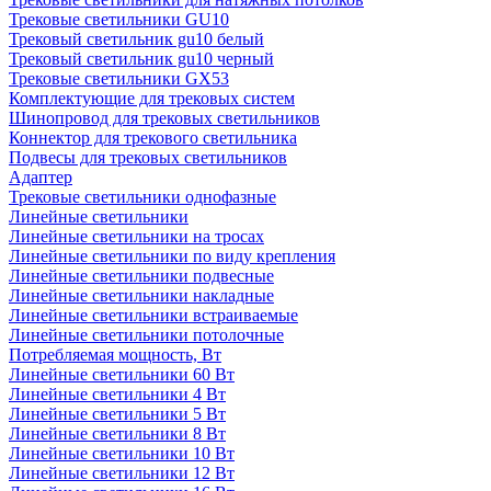
Трековые светильники GU10
Трековый светильник gu10 белый
Трековый светильник gu10 черный
Трековые светильники GX53
Комплектующие для трековых систем
Шинопровод для трековых светильников
Коннектор для трекового светильника
Подвесы для трековых светильников
Адаптер
Трековые светильники однофазные
Линейные светильники
Линейные светильники на тросах
Линейные светильники по виду крепления
Линейные светильники подвесные
Линейные светильники накладные
Линейные светильники встраиваемые
Линейные светильники потолочные
Потребляемая мощность, Вт
Линейные светильники 60 Вт
Линейные светильники 4 Вт
Линейные светильники 5 Вт
Линейные светильники 8 Вт
Линейные светильники 10 Вт
Линейные светильники 12 Вт