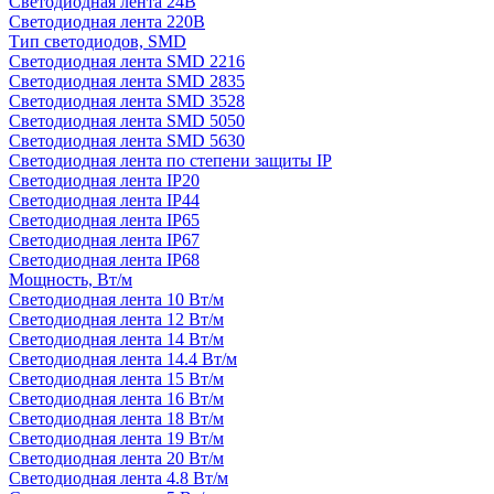
Светодиодная лента 24В
Светодиодная лента 220В
Тип светодиодов, SMD
Cветодиодная лента SMD 2216
Светодиодная лента SMD 2835
Светодиодная лента SMD 3528
Светодиодная лента SMD 5050
Светодиодная лента SMD 5630
Светодиодная лента по степени защиты IP
Светодиодная лента IP20
Светодиодная лента IP44
Светодиодная лента IP65
Светодиодная лента IP67
Светодиодная лента IP68
Мощность, Вт/м
Светодиодная лента 10 Вт/м
Светодиодная лента 12 Вт/м
Светодиодная лента 14 Вт/м
Светодиодная лента 14.4 Вт/м
Светодиодная лента 15 Вт/м
Светодиодная лента 16 Вт/м
Светодиодная лента 18 Вт/м
Светодиодная лента 19 Вт/м
Светодиодная лента 20 Вт/м
Светодиодная лента 4.8 Вт/м