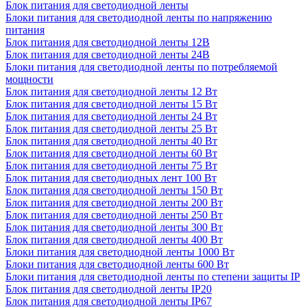
Блок питания для светодиодной ленты
Блоки питания для светодиодной ленты по напряжению
питания
Блок питания для светодиодной ленты 12В
Блок питания для светодиодной ленты 24В
Блоки питания для светодиодной ленты по потребляемой
мощности
Блок питания для светодиодной ленты 12 Вт
Блок питания для светодиодной ленты 15 Вт
Блок питания для светодиодной ленты 24 Вт
Блок питания для светодиодной ленты 25 Вт
Блок питания для светодиодной ленты 40 Вт
Блок питания для светодиодной ленты 60 Вт
Блок питания для светодиодной ленты 75 Вт
Блок питания для светодиодных лент 100 Вт
Блок питания для светодиодной ленты 150 Вт
Блок питания для светодиодной ленты 200 Вт
Блок питания для светодиодной ленты 250 Вт
Блок питания для светодиодной ленты 300 Вт
Блок питания для светодиодной ленты 400 Вт
Блоки питания для светодиодной ленты 1000 Вт
Блоки питания для светодиодной ленты 600 Вт
Блоки питания для светодиодной ленты по степени защиты IP
Блок питания для светодиодной ленты IP20
Блок питания для светодиодной ленты IP67