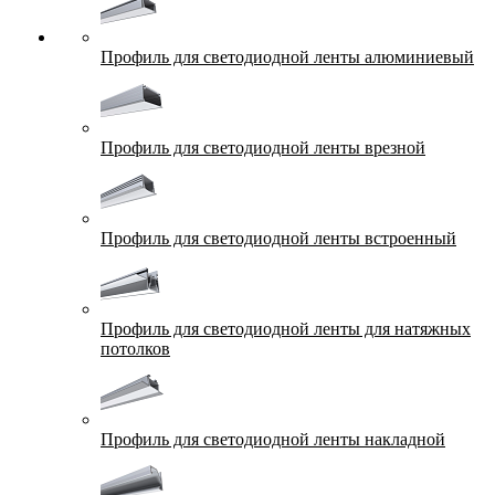
Профиль для светодиодной ленты алюминиевый
Профиль для светодиодной ленты врезной
Профиль для светодиодной ленты встроенный
Профиль для светодиодной ленты для натяжных
потолков
Профиль для светодиодной ленты накладной