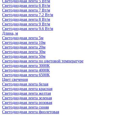
Светодиодная лента 5 Вт/м
Светодиодная лента 6 Вт/м
Светодиодная лента 7 Вт/м
Светодиодная лента 7.2 Вт/м
Светодиодная лента 8 Вт/м
Светодиодная лента 9 Вт/м
Светодиодная лента 9.6 Вт/м
Длина, м
Светодиодная лента 5м
Светодиодная лента 10м
Светодиодная лента 20м
Светодиодная лента 30м
Светодиодная лента 50м
Светодиодная лента по цветовой температуре
Светодиодная лента 3000К
Светодиодная лента 4000К
Светодиодная лента 6500К
Цвет свечения
Светодиодная лента белая
Светодиодная лента красная
Светодиодная лента желтая
Светодиодная лента зеленая
Светодиодная лента розовая
Светодиодная лента синяя
Светодиодная лента фиолетовая