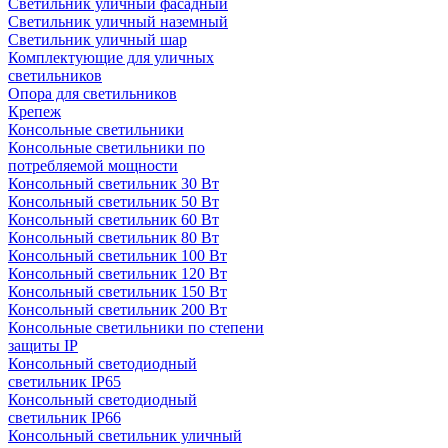
Светильник уличный фасадный
Светильник уличный наземный
Cветильник уличный шар
Комплектующие для уличных
светильников
Опора для светильников
Крепеж
Консольные светильники
Консольные светильники по
потребляемой мощности
Консольный светильник 30 Вт
Консольный светильник 50 Вт
Консольный светильник 60 Вт
Консольный светильник 80 Вт
Консольный светильник 100 Вт
Консольный светильник 120 Вт
Консольный светильник 150 Вт
Консольный светильник 200 Вт
Консольные светильники по степени
защиты IP
Консольный светодиодный
светильник IP65
Консольный светодиодный
светильник IP66
Консольный светильник уличный