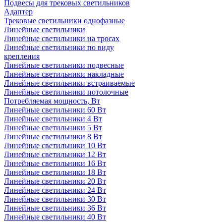
Подвесы для трековых светильников
Адаптер
Трековые светильники однофазные
Линейные светильники
Линейные светильники на тросах
Линейные светильники по виду
крепления
Линейные светильники подвесные
Линейные светильники накладные
Линейные светильники встраиваемые
Линейные светильники потолочные
Потребляемая мощность, Вт
Линейные светильники 60 Вт
Линейные светильники 4 Вт
Линейные светильники 5 Вт
Линейные светильники 8 Вт
Линейные светильники 10 Вт
Линейные светильники 12 Вт
Линейные светильники 16 Вт
Линейные светильники 18 Вт
Линейные светильники 20 Вт
Линейные светильники 24 Вт
Линейные светильники 30 Вт
Линейные светильники 36 Вт
Линейные светильники 40 Вт