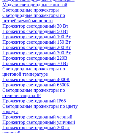
Модули светодиодные с линзой
Светодиодные прожекторы
Светодиодные прожекторы по
потребляемой мощности
Прожектор светодиодный 30 Вт
Прожектор светодиодный 50 Вт
Прожектор светодиодный 100 Вт
Прожектор светодиодный 150 Вт
Прожектор светодиодный 200 Вт
Прожектор светодиодный 300 Вт
Прожектор светодиодный 220В
Прожектор светодиодный 70 Вт
Светодиодные прожекторы по
цветовой температуре
Прожектор светодиодный 4000К
Прожектор светодиодный 6500К
Светодиодные прожекторы по
степени защиты IP
Прожектор светодиодный IP65
Светодиодные прожекторы по цвету
корпуса
Прожектор светодиодный черный
Прожектор светодиодный уличный
Прожектор светодиодный 200 вт
уличный