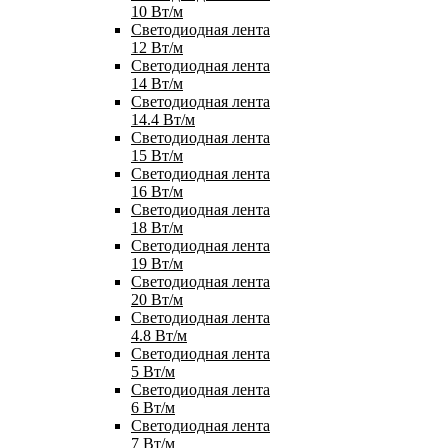
10 Вт/м
Светодиодная лента
12 Вт/м
Светодиодная лента
14 Вт/м
Светодиодная лента
14.4 Вт/м
Светодиодная лента
15 Вт/м
Светодиодная лента
16 Вт/м
Светодиодная лента
18 Вт/м
Светодиодная лента
19 Вт/м
Светодиодная лента
20 Вт/м
Светодиодная лента
4.8 Вт/м
Светодиодная лента
5 Вт/м
Светодиодная лента
6 Вт/м
Светодиодная лента
7 Вт/м