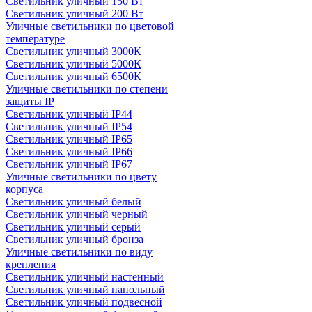
Светильник уличный 150 Вт
Светильник уличный 200 Вт
Уличные светильники по цветовой
температуре
Cветильник уличный 3000К
Cветильник уличный 5000К
Cветильник уличный 6500К
Уличные светильники по степени
защиты IP
Светильник уличный IP44
Светильник уличный IP54
Светильник уличный IP65
Светильник уличный IP66
Светильник уличный IP67
Уличные светильники по цвету
корпуса
Светильник уличный белый
Светильник уличный черный
Светильник уличный серый
Светильник уличный бронза
Уличные светильники по виду
крепления
Светильник уличный настенный
Светильник уличный напольный
Светильник уличный подвесной