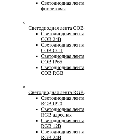
Светодиодная лента
фиолетовая
Светодиодная лента COB
Светодиодная лента
COB 24В
Светодиодная лента
COB CCT
Светодиодная лента
COB IP65
Светодиодная лента
COB RGB
Светодиодная лента RGB
Светодиодная лента
RGB IP20
Светодиодная лента
RGB адресная
Светодиодная лента
RGB 12В
Светодиодная лента
RGB 24В