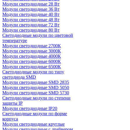
Модули светодиодные 28 Вт
Модули светодиодные 36 Вт
Модули светодиодные 40 Вт
Модули светодиодные 48 Вт
Модули светодиодные 72 Вт
Модули светодиодные 80 Вт
Светодиодные модули по цветовой
температуре
Модули светодиодные 2700К
Модули светодиодные 3000К
Модули светодиодные 4000К
Модули светодиодные 6000К
Модули светодиодные 6500К
Светодиодные модули по типу
светодиода SMD
Модули светодиодные SMD 2835
Модули светодиодные SMD 5050
Модули светодиодные SMD 5730
Светодиодные модули по степени
защиты IP
Модули светодиодные IP20
Светодиодные модули по форме
корпуса
Модули светодиодные круглые
Модули светодиодные с драйвером