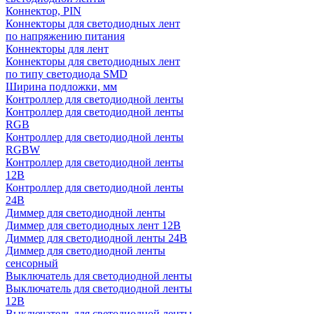
Коннектор, PIN
Коннекторы для светодиодных лент
по напряжению питания
Коннекторы для лент
Коннекторы для светодиодных лент
по типу светодиода SMD
Ширина подложки, мм
Контроллер для светодиодной ленты
Контроллер для светодиодной ленты
RGB
Контроллер для светодиодной ленты
RGBW
Контроллер для светодиодной ленты
12В
Контроллер для светодиодной ленты
24В
Диммер для светодиодной ленты
Диммер для светодиодных лент 12В
Диммер для светодиодной ленты 24В
Диммер для светодиодной ленты
сенсорный
Выключатель для светодиодной ленты
Выключатель для светодиодной ленты
12В
Выключатель для светодиодной ленты