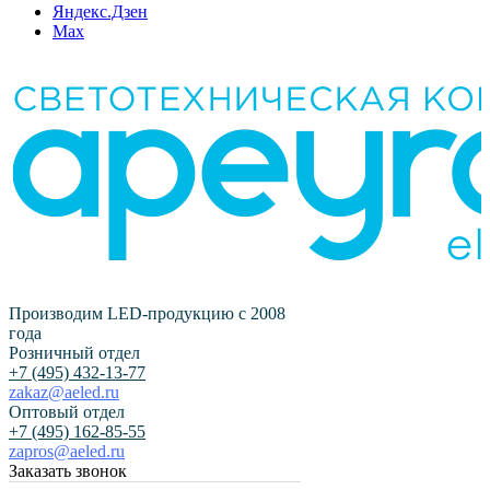
Яндекс.Дзен
Max
Производим LED-продукцию с 2008
года
Розничный отдел
+7 (495) 432-13-77
zakaz@aeled.ru
Оптовый отдел
+7 (495) 162-85-55
zapros@aeled.ru
Заказать звонок