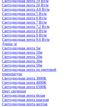
Светодиодная лента 19 Вт/м
Светодиодная лента 20 Вт/м
Светодиодная лента 4.8 Вт/м
Светодиодная лента 5 Вт/м
Светодиодная лента 6 Вт/м
Светодиодная лента 7 Вт/м
Светодиодная лента 7.2 Вт/м
Светодиодная лента 8 Вт/м
Светодиодная лента 9 Вт/м
Светодиодная лента 9.6 Вт/м
Длина, м
Светодиодная лента 5м
Светодиодная лента 10м
Светодиодная лента 20м
Светодиодная лента 30м
Светодиодная лента 50м
Светодиодная лента по цветовой
температуре
Светодиодная лента 3000К
Светодиодная лента 4000К
Светодиодная лента 6500К
Цвет свечения
Светодиодная лента белая
Светодиодная лента красная
Светодиодная лента желтая