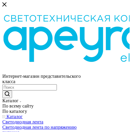
Интернет-магазин представительского
класса
Каталог
По всему сайту
По каталогу
Каталог
Светодиодная лента
Светодиодная лента по напряжению