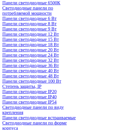
Панели светодиодные 6500К
Светодиодные панели по
потребляемой мощности
Панели светодиодные 6 Вт
Панели светодиодные 8 Вт
Панели светодиодные 9 Вт
Панели светодиодные 12 Вт
Панели светодиодные 15 Вт
Панели светодиодные 18 Вт
Панели светодиодные 20 Вт
Панели светодиодные 24 Вт
Панели светодиодные 32 Вт
Панели светодиодные 36 Вт
Панели светодиодные 40 Вт
Панели светодиодные 48 Вт
Панели светодиодные 100 Вт
Степень защиты, IP
Панели светодиодные IP20
Панели светодиодные IP40
Панели светодиодные IP54
Светодиодные панели по виду
крепления
Панели светодиодные встраиваемые
Светодиодные панели по форме
корпуса