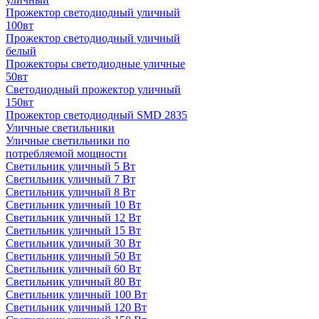
Прожектор светодиодный уличный
100вт
Прожектор светодиодный уличный
белый
Прожекторы светодиодные уличные
50вт
Светодиодный прожектор уличный
150вт
Прожектор светодиодный SMD 2835
Уличные светильники
Уличные светильники по
потребляемой мощности
Светильник уличный 5 Вт
Светильник уличный 7 Вт
Светильник уличный 8 Вт
Светильник уличный 10 Вт
Светильник уличный 12 Вт
Светильник уличный 15 Вт
Светильник уличный 30 Вт
Светильник уличный 50 Вт
Светильник уличный 60 Вт
Светильник уличный 80 Вт
Светильник уличный 100 Вт
Светильник уличный 120 Вт