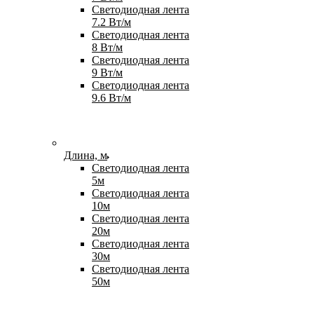
Светодиодная лента
7.2 Вт/м
Светодиодная лента
8 Вт/м
Светодиодная лента
9 Вт/м
Светодиодная лента
9.6 Вт/м
Длина, м
Светодиодная лента
5м
Светодиодная лента
10м
Светодиодная лента
20м
Светодиодная лента
30м
Светодиодная лента
50м