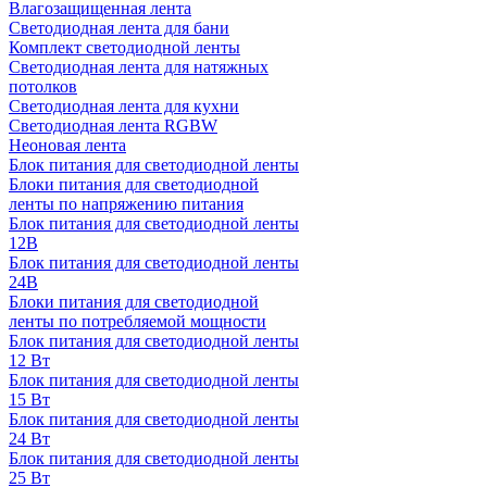
Влагозащищенная лента
Светодиодная лента для бани
Комплект светодиодной ленты
Светодиодная лента для натяжных
потолков
Светодиодная лента для кухни
Светодиодная лента RGBW
Неоновая лента
Блок питания для светодиодной ленты
Блоки питания для светодиодной
ленты по напряжению питания
Блок питания для светодиодной ленты
12В
Блок питания для светодиодной ленты
24В
Блоки питания для светодиодной
ленты по потребляемой мощности
Блок питания для светодиодной ленты
12 Вт
Блок питания для светодиодной ленты
15 Вт
Блок питания для светодиодной ленты
24 Вт
Блок питания для светодиодной ленты
25 Вт