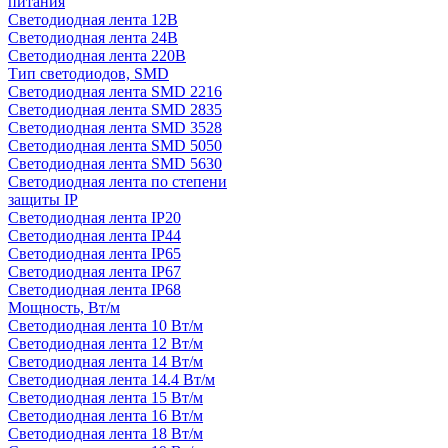
питания
Светодиодная лента 12В
Светодиодная лента 24В
Светодиодная лента 220В
Тип светодиодов, SMD
Cветодиодная лента SMD 2216
Светодиодная лента SMD 2835
Светодиодная лента SMD 3528
Светодиодная лента SMD 5050
Светодиодная лента SMD 5630
Светодиодная лента по степени
защиты IP
Светодиодная лента IP20
Светодиодная лента IP44
Светодиодная лента IP65
Светодиодная лента IP67
Светодиодная лента IP68
Мощность, Вт/м
Светодиодная лента 10 Вт/м
Светодиодная лента 12 Вт/м
Светодиодная лента 14 Вт/м
Светодиодная лента 14.4 Вт/м
Светодиодная лента 15 Вт/м
Светодиодная лента 16 Вт/м
Светодиодная лента 18 Вт/м