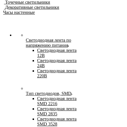
Точечные светильники
Декоративные светильники
Часы настенные
Светодиодная лента по
напряжению питания
Светодиодная лента
12В
Светодиодная лента
24В
Светодиодная лента
220В
Тип светодиодов, SMD
Cветодиодная лента
SMD 2216
Светодиодная лента
SMD 2835
Светодиодная лента
SMD 3528