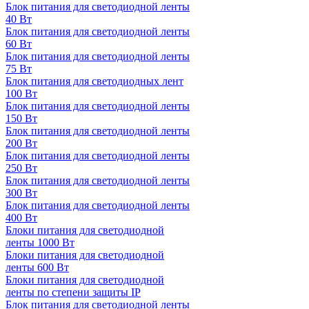
Блок питания для светодиодной ленты
40 Вт
Блок питания для светодиодной ленты
60 Вт
Блок питания для светодиодной ленты
75 Вт
Блок питания для светодиодных лент
100 Вт
Блок питания для светодиодной ленты
150 Вт
Блок питания для светодиодной ленты
200 Вт
Блок питания для светодиодной ленты
250 Вт
Блок питания для светодиодной ленты
300 Вт
Блок питания для светодиодной ленты
400 Вт
Блоки питания для светодиодной
ленты 1000 Вт
Блоки питания для светодиодной
ленты 600 Вт
Блоки питания для светодиодной
ленты по степени защиты IP
Блок питания для светодиодной ленты