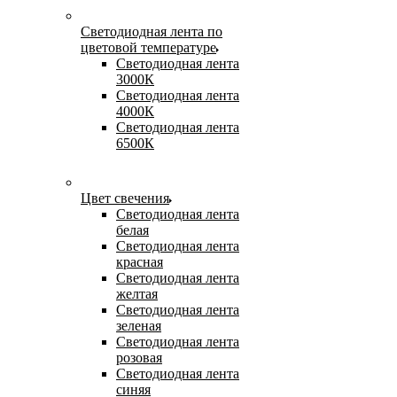
Светодиодная лента по
цветовой температуре
Светодиодная лента
3000К
Светодиодная лента
4000К
Светодиодная лента
6500К
Цвет свечения
Светодиодная лента
белая
Светодиодная лента
красная
Светодиодная лента
желтая
Светодиодная лента
зеленая
Светодиодная лента
розовая
Светодиодная лента
синяя