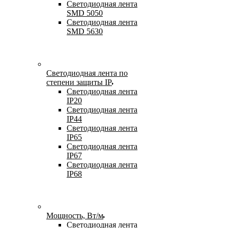
Светодиодная лента
SMD 5050
Светодиодная лента
SMD 5630
Светодиодная лента по
степени защиты IP
Светодиодная лента
IP20
Светодиодная лента
IP44
Светодиодная лента
IP65
Светодиодная лента
IP67
Светодиодная лента
IP68
Мощность, Вт/м
Светодиодная лента