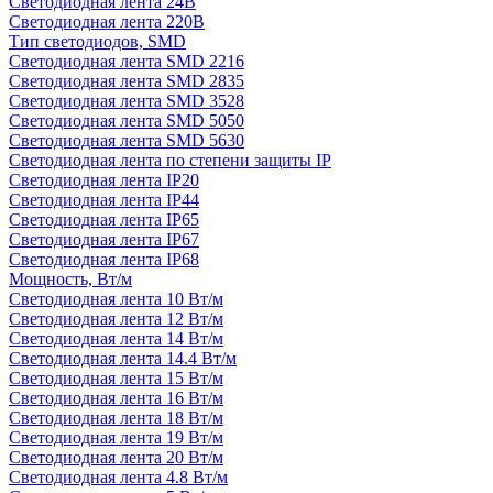
Светодиодная лента 24В
Светодиодная лента 220В
Тип светодиодов, SMD
Cветодиодная лента SMD 2216
Светодиодная лента SMD 2835
Светодиодная лента SMD 3528
Светодиодная лента SMD 5050
Светодиодная лента SMD 5630
Светодиодная лента по степени защиты IP
Светодиодная лента IP20
Светодиодная лента IP44
Светодиодная лента IP65
Светодиодная лента IP67
Светодиодная лента IP68
Мощность, Вт/м
Светодиодная лента 10 Вт/м
Светодиодная лента 12 Вт/м
Светодиодная лента 14 Вт/м
Светодиодная лента 14.4 Вт/м
Светодиодная лента 15 Вт/м
Светодиодная лента 16 Вт/м
Светодиодная лента 18 Вт/м
Светодиодная лента 19 Вт/м
Светодиодная лента 20 Вт/м
Светодиодная лента 4.8 Вт/м