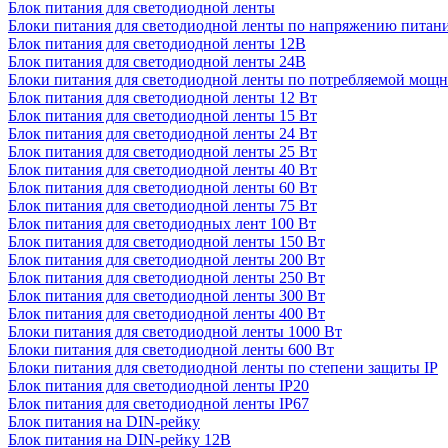
Блок питания для светодиодной ленты
Блоки питания для светодиодной ленты по напряжению питан
Блок питания для светодиодной ленты 12В
Блок питания для светодиодной ленты 24В
Блоки питания для светодиодной ленты по потребляемой мощ
Блок питания для светодиодной ленты 12 Вт
Блок питания для светодиодной ленты 15 Вт
Блок питания для светодиодной ленты 24 Вт
Блок питания для светодиодной ленты 25 Вт
Блок питания для светодиодной ленты 40 Вт
Блок питания для светодиодной ленты 60 Вт
Блок питания для светодиодной ленты 75 Вт
Блок питания для светодиодных лент 100 Вт
Блок питания для светодиодной ленты 150 Вт
Блок питания для светодиодной ленты 200 Вт
Блок питания для светодиодной ленты 250 Вт
Блок питания для светодиодной ленты 300 Вт
Блок питания для светодиодной ленты 400 Вт
Блоки питания для светодиодной ленты 1000 Вт
Блоки питания для светодиодной ленты 600 Вт
Блоки питания для светодиодной ленты по степени защиты IP
Блок питания для светодиодной ленты IP20
Блок питания для светодиодной ленты IP67
Блок питания на DIN-рейку
Блок питания на DIN-рейку 12В