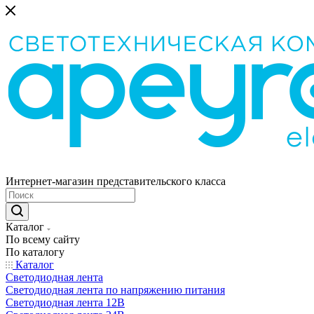
Интернет-магазин представительского класса
Каталог
По всему сайту
По каталогу
Каталог
Светодиодная лента
Светодиодная лента по напряжению питания
Светодиодная лента 12В