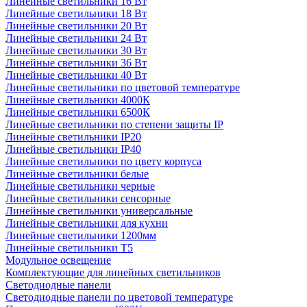
Линейные светильники 16 Вт
Линейные светильники 18 Вт
Линейные светильники 20 Вт
Линейные светильники 24 Вт
Линейные светильники 30 Вт
Линейные светильники 36 Вт
Линейные светильники 40 Вт
Линейные светильники по цветовой температуре
Линейные светильники 4000К
Линейные светильники 6500К
Линейные светильники по степени защиты IP
Линейные светильники IP20
Линейные светильники IP40
Линейные светильники по цвету корпуса
Линейные светильники белые
Линейные светильники черные
Линейные светильники сенсорные
Линейные светильники универсальные
Линейные светильники для кухни
Линейные светильники 1200мм
Линейные светильники Т5
Модульное освещение
Комплектующие для линейных светильников
Светодиодные панели
Светодиодные панели по цветовой температуре