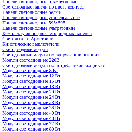
Панели светодиодные прямоугльные
Светодиодные панели по цвету корпуса
Панели светодиодные белые
Панели светодиодные универсальные
Панели светодиодные 595х595
Панели светодиодные ультратонкие
Комплектующие для светодиодных панелей
Светильники Армстронг
Кинетические выключатели
Светодиодные модули
Светодиодные модули по напряжению питания
Модули светодиодные 220В
Светодиодные модули по потребляемой мощности
Модули светодиодные 8 Вт
Модули светодиодные 12 Вт
Модули светодиодные 15 Вт
Модули светодиодные 18 Вт
Модули светодиодные 20 Вт
Модули светодиодные 24 Вт
Модули светодиодные 28 Вт
Модули светодиодные 36 Вт
Модули светодиодные 40 Вт
Модули светодиодные 48 Вт
Модули светодиодные 72 Вт
Модули светодиодные 80 Вт