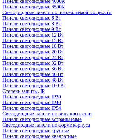
Панели светодиодные 4000К
Панели светодиодные 6500К
Светодиодные панели по потребляемой мощности
Панели светодиодные 6 Вт
Панели светодиодные 8 Вт
Панели светодиодные 9 Вт
Панели светодиодные 12 Вт
Панели светодиодные 15 Вт
Панели светодиодные 18 Вт
Панели светодиодные 20 Вт
Панели светодиодные 24 Вт
Панели светодиодные 32 Вт
Панели светодиодные 36 Вт
Панели светодиодные 40 Вт
Панели светодиодные 48 Вт
Панели светодиодные 100 Вт
Степень защиты, IP
Панели светодиодные IP20
Панели светодиодные IP40
Панели светодиодные IP54
Светодиодные панели по виду крепления
Панели светодиодные встраиваемые
Светодиодные панели по форме корпуса
Панели светодиодные круглые
Панели светодиодные квадратные