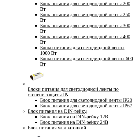
Блок питания для светодиодной ленты 200
Вт
Блок питания для светодиодной ленты 250
Вт
Блок питания для светодиодной ленты 300
Вт
Блок питания для светодиодной ленты 400
Вт
Блоки питания для светодиодной ленты
1000 Вт
Блоки питания для светодиодной ленты 600
Вт
Блоки питания для светодиодной ленты по
степени защиты IP
Блок питания для светодиодной ленты IP20
Блок питания для светодиодной ленты IP67
Блок питания на DIN-рейку
Блок питания на DIN-рейку 12В
Блок питания на DIN-рейку 24В
Блок питания ультратонкий