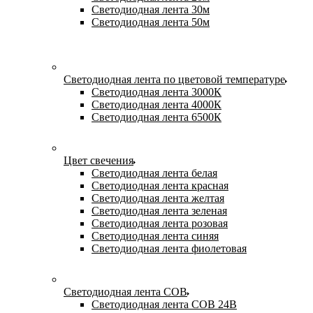
Светодиодная лента 30м
Светодиодная лента 50м
Светодиодная лента по цветовой температуре
Светодиодная лента 3000К
Светодиодная лента 4000К
Светодиодная лента 6500К
Цвет свечения
Светодиодная лента белая
Светодиодная лента красная
Светодиодная лента желтая
Светодиодная лента зеленая
Светодиодная лента розовая
Светодиодная лента синяя
Светодиодная лента фиолетовая
Светодиодная лента COB
Светодиодная лента COB 24В