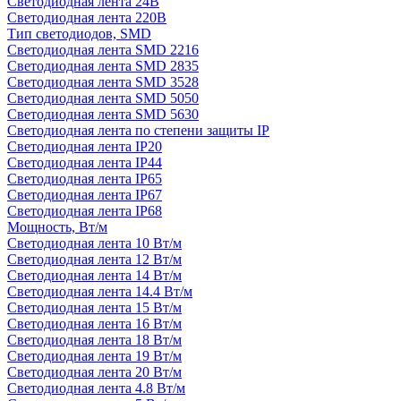
Светодиодная лента 24В
Светодиодная лента 220В
Тип светодиодов, SMD
Cветодиодная лента SMD 2216
Светодиодная лента SMD 2835
Светодиодная лента SMD 3528
Светодиодная лента SMD 5050
Светодиодная лента SMD 5630
Светодиодная лента по степени защиты IP
Светодиодная лента IP20
Светодиодная лента IP44
Светодиодная лента IP65
Светодиодная лента IP67
Светодиодная лента IP68
Мощность, Вт/м
Светодиодная лента 10 Вт/м
Светодиодная лента 12 Вт/м
Светодиодная лента 14 Вт/м
Светодиодная лента 14.4 Вт/м
Светодиодная лента 15 Вт/м
Светодиодная лента 16 Вт/м
Светодиодная лента 18 Вт/м
Светодиодная лента 19 Вт/м
Светодиодная лента 20 Вт/м
Светодиодная лента 4.8 Вт/м