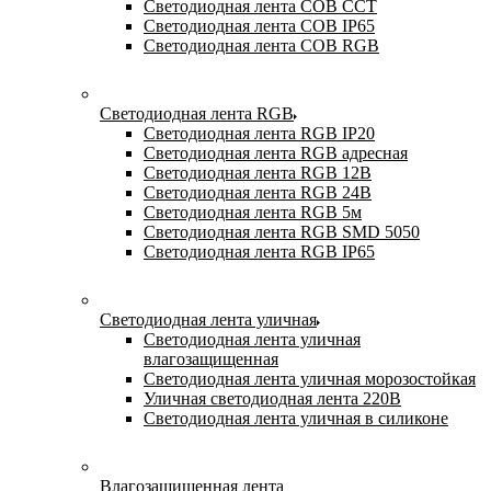
Светодиодная лента COB CCT
Светодиодная лента COB IP65
Светодиодная лента COB RGB
Светодиодная лента RGB
Светодиодная лента RGB IP20
Светодиодная лента RGB адресная
Светодиодная лента RGB 12В
Светодиодная лента RGB 24В
Светодиодная лента RGB 5м
Светодиодная лента RGB SMD 5050
Светодиодная лента RGB IP65
Светодиодная лента уличная
Светодиодная лента уличная
влагозащищенная
Светодиодная лента уличная морозостойкая
Уличная светодиодная лента 220В
Светодиодная лента уличная в силиконе
Влагозащищенная лента