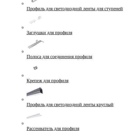
Профиль для светодиодной ленты для ступеней
Заглушки для профиля
Полоса для соединения профиля
Крепеж для профиля
Профиль для светодиодной ленты круглый
Рассеиватель для профиля