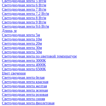
Светодиодная лента 5 Вт/м
Светодиодная лента 6 Вт/м
Светодиодная лента 7 Вт/м
Светодиодная лента 7.2 Вт/м
Светодиодная лента 8 Вт/м
Светодиодная лента 9 Вт/м
Светодиодная лента 9.6 Вт/м
Длина, м
Светодиодная лента 5м
Светодиодная лента 10м
Светодиодная лента 20м
Светодиодная лента 30м
Светодиодная лента 50м
Светодиодная лента по цветовой температуре
Светодиодная лента 3000К
Светодиодная лента 4000К
Светодиодная лента 6500К
Цвет свечения
Светодиодная лента белая
Светодиодная лента красная
Светодиодная лента желтая
Светодиодная лента зеленая
Светодиодная лента розовая
Светодиодная лента синяя
Светодиодная лента фиолетовая