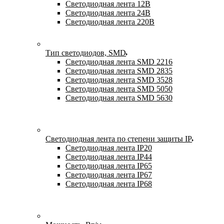
Светодиодная лента 12В
Светодиодная лента 24В
Светодиодная лента 220В
Тип светодиодов, SMD
Cветодиодная лента SMD 2216
Светодиодная лента SMD 2835
Светодиодная лента SMD 3528
Светодиодная лента SMD 5050
Светодиодная лента SMD 5630
Светодиодная лента по степени защиты IP
Светодиодная лента IP20
Светодиодная лента IP44
Светодиодная лента IP65
Светодиодная лента IP67
Светодиодная лента IP68