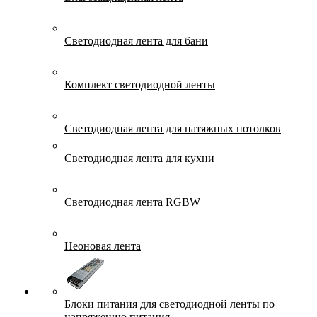
Светодиодная лента для бани
Комплект светодиодной ленты
Светодиодная лента для натяжных потолков
Светодиодная лента для кухни
Светодиодная лента RGBW
Неоновая лента
Блоки питания для светодиодной ленты по
напряжению питания