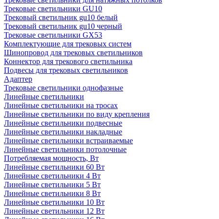
Трековые светильники GU10
Трековый светильник gu10 белый
Трековый светильник gu10 черный
Трековые светильники GX53
Комплектующие для трековых систем
Шинопровод для трековых светильников
Коннектор для трекового светильника
Подвесы для трековых светильников
Адаптер
Трековые светильники однофазные
Линейные светильники
Линейные светильники на тросах
Линейные светильники по виду крепления
Линейные светильники подвесные
Линейные светильники накладные
Линейные светильники встраиваемые
Линейные светильники потолочные
Потребляемая мощность, Вт
Линейные светильники 60 Вт
Линейные светильники 4 Вт
Линейные светильники 5 Вт
Линейные светильники 8 Вт
Линейные светильники 10 Вт
Линейные светильники 12 Вт