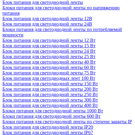
Блок питания для светодиодной ленты
Блоки питания для светодиодной ленты по напряжению
питания
Блок питания для светодиодной ленты 12В
Блок питания для светодиодной ленты 24В
Блоки питания для светодиодной ленты по потребляемой
мощности
Блок питания для светодиодной ленты 12 Вт
Блок питания для светодиодной ленты 15 Вт
Блок питания для светодиодной ленты 24 Вт
Блок питания для светодиодной ленты 25 Вт
Блок питания для светодиодной ленты 40 Вт
Блок питания для светодиодной ленты 60 Вт
Блок питания для светодиодной ленты 75 Вт
Блок питания для светодиодных лент 100 Вт
Блок питания для светодиодной ленты 150 Вт
Блок питания для светодиодной ленты 200 Вт
Блок питания для светодиодной ленты 250 Вт
Блок питания для светодиодной ленты 300 Вт
Блок питания для светодиодной ленты 400 Вт
Блоки питания для светодиодной ленты 1000 Вт
Блоки питания для светодиодной ленты 600 Вт
Блоки питания для светодиодной ленты по степени защиты IP
Блок питания для светодиодной ленты IP20
Блок питания для светодиодной ленты IP67