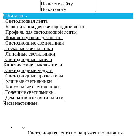
По всему сайту
По каталогу
Каталог
Светодиодная лента
Блок питания для светодиодной ленты
Профиль для светодиодной ленты
Комплектующие для ленты
Светодиодные светильники
Трековые светильники
Линейные светильники
Светодиодные панели
Кинетические выключатели
Светодиодные модули
Светодиодные прожекторы
Уличные светильники
Консольные светильники
Точечные светильники
Декоративные светильники
Часы настенные
Светодиодная лента по напряжению питания