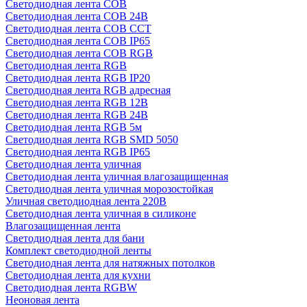
Светодиодная лента COB
Светодиодная лента COB 24В
Светодиодная лента COB CCT
Светодиодная лента COB IP65
Светодиодная лента COB RGB
Светодиодная лента RGB
Светодиодная лента RGB IP20
Светодиодная лента RGB адресная
Светодиодная лента RGB 12В
Светодиодная лента RGB 24В
Светодиодная лента RGB 5м
Светодиодная лента RGB SMD 5050
Светодиодная лента RGB IP65
Светодиодная лента уличная
Светодиодная лента уличная влагозащищенная
Светодиодная лента уличная морозостойкая
Уличная светодиодная лента 220В
Светодиодная лента уличная в силиконе
Влагозащищенная лента
Светодиодная лента для бани
Комплект светодиодной ленты
Светодиодная лента для натяжных потолков
Светодиодная лента для кухни
Светодиодная лента RGBW
Неоновая лента