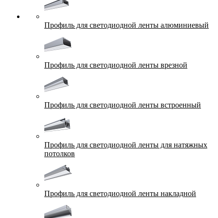
Профиль для светодиодной ленты алюминиевый
Профиль для светодиодной ленты врезной
Профиль для светодиодной ленты встроенный
Профиль для светодиодной ленты для натяжных
потолков
Профиль для светодиодной ленты накладной