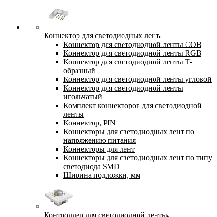
Коннектор для светодиодных лент
Коннектор для светодиодной ленты COB
Коннектор для светодиодной ленты RGB
Коннектор для светодиодной ленты Т-
образный
Коннектор для светодиодной ленты угловой
Коннектор для светодиодной ленты
игольчатый
Комплект коннекторов для светодиодной
ленты
Коннектор, PIN
Коннекторы для светодиодных лент по
напряжению питания
Коннекторы для лент
Коннекторы для светодиодных лент по типу
светодиода SMD
Ширина подложки, мм
Контроллер для светодиодной ленты