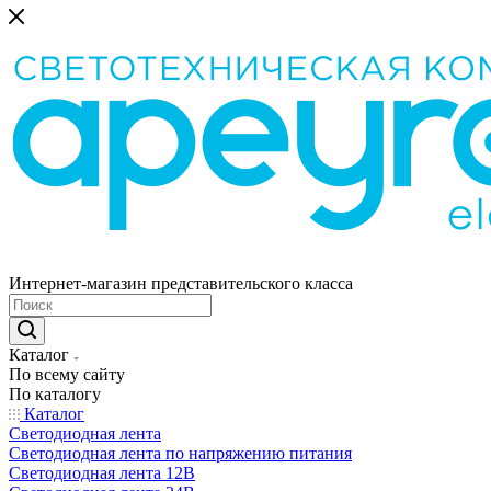
Интернет-магазин представительского класса
Каталог
По всему сайту
По каталогу
Каталог
Светодиодная лента
Светодиодная лента по напряжению питания
Светодиодная лента 12В