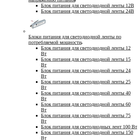
Блок питания для светодиодной ленты 12В
Блок питания для светодиодной ленты 24В
Блоки питания для светодиодной ленты по
потребляемой мощности
Блок питания для светодиодной ленты 12
Вт
Блок питания для светодиодной ленты 15
Вт
Блок питания для светодиодной ленты 24
Вт
Блок питания для светодиодной ленты 25
Вт
Блок питания для светодиодной ленты 40
Вт
Блок питания для светодиодной ленты 60
Вт
Блок питания для светодиодной ленты 75
Вт
Блок питания для светодиодных лент 100 Вт
Блок питания для светодиодной ленты 150
Вт