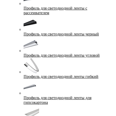
Профиль для светодиодной ленты с
рассеивателем
Профиль для светодиодной ленты черный
Профиль для светодиодной ленты угловой
Профиль для светодиодной ленты гибкий
Профиль для светодиодной ленты для
гипсокартона