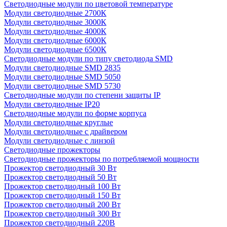
Светодиодные модули по цветовой температуре
Модули светодиодные 2700К
Модули светодиодные 3000К
Модули светодиодные 4000К
Модули светодиодные 6000К
Модули светодиодные 6500К
Светодиодные модули по типу светодиода SMD
Модули светодиодные SMD 2835
Модули светодиодные SMD 5050
Модули светодиодные SMD 5730
Светодиодные модули по степени защиты IP
Модули светодиодные IP20
Светодиодные модули по форме корпуса
Модули светодиодные круглые
Модули светодиодные с драйвером
Модули светодиодные с линзой
Светодиодные прожекторы
Светодиодные прожекторы по потребляемой мощности
Прожектор светодиодный 30 Вт
Прожектор светодиодный 50 Вт
Прожектор светодиодный 100 Вт
Прожектор светодиодный 150 Вт
Прожектор светодиодный 200 Вт
Прожектор светодиодный 300 Вт
Прожектор светодиодный 220В