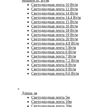
Мощность, Вт/м
Светодиодная лента 10 Вт/м
Светодиодная лента 12 Вт/м
Светодиодная лента 14 Вт/м
Светодиодная лента 14.4 Вт/м
Светодиодная лента 15 Вт/м
Светодиодная лента 16 Вт/м
Светодиодная лента 18 Вт/м
Светодиодная лента 19 Вт/м
Светодиодная лента 20 Вт/м
Светодиодная лента 4.8 Вт/м
Светодиодная лента 5 Вт/м
Светодиодная лента 6 Вт/м
Светодиодная лента 7 Вт/м
Светодиодная лента 7.2 Вт/м
Светодиодная лента 8 Вт/м
Светодиодная лента 9 Вт/м
Светодиодная лента 9.6 Вт/м
Длина, м
Светодиодная лента 5м
Светодиодная лента 10м
Светодиодная лента 20м