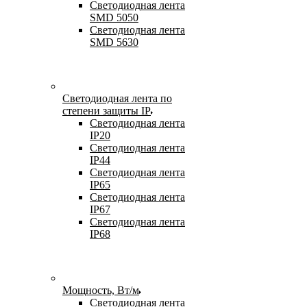
Светодиодная лента
SMD 5050
Светодиодная лента
SMD 5630
Светодиодная лента по
степени защиты IP
Светодиодная лента
IP20
Светодиодная лента
IP44
Светодиодная лента
IP65
Светодиодная лента
IP67
Светодиодная лента
IP68
Мощность, Вт/м
Светодиодная лента