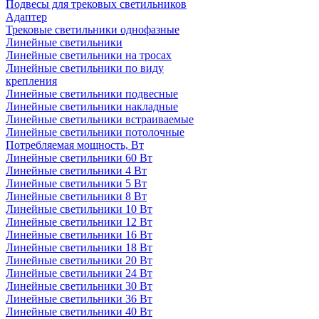
Подвесы для трековых светильников
Адаптер
Трековые светильники однофазные
Линейные светильники
Линейные светильники на тросах
Линейные светильники по виду
крепления
Линейные светильники подвесные
Линейные светильники накладные
Линейные светильники встраиваемые
Линейные светильники потолочные
Потребляемая мощность, Вт
Линейные светильники 60 Вт
Линейные светильники 4 Вт
Линейные светильники 5 Вт
Линейные светильники 8 Вт
Линейные светильники 10 Вт
Линейные светильники 12 Вт
Линейные светильники 16 Вт
Линейные светильники 18 Вт
Линейные светильники 20 Вт
Линейные светильники 24 Вт
Линейные светильники 30 Вт
Линейные светильники 36 Вт
Линейные светильники 40 Вт