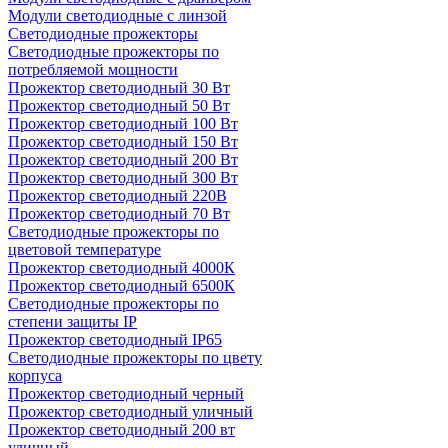
Модули светодиодные с линзой
Светодиодные прожекторы
Светодиодные прожекторы по
потребляемой мощности
Прожектор светодиодный 30 Вт
Прожектор светодиодный 50 Вт
Прожектор светодиодный 100 Вт
Прожектор светодиодный 150 Вт
Прожектор светодиодный 200 Вт
Прожектор светодиодный 300 Вт
Прожектор светодиодный 220В
Прожектор светодиодный 70 Вт
Светодиодные прожекторы по
цветовой температуре
Прожектор светодиодный 4000К
Прожектор светодиодный 6500К
Светодиодные прожекторы по
степени защиты IP
Прожектор светодиодный IP65
Светодиодные прожекторы по цвету
корпуса
Прожектор светодиодный черный
Прожектор светодиодный уличный
Прожектор светодиодный 200 вт
уличный