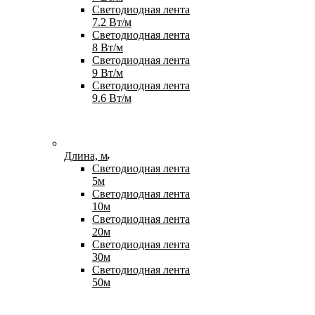
Светодиодная лента
7.2 Вт/м
Светодиодная лента
8 Вт/м
Светодиодная лента
9 Вт/м
Светодиодная лента
9.6 Вт/м
Длина, м
Светодиодная лента
5м
Светодиодная лента
10м
Светодиодная лента
20м
Светодиодная лента
30м
Светодиодная лента
50м