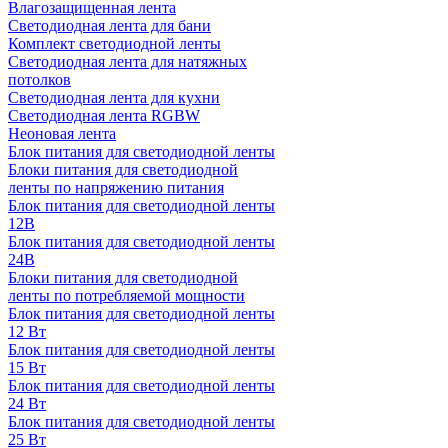
Влагозащищенная лента
Светодиодная лента для бани
Комплект светодиодной ленты
Светодиодная лента для натяжных
потолков
Светодиодная лента для кухни
Светодиодная лента RGBW
Неоновая лента
Блок питания для светодиодной ленты
Блоки питания для светодиодной
ленты по напряжению питания
Блок питания для светодиодной ленты
12В
Блок питания для светодиодной ленты
24В
Блоки питания для светодиодной
ленты по потребляемой мощности
Блок питания для светодиодной ленты
12 Вт
Блок питания для светодиодной ленты
15 Вт
Блок питания для светодиодной ленты
24 Вт
Блок питания для светодиодной ленты
25 Вт