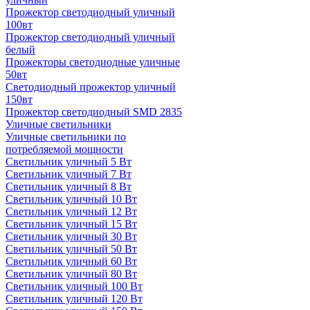
Прожектор светодиодный уличный
100вт
Прожектор светодиодный уличный
белый
Прожекторы светодиодные уличные
50вт
Светодиодный прожектор уличный
150вт
Прожектор светодиодный SMD 2835
Уличные светильники
Уличные светильники по
потребляемой мощности
Светильник уличный 5 Вт
Светильник уличный 7 Вт
Светильник уличный 8 Вт
Светильник уличный 10 Вт
Светильник уличный 12 Вт
Светильник уличный 15 Вт
Светильник уличный 30 Вт
Светильник уличный 50 Вт
Светильник уличный 60 Вт
Светильник уличный 80 Вт
Светильник уличный 100 Вт
Светильник уличный 120 Вт