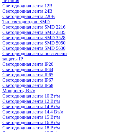
питания
Светодиодная лента 12В
Светодиодная лента 24В
Светодиодная лента 220В
Тип светодиодов, SMD
Cветодиодная лента SMD 2216
Светодиодная лента SMD 2835
Светодиодная лента SMD 3528
Светодиодная лента SMD 5050
Светодиодная лента SMD 5630
Светодиодная лента по степени
защиты IP
Светодиодная лента IP20
Светодиодная лента IP44
Светодиодная лента IP65
Светодиодная лента IP67
Светодиодная лента IP68
Мощность, Вт/м
Светодиодная лента 10 Вт/м
Светодиодная лента 12 Вт/м
Светодиодная лента 14 Вт/м
Светодиодная лента 14.4 Вт/м
Светодиодная лента 15 Вт/м
Светодиодная лента 16 Вт/м
Светодиодная лента 18 Вт/м