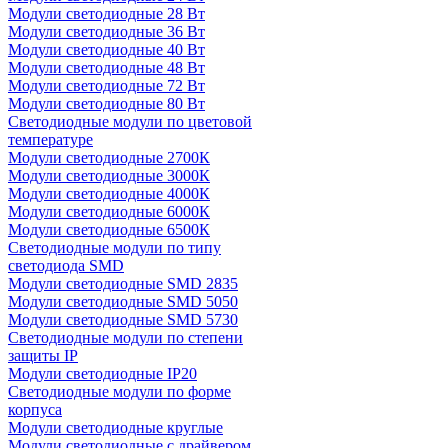
Модули светодиодные 28 Вт
Модули светодиодные 36 Вт
Модули светодиодные 40 Вт
Модули светодиодные 48 Вт
Модули светодиодные 72 Вт
Модули светодиодные 80 Вт
Светодиодные модули по цветовой
температуре
Модули светодиодные 2700К
Модули светодиодные 3000К
Модули светодиодные 4000К
Модули светодиодные 6000К
Модули светодиодные 6500К
Светодиодные модули по типу
светодиода SMD
Модули светодиодные SMD 2835
Модули светодиодные SMD 5050
Модули светодиодные SMD 5730
Светодиодные модули по степени
защиты IP
Модули светодиодные IP20
Светодиодные модули по форме
корпуса
Модули светодиодные круглые
Модули светодиодные с драйвером