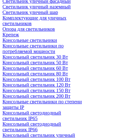
Светильник уличный фасадный
Светильник уличный наземный
Cветильник уличный шар
Комплектующие для уличных
светильников
Опора для светильников
Крепеж
Консольные светильники
Консольные светильники по
потребляемой мощности
Консольный светильник 30 Вт
Консольный светильник 50 Вт
Консольный светильник 60 Вт
Консольный светильник 80 Вт
Консольный светильник 100 Вт
Консольный светильник 120 Вт
Консольный светильник 150 Вт
Консольный светильник 200 Вт
Консольные светильники по степени
защиты IP
Консольный светодиодный
светильник IP65
Консольный светодиодный
светильник IP66
Консольный светильник уличный