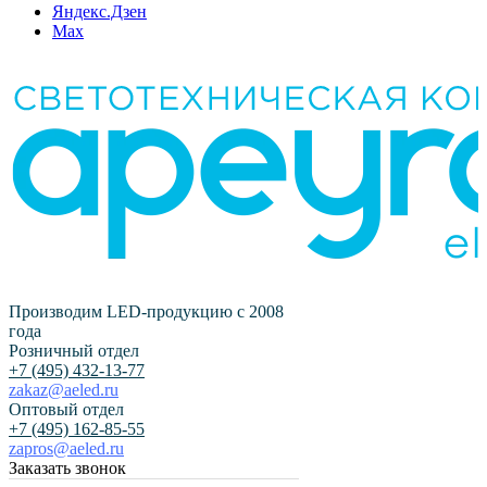
Яндекс.Дзен
Max
Производим LED-продукцию с 2008
года
Розничный отдел
+7 (495) 432-13-77
zakaz@aeled.ru
Оптовый отдел
+7 (495) 162-85-55
zapros@aeled.ru
Заказать звонок