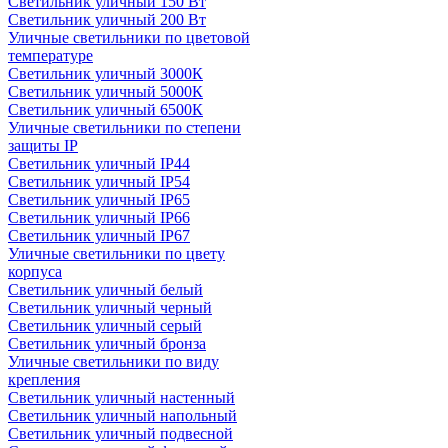
Светильник уличный 150 Вт
Светильник уличный 200 Вт
Уличные светильники по цветовой
температуре
Cветильник уличный 3000К
Cветильник уличный 5000К
Cветильник уличный 6500К
Уличные светильники по степени
защиты IP
Светильник уличный IP44
Светильник уличный IP54
Светильник уличный IP65
Светильник уличный IP66
Светильник уличный IP67
Уличные светильники по цвету
корпуса
Светильник уличный белый
Светильник уличный черный
Светильник уличный серый
Светильник уличный бронза
Уличные светильники по виду
крепления
Светильник уличный настенный
Светильник уличный напольный
Светильник уличный подвесной