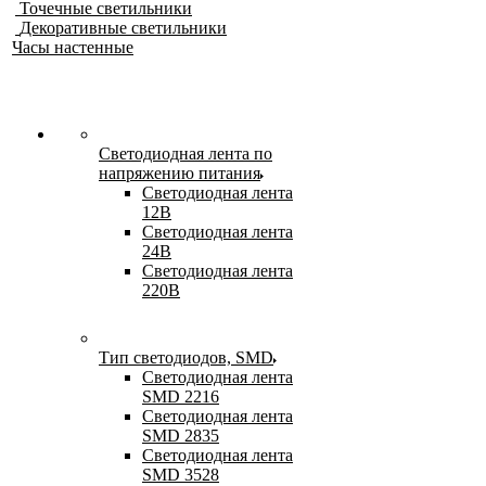
Точечные светильники
Декоративные светильники
Часы настенные
Светодиодная лента по
напряжению питания
Светодиодная лента
12В
Светодиодная лента
24В
Светодиодная лента
220В
Тип светодиодов, SMD
Cветодиодная лента
SMD 2216
Светодиодная лента
SMD 2835
Светодиодная лента
SMD 3528