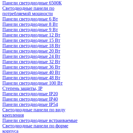
Панели светодиодные 6500К
Светодиодные панели по
потребляемой мощности
Панели светодиодные 6 Вт
Панели светодиодные 8 Вт
Панели светодиодные 9 Вт
Панели светодиодные 12 Вт
Панели светодиодные 15 Вт
Панели светодиодные 18 Вт
Панели светодиодные 20 Вт
Панели светодиодные 24 Вт
Панели светодиодные 32 Вт
Панели светодиодные 36 Вт
Панели светодиодные 40 Вт
Панели светодиодные 48 Вт
Панели светодиодные 100 Вт
Степень защиты, IP
Панели светодиодные IP20
Панели светодиодные IP40
Панели светодиодные IP54
Светодиодные панели по виду
крепления
Панели светодиодные встраиваемые
Светодиодные панели по форме
корпуса