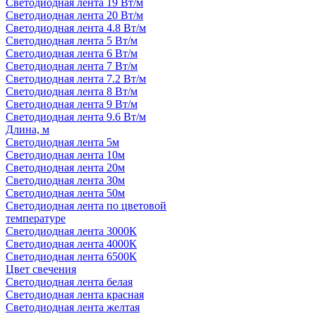
Светодиодная лента 19 Вт/м
Светодиодная лента 20 Вт/м
Светодиодная лента 4.8 Вт/м
Светодиодная лента 5 Вт/м
Светодиодная лента 6 Вт/м
Светодиодная лента 7 Вт/м
Светодиодная лента 7.2 Вт/м
Светодиодная лента 8 Вт/м
Светодиодная лента 9 Вт/м
Светодиодная лента 9.6 Вт/м
Длина, м
Светодиодная лента 5м
Светодиодная лента 10м
Светодиодная лента 20м
Светодиодная лента 30м
Светодиодная лента 50м
Светодиодная лента по цветовой
температуре
Светодиодная лента 3000К
Светодиодная лента 4000К
Светодиодная лента 6500К
Цвет свечения
Светодиодная лента белая
Светодиодная лента красная
Светодиодная лента желтая