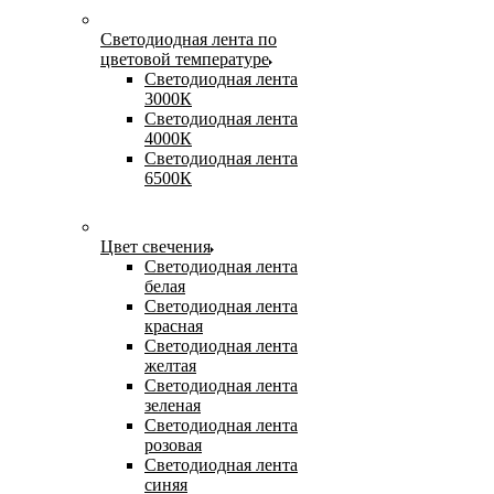
Светодиодная лента по
цветовой температуре
Светодиодная лента
3000К
Светодиодная лента
4000К
Светодиодная лента
6500К
Цвет свечения
Светодиодная лента
белая
Светодиодная лента
красная
Светодиодная лента
желтая
Светодиодная лента
зеленая
Светодиодная лента
розовая
Светодиодная лента
синяя