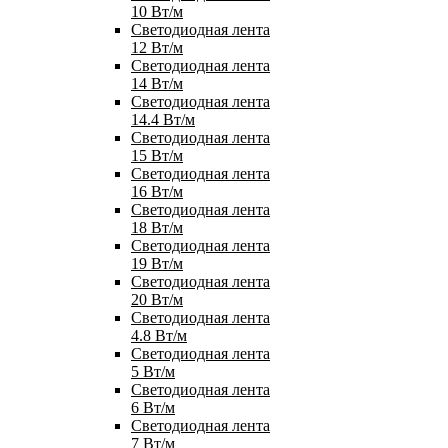
10 Вт/м
Светодиодная лента
12 Вт/м
Светодиодная лента
14 Вт/м
Светодиодная лента
14.4 Вт/м
Светодиодная лента
15 Вт/м
Светодиодная лента
16 Вт/м
Светодиодная лента
18 Вт/м
Светодиодная лента
19 Вт/м
Светодиодная лента
20 Вт/м
Светодиодная лента
4.8 Вт/м
Светодиодная лента
5 Вт/м
Светодиодная лента
6 Вт/м
Светодиодная лента
7 Вт/м