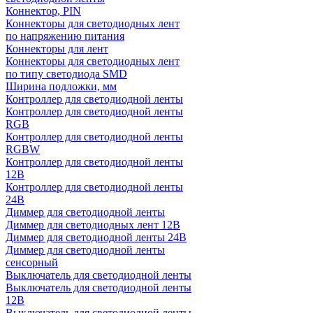
Коннектор, PIN
Коннекторы для светодиодных лент
по напряжению питания
Коннекторы для лент
Коннекторы для светодиодных лент
по типу светодиода SMD
Ширина подложки, мм
Контроллер для светодиодной ленты
Контроллер для светодиодной ленты
RGB
Контроллер для светодиодной ленты
RGBW
Контроллер для светодиодной ленты
12В
Контроллер для светодиодной ленты
24В
Диммер для светодиодной ленты
Диммер для светодиодных лент 12В
Диммер для светодиодной ленты 24В
Диммер для светодиодной ленты
сенсорный
Выключатель для светодиодной ленты
Выключатель для светодиодной ленты
12В
Выключатель для светодиодной ленты