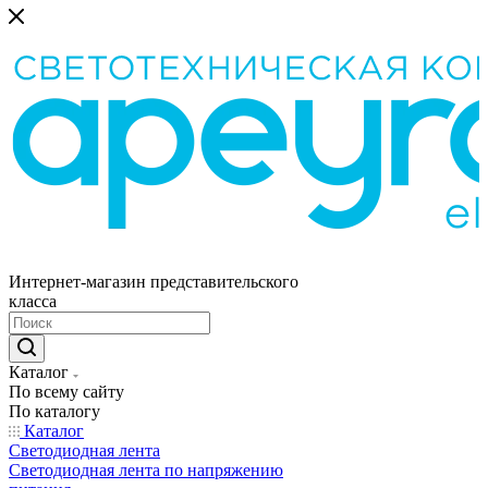
Интернет-магазин представительского
класса
Каталог
По всему сайту
По каталогу
Каталог
Светодиодная лента
Светодиодная лента по напряжению