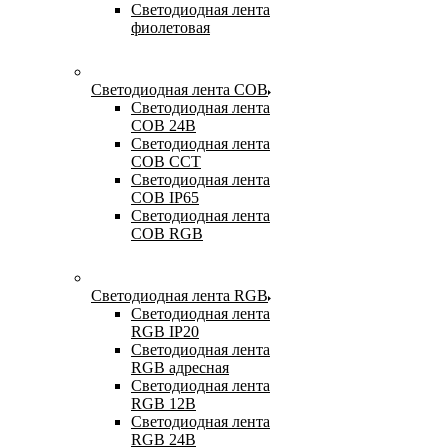
Светодиодная лента
фиолетовая
Светодиодная лента COB
Светодиодная лента
COB 24В
Светодиодная лента
COB CCT
Светодиодная лента
COB IP65
Светодиодная лента
COB RGB
Светодиодная лента RGB
Светодиодная лента
RGB IP20
Светодиодная лента
RGB адресная
Светодиодная лента
RGB 12В
Светодиодная лента
RGB 24В