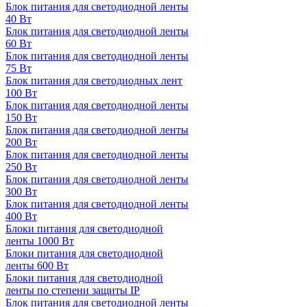
Блок питания для светодиодной ленты
40 Вт
Блок питания для светодиодной ленты
60 Вт
Блок питания для светодиодной ленты
75 Вт
Блок питания для светодиодных лент
100 Вт
Блок питания для светодиодной ленты
150 Вт
Блок питания для светодиодной ленты
200 Вт
Блок питания для светодиодной ленты
250 Вт
Блок питания для светодиодной ленты
300 Вт
Блок питания для светодиодной ленты
400 Вт
Блоки питания для светодиодной
ленты 1000 Вт
Блоки питания для светодиодной
ленты 600 Вт
Блоки питания для светодиодной
ленты по степени защиты IP
Блок питания для светодиодной ленты