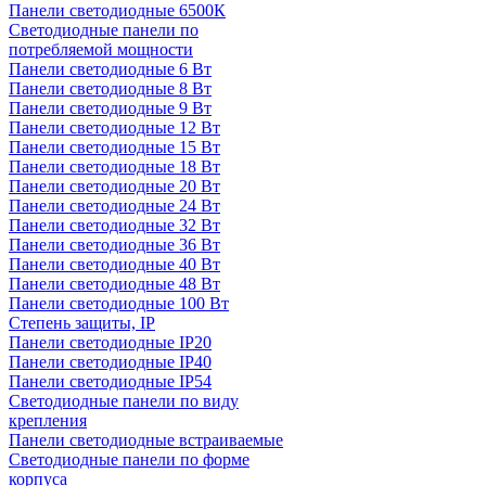
Панели светодиодные 6500К
Светодиодные панели по
потребляемой мощности
Панели светодиодные 6 Вт
Панели светодиодные 8 Вт
Панели светодиодные 9 Вт
Панели светодиодные 12 Вт
Панели светодиодные 15 Вт
Панели светодиодные 18 Вт
Панели светодиодные 20 Вт
Панели светодиодные 24 Вт
Панели светодиодные 32 Вт
Панели светодиодные 36 Вт
Панели светодиодные 40 Вт
Панели светодиодные 48 Вт
Панели светодиодные 100 Вт
Степень защиты, IP
Панели светодиодные IP20
Панели светодиодные IP40
Панели светодиодные IP54
Светодиодные панели по виду
крепления
Панели светодиодные встраиваемые
Светодиодные панели по форме
корпуса