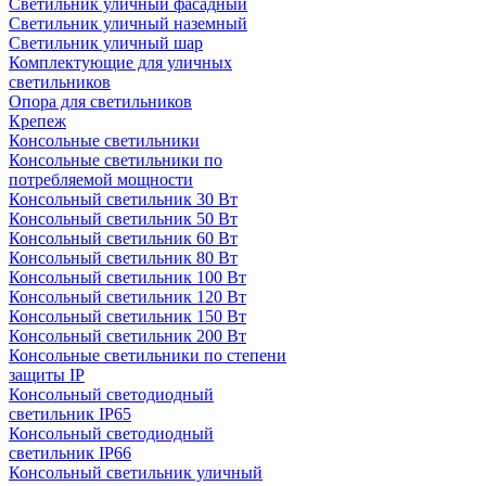
Светильник уличный фасадный
Светильник уличный наземный
Cветильник уличный шар
Комплектующие для уличных
светильников
Опора для светильников
Крепеж
Консольные светильники
Консольные светильники по
потребляемой мощности
Консольный светильник 30 Вт
Консольный светильник 50 Вт
Консольный светильник 60 Вт
Консольный светильник 80 Вт
Консольный светильник 100 Вт
Консольный светильник 120 Вт
Консольный светильник 150 Вт
Консольный светильник 200 Вт
Консольные светильники по степени
защиты IP
Консольный светодиодный
светильник IP65
Консольный светодиодный
светильник IP66
Консольный светильник уличный