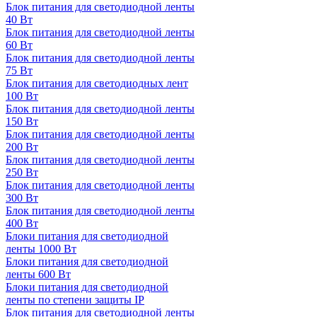
Блок питания для светодиодной ленты
40 Вт
Блок питания для светодиодной ленты
60 Вт
Блок питания для светодиодной ленты
75 Вт
Блок питания для светодиодных лент
100 Вт
Блок питания для светодиодной ленты
150 Вт
Блок питания для светодиодной ленты
200 Вт
Блок питания для светодиодной ленты
250 Вт
Блок питания для светодиодной ленты
300 Вт
Блок питания для светодиодной ленты
400 Вт
Блоки питания для светодиодной
ленты 1000 Вт
Блоки питания для светодиодной
ленты 600 Вт
Блоки питания для светодиодной
ленты по степени защиты IP
Блок питания для светодиодной ленты