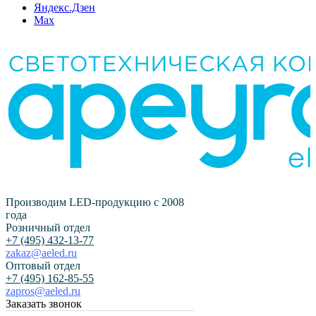
Яндекс.Дзен
Max
Производим LED-продукцию с 2008
года
Розничный отдел
+7 (495) 432-13-77
zakaz@aeled.ru
Оптовый отдел
+7 (495) 162-85-55
zapros@aeled.ru
Заказать звонок