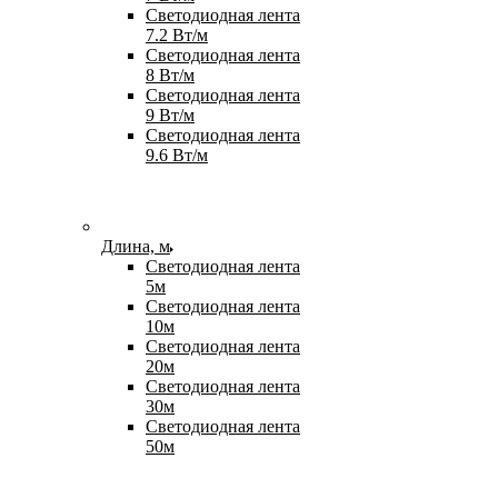
Светодиодная лента
7.2 Вт/м
Светодиодная лента
8 Вт/м
Светодиодная лента
9 Вт/м
Светодиодная лента
9.6 Вт/м
Длина, м
Светодиодная лента
5м
Светодиодная лента
10м
Светодиодная лента
20м
Светодиодная лента
30м
Светодиодная лента
50м