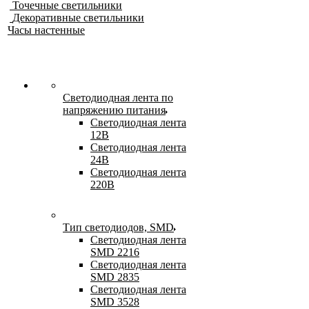
Точечные светильники
Декоративные светильники
Часы настенные
Светодиодная лента по
напряжению питания
Светодиодная лента
12В
Светодиодная лента
24В
Светодиодная лента
220В
Тип светодиодов, SMD
Cветодиодная лента
SMD 2216
Светодиодная лента
SMD 2835
Светодиодная лента
SMD 3528