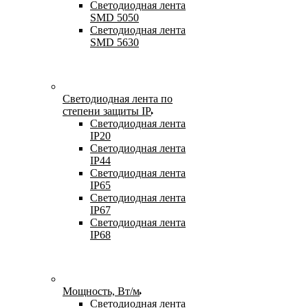
Светодиодная лента
SMD 5050
Светодиодная лента
SMD 5630
Светодиодная лента по
степени защиты IP
Светодиодная лента
IP20
Светодиодная лента
IP44
Светодиодная лента
IP65
Светодиодная лента
IP67
Светодиодная лента
IP68
Мощность, Вт/м
Светодиодная лента