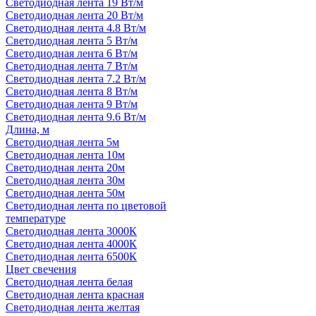
Светодиодная лента 19 Вт/м
Светодиодная лента 20 Вт/м
Светодиодная лента 4.8 Вт/м
Светодиодная лента 5 Вт/м
Светодиодная лента 6 Вт/м
Светодиодная лента 7 Вт/м
Светодиодная лента 7.2 Вт/м
Светодиодная лента 8 Вт/м
Светодиодная лента 9 Вт/м
Светодиодная лента 9.6 Вт/м
Длина, м
Светодиодная лента 5м
Светодиодная лента 10м
Светодиодная лента 20м
Светодиодная лента 30м
Светодиодная лента 50м
Светодиодная лента по цветовой
температуре
Светодиодная лента 3000К
Светодиодная лента 4000К
Светодиодная лента 6500К
Цвет свечения
Светодиодная лента белая
Светодиодная лента красная
Светодиодная лента желтая