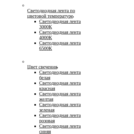
Светодиодная лента по
цветовой температуре
Светодиодная лента
3000К
Светодиодная лента
4000К
Светодиодная лента
6500К
Цвет свечения
Светодиодная лента
белая
Светодиодная лента
красная
Светодиодная лента
желтая
Светодиодная лента
зеленая
Светодиодная лента
розовая
Светодиодная лента
синяя