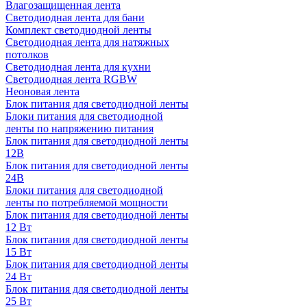
Влагозащищенная лента
Светодиодная лента для бани
Комплект светодиодной ленты
Светодиодная лента для натяжных
потолков
Светодиодная лента для кухни
Светодиодная лента RGBW
Неоновая лента
Блок питания для светодиодной ленты
Блоки питания для светодиодной
ленты по напряжению питания
Блок питания для светодиодной ленты
12В
Блок питания для светодиодной ленты
24В
Блоки питания для светодиодной
ленты по потребляемой мощности
Блок питания для светодиодной ленты
12 Вт
Блок питания для светодиодной ленты
15 Вт
Блок питания для светодиодной ленты
24 Вт
Блок питания для светодиодной ленты
25 Вт