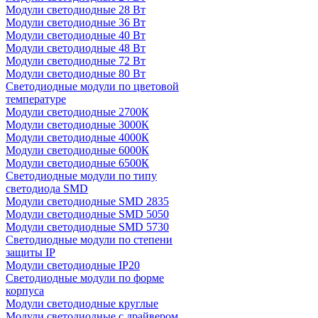
Модули светодиодные 28 Вт
Модули светодиодные 36 Вт
Модули светодиодные 40 Вт
Модули светодиодные 48 Вт
Модули светодиодные 72 Вт
Модули светодиодные 80 Вт
Светодиодные модули по цветовой
температуре
Модули светодиодные 2700К
Модули светодиодные 3000К
Модули светодиодные 4000К
Модули светодиодные 6000К
Модули светодиодные 6500К
Светодиодные модули по типу
светодиода SMD
Модули светодиодные SMD 2835
Модули светодиодные SMD 5050
Модули светодиодные SMD 5730
Светодиодные модули по степени
защиты IP
Модули светодиодные IP20
Светодиодные модули по форме
корпуса
Модули светодиодные круглые
Модули светодиодные с драйвером