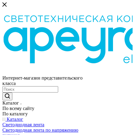
Интернет-магазин представительского
класса
Каталог
По всему сайту
По каталогу
Каталог
Светодиодная лента
Светодиодная лента по напряжению