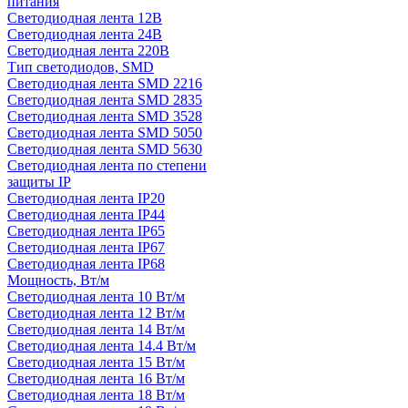
питания
Светодиодная лента 12В
Светодиодная лента 24В
Светодиодная лента 220В
Тип светодиодов, SMD
Cветодиодная лента SMD 2216
Светодиодная лента SMD 2835
Светодиодная лента SMD 3528
Светодиодная лента SMD 5050
Светодиодная лента SMD 5630
Светодиодная лента по степени
защиты IP
Светодиодная лента IP20
Светодиодная лента IP44
Светодиодная лента IP65
Светодиодная лента IP67
Светодиодная лента IP68
Мощность, Вт/м
Светодиодная лента 10 Вт/м
Светодиодная лента 12 Вт/м
Светодиодная лента 14 Вт/м
Светодиодная лента 14.4 Вт/м
Светодиодная лента 15 Вт/м
Светодиодная лента 16 Вт/м
Светодиодная лента 18 Вт/м