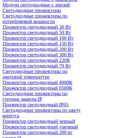
Модули светодиодные с линзой
Светодиодные прожекторы
Светодиодные прожекторы по
потребляемой мощности
Прожектор светодиодный 30 Вт
Прожектор светодиодный 50 Вт
Прожектор светодиодный 100 Вт
Прожектор светодиодный 150 Вт
Прожектор светодиодный 200 Вт
Прожектор светодиодный 300 Вт
Прожектор светодиодный 220В
Прожектор светодиодный 70 Вт
Светодиодные прожекторы по
цветовой температуре
Прожектор светодиодный 4000К
Прожектор светодиодный 6500К
Светодиодные прожекторы по
степени защиты IP
Прожектор светодиодный IP65
Светодиодные прожекторы по цвету
корпуса
Прожектор светодиодный черный
Прожектор светодиодный уличный
Прожектор светодиодный 200 вт
уличный