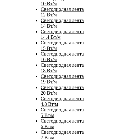
10 Вт/м
Светодиодная лента
12 Вт/м
Светодиодная лента
14 Вт/м
Светодиодная лента
14.4 Вт/м
Светодиодная лента
15 Вт/м
Светодиодная лента
16 Вт/м
Светодиодная лента
18 Вт/м
Светодиодная лента
19 Вт/м
Светодиодная лента
20 Вт/м
Светодиодная лента
4.8 Вт/м
Светодиодная лента
5 Вт/м
Светодиодная лента
6 Вт/м
Светодиодная лента
7 Вт/м