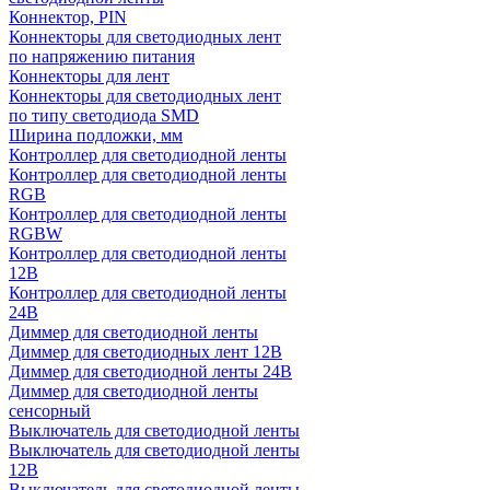
Коннектор, PIN
Коннекторы для светодиодных лент
по напряжению питания
Коннекторы для лент
Коннекторы для светодиодных лент
по типу светодиода SMD
Ширина подложки, мм
Контроллер для светодиодной ленты
Контроллер для светодиодной ленты
RGB
Контроллер для светодиодной ленты
RGBW
Контроллер для светодиодной ленты
12В
Контроллер для светодиодной ленты
24В
Диммер для светодиодной ленты
Диммер для светодиодных лент 12В
Диммер для светодиодной ленты 24В
Диммер для светодиодной ленты
сенсорный
Выключатель для светодиодной ленты
Выключатель для светодиодной ленты
12В
Выключатель для светодиодной ленты