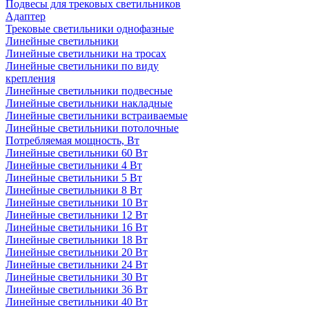
Подвесы для трековых светильников
Адаптер
Трековые светильники однофазные
Линейные светильники
Линейные светильники на тросах
Линейные светильники по виду
крепления
Линейные светильники подвесные
Линейные светильники накладные
Линейные светильники встраиваемые
Линейные светильники потолочные
Потребляемая мощность, Вт
Линейные светильники 60 Вт
Линейные светильники 4 Вт
Линейные светильники 5 Вт
Линейные светильники 8 Вт
Линейные светильники 10 Вт
Линейные светильники 12 Вт
Линейные светильники 16 Вт
Линейные светильники 18 Вт
Линейные светильники 20 Вт
Линейные светильники 24 Вт
Линейные светильники 30 Вт
Линейные светильники 36 Вт
Линейные светильники 40 Вт