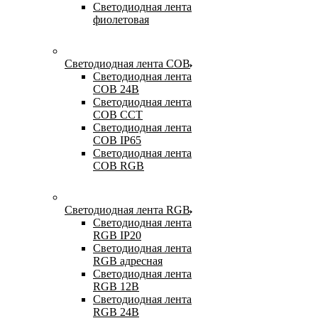
Светодиодная лента
фиолетовая
Светодиодная лента COB
Светодиодная лента
COB 24В
Светодиодная лента
COB CCT
Светодиодная лента
COB IP65
Светодиодная лента
COB RGB
Светодиодная лента RGB
Светодиодная лента
RGB IP20
Светодиодная лента
RGB адресная
Светодиодная лента
RGB 12В
Светодиодная лента
RGB 24В