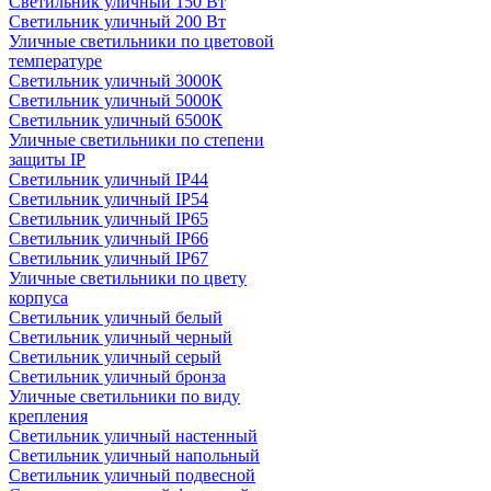
Светильник уличный 150 Вт
Светильник уличный 200 Вт
Уличные светильники по цветовой
температуре
Cветильник уличный 3000К
Cветильник уличный 5000К
Cветильник уличный 6500К
Уличные светильники по степени
защиты IP
Светильник уличный IP44
Светильник уличный IP54
Светильник уличный IP65
Светильник уличный IP66
Светильник уличный IP67
Уличные светильники по цвету
корпуса
Светильник уличный белый
Светильник уличный черный
Светильник уличный серый
Светильник уличный бронза
Уличные светильники по виду
крепления
Светильник уличный настенный
Светильник уличный напольный
Светильник уличный подвесной