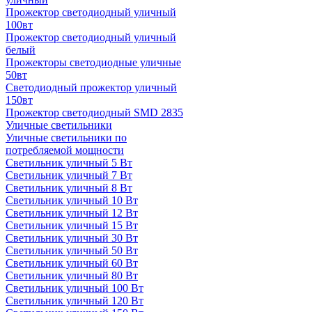
Прожектор светодиодный уличный
100вт
Прожектор светодиодный уличный
белый
Прожекторы светодиодные уличные
50вт
Светодиодный прожектор уличный
150вт
Прожектор светодиодный SMD 2835
Уличные светильники
Уличные светильники по
потребляемой мощности
Светильник уличный 5 Вт
Светильник уличный 7 Вт
Светильник уличный 8 Вт
Светильник уличный 10 Вт
Светильник уличный 12 Вт
Светильник уличный 15 Вт
Светильник уличный 30 Вт
Светильник уличный 50 Вт
Светильник уличный 60 Вт
Светильник уличный 80 Вт
Светильник уличный 100 Вт
Светильник уличный 120 Вт